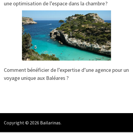
une optimisation de l’espace dans la chambre ?
Comment bénéficier de l’expertise d’une agence pour un
voyage unique aux Baléares ?
Copyright © 2026
Bailarinas
.