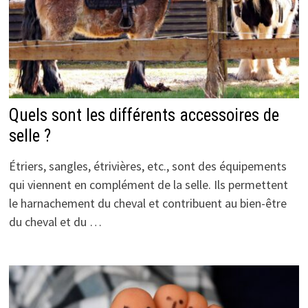
Quels sont les différents accessoires de
selle ?
Étriers, sangles, étrivières, etc., sont des équipements
qui viennent en complément de la selle. Ils permettent
le harnachement du cheval et contribuent au bien-être
du cheval et du …