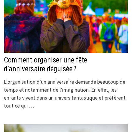
Comment organiser une fête
d’anniversaire déguisée ?
L’organisation d’un anniversaire demande beaucoup de
temps et notamment de l’imagination. En effet, les
enfants vivent dans un univers fantastique et préfèrent
tout ce qui …