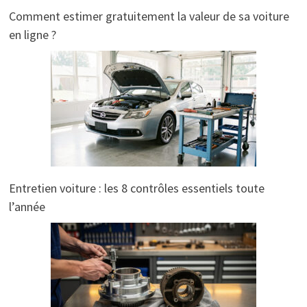
Comment estimer gratuitement la valeur de sa voiture
en ligne ?
Entretien voiture : les 8 contrôles essentiels toute
l’année