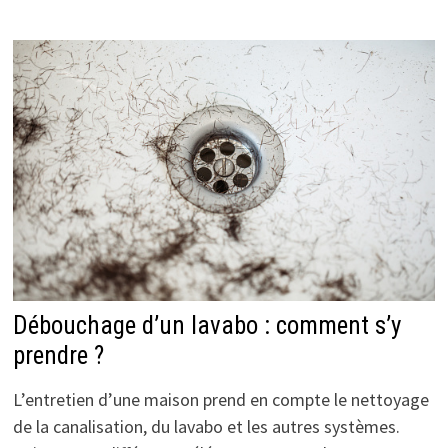
Débouchage d’un lavabo : comment s’y
prendre ?
L’entretien d’une maison prend en compte le nettoyage
de la canalisation, du lavabo et les autres systèmes.