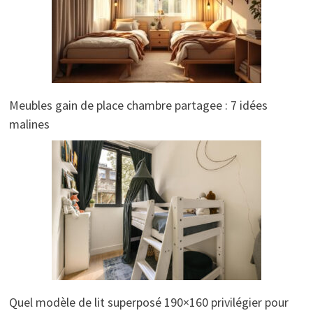
Meubles gain de place chambre partagee : 7 idées
malines
Quel modèle de lit superposé 190×160 privilégier pour