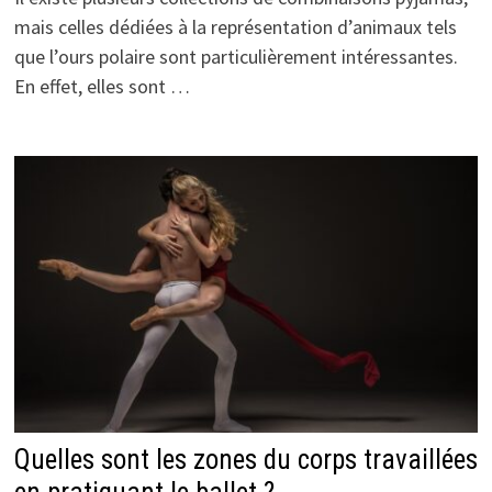
mais celles dédiées à la représentation d’animaux tels
que l’ours polaire sont particulièrement intéressantes.
En effet, elles sont …
Quelles sont les zones du corps travaillées