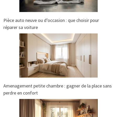
Pièce auto neuve ou d’occasion : que choisir pour
réparer sa voiture
Amenagement petite chambre : gagner de la place sans
perdre en confort