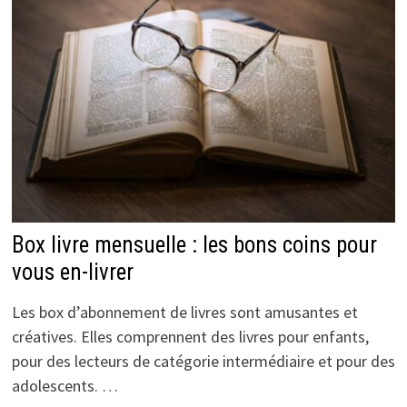
Box livre mensuelle : les bons coins pour
vous en-livrer
Les box d’abonnement de livres sont amusantes et
créatives. Elles comprennent des livres pour enfants,
pour des lecteurs de catégorie intermédiaire et pour des
adolescents. …