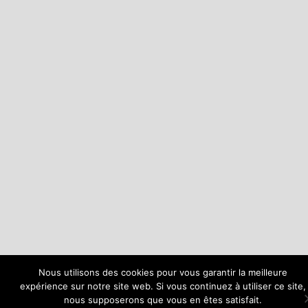
Nous utilisons des cookies pour vous garantir la meilleure
expérience sur notre site web. Si vous continuez à utiliser ce site,
nous supposerons que vous en êtes satisfait.