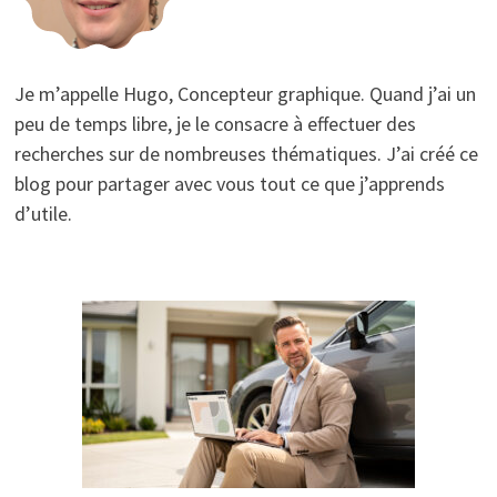
Je m’appelle Hugo, Concepteur graphique. Quand j’ai un
peu de temps libre, je le consacre à effectuer des
recherches sur de nombreuses thématiques. J’ai créé ce
blog pour partager avec vous tout ce que j’apprends
d’utile.