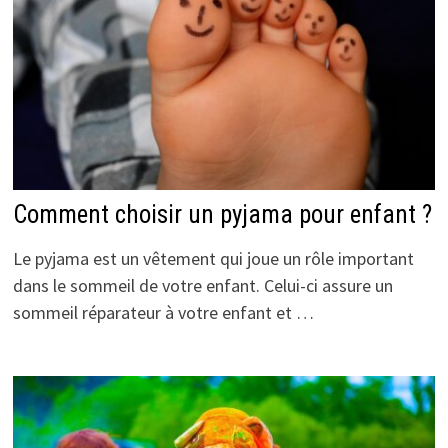
Comment choisir un pyjama pour enfant ?
Le pyjama est un vêtement qui joue un rôle important
dans le sommeil de votre enfant. Celui-ci assure un
sommeil réparateur à votre enfant et …