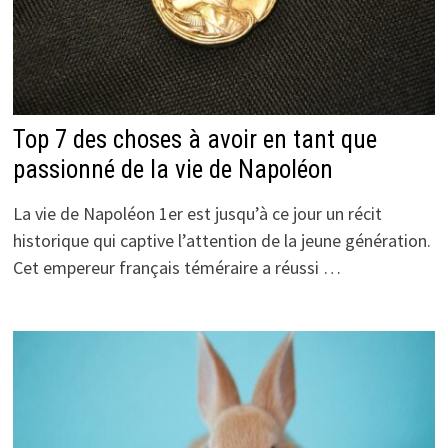
Top 7 des choses à avoir en tant que
passionné de la vie de Napoléon
La vie de Napoléon 1er est jusqu’à ce jour un récit
historique qui captive l’attention de la jeune génération.
Cet empereur français téméraire a réussi …