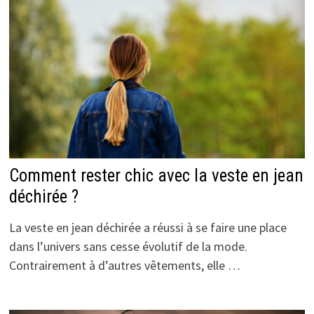
Comment rester chic avec la veste en jean
déchirée ?
La veste en jean déchirée a réussi à se faire une place
dans l’univers sans cesse évolutif de la mode.
Contrairement à d’autres vêtements, elle …