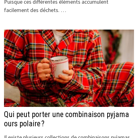
Puisque ces différentes éléments accumulent
facilement des déchets. …
Qui peut porter une combinaison pyjama
ours polaire ?
Il existe plusieurs collections de combinaisons pyjamas,