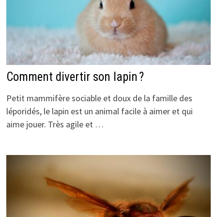
Comment divertir son lapin ?
Petit mammifère sociable et doux de la famille des
léporidés, le lapin est un animal facile à aimer et qui
aime jouer. Très agile et …