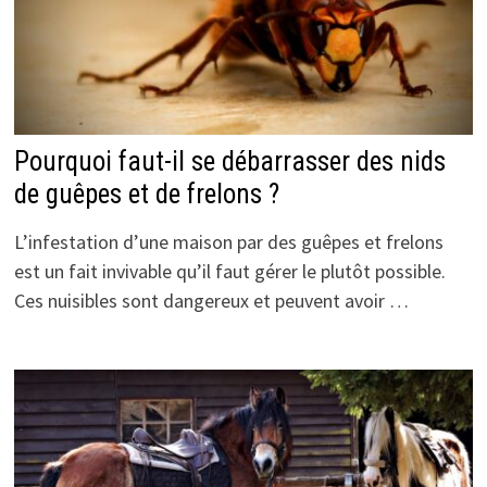
Pourquoi faut-il se débarrasser des nids
de guêpes et de frelons ?
L’infestation d’une maison par des guêpes et frelons
est un fait invivable qu’il faut gérer le plutôt possible.
Ces nuisibles sont dangereux et peuvent avoir …