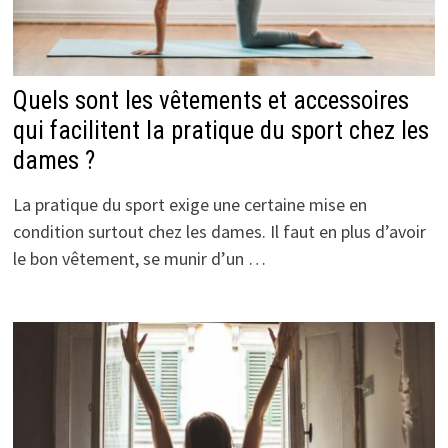
Quels sont les vêtements et accessoires
qui facilitent la pratique du sport chez les
dames ?
La pratique du sport exige une certaine mise en
condition surtout chez les dames. Il faut en plus d’avoir
le bon vêtement, se munir d’un …