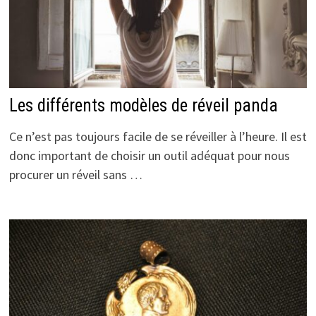
Les différents modèles de réveil panda
Ce n’est pas toujours facile de se réveiller à l’heure. Il est
donc important de choisir un outil adéquat pour nous
procurer un réveil sans …