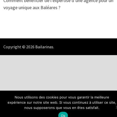
Comment bénéficier de l’expertise d’une agence pour un
voyage unique aux Baléares ?
Copyright © 2026
Bailarinas
.
Nous utilisons des cookies pour vous garantir la meilleure
expérience sur notre site web. Si vous continuez à utiliser ce site,
nous supposerons que vous en êtes satisfait.
Ok