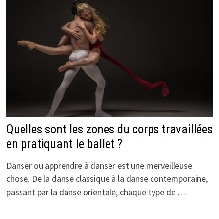
Quelles sont les zones du corps travaillées
en pratiquant le ballet ?
Danser ou apprendre à danser est une merveilleuse
chose. De la danse classique à la danse contemporaine,
passant par la danse orientale, chaque type de …