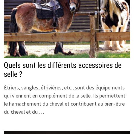
Quels sont les différents accessoires de
selle ?
Étriers, sangles, étrivières, etc., sont des équipements
qui viennent en complément de la selle. Ils permettent
le harnachement du cheval et contribuent au bien-être
du cheval et du …