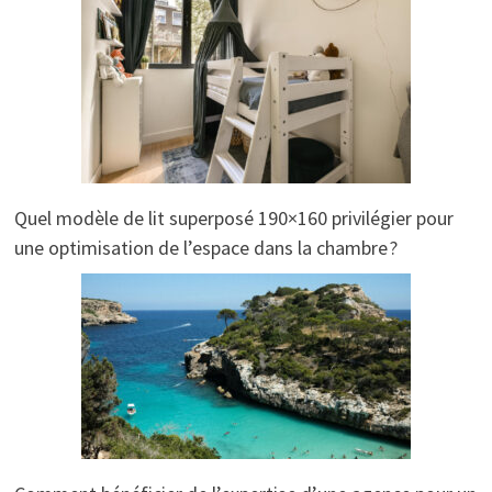
Quel modèle de lit superposé 190×160 privilégier pour
une optimisation de l’espace dans la chambre ?