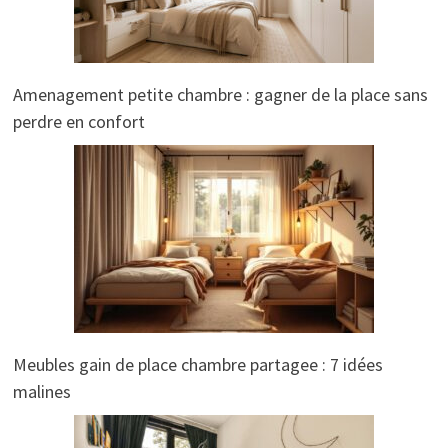
Amenagement petite chambre : gagner de la place sans
perdre en confort
Meubles gain de place chambre partagee : 7 idées
malines