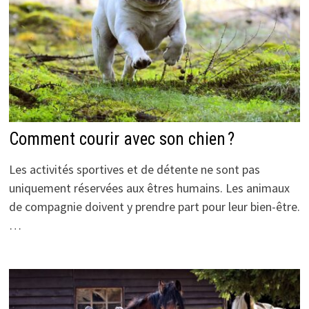
Comment courir avec son chien ?
Les activités sportives et de détente ne sont pas
uniquement réservées aux êtres humains. Les animaux
de compagnie doivent y prendre part pour leur bien-être.
…