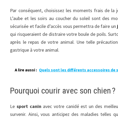
Par conséquent, choisissez les moments frais de la jo
L’aube et les soirs au coucher du soleil sont des m
sécurisée et facile d’accès vous permettra de faire un
qui risqueraient de distraire votre boule de poils. Su
après le repas de votre animal. Une telle précautio
gastrique à votre animal.
A lire aussi :
Quels sont les différents accessoires de s
Pourquoi courir avec son chien ?
Le
sport canin
avec votre canidé est un des meille
survenir. Ainsi, vous anticipez des maladies telles qu