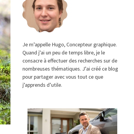
Je m’appelle Hugo, Concepteur graphique.
Quand j’ai un peu de temps libre, je le
consacre à effectuer des recherches sur de
nombreuses thématiques. J’ai créé ce blog
pour partager avec vous tout ce que
j’apprends d’utile.