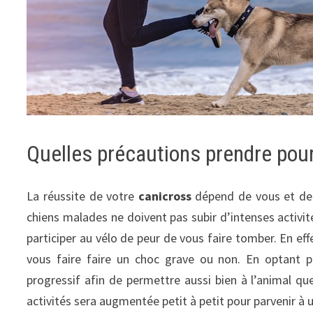
Quelles précautions prendre pour
La réussite de votre
canicross
dépend de vous et de v
chiens malades ne doivent pas subir d’intenses activité
participer au vélo de peur de vous faire tomber. En eff
vous faire faire un choc grave ou non. En optant 
progressif afin de permettre aussi bien à l’animal que
activités sera augmentée petit à petit pour parvenir à