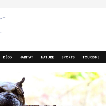
DÉCO
HABITAT
NATURE
SPORTS
TOURISME