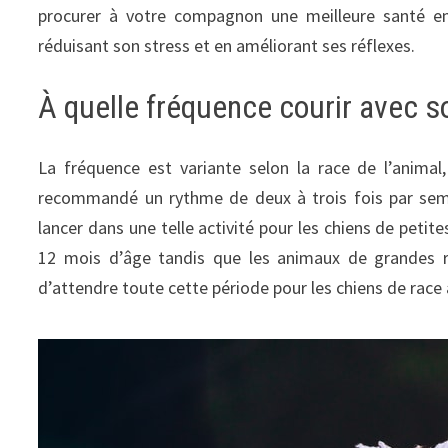
procurer à votre compagnon une meilleure santé en 
réduisant son stress et en améliorant ses réflexes.
À quelle fréquence courir avec 
La fréquence est variante selon la race de l’animal
recommandé un rythme de deux à trois fois par sem
lancer dans une telle activité pour les chiens de peti
12 mois d’âge tandis que les animaux de grandes 
d’attendre toute cette période pour les chiens de race 