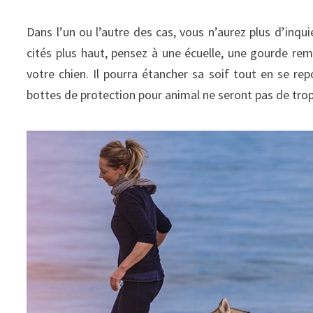
Dans l’un ou l’autre des cas, vous n’aurez plus d’inqui
cités plus haut, pensez à une écuelle, une gourde r
votre chien. Il pourra étancher sa soif tout en se re
bottes de protection pour animal ne seront pas de tr