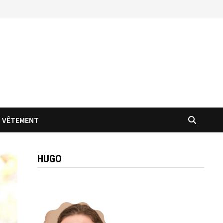
VÊTEMENT
HUGO