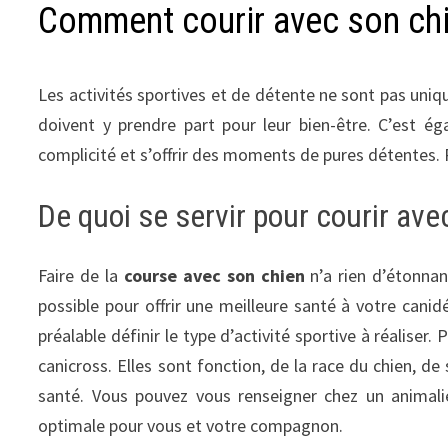
Comment courir avec son chi
Les activités sportives et de détente ne sont pas un
doivent y prendre part pour leur bien-être. C’est é
complicité et s’offrir des moments de pures détentes. Po
De quoi se servir pour courir ave
Faire de la
course avec son chien
n’a rien d’étonnan
possible pour offrir une meilleure santé à votre cani
préalable définir le type d’activité sportive à réaliser
canicross. Elles sont fonction, de la race du chien, de
santé. Vous pouvez vous renseigner chez un animalier,
optimale pour vous et votre compagnon.