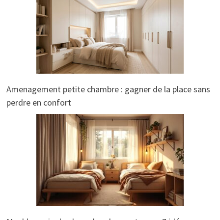
Amenagement petite chambre : gagner de la place sans
perdre en confort