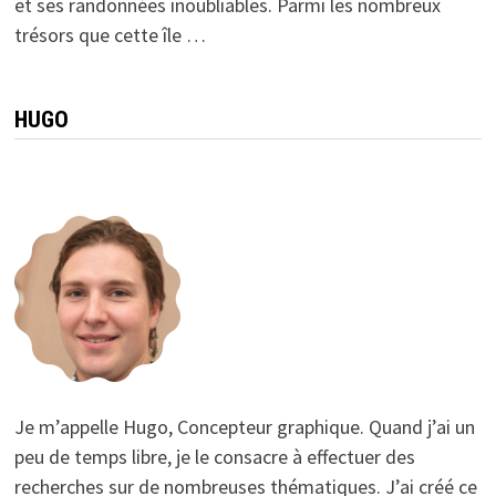
et ses randonnées inoubliables. Parmi les nombreux
trésors que cette île …
HUGO
Je m’appelle Hugo, Concepteur graphique. Quand j’ai un
peu de temps libre, je le consacre à effectuer des
recherches sur de nombreuses thématiques. J’ai créé ce