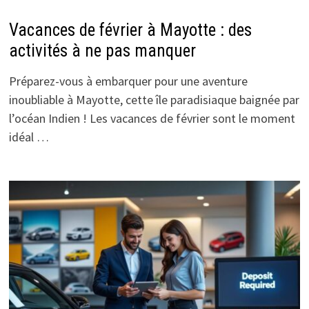
Vacances de février à Mayotte : des
activités à ne pas manquer
Préparez-vous à embarquer pour une aventure
inoubliable à Mayotte, cette île paradisiaque baignée par
l’océan Indien ! Les vacances de février sont le moment
idéal …