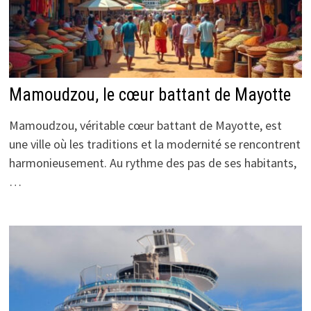
Mamoudzou, le cœur battant de Mayotte
Mamoudzou, véritable cœur battant de Mayotte, est
une ville où les traditions et la modernité se rencontrent
harmonieusement. Au rythme des pas de ses habitants,
…