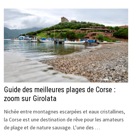
Guide des meilleures plages de Corse :
zoom sur Girolata
Nichée entre montagnes escarpées et eaux cristallines,
la Corse est une destination de rêve pour les amateurs
de plage et de nature sauvage. L’une des …