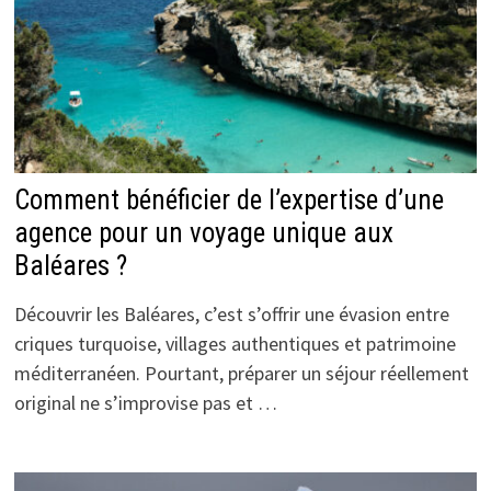
Comment bénéficier de l’expertise d’une
agence pour un voyage unique aux
Baléares ?
Découvrir les Baléares, c’est s’offrir une évasion entre
criques turquoise, villages authentiques et patrimoine
méditerranéen. Pourtant, préparer un séjour réellement
original ne s’improvise pas et …