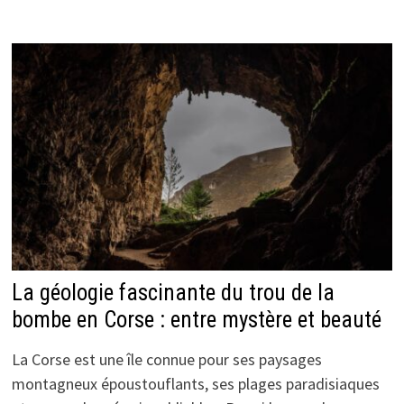
La géologie fascinante du trou de la
bombe en Corse : entre mystère et beauté
La Corse est une île connue pour ses paysages
montagneux époustouflants, ses plages paradisiaques