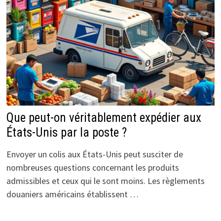
Que peut-on véritablement expédier aux
États-Unis par la poste ?
Envoyer un colis aux États-Unis peut susciter de
nombreuses questions concernant les produits
admissibles et ceux qui le sont moins. Les règlements
douaniers américains établissent …