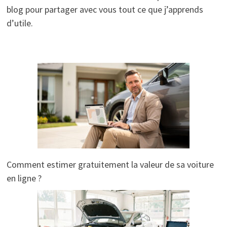
blog pour partager avec vous tout ce que j’apprends
d’utile.
Comment estimer gratuitement la valeur de sa voiture
en ligne ?