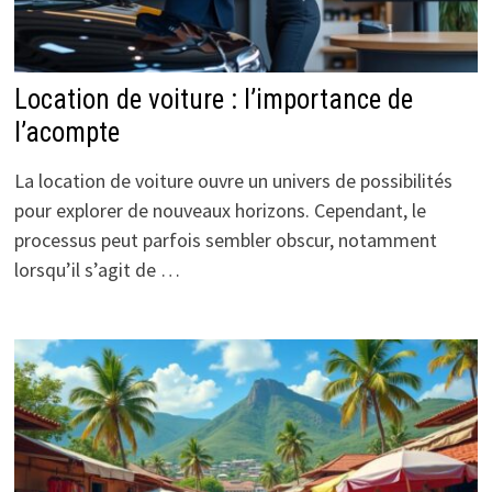
Location de voiture : l’importance de
l’acompte
La location de voiture ouvre un univers de possibilités
pour explorer de nouveaux horizons. Cependant, le
processus peut parfois sembler obscur, notamment
lorsqu’il s’agit de …