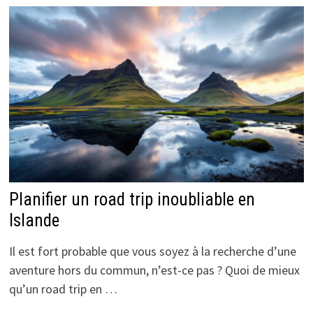
Planifier un road trip inoubliable en
Islande
Il est fort probable que vous soyez à la recherche d’une
aventure hors du commun, n’est-ce pas ? Quoi de mieux
qu’un road trip en …