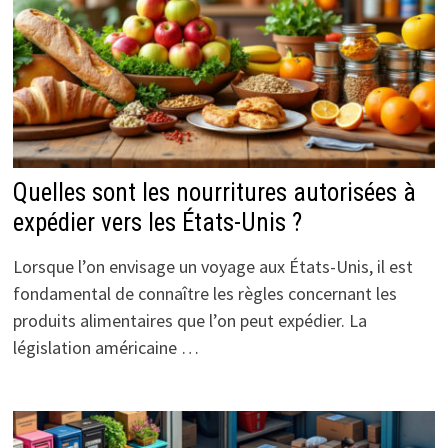
Quelles sont les nourritures autorisées à
expédier vers les États-Unis ?
Lorsque l’on envisage un voyage aux États-Unis, il est
fondamental de connaître les règles concernant les
produits alimentaires que l’on peut expédier. La
législation américaine …