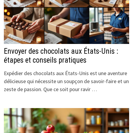
Envoyer des chocolats aux États-Unis :
étapes et conseils pratiques
Expédier des chocolats aux États-Unis est une aventure
délicieuse qui nécessite un soupçon de savoir-faire et un
zeste de passion. Que ce soit pour ravir …