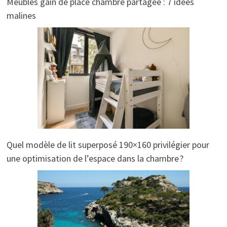
Meubles gain de place chambre partagee : 7 idées
malines
Quel modèle de lit superposé 190×160 privilégier pour
une optimisation de l’espace dans la chambre ?