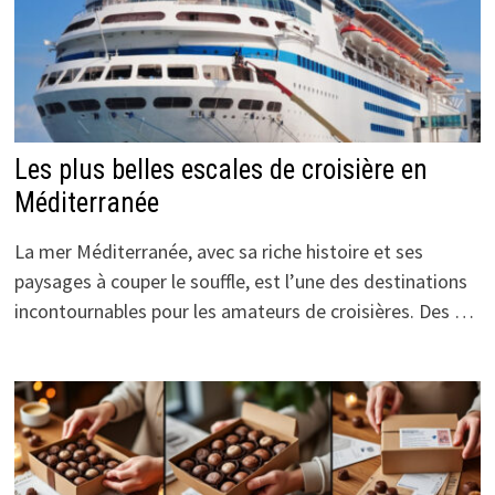
Les plus belles escales de croisière en
Méditerranée
La mer Méditerranée, avec sa riche histoire et ses
paysages à couper le souffle, est l’une des destinations
incontournables pour les amateurs de croisières. Des …