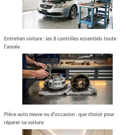
Entretien voiture : les 8 contrôles essentiels toute
l’année
Pièce auto neuve ou d’occasion : que choisir pour
réparer sa voiture