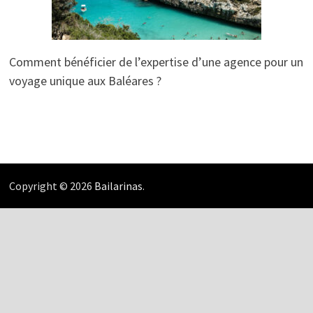
Comment bénéficier de l’expertise d’une agence pour un
voyage unique aux Baléares ?
Copyright © 2026
Bailarinas
.