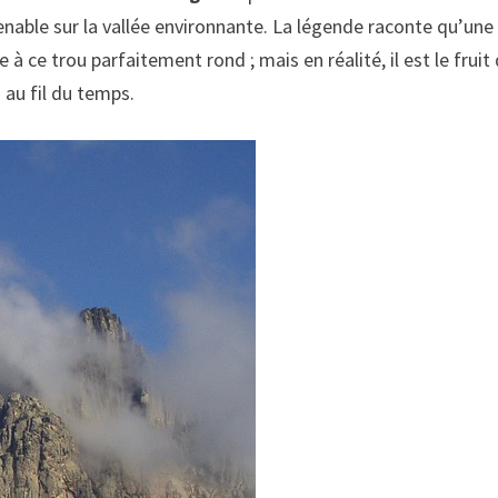
enable sur la vallée environnante. La légende raconte qu’une
 ce trou parfaitement rond ; mais en réalité, il est le fruit
au fil du temps.