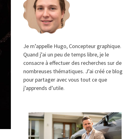
Je m’appelle Hugo, Concepteur graphique.
Quand j’ai un peu de temps libre, je le
consacre à effectuer des recherches sur de
nombreuses thématiques. J’ai créé ce blog
pour partager avec vous tout ce que
j’apprends d’utile.