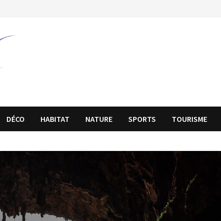
DÉCO
HABITAT
NATURE
SPORTS
TOURISME