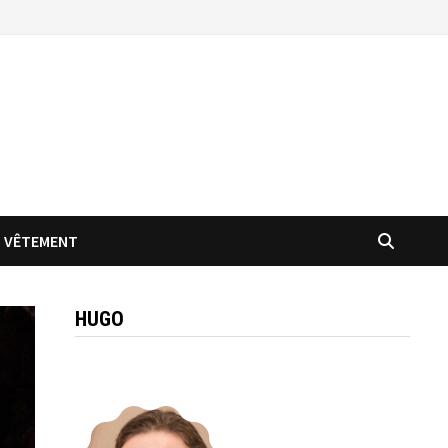
VÊTEMENT
HUGO