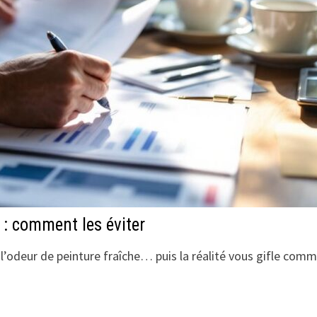
 : comment les éviter
l’odeur de peinture fraîche… puis la réalité vous gifle com