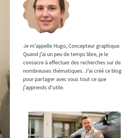
Je m’appelle Hugo, Concepteur graphique.
Quand j’ai un peu de temps libre, je le
consacre à effectuer des recherches sur de
nombreuses thématiques. J’ai créé ce blog
pour partager avec vous tout ce que
j’apprends d’utile.