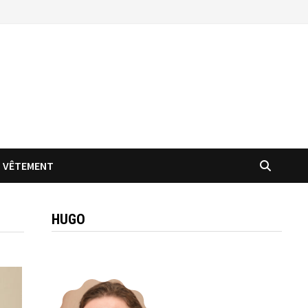
VÊTEMENT
HUGO