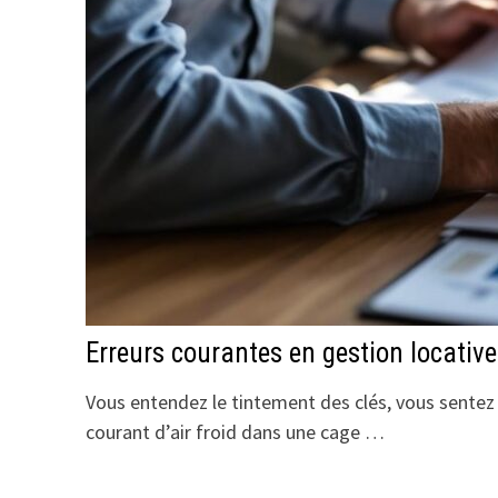
Erreurs courantes en gestion locative
Vous entendez le tintement des clés, vous sentez 
courant d’air froid dans une cage …