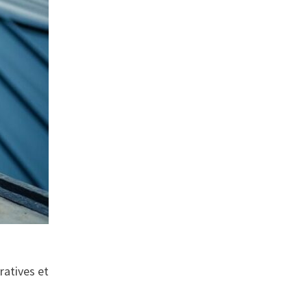
ratives et