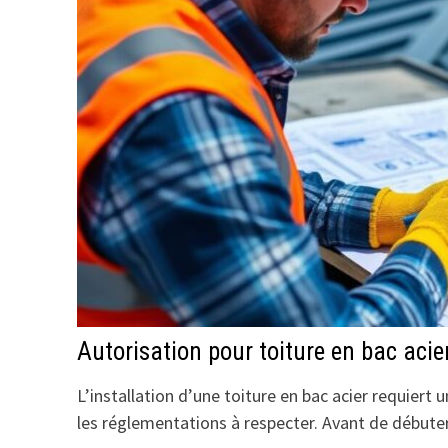
Autorisation pour toiture en bac acie
L’installation d’une toiture en bac acier requiert
les réglementations à respecter. Avant de débuter 