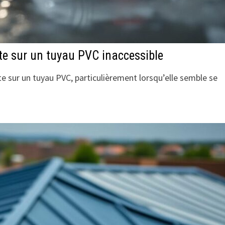
ite sur un tuyau PVC inaccessible
te sur un tuyau PVC, particulièrement lorsqu’elle semble se