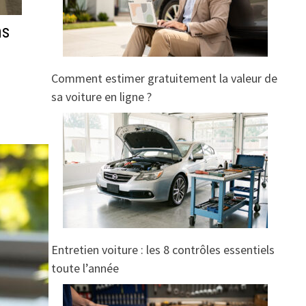
ns
Comment estimer gratuitement la valeur de
sa voiture en ligne ?
Entretien voiture : les 8 contrôles essentiels
toute l’année