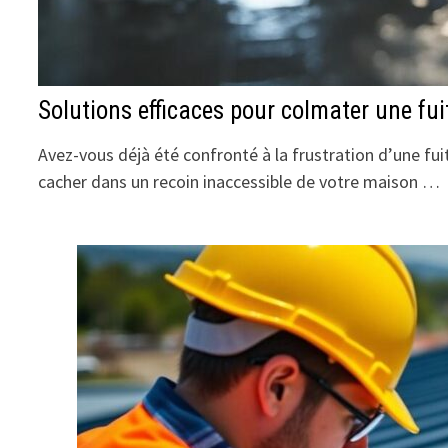
Solutions efficaces pour colmater une fu
Avez-vous déjà été confronté à la frustration d’une fui
cacher dans un recoin inaccessible de votre maison …