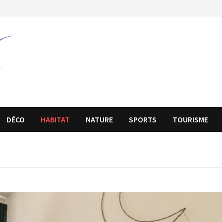
DÉCO
HABITAT
NATURE
SPORTS
TOURISME