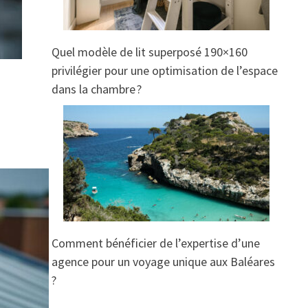
Quel modèle de lit superposé 190×160
privilégier pour une optimisation de l’espace
dans la chambre ?
Comment bénéficier de l’expertise d’une
agence pour un voyage unique aux Baléares
?