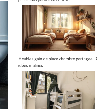
Meubles gain de place chambre partagee : 7
idées malines