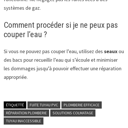
systèmes de gaz.
Comment procéder si je ne peux pas
couper l’eau ?
Si vous ne pouvez pas couper l’eau, utilisez des
seaux
ou
des bacs pour recueillir l’eau qui s’écoule et minimiser
les dommages jusqu’à pouvoir effectuer une réparation
appropriée.
ÉTIQUETTÉ
FUITE TUYAU PVC
PLOMBERIE EFFICACE
RÉPARATION PLOMBERIE
SOLUTIONS COLMATAGE
TUYAU INACCESSIBLE