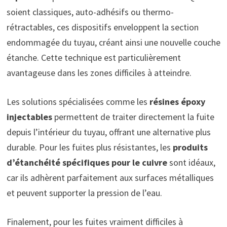
soient classiques, auto-adhésifs ou thermo-
rétractables, ces dispositifs enveloppent la section
endommagée du tuyau, créant ainsi une nouvelle couche
étanche. Cette technique est particulièrement
avantageuse dans les zones difficiles à atteindre.
Les solutions spécialisées comme les
résines époxy
injectables
permettent de traiter directement la fuite
depuis l’intérieur du tuyau, offrant une alternative plus
durable. Pour les fuites plus résistantes, les
produits
d’étanchéité spécifiques pour le cuivre
sont idéaux,
car ils adhèrent parfaitement aux surfaces métalliques
et peuvent supporter la pression de l’eau.
Finalement, pour les fuites vraiment difficiles à