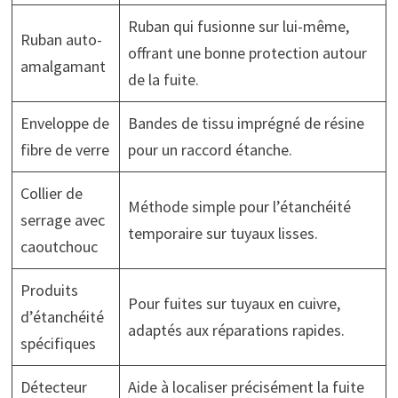
Ruban qui fusionne sur lui-même,
Ruban auto-
offrant une bonne protection autour
amalgamant
de la fuite.
Enveloppe de
Bandes de tissu imprégné de résine
fibre de verre
pour un raccord étanche.
Collier de
Méthode simple pour l’étanchéité
serrage avec
temporaire sur tuyaux lisses.
caoutchouc
Produits
Pour fuites sur tuyaux en cuivre,
d’étanchéité
adaptés aux réparations rapides.
spécifiques
Détecteur
Aide à localiser précisément la fuite