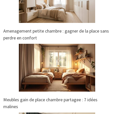
Amenagement petite chambre : gagner de la place sans
perdre en confort
Meubles gain de place chambre partagee : 7 idées
malines