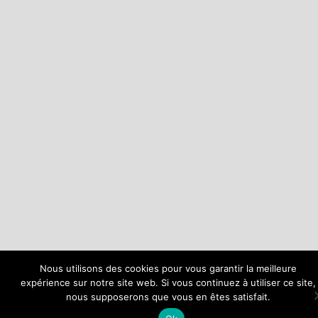
Nous utilisons des cookies pour vous garantir la meilleure
expérience sur notre site web. Si vous continuez à utiliser ce site,
nous supposerons que vous en êtes satisfait.