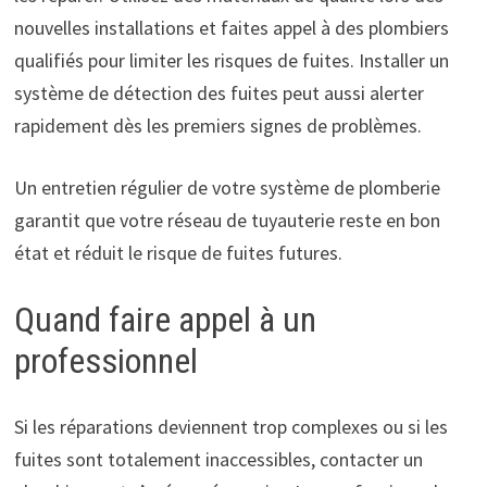
nouvelles installations et faites appel à des plombiers
qualifiés pour limiter les risques de fuites. Installer un
système de détection des fuites peut aussi alerter
rapidement dès les premiers signes de problèmes.
Un entretien régulier de votre système de plomberie
garantit que votre réseau de tuyauterie reste en bon
état et réduit le risque de fuites futures.
Quand faire appel à un
professionnel
Si les réparations deviennent trop complexes ou si les
fuites sont totalement inaccessibles, contacter un