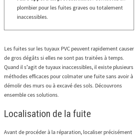
plombier pour les fuites graves ou totalement
inaccessibles.
Les fuites sur les tuyaux PVC peuvent rapidement causer
de gros dégâts si elles ne sont pas traitées à temps.
Quand il s’agit de tuyaux inaccessibles, il existe plusieurs
méthodes efficaces pour colmater une fuite sans avoir à
démolir des murs ou à excavé des sols. Découvrons
ensemble ces solutions.
Localisation de la fuite
Avant de procéder à la réparation, localiser précisément