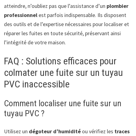
atteindre, n’oubliez pas que l’assistance d’un
plombier
professionnel
est parfois indispensable. Ils disposent
des outils et de l’expertise nécessaires pour localiser et
réparer les fuites en toute sécurité, préservant ainsi
l’intégrité de votre maison.
FAQ : Solutions efficaces pour
colmater une fuite sur un tuyau
PVC inaccessible
Comment localiser une fuite sur un
tuyau PVC ?
Utilisez un
dégoteur d’humidité
ou vérifiez les
traces