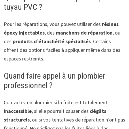
tuyau PVC ?
Pour les réparations, vous pouvez utiliser des
résines
époxy injectables
, des
manchons de réparation
, ou
des
produits d’étanchéité spécialisés
. Certains
offrent des options faciles à appliquer même dans des
espaces restreints.
Quand faire appel à un plombier
professionnel ?
Contactez un plombier si la fuite est totalement
inaccessible
, si elle pourrait causer des
dégâts
structurels
, ou si vos tentatives de réparation n’ont pas
fonctionné. Ne négligez pas les fuites liées à des