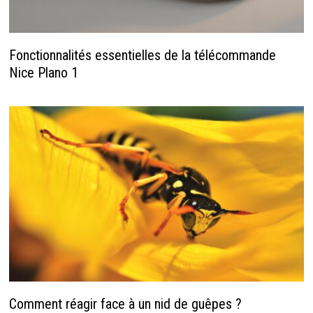
Fonctionnalités essentielles de la télécommande
Nice Plano 1
Comment réagir face à un nid de guêpes ?