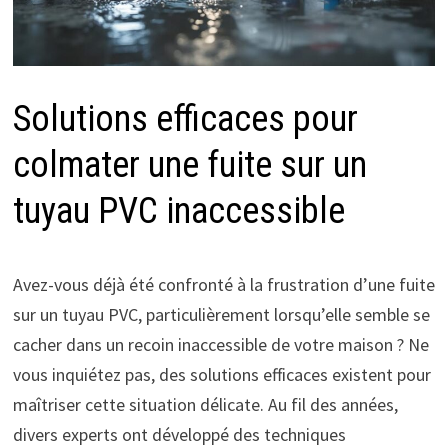
Solutions efficaces pour
colmater une fuite sur un
tuyau PVC inaccessible
Avez-vous déjà été confronté à la frustration d’une fuite
sur un tuyau PVC, particulièrement lorsqu’elle semble se
cacher dans un recoin inaccessible de votre maison ? Ne
vous inquiétez pas, des solutions efficaces existent pour
maîtriser cette situation délicate. Au fil des années,
divers experts ont développé des techniques