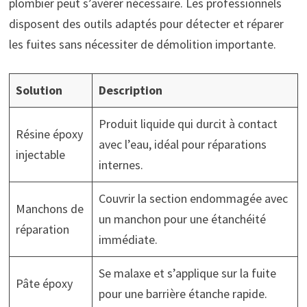
plombier peut s’avérer nécessaire. Les professionnels
disposent des outils adaptés pour détecter et réparer
les fuites sans nécessiter de démolition importante.
Solution
Description
Produit liquide qui durcit à contact
Résine époxy
avec l’eau, idéal pour réparations
injectable
internes.
Couvrir la section endommagée avec
Manchons de
un manchon pour une étanchéité
réparation
immédiate.
Se malaxe et s’applique sur la fuite
Pâte époxy
pour une barrière étanche rapide.