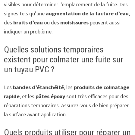
visibles pour déterminer l’emplacement de la fuite. Des
signes tels qu’une
augmentation de la facture d’eau
,
des
bruits d’eau
ou des
moisissures
peuvent aussi
indiquer un problème.
Quelles solutions temporaires
existent pour colmater une fuite sur
un tuyau PVC ?
Les
bandes d’étanchéité
, les
produits de colmatage
rapide
, et les
pâtes époxy
sont très efficaces pour des
réparations temporaires. Assurez-vous de bien préparer
la surface avant application.
Quels produits utiliser pour réparer un