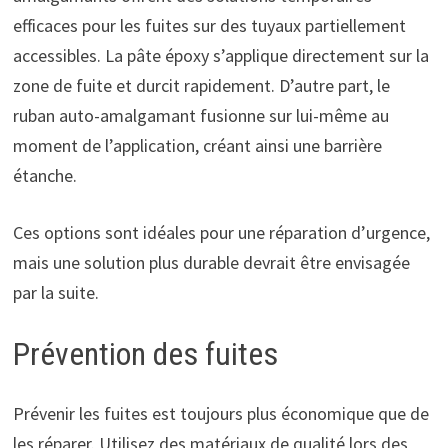
efficaces pour les fuites sur des tuyaux partiellement
accessibles. La pâte époxy s’applique directement sur la
zone de fuite et durcit rapidement. D’autre part, le
ruban auto-amalgamant fusionne sur lui-même au
moment de l’application, créant ainsi une barrière
étanche.
Ces options sont idéales pour une réparation d’urgence,
mais une solution plus durable devrait être envisagée
par la suite.
Prévention des fuites
Prévenir les fuites est toujours plus économique que de
les réparer. Utilisez des matériaux de qualité lors des