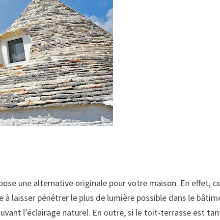
ose une alternative originale pour votre maison. En effet, c
à laisser pénétrer le plus de lumière possible dans le bâtim
vant l’éclairage naturel. En outre, si le toit-terrasse est tan