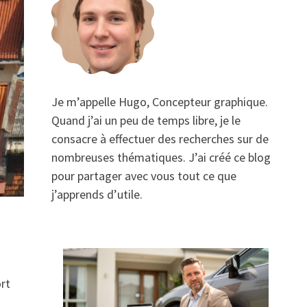
Je m’appelle Hugo, Concepteur graphique.
Quand j’ai un peu de temps libre, je le
consacre à effectuer des recherches sur de
nombreuses thématiques. J’ai créé ce blog
pour partager avec vous tout ce que
j’apprends d’utile.
ort