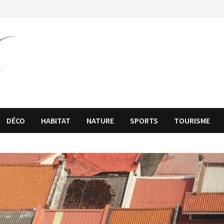
DÉCO
HABITAT
NATURE
SPORTS
TOURISME