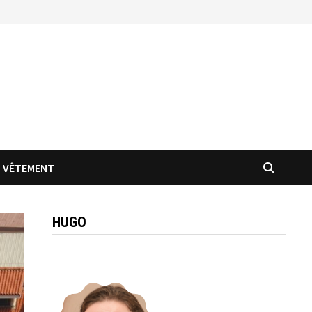
VÊTEMENT
HUGO