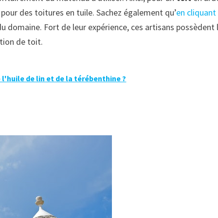
 pour des toitures en tuile. Sachez également qu’
en cliquant 
u domaine. Fort de leur expérience, ces artisans possèdent 
ion de toit.
'huile de lin et de la térébenthine ?