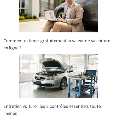
Comment estimer gratuitement la valeur de sa voiture
en ligne ?
Entretien voiture : les 8 contrôles essentiels toute
l’année