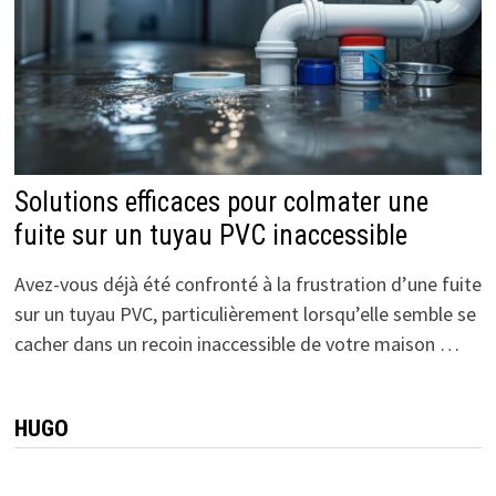
Solutions efficaces pour colmater une
fuite sur un tuyau PVC inaccessible
Avez-vous déjà été confronté à la frustration d’une fuite
sur un tuyau PVC, particulièrement lorsqu’elle semble se
cacher dans un recoin inaccessible de votre maison …
HUGO