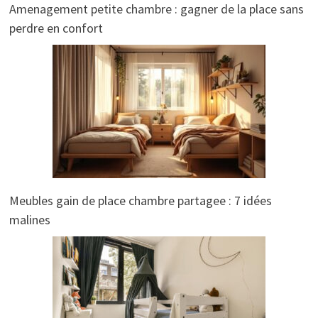
Amenagement petite chambre : gagner de la place sans
perdre en confort
Meubles gain de place chambre partagee : 7 idées
malines