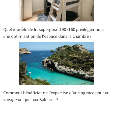
Quel modèle de lit superposé 190×160 privilégier pour
une optimisation de l’espace dans la chambre ?
Comment bénéficier de l’expertise d’une agence pour un
voyage unique aux Baléares ?