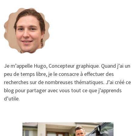
Je m’appelle Hugo, Concepteur graphique. Quand j’ai un
peu de temps libre, je le consacre à effectuer des
recherches sur de nombreuses thématiques. J’ai créé ce
blog pour partager avec vous tout ce que j’apprends
d’utile.