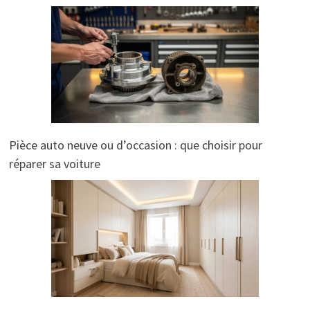
Pièce auto neuve ou d’occasion : que choisir pour
réparer sa voiture