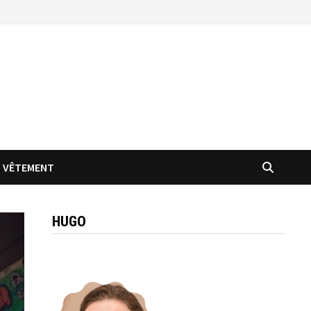
VÊTEMENT
HUGO