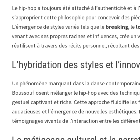
Le hip-hop a toujours été attaché à l’authenticité et à 
s’approprient cette philosophie pour concevoir des piè
L’émergence de styles variés tels que le
breaking
, le
l
venant avec ses propres racines et influences, crée un
réutilisent à travers des récits personnel, récoltant des
L’hybridation des styles et l’inno
Un phénomène marquant dans la danse contemporaine e
Boussouf osent mélanger le hip-hop avec des techniqu
gestuel captivant et riche. Cette approche fluidifie le
audacieuses et l’émergence de nouvelles esthétiques. 
témoignages vivants de l’interaction entre les différent