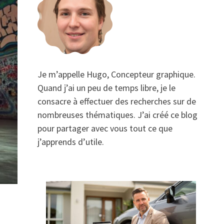
Je m’appelle Hugo, Concepteur graphique.
Quand j’ai un peu de temps libre, je le
consacre à effectuer des recherches sur de
nombreuses thématiques. J’ai créé ce blog
pour partager avec vous tout ce que
j’apprends d’utile.