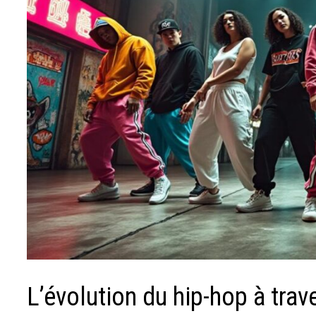
L’évolution du hip-hop à trav