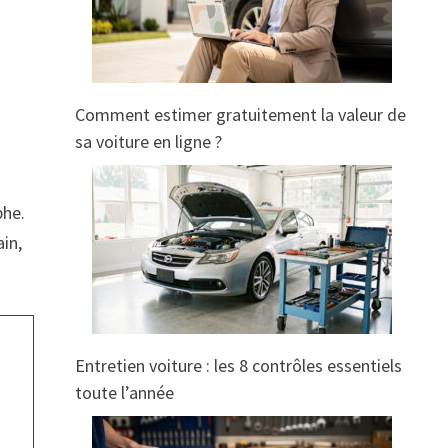
Comment estimer gratuitement la valeur de
sa voiture en ligne ?
phe.
in,
Entretien voiture : les 8 contrôles essentiels
toute l’année