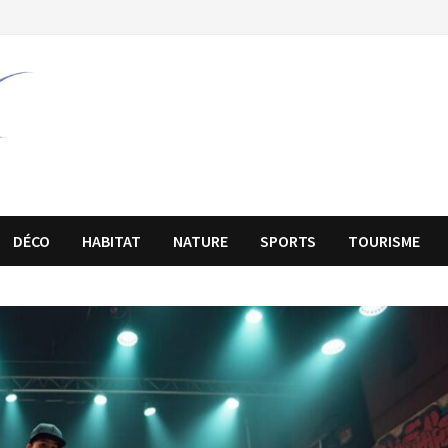
DÉCO
HABITAT
NATURE
SPORTS
TOURISME