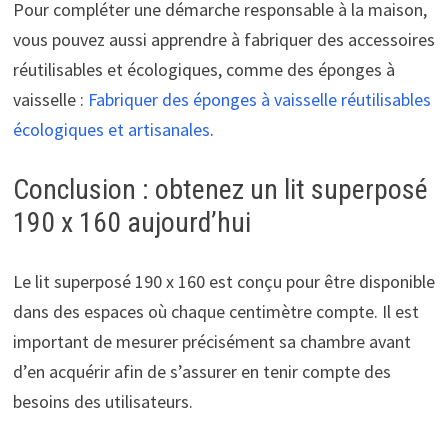
Pour compléter une démarche responsable à la maison,
vous pouvez aussi apprendre à fabriquer des accessoires
réutilisables et écologiques, comme des éponges à
vaisselle :
Fabriquer des éponges à vaisselle réutilisables
écologiques et artisanales
.
Conclusion : obtenez un lit superposé
190 x 160 aujourd’hui
Le lit superposé 190 x 160 est conçu pour être disponible
dans des espaces où chaque centimètre compte. Il est
important de mesurer précisément sa chambre avant
d’en acquérir afin de s’assurer en tenir compte des
besoins des utilisateurs.