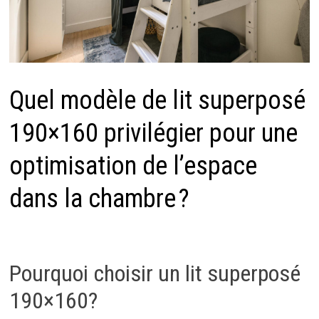
Quel modèle de lit superposé
190×160 privilégier pour une
optimisation de l’espace
dans la chambre ?
Pourquoi choisir un lit superposé
190×160?