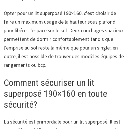
Opter pour un lit superposé 190×160, c’est choisir de
faire un maximum usage de la hauteur sous plafond
pour libérer l’espace sur le sol. Deux couchages spacieux
permettent de dormir confortablement tandis que
l’emprise au sol reste la même que pour un single ; en
outre, il est possible de trouver des modèles équipés de
rangements ou bcp.
Comment sécuriser un lit
superposé 190×160 en toute
sécurité?
La sécurité est primordiale pour un lit superposé. Il est