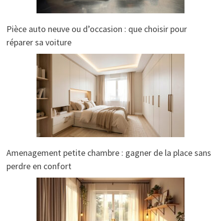
Pièce auto neuve ou d’occasion : que choisir pour
réparer sa voiture
Amenagement petite chambre : gagner de la place sans
perdre en confort