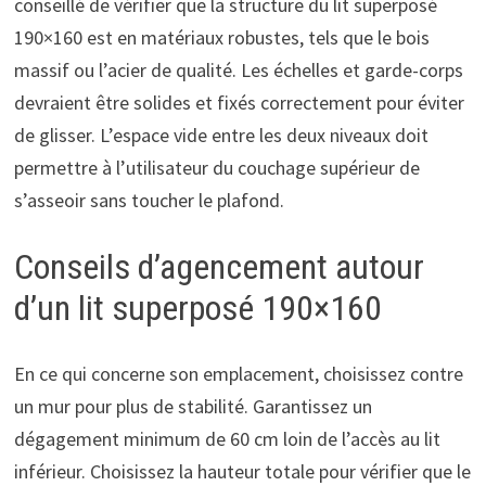
conseillé de vérifier que la structure du lit superposé
190×160 est en matériaux robustes, tels que le bois
massif ou l’acier de qualité. Les échelles et garde-corps
devraient être solides et fixés correctement pour éviter
de glisser. L’espace vide entre les deux niveaux doit
permettre à l’utilisateur du couchage supérieur de
s’asseoir sans toucher le plafond.
Conseils d’agencement autour
d’un lit superposé 190×160
En ce qui concerne son emplacement, choisissez contre
un mur pour plus de stabilité. Garantissez un
dégagement minimum de 60 cm loin de l’accès au lit
inférieur. Choisissez la hauteur totale pour vérifier que le