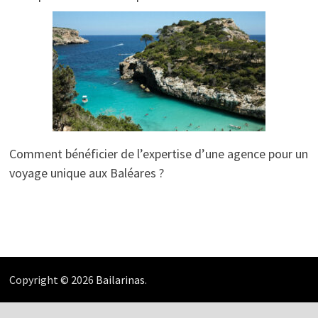
Comment bénéficier de l’expertise d’une agence pour un
voyage unique aux Baléares ?
Copyright © 2026
Bailarinas
.