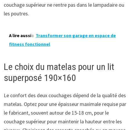
couchage supérieur ne rentre pas dans le lampadaire ou
les poutres.
A lire aussi :
Transformer son garage en espace de
fitness fonctionnel
Le choix du matelas pour un lit
superposé 190×160
Le confort des deux couchages dépend de la qualité des
matelas. Optez pour une épaisseur maximale requise par
le fabricant, souvent autour de 15-18 cm, pour le
couchage supérieur pour maintenir la hauteur entre les