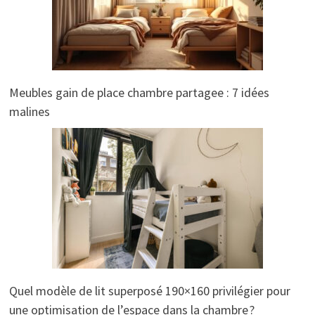
Meubles gain de place chambre partagee : 7 idées
malines
Quel modèle de lit superposé 190×160 privilégier pour
une optimisation de l’espace dans la chambre ?