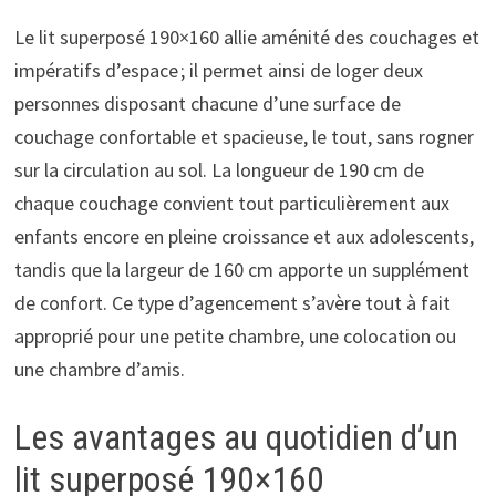
Le lit superposé 190×160 allie aménité des couchages et
impératifs d’espace ; il permet ainsi de loger deux
personnes disposant chacune d’une surface de
couchage confortable et spacieuse, le tout, sans rogner
sur la circulation au sol. La longueur de 190 cm de
chaque couchage convient tout particulièrement aux
enfants encore en pleine croissance et aux adolescents,
tandis que la largeur de 160 cm apporte un supplément
de confort. Ce type d’agencement s’avère tout à fait
approprié pour une petite chambre, une colocation ou
une chambre d’amis.
Les avantages au quotidien d’un
lit superposé 190×160