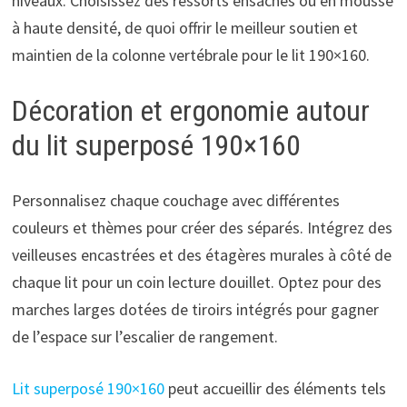
niveaux. Choisissez des ressorts ensachés ou en mousse
à haute densité, de quoi offrir le meilleur soutien et
maintien de la colonne vertébrale pour le lit 190×160.
Décoration et ergonomie autour
du lit superposé 190×160
Personnalisez chaque couchage avec différentes
couleurs et thèmes pour créer des séparés. Intégrez des
veilleuses encastrées et des étagères murales à côté de
chaque lit pour un coin lecture douillet. Optez pour des
marches larges dotées de tiroirs intégrés pour gagner
de l’espace sur l’escalier de rangement.
Lit superposé 190×160
peut accueillir des éléments tels