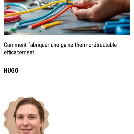
Comment fabriquer une gaine thermorétractable
efficacement
HUGO