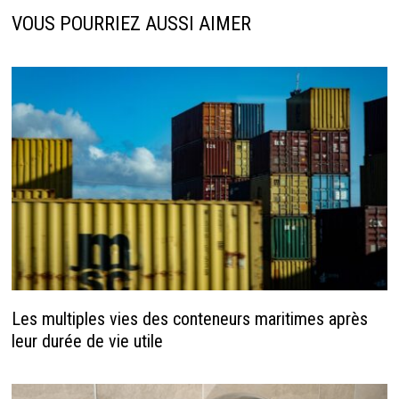
VOUS POURRIEZ AUSSI AIMER
Les multiples vies des conteneurs maritimes après
leur durée de vie utile