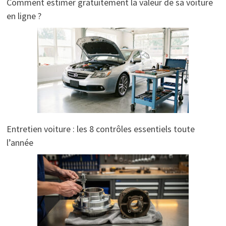
Comment estimer gratuitement la valeur de sa voiture
en ligne ?
Entretien voiture : les 8 contrôles essentiels toute
l’année