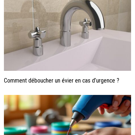
Comment déboucher un évier en cas d’urgence ?