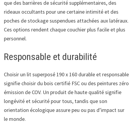
que des barrières de sécurité supplémentaires, des
rideaux occultants pour une certaine intimité et des
poches de stockage suspendues attachées aux latéraux.
Ces options rendent chaque couchier plus facile et plus
personnel.
Responsable et durabilité
Choisir un lit superposé 190 x 160 durable et responsable
signifie choisir du bois certifié FSC ou des peintures zéro
émission de COV. Un produit de haute qualité signifie
longévité et sécurité pour tous, tandis que son
orientation écologique assure peu ou pas d’impact sur
le monde.