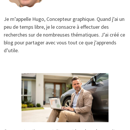
Je m’appelle Hugo, Concepteur graphique. Quand j’ai un
peu de temps libre, je le consacre à effectuer des
recherches sur de nombreuses thématiques. J’ai créé ce
blog pour partager avec vous tout ce que j’apprends
d’utile.