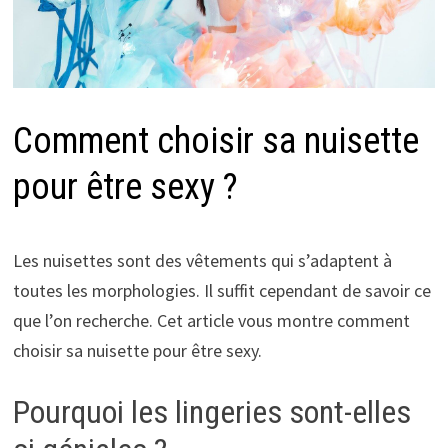
Comment choisir sa nuisette
pour être sexy ?
Les nuisettes sont des vêtements qui s’adaptent à
toutes les morphologies. Il suffit cependant de savoir ce
que l’on recherche. Cet article vous montre comment
choisir sa nuisette pour être sexy.
Pourquoi les lingeries sont-elles