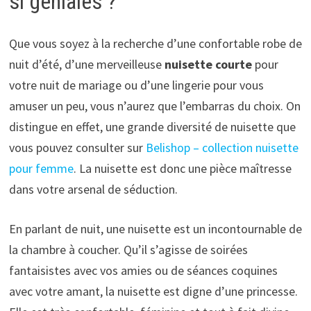
si géniales ?
Que vous soyez à la recherche d’une confortable robe de
nuit d’été, d’une merveilleuse
nuisette courte
pour
votre nuit de mariage ou d’une lingerie pour vous
amuser un peu, vous n’aurez que l’embarras du choix. On
distingue en effet, une grande diversité de nuisette que
vous pouvez consulter sur
Belishop – collection nuisette
pour femme
. La nuisette est donc une pièce maîtresse
dans votre arsenal de séduction.
En parlant de nuit, une nuisette est un incontournable de
la chambre à coucher. Qu’il s’agisse de soirées
fantaisistes avec vos amies ou de séances coquines
avec votre amant, la nuisette est digne d’une princesse.