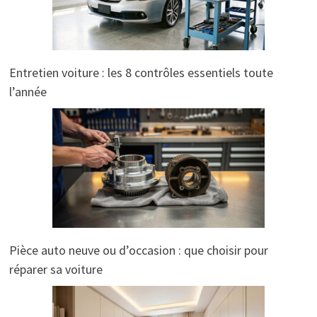
Entretien voiture : les 8 contrôles essentiels toute
l’année
Pièce auto neuve ou d’occasion : que choisir pour
réparer sa voiture