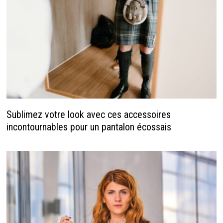
Sublimez votre look avec ces accessoires
incontournables pour un pantalon écossais