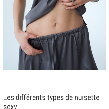
Les différents types de nuisette
sexy