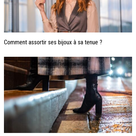
Comment assortir ses bijoux à sa tenue ?