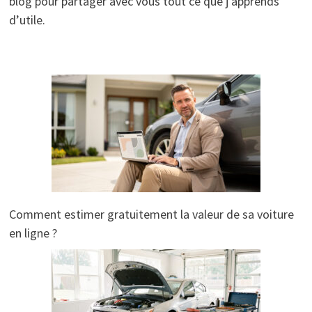
blog pour partager avec vous tout ce que j’apprends
d’utile.
Comment estimer gratuitement la valeur de sa voiture
en ligne ?