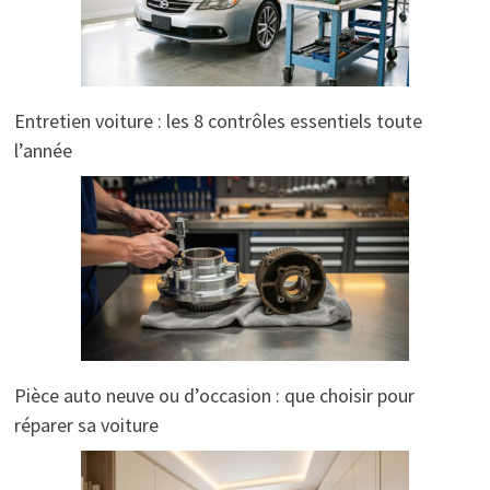
Entretien voiture : les 8 contrôles essentiels toute
l’année
Pièce auto neuve ou d’occasion : que choisir pour
réparer sa voiture