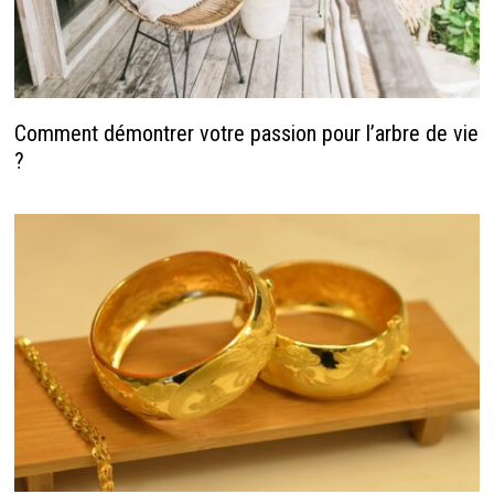
Comment démontrer votre passion pour l’arbre de vie
?