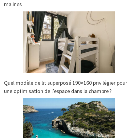
malines
Quel modèle de lit superposé 190×160 privilégier pour
une optimisation de l’espace dans la chambre ?