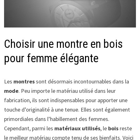
Choisir une montre en bois
pour femme élégante
Les
montres
sont désormais incontournables dans la
mode
. Peu importe le matériau utilisé dans leur
fabrication, ils sont indispensables pour apporter une
touche d’originalité à une tenue. Elles sont également
primordiales dans l’habillement des femmes.
Cependant, parmi les
matériaux utilisés
, le
bois
reste
le meilleur matériau compte tenu de ses bienfaits. Voici