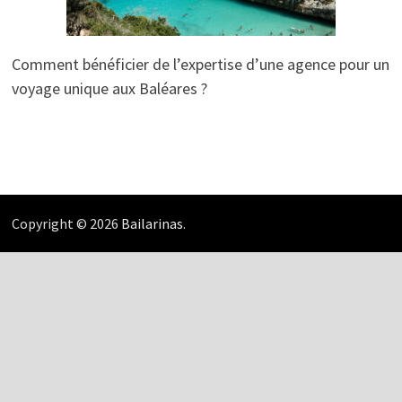
Comment bénéficier de l’expertise d’une agence pour un
voyage unique aux Baléares ?
Copyright © 2026
Bailarinas
.