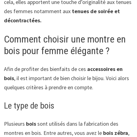
cela, elles apportent une touche d’originalité aux tenues
des femmes notamment aux
tenues de soirée et
décontractées.
Comment choisir une montre en
bois pour femme élégante ?
Afin de profiter des bienfaits de ces
accessoires en
bois
, il est important de bien choisir le bijou. Voici alors
quelques critères à prendre en compte.
Le type de bois
Plusieurs
bois
sont utilisés dans la fabrication des
montres en bois. Entre autres, vous avez le
bois zébra
,