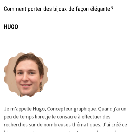
Comment porter des bijoux de façon élégante ?
HUGO
Je m’appelle Hugo, Concepteur graphique. Quand j’ai un
peu de temps libre, je le consacre à effectuer des
recherches sur de nombreuses thématiques. J’ai créé ce