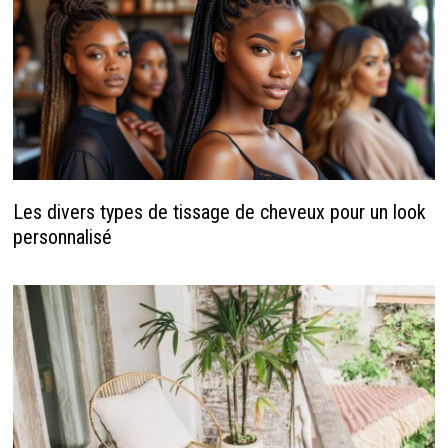
Les divers types de tissage de cheveux pour un look
personnalisé