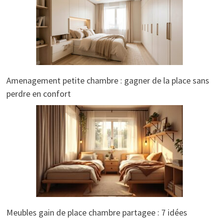
Amenagement petite chambre : gagner de la place sans
perdre en confort
Meubles gain de place chambre partagee : 7 idées