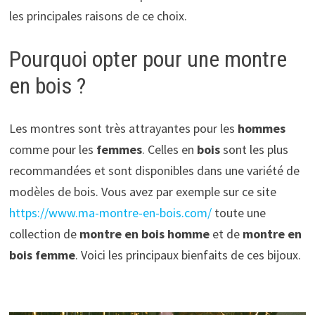
les principales raisons de ce choix.
Pourquoi opter pour une montre
en bois ?
Les montres sont très attrayantes pour les
hommes
comme pour les
femmes
. Celles en
bois
sont les plus
recommandées et sont disponibles dans une variété de
modèles de bois. Vous avez par exemple sur ce site
https://www.ma-montre-en-bois.com/
toute une
collection de
montre en bois homme
et de
montre en
bois femme
. Voici les principaux bienfaits de ces bijoux.