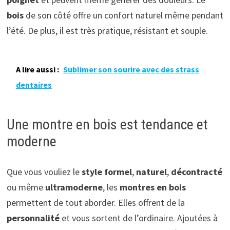
bois
de son côté offre un confort naturel même pendant
l’été. De plus, il est très pratique, résistant et souple.
A lire aussi :
Sublimer son sourire avec des strass
dentaires
Une montre en bois est tendance et
moderne
Que vous vouliez le
style formel
,
naturel
,
décontracté
ou même
ultramoderne
, les
montres en bois
permettent de tout aborder. Elles offrent de la
personnalité
et vous sortent de l’ordinaire. Ajoutées à