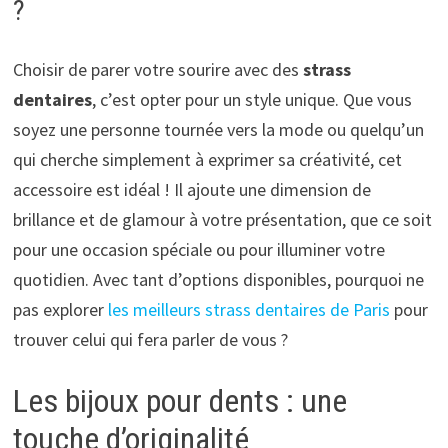
?
Choisir de parer votre sourire avec des
strass
dentaires
, c’est opter pour un style unique. Que vous
soyez une personne tournée vers la mode ou quelqu’un
qui cherche simplement à exprimer sa créativité, cet
accessoire est idéal ! Il ajoute une dimension de
brillance et de glamour à votre présentation, que ce soit
pour une occasion spéciale ou pour illuminer votre
quotidien. Avec tant d’options disponibles, pourquoi ne
pas explorer
les meilleurs strass dentaires de Paris
pour
trouver celui qui fera parler de vous ?
Les bijoux pour dents : une
touche d’originalité