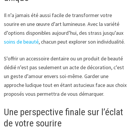
Il n’a jamais été aussi facile de transformer votre
sourire en une œuvre d’art lumineuse. Avec la variété
d’options disponibles aujourd’hui, des strass jusqu’aux
soins de beauté
, chacun peut explorer son individualité.
S’offrir un accessoire dentaire ou un produit de beauté
dédié n’est pas seulement un acte de décoration, c’est
un geste d’amour envers soi-même. Garder une
approche ludique tout en étant astucieux face aux choix
proposés vous permettra de vous démarquer.
Une perspective finale sur l’éclat
de votre sourire