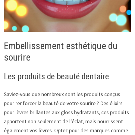
Embellissement esthétique du
sourire
Les produits de beauté dentaire
Saviez-vous que nombreux sont les produits conçus
pour renforcer la beauté de votre sourire ? Des élixirs
pour lèvres brillantes aux gloss hydratants, ces produits
apportent non seulement de l’éclat, mais nourrissent
également vos lèvres. Optez pour des marques comme