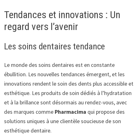
Tendances et innovations : Un
regard vers l’avenir
Les soins dentaires tendance
Le monde des soins dentaires est en constante
ébullition. Les nouvelles tendances émergent, et les
innovations rendent le soin des dents plus accessible et
esthétique. Les produits de soin dédiés à l’hydratation
et à la brillance sont désormais au rendez-vous, avec
des marques comme
Pharmacima
qui propose des
solutions uniques à une clientèle soucieuse de son
esthétique dentaire.