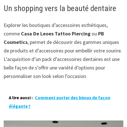
Un shopping vers la beauté dentaire
Explorer les boutiques d’accessoires esthétiques,
comme
Casa De Leoes Tattoo Piercing
ou
PB
Cosmetics
, permet de découvrir des gammes uniques
de produits et d’accessoires pour embellir votre sourire.
L’acquisition d’un pack d’accessoires dentaires est une
belle façon de s’offrir une variété d’options pour
personnaliser son look selon l’occasion.
A lire aussi :
Comment porter des bijoux de façon
élégante ?