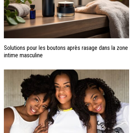
Solutions pour les boutons après rasage dans la zone
intime masculine