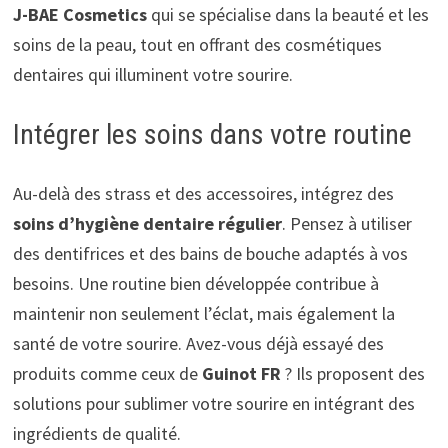
J-BAE Cosmetics
qui se spécialise dans la beauté et les
soins de la peau, tout en offrant des cosmétiques
dentaires qui illuminent votre sourire.
Intégrer les soins dans votre routine
Au-delà des strass et des accessoires, intégrez des
soins d’hygiène dentaire régulier
. Pensez à utiliser
des dentifrices et des bains de bouche adaptés à vos
besoins. Une routine bien développée contribue à
maintenir non seulement l’éclat, mais également la
santé de votre sourire. Avez-vous déjà essayé des
produits comme ceux de
Guinot FR
? Ils proposent des
solutions pour sublimer votre sourire en intégrant des
ingrédients de qualité.