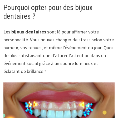
Pourquoi opter pour des bijoux
dentaires ?
Les
bijoux dentaires
sont là pour affirmer votre
personnalité. Vous pouvez changer de strass selon votre
humeur, vos tenues, et même l’événement du jour. Quoi
de plus satisfaisant que d’attirer l’attention dans un
événement social grâce à un sourire lumineux et
éclatant de brillance ?