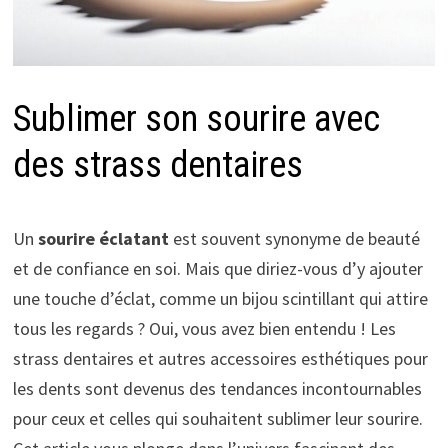
Sublimer son sourire avec
des strass dentaires
Un
sourire éclatant
est souvent synonyme de beauté
et de confiance en soi. Mais que diriez-vous d’y ajouter
une touche d’éclat, comme un bijou scintillant qui attire
tous les regards ? Oui, vous avez bien entendu ! Les
strass dentaires et autres accessoires esthétiques pour
les dents sont devenus des tendances incontournables
pour ceux et celles qui souhaitent sublimer leur sourire.