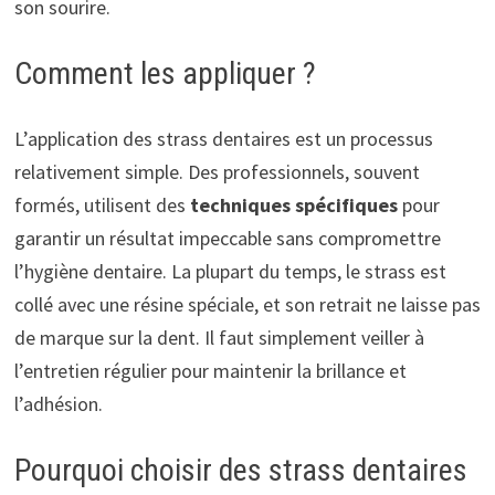
son sourire.
Comment les appliquer ?
L’application des strass dentaires est un processus
relativement simple. Des professionnels, souvent
formés, utilisent des
techniques spécifiques
pour
garantir un résultat impeccable sans compromettre
l’hygiène dentaire. La plupart du temps, le strass est
collé avec une résine spéciale, et son retrait ne laisse pas
de marque sur la dent. Il faut simplement veiller à
l’entretien régulier pour maintenir la brillance et
l’adhésion.
Pourquoi choisir des strass dentaires