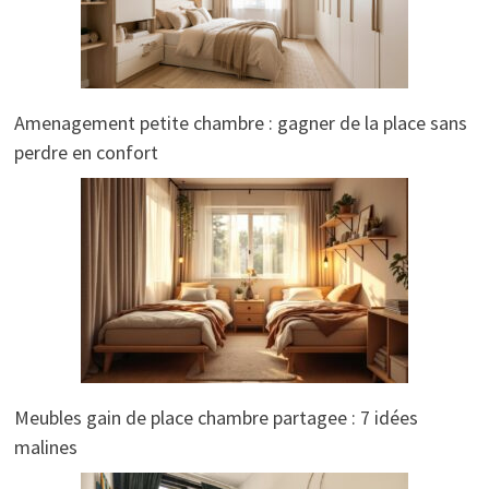
Amenagement petite chambre : gagner de la place sans
perdre en confort
Meubles gain de place chambre partagee : 7 idées
malines