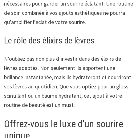
nécessaires pour garder un sourire éclatant. Une routine
de soin combinée à vos ajouts esthétiques ne pourra
qu’amplifier l’éclat de votre sourire.
Le rôle des élixirs de lèvres
N’oubliez pas non plus d’investir dans des élixirs de
lèvres adaptés. Non seulement ils apportent une
brillance instantanée, mais ils hydrateront et nourriront
vos lèvres au quotidien. Que vous optiez pour un gloss
scintillant ou un baume hydratant, cet ajout à votre
routine de beauté est un must.
Offrez-vous le luxe d’un sourire
unique