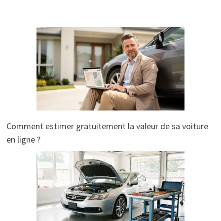
Comment estimer gratuitement la valeur de sa voiture
en ligne ?