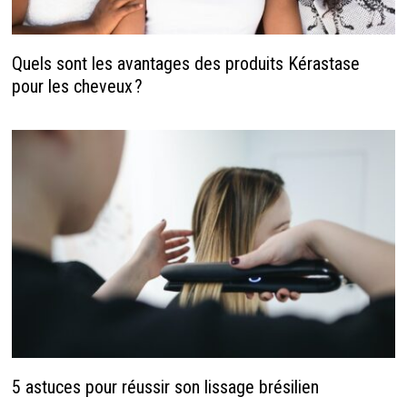
Quels sont les avantages des produits Kérastase
pour les cheveux ?
5 astuces pour réussir son lissage brésilien