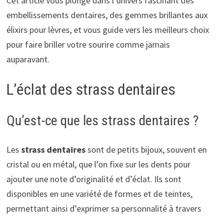
Cet article vous plonge dans l’univers fascinant des
embellissements dentaires, des gemmes brillantes aux
élixirs pour lèvres, et vous guide vers les meilleurs choix
pour faire briller votre sourire comme jamais
auparavant.
L’éclat des strass dentaires
Qu’est-ce que les strass dentaires ?
Les
strass dentaires
sont de petits bijoux, souvent en
cristal ou en métal, que l’on fixe sur les dents pour
ajouter une note d’originalité et d’éclat. Ils sont
disponibles en une variété de formes et de teintes,
permettant ainsi d’exprimer sa personnalité à travers