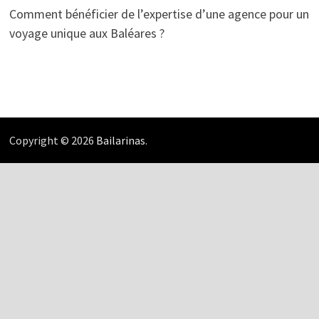
Comment bénéficier de l’expertise d’une agence pour un
voyage unique aux Baléares ?
Copyright © 2026
Bailarinas
.