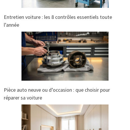
Entretien voiture : les 8 contrôles essentiels toute
l’année
Pièce auto neuve ou d’occasion : que choisir pour
réparer sa voiture