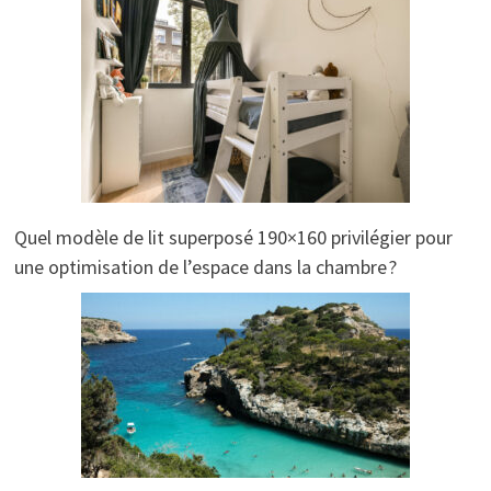
Quel modèle de lit superposé 190×160 privilégier pour
une optimisation de l’espace dans la chambre ?