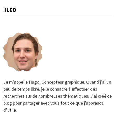
HUGO
Je m’appelle Hugo, Concepteur graphique. Quand j’ai un
peu de temps libre, je le consacre à effectuer des
recherches sur de nombreuses thématiques. J’ai créé ce
blog pour partager avec vous tout ce que j’apprends
d’utile.