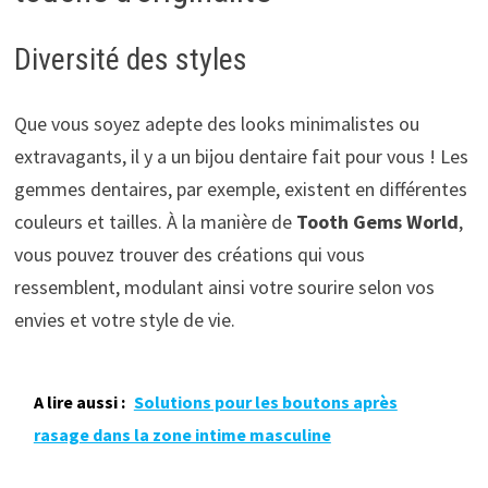
Diversité des styles
Que vous soyez adepte des looks minimalistes ou
extravagants, il y a un bijou dentaire fait pour vous ! Les
gemmes dentaires, par exemple, existent en différentes
couleurs et tailles. À la manière de
Tooth Gems World
,
vous pouvez trouver des créations qui vous
ressemblent, modulant ainsi votre sourire selon vos
envies et votre style de vie.
A lire aussi :
Solutions pour les boutons après
rasage dans la zone intime masculine