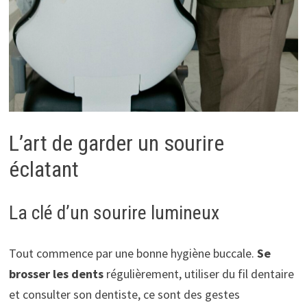
L’art de garder un sourire
éclatant
La clé d’un sourire lumineux
Tout commence par une bonne hygiène buccale.
Se
brosser les dents
régulièrement, utiliser du fil dentaire
et consulter son dentiste, ce sont des gestes