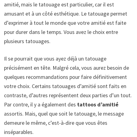
amitié, mais le tatouage est particulier, car il est
amusant et à un côté esthétique. Le tatouage permet
d’exprimer à tout le monde que votre amitié est faite
pour durer dans le temps. Vous avez le choix entre
plusieurs tatouages.
Il se pourrait que vous ayez déjà un tatouage
précisément en tête. Malgré cela, vous aurez besoin de
quelques recommandations pour faire définitivement
votre choix. Certains tatouages d’amitié sont faits en
contraste, d’autres représentent deux parties d’un tout.
Par contre, il y a également des
tattoos d’amitié
assortis. Mais, quel que soit le tatouage, le message
demeure le même, c’est-à-dire que vous êtes
inséparables.