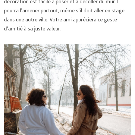
décoration est facile à poser et à décoller du mur. Il
pourra l’amener partout, même s’il doit aller en stage
dans une autre ville. Votre ami appréciera ce geste
d’amitié à sa juste valeur.