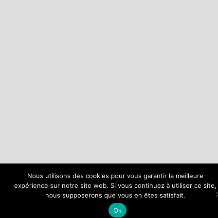
Nous utilisons des cookies pour vous garantir la meilleure
expérience sur notre site web. Si vous continuez à utiliser ce site,
nous supposerons que vous en êtes satisfait.
Ok