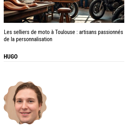
Les selliers de moto à Toulouse : artisans passionnés
de la personnalisation
HUGO