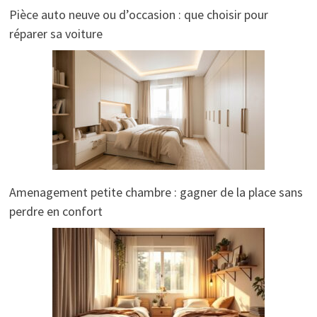
Pièce auto neuve ou d’occasion : que choisir pour
réparer sa voiture
Amenagement petite chambre : gagner de la place sans
perdre en confort