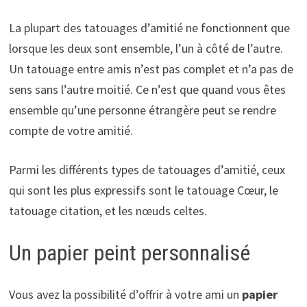
La plupart des tatouages d’amitié ne fonctionnent que
lorsque les deux sont ensemble, l’un à côté de l’autre.
Un tatouage entre amis n’est pas complet et n’a pas de
sens sans l’autre moitié. Ce n’est que quand vous êtes
ensemble qu’une personne étrangère peut se rendre
compte de votre amitié.
Parmi les différents types de tatouages d’amitié, ceux
qui sont les plus expressifs sont le tatouage Cœur, le
tatouage citation, et les nœuds celtes.
Un papier peint personnalisé
Vous avez la possibilité d’offrir à votre ami un
papier