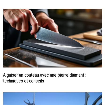
Aiguiser un couteau avec une pierre diamant :
techniques et conseils