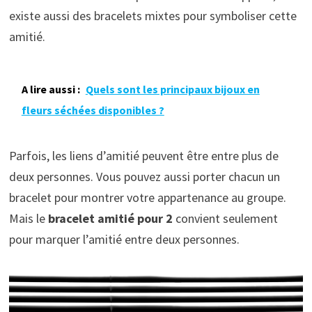
existe aussi des bracelets mixtes pour symboliser cette
amitié.
A lire aussi :
Quels sont les principaux bijoux en
fleurs séchées disponibles ?
Parfois, les liens d’amitié peuvent être entre plus de
deux personnes. Vous pouvez aussi porter chacun un
bracelet pour montrer votre appartenance au groupe.
Mais le
bracelet amitié pour 2
convient seulement
pour marquer l’amitié entre deux personnes.