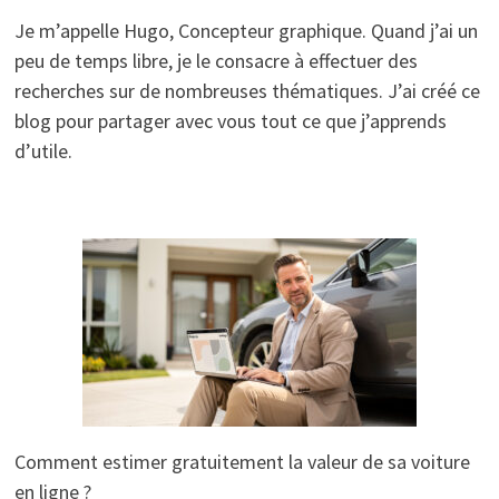
Je m’appelle Hugo, Concepteur graphique. Quand j’ai un
peu de temps libre, je le consacre à effectuer des
recherches sur de nombreuses thématiques. J’ai créé ce
blog pour partager avec vous tout ce que j’apprends
d’utile.
Comment estimer gratuitement la valeur de sa voiture
en ligne ?