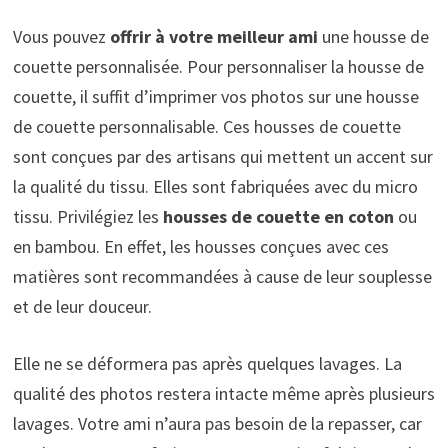
Vous pouvez
offrir à votre meilleur ami
une housse de
couette personnalisée. Pour personnaliser la housse de
couette, il suffit d’imprimer vos photos sur une housse
de couette personnalisable. Ces housses de couette
sont conçues par des artisans qui mettent un accent sur
la qualité du tissu. Elles sont fabriquées avec du micro
tissu. Privilégiez les
housses de couette en coton
ou
en bambou. En effet, les housses conçues avec ces
matières sont recommandées à cause de leur souplesse
et de leur douceur.
Elle ne se déformera pas après quelques lavages. La
qualité des photos restera intacte même après plusieurs
lavages. Votre ami n’aura pas besoin de la repasser, car