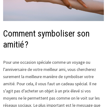
Comment symboliser son
amitié ?
Pour une occasion spéciale comme un voyage ou
l’anniversaire de votre meilleur ami, vous chercherez
surement la meilleure manière de symboliser votre
amitié. Pour cela, il vous faut un cadeau spécial. Il ne
s’agit pas d’acheter un objet à un prix élevé si vos
moyens ne le permettent pas comme on le voit sur les
réseaux sociaux. Le plus important est le message que