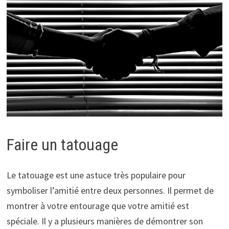
Faire un tatouage
Le tatouage est une astuce très populaire pour
symboliser l’amitié entre deux personnes. Il permet de
montrer à votre entourage que votre amitié est
spéciale. Il y a plusieurs manières de démontrer son