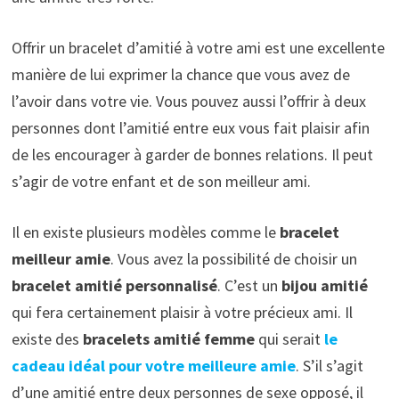
Offrir un bracelet d’amitié à votre ami est une excellente
manière de lui exprimer la chance que vous avez de
l’avoir dans votre vie. Vous pouvez aussi l’offrir à deux
personnes dont l’amitié entre eux vous fait plaisir afin
de les encourager à garder de bonnes relations. Il peut
s’agir de votre enfant et de son meilleur ami.
Il en existe plusieurs modèles comme le
bracelet
meilleur amie
. Vous avez la possibilité de choisir un
bracelet amitié personnalisé
. C’est un
bijou amitié
qui fera certainement plaisir à votre précieux ami. Il
existe des
bracelets amitié femme
qui serait
le
cadeau idéal pour votre meilleure amie
. S’il s’agit
d’une amitié entre deux personnes de sexe opposé, il