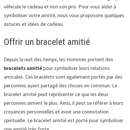
véhicule le cadeau et non son prix. Pour vous aider à
symboliser votre amitié, nous vous proposons quelques
astuces et idées de cadeau.
Offrir un bracelet amitié
Depuis la nuit des temps, les Hommes portent des
bracelets amitié
pour symboliser leurs relations
amicales. Ces bracelets sont également portés par des
personnes ayant partagé des choses en commun. Le
bracelet amitié peut représenter ce que les deux
personnes aiment le plus. Ainsi, il peut se référer à leurs
croyances personnelles et avoir une connotation
spirituelle. Le bracelet amitié est porté pour symboliser
une amitié très forte.