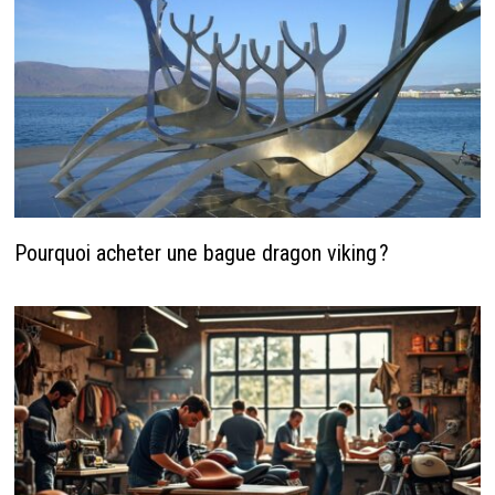
Pourquoi acheter une bague dragon viking ?