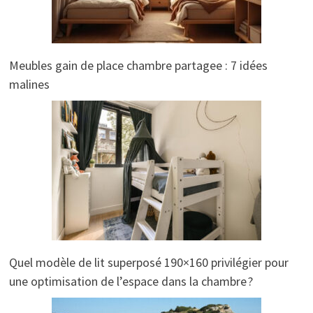
Meubles gain de place chambre partagee : 7 idées
malines
Quel modèle de lit superposé 190×160 privilégier pour
une optimisation de l’espace dans la chambre ?