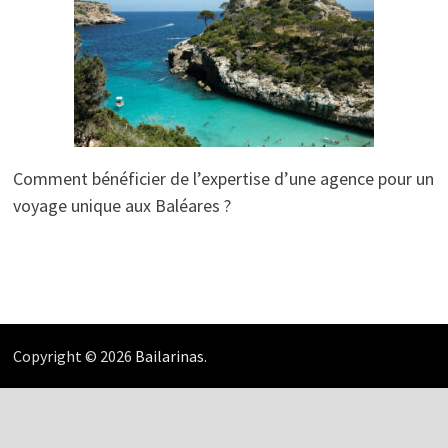
Comment bénéficier de l’expertise d’une agence pour un
voyage unique aux Baléares ?
Copyright © 2026
Bailarinas
.