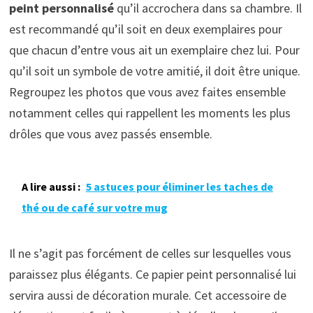
peint personnalisé
qu’il accrochera dans sa chambre. Il
est recommandé qu’il soit en deux exemplaires pour
que chacun d’entre vous ait un exemplaire chez lui. Pour
qu’il soit un symbole de votre amitié, il doit être unique.
Regroupez les photos que vous avez faites ensemble
notamment celles qui rappellent les moments les plus
drôles que vous avez passés ensemble.
A lire aussi :
5 astuces pour éliminer les taches de
thé ou de café sur votre mug
Il ne s’agit pas forcément de celles sur lesquelles vous
paraissez plus élégants. Ce papier peint personnalisé lui
servira aussi de décoration murale. Cet accessoire de