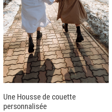
Une Housse de couette
personnalisée