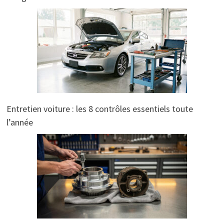
Entretien voiture : les 8 contrôles essentiels toute
l’année