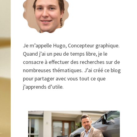
Je m’appelle Hugo, Concepteur graphique.
Quand j’ai un peu de temps libre, je le
consacre à effectuer des recherches sur de
nombreuses thématiques. J’ai créé ce blog
pour partager avec vous tout ce que
j’apprends d’utile.