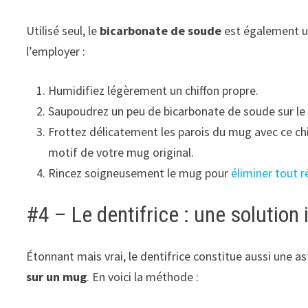
Utilisé seul, le
bicarbonate de soude
est également u
l’employer :
Humidifiez légèrement un chiffon propre.
Saupoudrez un peu de bicarbonate de soude sur le 
Frottez délicatement les parois du mug avec ce chi
motif de votre mug original.
Rincez soigneusement le mug pour
éliminer tout 
#4 – Le dentifrice : une solution
Étonnant mais vrai, le dentifrice constitue aussi une 
sur un mug
. En voici la méthode :