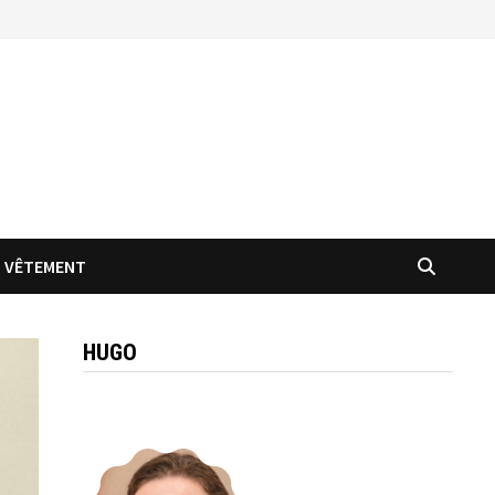
VÊTEMENT
HUGO