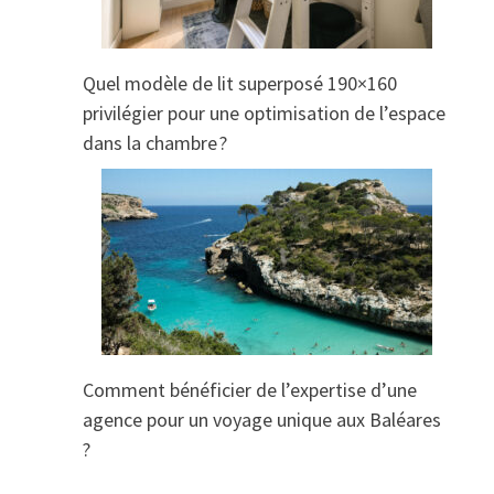
Quel modèle de lit superposé 190×160
privilégier pour une optimisation de l’espace
dans la chambre ?
Comment bénéficier de l’expertise d’une
agence pour un voyage unique aux Baléares
?