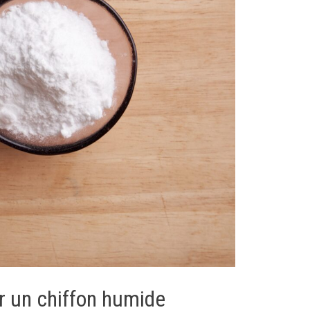
r un chiffon humide