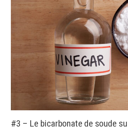
#3 – Le bicarbonate de soude su