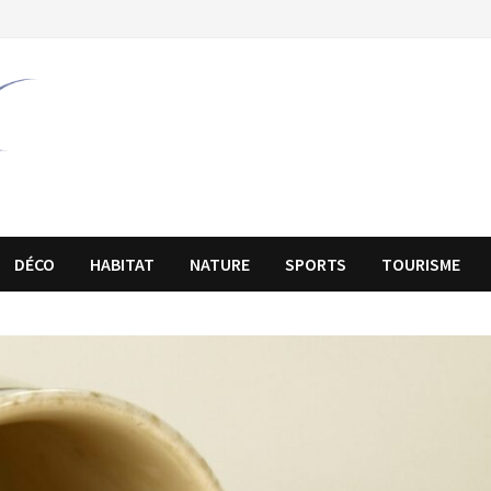
DÉCO
HABITAT
NATURE
SPORTS
TOURISME