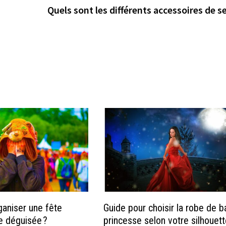
Quels sont les différents accessoires de se
aniser une fête
Guide pour choisir la robe de b
e déguisée ?
princesse selon votre silhouet