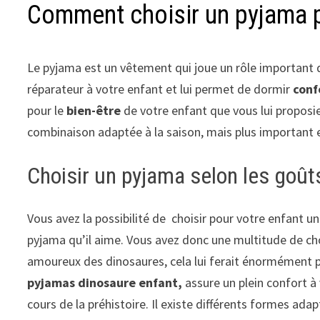
Comment choisir un pyjama p
Le pyjama est un vêtement qui joue un rôle important 
réparateur à votre enfant et lui permet de dormir
conf
pour le
bien-être
de votre enfant que vous lui proposie
combinaison adaptée à la saison, mais plus important est
Choisir un pyjama selon les goût
Vous avez la possibilité de choisir pour votre enfant u
pyjama qu’il aime. Vous avez donc une multitude de choi
amoureux des dinosaures, cela lui ferait énormément p
pyjamas dinosaure enfant,
assure un plein confort à
cours de la préhistoire. Il existe différents formes ad