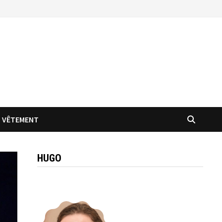
VÊTEMENT
HUGO