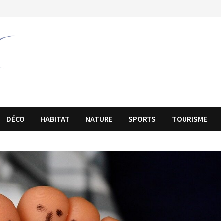
DÉCO
HABITAT
NATURE
SPORTS
TOURISME