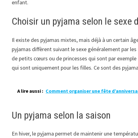
enfant.
Choisir un pyjama selon le sexe d
Il existe des pyjamas mixtes, mais déjà à un certain âge
pyjamas diffèrent suivant le sexe généralement par le
de petits cœurs ou de princesses qui sont par exemple
qui sont uniquement pour les filles. Ce sont des pyjamas
A lire aussi :
Comment organiser une fête d’anniversai
Un pyjama selon la saison
En hiver, le pyjama permet de maintenir une températu