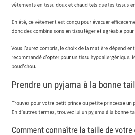
vêtements en tissu doux et chaud tels que les tissus en 
En été, ce vêtement est conçu pour évacuer efficacemen
donc des combinaisons en tissu léger et agréable pou
Vous l’aurez compris, le choix de la matière dépend ent
recommandé d’opter pour un tissu hypoallergénique. Mais
boud’chou.
Prendre un pyjama à la bonne tail
Trouvez pour votre petit prince ou petite princesse un py
En d’autres termes, trouvez lui un pyjama à la bonne tai
Comment connaître la taille de votre 