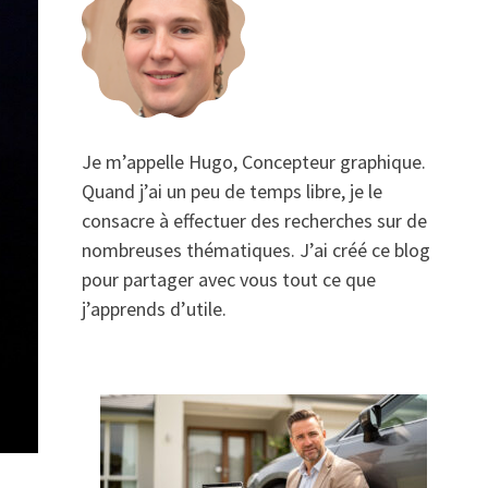
Je m’appelle Hugo, Concepteur graphique.
Quand j’ai un peu de temps libre, je le
consacre à effectuer des recherches sur de
nombreuses thématiques. J’ai créé ce blog
pour partager avec vous tout ce que
j’apprends d’utile.