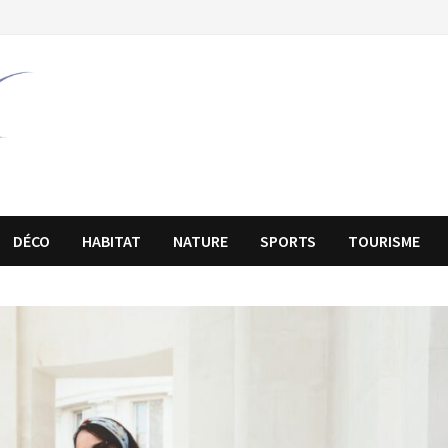
DÉCO
HABITAT
NATURE
SPORTS
TOURISME