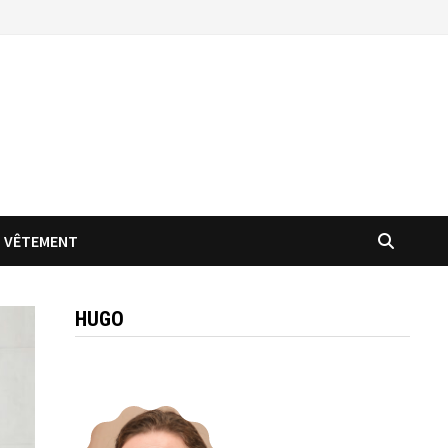
VÊTEMENT
HUGO