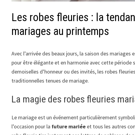
Les robes fleuries : la tend
mariages au printemps
Avec l’arrivée des beaux jours, la saison des mariages 
pour être élégante et en harmonie avec cette période s
demoiselles d’honneur ou des invités, les robes fleurie
traditionnelles tenues de mariage.
La magie des robes fleuries mar
Le mariage est un événement particulièrement symboliqu
l’occasion pour la
future mariée
et tous les autres conv