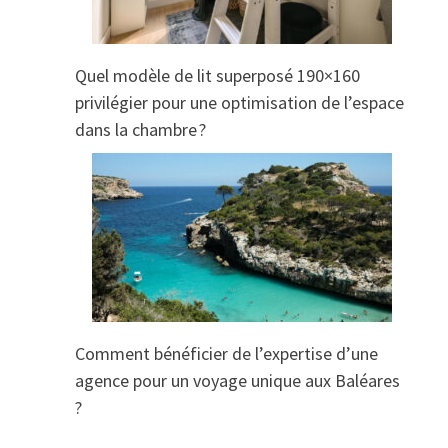
Quel modèle de lit superposé 190×160
privilégier pour une optimisation de l’espace
dans la chambre ?
Comment bénéficier de l’expertise d’une
agence pour un voyage unique aux Baléares
?