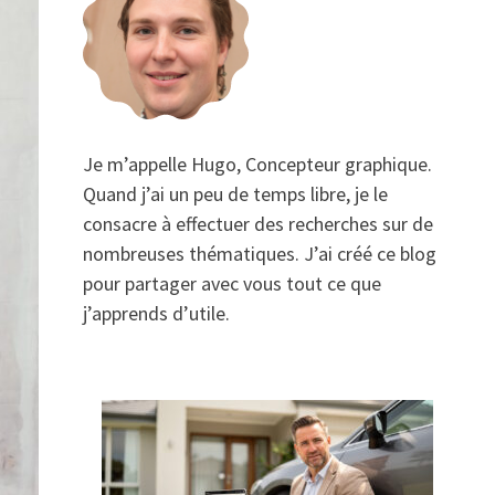
Je m’appelle Hugo, Concepteur graphique.
Quand j’ai un peu de temps libre, je le
consacre à effectuer des recherches sur de
nombreuses thématiques. J’ai créé ce blog
pour partager avec vous tout ce que
j’apprends d’utile.