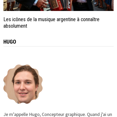
Les icônes de la musique argentine à connaître
absolument
HUGO
Je m’appelle Hugo, Concepteur graphique. Quand j’ai un