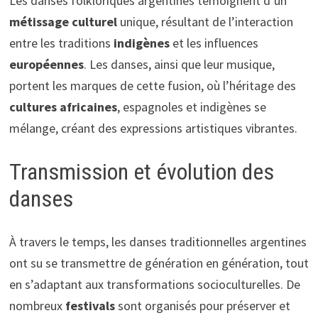
Les danses folkloriques argentines témoignent d’un
métissage culturel
unique, résultant de l’interaction
entre les traditions
indigènes
et les influences
européennes
. Les danses, ainsi que leur musique,
portent les marques de cette fusion, où l’héritage des
cultures africaines
, espagnoles et indigènes se
mélange, créant des expressions artistiques vibrantes.
Transmission et évolution des
danses
À travers le temps, les danses traditionnelles argentines
ont su se transmettre de génération en génération, tout
en s’adaptant aux transformations socioculturelles. De
nombreux
festivals
sont organisés pour préserver et