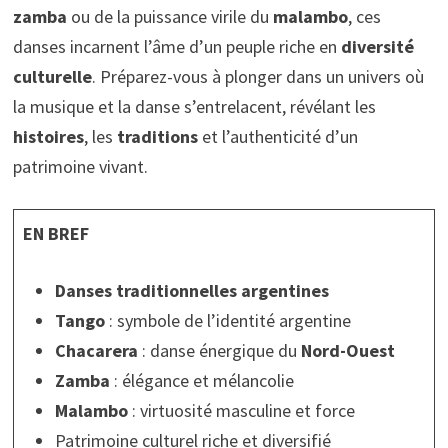
zamba
ou de la puissance virile du
malambo
, ces
danses incarnent l’âme d’un peuple riche en
diversité
culturelle
. Préparez-vous à plonger dans un univers où
la musique et la danse s’entrelacent, révélant les
histoires
, les
traditions
et l’authenticité d’un
patrimoine vivant.
EN BREF
Danses traditionnelles argentines
Tango
: symbole de l’identité argentine
Chacarera
: danse énergique du
Nord-Ouest
Zamba
: élégance et mélancolie
Malambo
: virtuosité masculine et force
Patrimoine culturel riche et diversifié