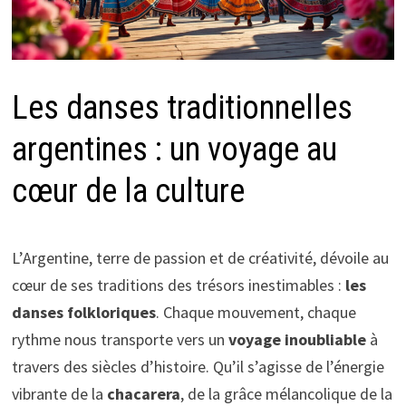
Les danses traditionnelles
argentines : un voyage au
cœur de la culture
L’Argentine, terre de passion et de créativité, dévoile au
cœur de ses traditions des trésors inestimables :
les
danses folkloriques
. Chaque mouvement, chaque
rythme nous transporte vers un
voyage inoubliable
à
travers des siècles d’histoire. Qu’il s’agisse de l’énergie
vibrante de la
chacarera
, de la grâce mélancolique de la