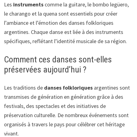
Les
instruments
comme la guitare, le bombo legüero,
le charango et la quena sont essentiels pour créer
l’ambiance et l’émotion des danses folkloriques
argentines. Chaque danse est liée à des instruments
spécifiques, reflétant l’identité musicale de sa région.
Comment ces danses sont-elles
préservées aujourd’hui ?
Les traditions de
danses folkloriques
argentines sont
transmises de génération en génération grâce à des
festivals, des spectacles et des initiatives de
préservation culturelle. De nombreux événements sont
organisés à travers le pays pour célébrer cet héritage
vivant.