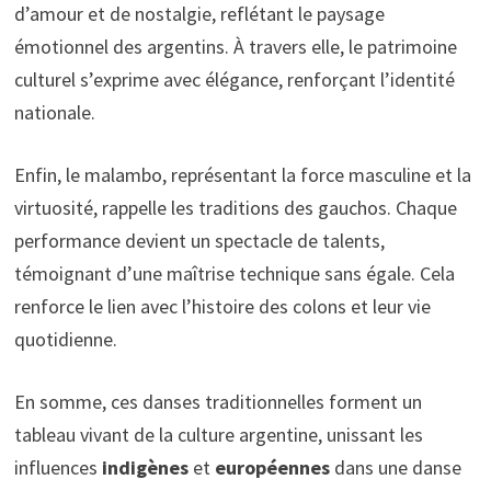
d’amour et de nostalgie, reflétant le paysage
émotionnel des argentins. À travers elle, le patrimoine
culturel s’exprime avec élégance, renforçant l’identité
nationale.
Enfin, le malambo, représentant la force masculine et la
virtuosité, rappelle les traditions des gauchos. Chaque
performance devient un spectacle de talents,
témoignant d’une maîtrise technique sans égale. Cela
renforce le lien avec l’histoire des colons et leur vie
quotidienne.
En somme, ces danses traditionnelles forment un
tableau vivant de la culture argentine, unissant les
influences
indigènes
et
européennes
dans une danse