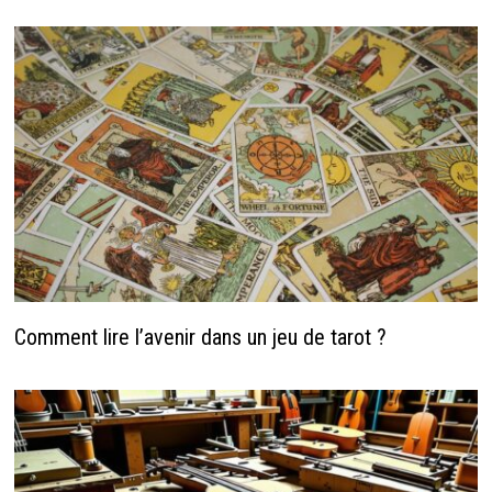
Comment lire l’avenir dans un jeu de tarot ?