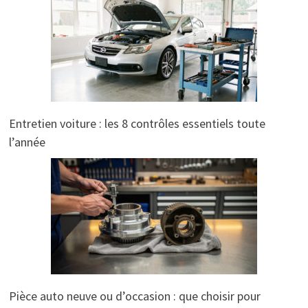
Entretien voiture : les 8 contrôles essentiels toute
l’année
Pièce auto neuve ou d’occasion : que choisir pour