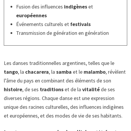
Fusion des influences
indigènes
et
européennes
Événements culturels et
festivals
Transmission de génération en génération
Les danses traditionnelles argentines, telles que le
tango
, la
chacarera
, la
samba
et le
malambo
, révèlent
l’âme du pays en combinant des éléments de son
histoire
, de ses
traditions
et de la
vitalité
de ses
diverses régions. Chaque danse est une expression
unique des racines culturelles, des influences indigènes
et européennes, et des modes de vie de ses habitants.