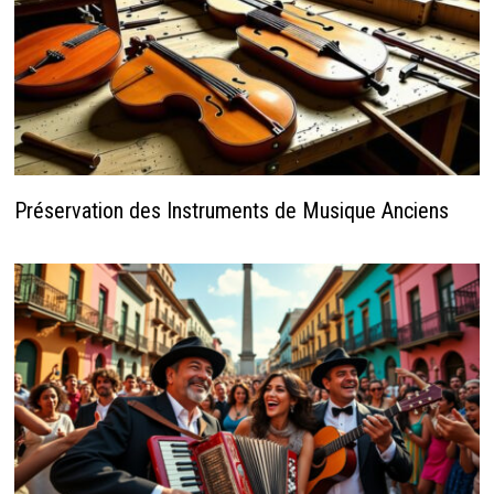
Préservation des Instruments de Musique Anciens