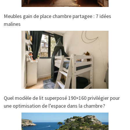
Meubles gain de place chambre partagee : 7 idées
malines
Quel modèle de lit superposé 190×160 privilégier pour
une optimisation de l’espace dans la chambre ?