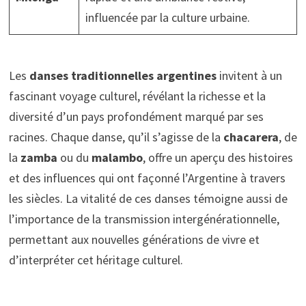
influencée par la culture urbaine.
Les
danses traditionnelles argentines
invitent à un
fascinant voyage culturel, révélant la richesse et la
diversité d’un pays profondément marqué par ses
racines. Chaque danse, qu’il s’agisse de la
chacarera
, de
la
zamba
ou du
malambo
, offre un aperçu des histoires
et des influences qui ont façonné l’Argentine à travers
les siècles. La vitalité de ces danses témoigne aussi de
l’importance de la transmission intergénérationnelle,
permettant aux nouvelles générations de vivre et
d’interpréter cet héritage culturel.