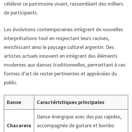
célébrer ce patrimoine vivant, rassemblant des milliers
de participants.
Les évolutions contemporaines intègrent de nouvelles
interprétations tout en respectant leurs racines,
enrichissant ainsi le paysage culturel argentin. Des
artistes actuels innovent en intégrant des éléments
modernes aux danses traditionnelles, permettant à ces
formes d’art de rester pertinentes et appréciées du
public.
Danse
Caractéristiques principales
Danse énergique avec des pas rapides,
Chacarera
accompagnée de guitare et bombo