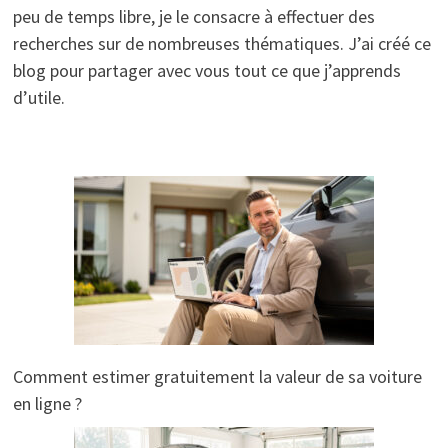
peu de temps libre, je le consacre à effectuer des
recherches sur de nombreuses thématiques. J’ai créé ce
blog pour partager avec vous tout ce que j’apprends
d’utile.
Comment estimer gratuitement la valeur de sa voiture
en ligne ?