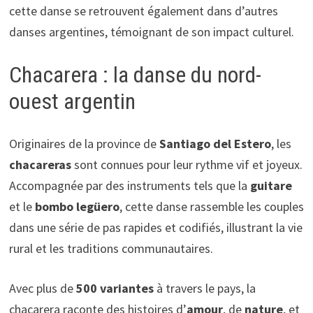
cette danse se retrouvent également dans d’autres
danses argentines, témoignant de son impact culturel.
Chacarera : la danse du nord-
ouest argentin
Originaires de la province de
Santiago del Estero
, les
chacareras
sont connues pour leur rythme vif et joyeux.
Accompagnée par des instruments tels que la
guitare
et le
bombo legüero
, cette danse rassemble les couples
dans une série de pas rapides et codifiés, illustrant la vie
rural et les traditions communautaires.
Avec plus de
500 variantes
à travers le pays, la
chacarera raconte des histoires d’
amour
, de
nature
, et