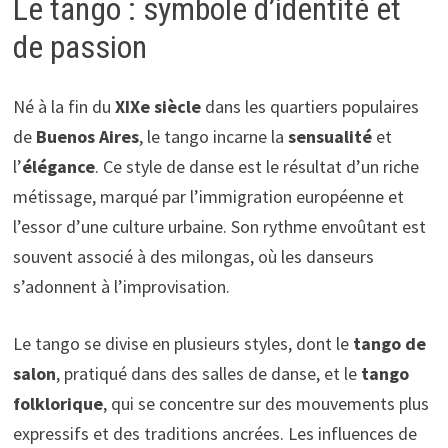
Le tango : symbole d’identité et
de passion
Né à la fin du
XIXe siècle
dans les quartiers populaires
de
Buenos Aires
, le tango incarne la
sensualité
et
l’
élégance
. Ce style de danse est le résultat d’un riche
métissage, marqué par l’immigration européenne et
l’essor d’une culture urbaine. Son rythme envoûtant est
souvent associé à des milongas, où les danseurs
s’adonnent à l’improvisation.
Le tango se divise en plusieurs styles, dont le
tango de
salon
, pratiqué dans des salles de danse, et le
tango
folklorique
, qui se concentre sur des mouvements plus
expressifs et des traditions ancrées. Les influences de