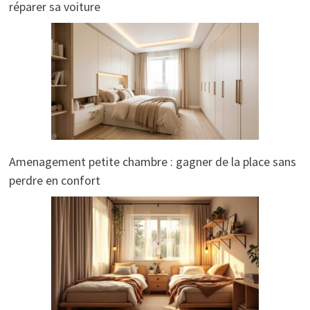
réparer sa voiture
Amenagement petite chambre : gagner de la place sans
perdre en confort