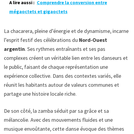
A lire aussi :
Comprendre la conversion entre
mégaoctets et gigaoctets
La chacarera, pleine d’énergie et de dynamisme, incarne
l’esprit festif des célébrations du
Nord-Ouest
argentin
. Ses rythmes entraînants et ses pas
complexes créent un véritable lien entre les danseurs et
le public, faisant de chaque représentation une
expérience collective. Dans des contextes variés, elle
réunit les habitants autour de valeurs communes et
partage une histoire locale riche.
De son côté, la zamba séduit par sa grâce et sa
mélancolie. Avec des mouvements fluides et une
musique envoûtante, cette danse évoque des thèmes