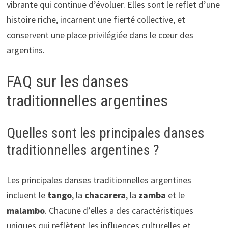
vibrante qui continue d’évoluer. Elles sont le reflet d’une
histoire riche, incarnent une fierté collective, et
conservent une place privilégiée dans le cœur des
argentins.
FAQ sur les danses
traditionnelles argentines
Quelles sont les principales danses
traditionnelles argentines ?
Les principales danses traditionnelles argentines
incluent le
tango
, la
chacarera
, la
zamba
et le
malambo
. Chacune d’elles a des caractéristiques
uniques qui reflètent les influences culturelles et