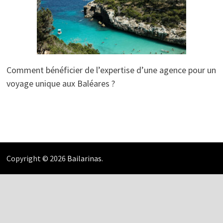
Comment bénéficier de l’expertise d’une agence pour un
voyage unique aux Baléares ?
Copyright © 2026
Bailarinas
.