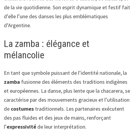
de la vie quotidienne. Son esprit dynamique et festif fait
d’elle l’une des danses les plus emblématiques
d’Argentine.
La zamba : élégance et
mélancolie
En tant que symbole puissant de l’identité nationale, la
zamba
fusionne des éléments des traditions indigènes
et européennes. La danse, plus lente que la chacarera, se
caractérise par des mouvements gracieux et l’utilisation
de
costumes
traditionnels. Les partenaires exécutent
des pas fluides et des jeux de mains, renforçant
l’
expressivité
de leur interprétation.