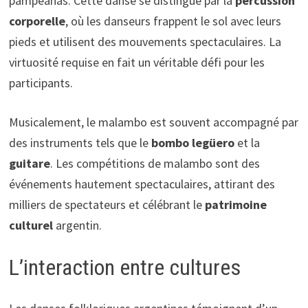
pampeanas. Cette danse se distingue par la
percussion
corporelle
, où les danseurs frappent le sol avec leurs
pieds et utilisent des mouvements spectaculaires. La
virtuosité requise en fait un véritable défi pour les
participants.
Musicalement, le malambo est souvent accompagné par
des instruments tels que le
bombo legüero
et la
guitare
. Les compétitions de malambo sont des
événements hautement spectaculaires, attirant des
milliers de spectateurs et célébrant le
patrimoine
culturel
argentin.
L’interaction entre cultures