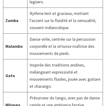
legüero.
Rythme lent et gracieux, mettant
Zamba
l’accent sur la fluidité et la sensualité,
souvent mélancolique.
Danse virile, centrée sur la percussion
Malambo
corporelle et la virtuose maîtrise des
mouvements de pieds.
Inspirée des traditions andines,
mélangeant expressivité et
Gato
mouvements fluides, jouée avec guitare
et charango.
Précurseur du tango, avec pas de danse
Milonga
rapide et une ambiance festive,