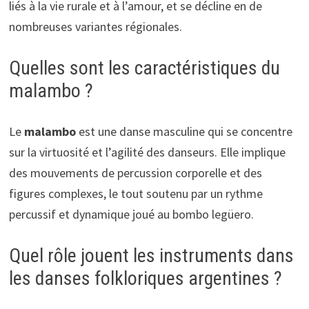
liés à la vie rurale et à l’amour, et se décline en de
nombreuses variantes régionales.
Quelles sont les caractéristiques du
malambo ?
Le
malambo
est une danse masculine qui se concentre
sur la virtuosité et l’agilité des danseurs. Elle implique
des mouvements de percussion corporelle et des
figures complexes, le tout soutenu par un rythme
percussif et dynamique joué au bombo legüero.
Quel rôle jouent les instruments dans
les danses folkloriques argentines ?