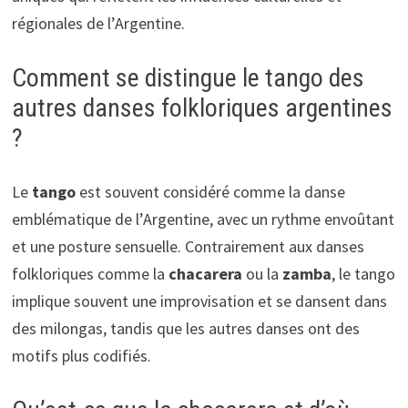
régionales de l’Argentine.
Comment se distingue le tango des
autres danses folkloriques argentines
?
Le
tango
est souvent considéré comme la danse
emblématique de l’Argentine, avec un rythme envoûtant
et une posture sensuelle. Contrairement aux danses
folkloriques comme la
chacarera
ou la
zamba
, le tango
implique souvent une improvisation et se dansent dans
des milongas, tandis que les autres danses ont des
motifs plus codifiés.