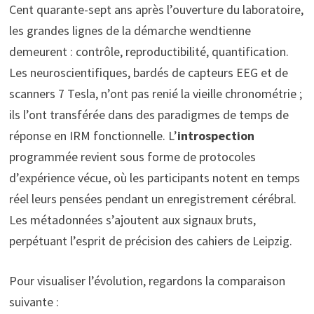
Cent quarante-sept ans après l’ouverture du laboratoire,
les grandes lignes de la démarche wendtienne
demeurent : contrôle, reproductibilité, quantification.
Les neuroscientifiques, bardés de capteurs EEG et de
scanners 7 Tesla, n’ont pas renié la vieille chronométrie ;
ils l’ont transférée dans des paradigmes de temps de
réponse en IRM fonctionnelle. L’
introspection
programmée revient sous forme de protocoles
d’expérience vécue, où les participants notent en temps
réel leurs pensées pendant un enregistrement cérébral.
Les métadonnées s’ajoutent aux signaux bruts,
perpétuant l’esprit de précision des cahiers de Leipzig.
Pour visualiser l’évolution, regardons la comparaison
suivante :