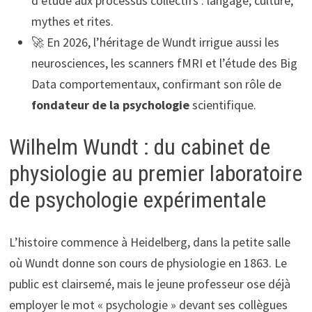
d’étude aux processus collectifs : langage, culture,
mythes et rites.
🚀 En 2026, l’héritage de Wundt irrigue aussi les
neurosciences, les scanners fMRI et l’étude des Big
Data comportementaux, confirmant son rôle de
fondateur de la psychologie
scientifique.
Wilhelm Wundt : du cabinet de
physiologie au premier laboratoire
de psychologie expérimentale
L’histoire commence à Heidelberg, dans la petite salle
où Wundt donne son cours de physiologie en 1863. Le
public est clairsemé, mais le jeune professeur ose déjà
employer le mot « psychologie » devant ses collègues