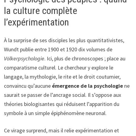
la culture complète
l’expérimentation
À la surprise de ses disciples les plus quantitativistes,
Wundt publie entre 1900 et 1920 dix volumes de
Völkerpsychologie
. Ici, plus de chronoscopes ; place au
comparatisme culturel. Le chercheur y explore le
langage, la mythologie, le rite et le droit coutumier,
convaincu qu’aucune
émergence de la psychologie
ne
saurait se passer de l’ancrage social. Il s’oppose aux
théories biologisantes qui réduisent l’apparition du
symbole à un simple épiphénomène neuronal.
Ce virage surprend, mais il relie expérimentation et