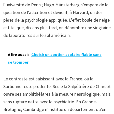
l’université de Penn ; Hugo Münsterberg s’empare de la
question de l’attention et devient, à Harvard, un des
pères de la psychologie appliquée. L’effet boule de neige
est tel que, dix ans plus tard, on dénombre une vingtaine
de laboratoires sur le sol américain.
A lire aussi :
Choisir un soutien scolaire fiable sans
se tromper
Le contraste est saisissant avec la France, où la
Sorbonne reste prudente. Seule la Salpêtrière de Charcot
ouvre ses amphithéâtres à la mesure neurologique, mais
sans rupture nette avec la psychiatrie. En Grande-
Bretagne, Cambridge n’institue un département qu’en