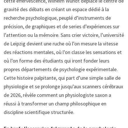
cette effervescence, Wilhelm Wundt déplace le centre de
gravité des débats en créant un espace dédié à la
recherche psychologique, peuplé d’instruments de
précision, de graphiques et de series d’expériences sur
l’attention ou la mémoire. Sans crier victoire, l’université
de Leipzig devient une ruche où l’on mesure la vitesse
des réactions mentales, où l’on classe les sensations et
où l’on forme des étudiants qui iront fonder leurs
propres départements de psychologie expérimentale.
Cette histoire palpitante, qui part d’une simple salle de
physiologie et se prolonge jusqu’aux scanners cérébraux
de 2026, révèle comment un physiologiste saxon a
réussi à transformer un champ philosophique en
discipline scientifique structurée.