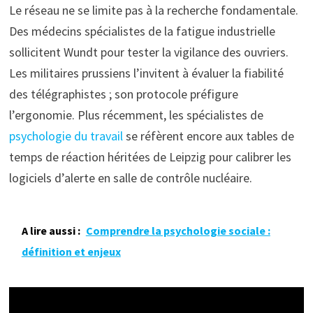
Le réseau ne se limite pas à la recherche fondamentale.
Des médecins spécialistes de la fatigue industrielle
sollicitent Wundt pour tester la vigilance des ouvriers.
Les militaires prussiens l’invitent à évaluer la fiabilité
des télégraphistes ; son protocole préfigure
l’ergonomie. Plus récemment, les spécialistes de
psychologie du travail
se réfèrent encore aux tables de
temps de réaction héritées de Leipzig pour calibrer les
logiciels d’alerte en salle de contrôle nucléaire.
A lire aussi :
Comprendre la psychologie sociale :
définition et enjeux