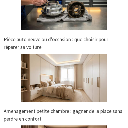
Pièce auto neuve ou d’occasion : que choisir pour
réparer sa voiture
Amenagement petite chambre : gagner de la place sans
perdre en confort