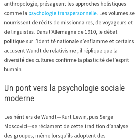
anthropologie, présageant les approches holistiques
comme la
psychologie transpersonnelle
. Les volumes se
nourrissent de récits de missionnaires, de voyageurs et
de linguistes. Dans l’Allemagne de 1910, le débat
politique sur l’identité nationale s’enflamme et certains
accusent Wundt de relativisme ; il réplique que la
diversité des cultures confirme la plasticité de l’esprit
humain.
Un pont vers la psychologie sociale
moderne
Les héritiers de Wundt—Kurt Lewin, puis Serge
Moscovici—se réclament de cette tradition d’analyse
des groupes, même lorsqu’ils adoptent des