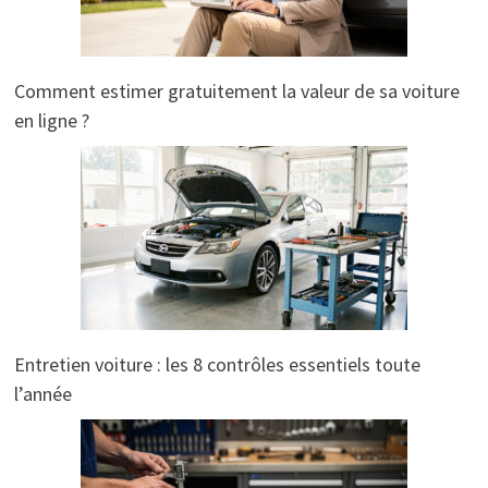
Comment estimer gratuitement la valeur de sa voiture
en ligne ?
Entretien voiture : les 8 contrôles essentiels toute
l’année