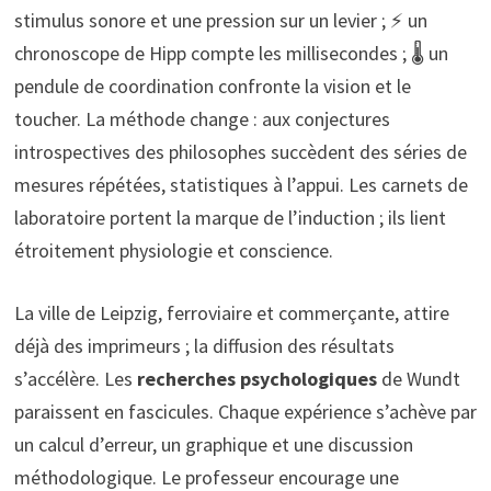
stimulus sonore et une pression sur un levier ; ⚡ un
chronoscope de Hipp compte les millisecondes ; 🌡️ un
pendule de coordination confronte la vision et le
toucher. La méthode change : aux conjectures
introspectives des philosophes succèdent des séries de
mesures répétées, statistiques à l’appui. Les carnets de
laboratoire portent la marque de l’induction ; ils lient
étroitement physiologie et conscience.
La ville de Leipzig, ferroviaire et commerçante, attire
déjà des imprimeurs ; la diffusion des résultats
s’accélère. Les
recherches psychologiques
de Wundt
paraissent en fascicules. Chaque expérience s’achève par
un calcul d’erreur, un graphique et une discussion
méthodologique. Le professeur encourage une