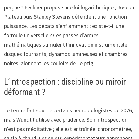
perçue ? Fechner propose une loi logarithmique ; Joseph
Plateau puis Stanley Stevens défendent une fonction
puissance. Les débats s’enflamment : existe-t-il une
formule universelle ? Ces passes d’armes
mathématiques stimulent l’innovation instrumentale :
disques tournants, dynamos lumineuses et chambres
noires jalonnent les couloirs de Leipzig.
L’introspection : discipline ou miroir
déformant ?
Le terme fait sourire certains neurobiologistes de 2026,
mais Wundt l’utilise avec prudence. Son introspection
n’est pas méditative ; elle est entraînée, chronométrée,
saisie à chaud. Les sujets-expérimentateurs apprennent