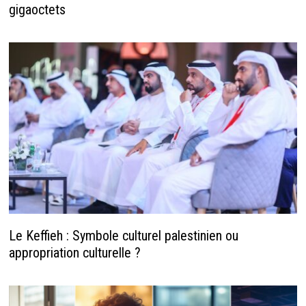
gigaoctets
Le Keffieh : Symbole culturel palestinien ou
appropriation culturelle ?