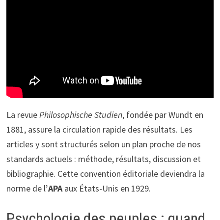
La revue
Philosophische Studien
, fondée par Wundt en
1881, assure la circulation rapide des résultats. Les
articles y sont structurés selon un plan proche de nos
standards actuels : méthode, résultats, discussion et
bibliographie. Cette convention éditoriale deviendra la
norme de l’
APA
aux États-Unis en 1929.
Psychologie des peuples : quand