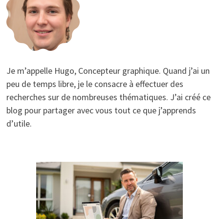
Je m’appelle Hugo, Concepteur graphique. Quand j’ai un
peu de temps libre, je le consacre à effectuer des
recherches sur de nombreuses thématiques. J’ai créé ce
blog pour partager avec vous tout ce que j’apprends
d’utile.