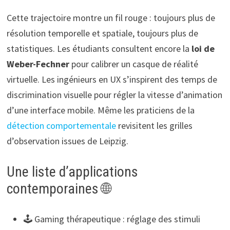
Cette trajectoire montre un fil rouge : toujours plus de
résolution temporelle et spatiale, toujours plus de
statistiques. Les étudiants consultent encore la
loi de
Weber-Fechner
pour calibrer un casque de réalité
virtuelle. Les ingénieurs en UX s’inspirent des temps de
discrimination visuelle pour régler la vitesse d’animation
d’une interface mobile. Même les praticiens de la
détection comportementale
revisitent les grilles
d’observation issues de Leipzig.
Une liste d’applications
contemporaines 🌐
🕹️ Gaming thérapeutique : réglage des stimuli