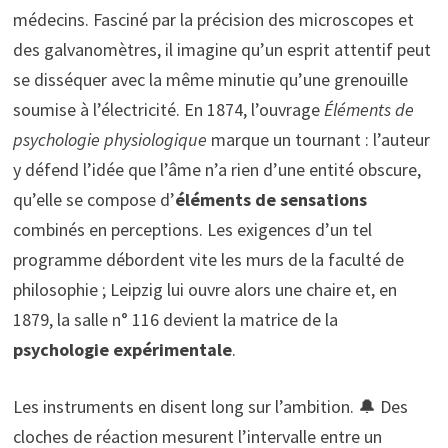
médecins. Fasciné par la précision des microscopes et
des galvanomètres, il imagine qu’un esprit attentif peut
se disséquer avec la même minutie qu’une grenouille
soumise à l’électricité. En 1874, l’ouvrage
Éléments de
psychologie physiologique
marque un tournant : l’auteur
y défend l’idée que l’âme n’a rien d’une entité obscure,
qu’elle se compose d’
éléments de sensations
combinés en perceptions. Les exigences d’un tel
programme débordent vite les murs de la faculté de
philosophie ; Leipzig lui ouvre alors une chaire et, en
1879, la salle n° 116 devient la matrice de la
psychologie expérimentale
.
Les instruments en disent long sur l’ambition. 🔔 Des
cloches de réaction mesurent l’intervalle entre un