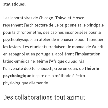
statistiques.
Les laboratoires de Chicago, Tokyo et Moscou
reprennent l’architecture de Leipzig : une salle principale
pour la chronométrie, des cabines insonorisées pour la
psychophysique, un atelier de menuiserie pour fabriquer
les leviers. Les étudiants traduisent le manuel de Wundt
en espagnol et en portugais, accélérant l’implantation
latino-américaine. Même l’Afrique du Sud, via
l’université de Stellenbosch, crée un cours de
théorie
psychologique
inspiré de la méthode éléctro-
physiologique allemande.
Des collaborations tout azimut