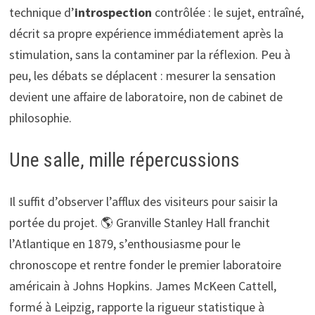
technique d’
introspection
contrôlée : le sujet, entraîné,
décrit sa propre expérience immédiatement après la
stimulation, sans la contaminer par la réflexion. Peu à
peu, les débats se déplacent : mesurer la sensation
devient une affaire de laboratoire, non de cabinet de
philosophie.
Une salle, mille répercussions
Il suffit d’observer l’afflux des visiteurs pour saisir la
portée du projet. 🌎 Granville Stanley Hall franchit
l’Atlantique en 1879, s’enthousiasme pour le
chronoscope et rentre fonder le premier laboratoire
américain à Johns Hopkins. James McKeen Cattell,
formé à Leipzig, rapporte la rigueur statistique à