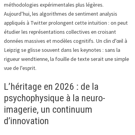
méthodologies expérimentales plus légères.
Aujourd’hui, les algorithmes de sentiment analysis
appliqués à Twitter prolongent cette intuition : on peut
étudier les représentations collectives en croisant
données massives et modèles cognitifs. Un clin d’œil à
Leipzig se glisse souvent dans les keynotes : sans la
rigueur wendtienne, la fouille de texte serait une simple
vue de l’esprit.
L’héritage en 2026 : de la
psychophysique à la neuro-
imagerie, un continuum
d’innovation