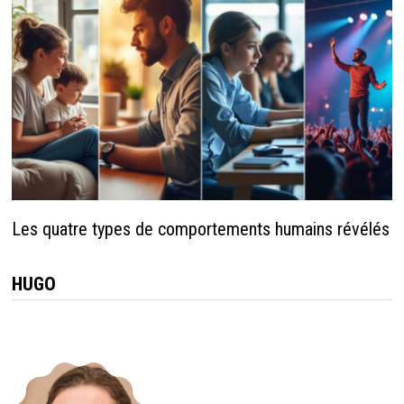
Les quatre types de comportements humains révélés
HUGO