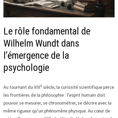
Le rôle fondamental de
Wilhelm Wundt dans
l’émergence de la
psychologie
e
Au tournant du XIX
siècle, la curiosité scientifique perce
les frontières de la philosophie : l’esprit humain doit
pouvoir se mesurer, se chronométrer, se décrire avec la
même rigueur qu’un phénomène physique. Au cœur de