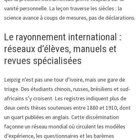
vanité personnelle. La leçon traverse les siècles : la
science avance à coups de mesures, pas de déclarations.
Le rayonnement international :
réseaux d’élèves, manuels et
revues spécialisées
Leipzig n’est pas une tour d’ivoire, mais une gare de
triage. Des étudiants chinois, russes, brésiliens et sud-
africains s’y croisent. Les registres indiquent plus de
deux cents thèses soutenues entre 1880 et 1910, dont
un quart publiées en anglais. Cette dissémination
façonne un réseau mondial où circulent les modèles
d’expérience, les questionnaires et les barèmes