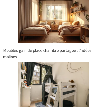
Meubles gain de place chambre partagee : 7 idées
malines