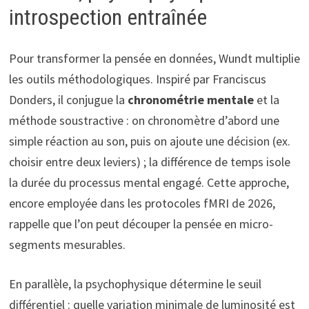
introspection entraînée
Pour transformer la pensée en données, Wundt multiplie
les outils méthodologiques. Inspiré par Franciscus
Donders, il conjugue la
chronométrie mentale
et la
méthode soustractive : on chronomètre d’abord une
simple réaction au son, puis on ajoute une décision (ex.
choisir entre deux leviers) ; la différence de temps isole
la durée du processus mental engagé. Cette approche,
encore employée dans les protocoles fMRI de 2026,
rappelle que l’on peut découper la pensée en micro-
segments mesurables.
En parallèle, la psychophysique détermine le seuil
différentiel : quelle variation minimale de luminosité est