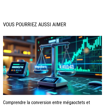
VOUS POURRIEZ AUSSI AIMER
Comprendre la conversion entre mégaoctets et