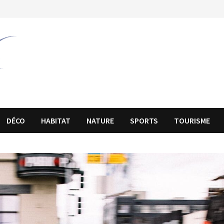
DÉCO
HABITAT
NATURE
SPORTS
TOURISME