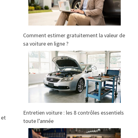
Comment estimer gratuitement la valeur de
sa voiture en ligne ?
Entretien voiture : les 8 contrôles essentiels
 et
toute l’année