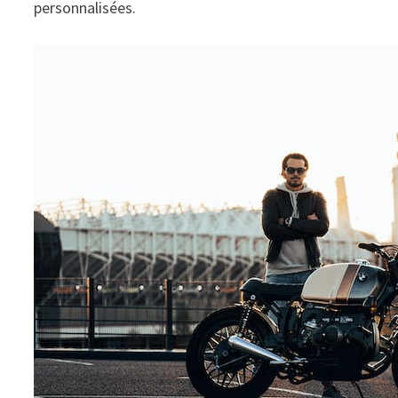
personnalisées.