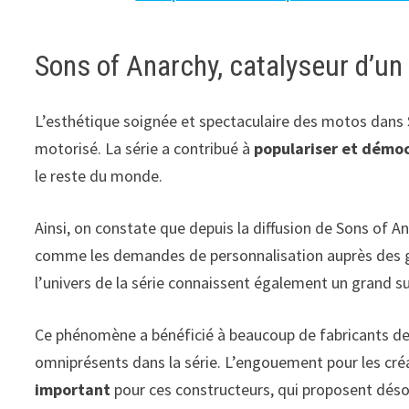
Sons of Anarchy, catalyseur d’
L’esthétique soignée et spectaculaire des motos dans
motorisé. La série a contribué à
populariser et démoc
le reste du monde.
Ainsi, on constate que depuis la diffusion de Sons of
comme les demandes de personnalisation auprès des ga
l’univers de la série connaissent également un grand 
Ce phénomène a bénéficié à beaucoup de fabricants 
omniprésents dans la série. L’engouement pour les cré
important
pour ces constructeurs, qui proposent dé