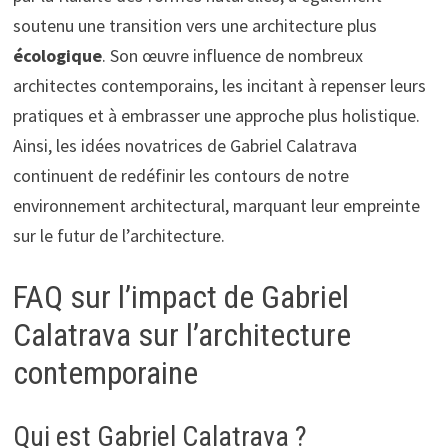
soutenu une transition vers une architecture plus
écologique
. Son œuvre influence de nombreux
architectes contemporains, les incitant à repenser leurs
pratiques et à embrasser une approche plus holistique.
Ainsi, les idées novatrices de Gabriel Calatrava
continuent de redéfinir les contours de notre
environnement architectural, marquant leur empreinte
sur le futur de l’architecture.
FAQ sur l’impact de Gabriel
Calatrava sur l’architecture
contemporaine
Qui est Gabriel Calatrava ?