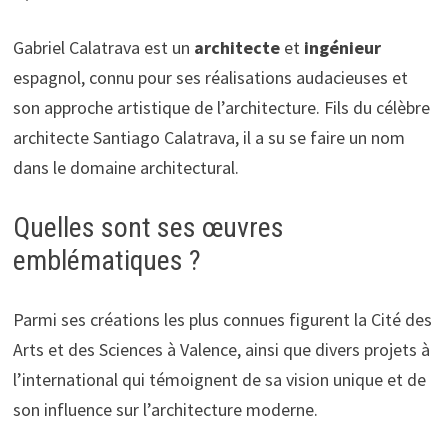
Gabriel Calatrava est un
architecte
et
ingénieur
espagnol, connu pour ses réalisations audacieuses et
son approche artistique de l’architecture. Fils du célèbre
architecte Santiago Calatrava, il a su se faire un nom
dans le domaine architectural.
Quelles sont ses œuvres
emblématiques ?
Parmi ses créations les plus connues figurent la Cité des
Arts et des Sciences à Valence, ainsi que divers projets à
l’international qui témoignent de sa vision unique et de
son influence sur l’architecture moderne.