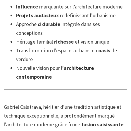
Influence
marquante sur l’architecture moderne
Projets audacieux
redéfinissant l’urbanisme
Approche
d durable
intégrée dans ses
conceptions
Héritage familial
richesse
et vision unique
Transformation d’espaces urbains en
oasis
de
verdure
Nouvelle vision pour l’
architecture
contemporaine
Gabriel Calatrava, héritier d’une tradition artistique et
technique exceptionnelle, a profondément marqué
l’architecture moderne grâce à une
fusion saisissante