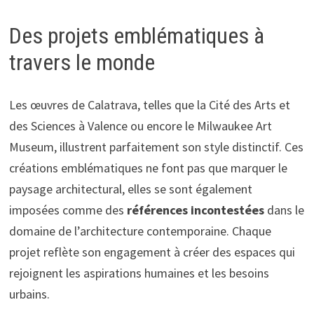
Des projets emblématiques à
travers le monde
Les œuvres de Calatrava, telles que la Cité des Arts et
des Sciences à Valence ou encore le Milwaukee Art
Museum, illustrent parfaitement son style distinctif. Ces
créations emblématiques ne font pas que marquer le
paysage architectural, elles se sont également
imposées comme des
références incontestées
dans le
domaine de l’architecture contemporaine. Chaque
projet reflète son engagement à créer des espaces qui
rejoignent les aspirations humaines et les besoins
urbains.