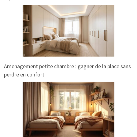
Amenagement petite chambre : gagner de la place sans
perdre en confort