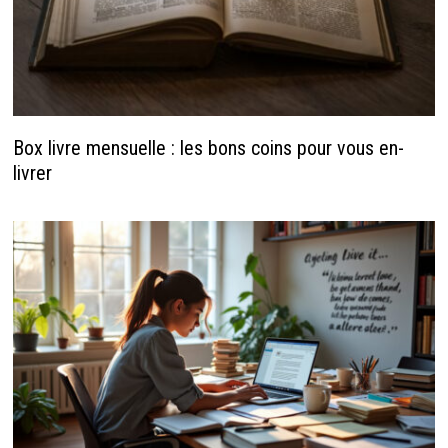
Box livre mensuelle : les bons coins pour vous en-
livrer