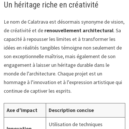
Un héritage riche en créativité
Le nom de Calatrava est désormais synonyme de vision,
de créativité et de
renouvellement architectural
. Sa
capacité à repousser les limites et à transformer les
idées en réalités tangibles témoigne non seulement de
son exceptionnelle maîtrise, mais également de son
engagement à laisser un héritage durable dans le
monde de l’architecture. Chaque projet est un
hommage à l’innovation et à l’expression artistique qui
continue de captiver les esprits.
Axe d’impact
Description concise
Utilisation de techniques
Innovation