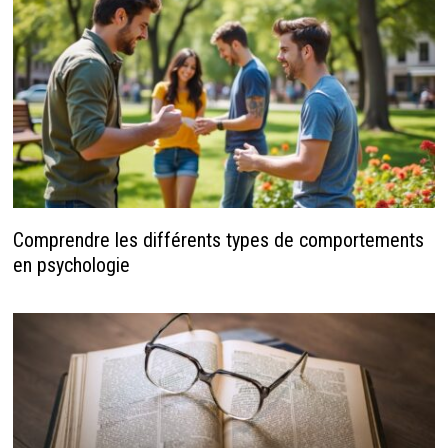
Comprendre les différents types de comportements
en psychologie