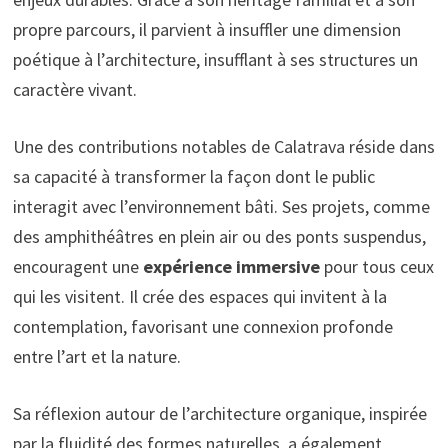
propre parcours, il parvient à insuffler une dimension
poétique à l’architecture, insufflant à ses structures un
caractère vivant.
Une des contributions notables de Calatrava réside dans
sa capacité à transformer la façon dont le public
interagit avec l’environnement bâti. Ses projets, comme
des amphithéâtres en plein air ou des ponts suspendus,
encouragent une
expérience immersive
pour tous ceux
qui les visitent. Il crée des espaces qui invitent à la
contemplation, favorisant une connexion profonde
entre l’art et la nature.
Sa réflexion autour de l’architecture organique, inspirée
par la fluidité des formes naturelles, a également