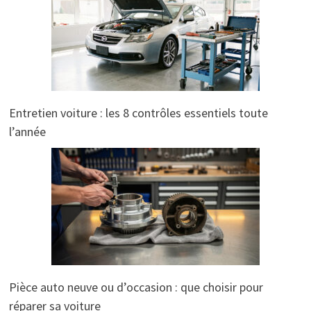
Entretien voiture : les 8 contrôles essentiels toute
l’année
Pièce auto neuve ou d’occasion : que choisir pour
réparer sa voiture