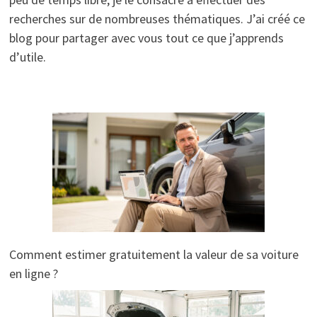
recherches sur de nombreuses thématiques. J’ai créé ce
blog pour partager avec vous tout ce que j’apprends
d’utile.
Comment estimer gratuitement la valeur de sa voiture
en ligne ?