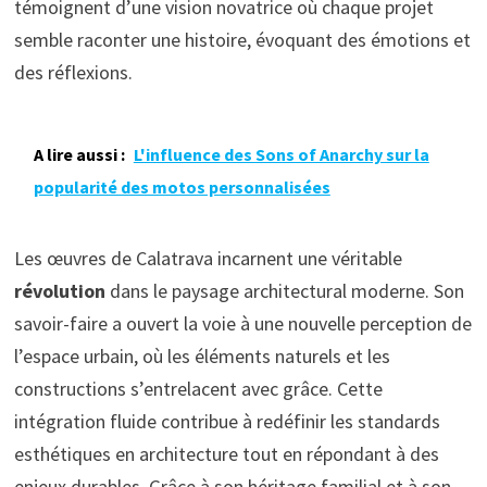
témoignent d’une vision novatrice où chaque projet
semble raconter une histoire, évoquant des émotions et
des réflexions.
A lire aussi :
L'influence des Sons of Anarchy sur la
popularité des motos personnalisées
Les œuvres de Calatrava incarnent une véritable
révolution
dans le paysage architectural moderne. Son
savoir-faire a ouvert la voie à une nouvelle perception de
l’espace urbain, où les éléments naturels et les
constructions s’entrelacent avec grâce. Cette
intégration fluide contribue à redéfinir les standards
esthétiques en architecture tout en répondant à des
enjeux durables. Grâce à son héritage familial et à son