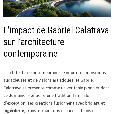
L’impact de Gabriel Calatrava
sur l’architecture
contemporaine
L’architecture contemporaine se nourrit d’innovations
audacieuses et de visions artistiques, et Gabriel
Calatrava se présente comme un véritable pionnier dans
ce domaine. Héritier d’une tradition familiale
d’exception, ses créations fusionnent avec brio
art
et
ingénierie
, transformant nos espaces urbains en