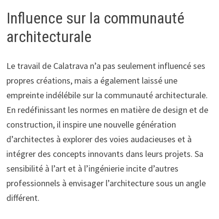
Influence sur la communauté
architecturale
Le travail de Calatrava n’a pas seulement influencé ses
propres créations, mais a également laissé une
empreinte indélébile sur la communauté architecturale.
En redéfinissant les normes en matière de design et de
construction, il inspire une nouvelle génération
d’architectes à explorer des voies audacieuses et à
intégrer des concepts innovants dans leurs projets. Sa
sensibilité à l’art et à l’ingénierie incite d’autres
professionnels à envisager l’architecture sous un angle
différent.