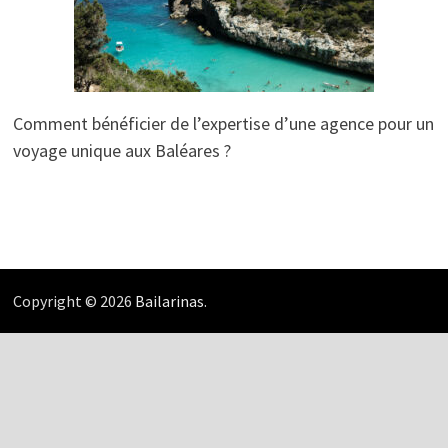
Comment bénéficier de l’expertise d’une agence pour un
voyage unique aux Baléares ?
Copyright © 2026
Bailarinas
.