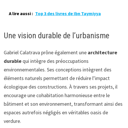
A lire aussi :
Top 3 des livres de Ibn Taymiyya
Une vision durable de l’urbanisme
Gabriel Calatrava prône également une
architecture
durable
qui intègre des préoccupations
environnementales. Ses conceptions intègrent des
éléments naturels permettant de réduire l’impact
écologique des constructions. À travers ses projets, il
encourage une cohabitation harmonieuse entre le
bâtiment et son environnement, transformant ainsi des
espaces autrefois négligés en véritables oasis de
verdure.