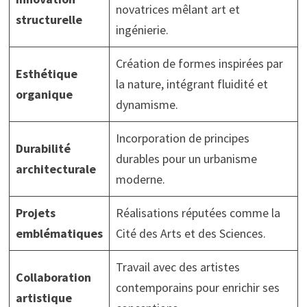
novatrices mêlant art et
structurelle
ingénierie.
Création de formes inspirées par
Esthétique
la nature, intégrant fluidité et
organique
dynamisme.
Incorporation de principes
Durabilité
durables pour un urbanisme
architecturale
moderne.
Projets
Réalisations réputées comme la
emblématiques
Cité des Arts et des Sciences.
Travail avec des artistes
Collaboration
contemporains pour enrichir ses
artistique