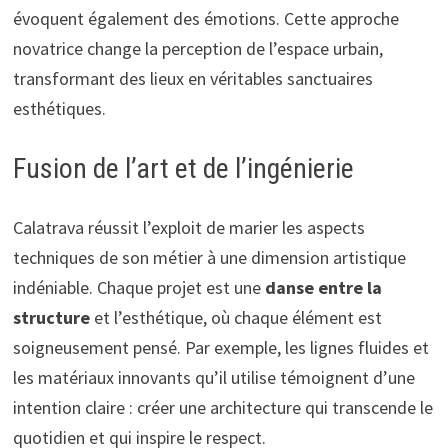
évoquent également des émotions. Cette approche
novatrice change la perception de l’espace urbain,
transformant des lieux en véritables sanctuaires
esthétiques.
Fusion de l’art et de l’ingénierie
Calatrava réussit l’exploit de marier les aspects
techniques de son métier à une dimension artistique
indéniable. Chaque projet est une
danse entre la
structure
et l’esthétique, où chaque élément est
soigneusement pensé. Par exemple, les lignes fluides et
les matériaux innovants qu’il utilise témoignent d’une
intention claire : créer une architecture qui transcende le
quotidien et qui inspire le respect.