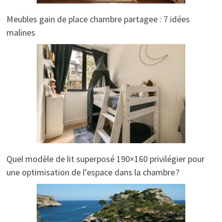
Meubles gain de place chambre partagee : 7 idées
malines
Quel modèle de lit superposé 190×160 privilégier pour
une optimisation de l’espace dans la chambre ?