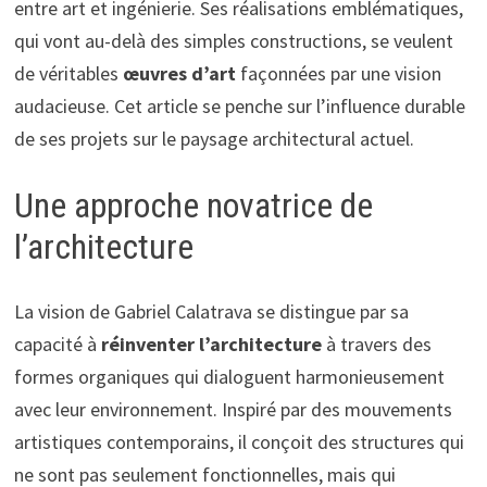
entre art et ingénierie. Ses réalisations emblématiques,
qui vont au-delà des simples constructions, se veulent
de véritables
œuvres d’art
façonnées par une vision
audacieuse. Cet article se penche sur l’influence durable
de ses projets sur le paysage architectural actuel.
Une approche novatrice de
l’architecture
La vision de Gabriel Calatrava se distingue par sa
capacité à
réinventer l’architecture
à travers des
formes organiques qui dialoguent harmonieusement
avec leur environnement. Inspiré par des mouvements
artistiques contemporains, il conçoit des structures qui
ne sont pas seulement fonctionnelles, mais qui