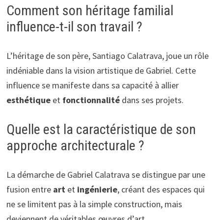
Comment son héritage familial
influence-t-il son travail ?
L’héritage de son père, Santiago Calatrava, joue un rôle
indéniable dans la vision artistique de Gabriel. Cette
influence se manifeste dans sa capacité à allier
esthétique
et
fonctionnalité
dans ses projets.
Quelle est la caractéristique de son
approche architecturale ?
La démarche de Gabriel Calatrava se distingue par une
fusion entre
art
et
ingénierie
, créant des espaces qui
ne se limitent pas à la simple construction, mais
deviennent de véritables œuvres d’art.