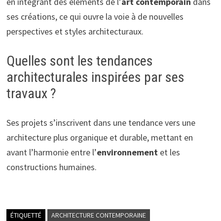
en intégrant des éléments de l’
art contemporain
dans
ses créations, ce qui ouvre la voie à de nouvelles
perspectives et styles architecturaux.
Quelles sont les tendances
architecturales inspirées par ses
travaux ?
Ses projets s’inscrivent dans une tendance vers une
architecture plus organique et durable, mettant en
avant l’harmonie entre l’
environnement
et les
constructions humaines.
ÉTIQUETTÉ
ARCHITECTURE CONTEMPORAINE