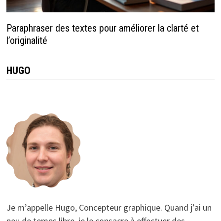
Paraphraser des textes pour améliorer la clarté et
l’originalité
HUGO
Je m’appelle Hugo, Concepteur graphique. Quand j’ai un
peu de temps libre, je le consacre à effectuer des