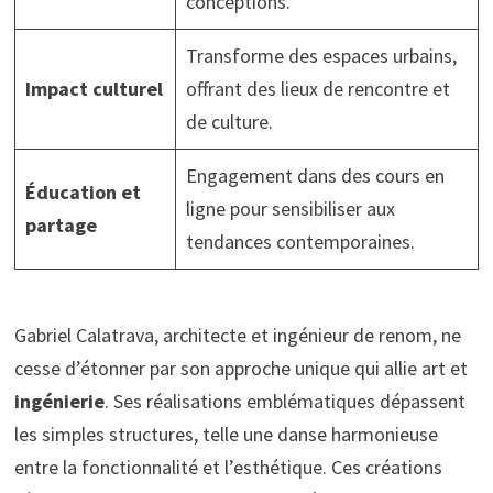
conceptions.
Transforme des espaces urbains,
Impact culturel
offrant des lieux de rencontre et
de culture.
Engagement dans des cours en
Éducation et
ligne pour sensibiliser aux
partage
tendances contemporaines.
Gabriel Calatrava, architecte et ingénieur de renom, ne
cesse d’étonner par son approche unique qui allie art et
ingénierie
. Ses réalisations emblématiques dépassent
les simples structures, telle une danse harmonieuse
entre la fonctionnalité et l’esthétique. Ces créations