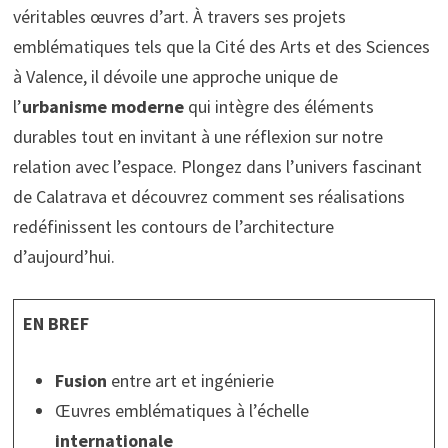
véritables œuvres d’art. À travers ses projets
emblématiques tels que la Cité des Arts et des Sciences
à Valence, il dévoile une approche unique de
l’
urbanisme moderne
qui intègre des éléments
durables tout en invitant à une réflexion sur notre
relation avec l’espace. Plongez dans l’univers fascinant
de Calatrava et découvrez comment ses réalisations
redéfinissent les contours de l’architecture
d’aujourd’hui.
EN BREF
Fusion
entre art et ingénierie
Œuvres emblématiques à l’échelle
internationale