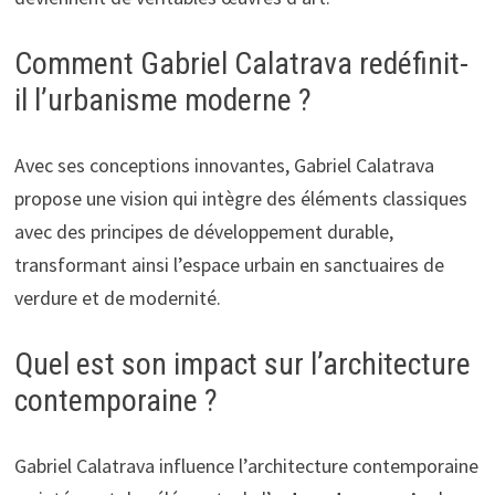
Comment Gabriel Calatrava redéfinit-
il l’urbanisme moderne ?
Avec ses conceptions innovantes, Gabriel Calatrava
propose une vision qui intègre des éléments classiques
avec des principes de développement durable,
transformant ainsi l’espace urbain en sanctuaires de
verdure et de modernité.
Quel est son impact sur l’architecture
contemporaine ?
Gabriel Calatrava influence l’architecture contemporaine