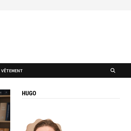
VÊTEMENT
HUGO