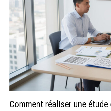
Comment réaliser une étude 