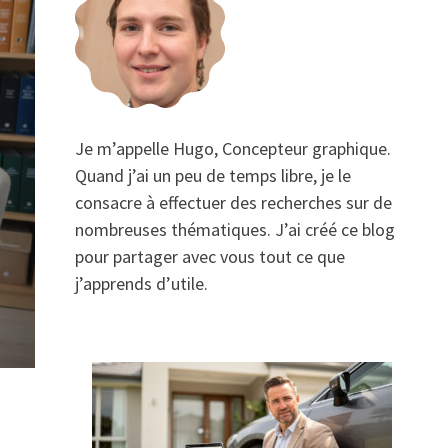
Je m’appelle Hugo, Concepteur graphique.
Quand j’ai un peu de temps libre, je le
consacre à effectuer des recherches sur de
nombreuses thématiques. J’ai créé ce blog
pour partager avec vous tout ce que
j’apprends d’utile.