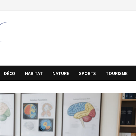
DÉCO
HABITAT
NATURE
SPORTS
TOURISME