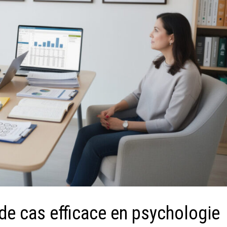
de cas efficace en psychologie