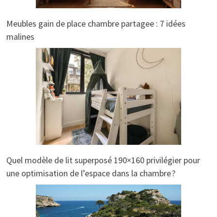
Meubles gain de place chambre partagee : 7 idées
malines
Quel modèle de lit superposé 190×160 privilégier pour
une optimisation de l’espace dans la chambre ?