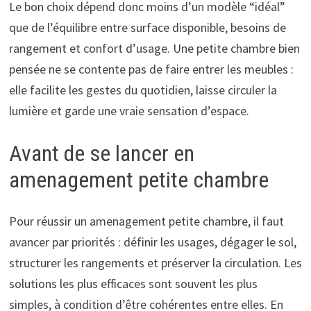
Le bon choix dépend donc moins d’un modèle “idéal”
que de l’équilibre entre surface disponible, besoins de
rangement et confort d’usage. Une petite chambre bien
pensée ne se contente pas de faire entrer les meubles :
elle facilite les gestes du quotidien, laisse circuler la
lumière et garde une vraie sensation d’espace.
Avant de se lancer en
amenagement petite chambre
Pour réussir un amenagement petite chambre, il faut
avancer par priorités : définir les usages, dégager le sol,
structurer les rangements et préserver la circulation. Les
solutions les plus efficaces sont souvent les plus
simples, à condition d’être cohérentes entre elles. En