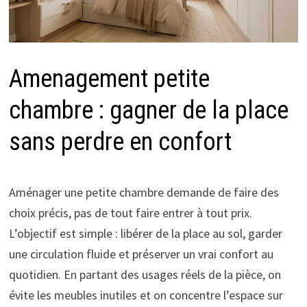
Amenagement petite
chambre : gagner de la place
sans perdre en confort
Aménager une petite chambre demande de faire des
choix précis, pas de tout faire entrer à tout prix.
L’objectif est simple : libérer de la place au sol, garder
une circulation fluide et préserver un vrai confort au
quotidien. En partant des usages réels de la pièce, on
évite les meubles inutiles et on concentre l’espace sur