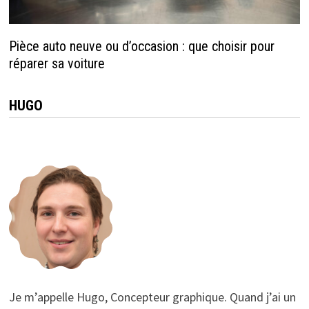
Pièce auto neuve ou d’occasion : que choisir pour
réparer sa voiture
HUGO
Je m’appelle Hugo, Concepteur graphique. Quand j’ai un