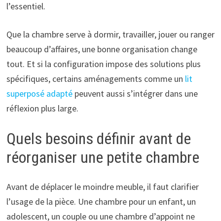
l’essentiel.
Que la chambre serve à dormir, travailler, jouer ou ranger
beaucoup d’affaires, une bonne organisation change
tout. Et si la configuration impose des solutions plus
spécifiques, certains aménagements comme un
lit
superposé adapté
peuvent aussi s’intégrer dans une
réflexion plus large.
Quels besoins définir avant de
réorganiser une petite chambre
Avant de déplacer le moindre meuble, il faut clarifier
l’usage de la pièce. Une chambre pour un enfant, un
adolescent, un couple ou une chambre d’appoint ne