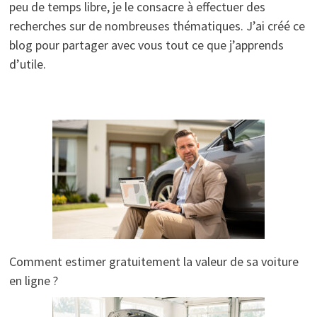
peu de temps libre, je le consacre à effectuer des
recherches sur de nombreuses thématiques. J’ai créé ce
blog pour partager avec vous tout ce que j’apprends
d’utile.
Comment estimer gratuitement la valeur de sa voiture
en ligne ?