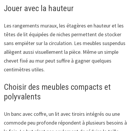
Jouer avec la hauteur
Les rangements muraux, les étagères en hauteur et les
têtes de lit équipées de niches permettent de stocker
sans empiéter sur la circulation. Les meubles suspendus
allègent aussi visuellement la pièce. Même un simple
chevet fixé au mur peut suffire à gagner quelques
centimètres utiles.
Choisir des meubles compacts et
polyvalents
Un banc avec coffre, un lit avec tiroirs intégrés ou une
commode peu profonde répondent à plusieurs besoins à