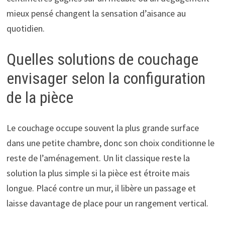
mieux pensé changent la sensation d’aisance au
quotidien.
Quelles solutions de couchage
envisager selon la configuration
de la pièce
Le couchage occupe souvent la plus grande surface
dans une petite chambre, donc son choix conditionne le
reste de l’aménagement. Un lit classique reste la
solution la plus simple si la pièce est étroite mais
longue. Placé contre un mur, il libère un passage et
laisse davantage de place pour un rangement vertical.