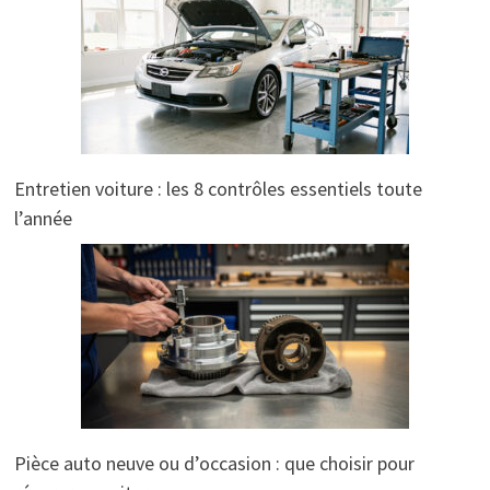
Entretien voiture : les 8 contrôles essentiels toute
l’année
Pièce auto neuve ou d’occasion : que choisir pour