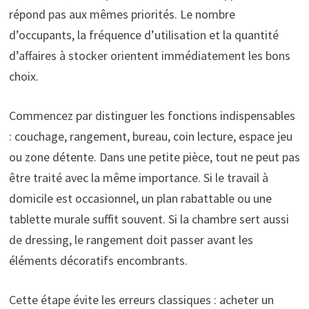
répond pas aux mêmes priorités. Le nombre
d’occupants, la fréquence d’utilisation et la quantité
d’affaires à stocker orientent immédiatement les bons
choix.
Commencez par distinguer les fonctions indispensables
: couchage, rangement, bureau, coin lecture, espace jeu
ou zone détente. Dans une petite pièce, tout ne peut pas
être traité avec la même importance. Si le travail à
domicile est occasionnel, un plan rabattable ou une
tablette murale suffit souvent. Si la chambre sert aussi
de dressing, le rangement doit passer avant les
éléments décoratifs encombrants.
Cette étape évite les erreurs classiques : acheter un