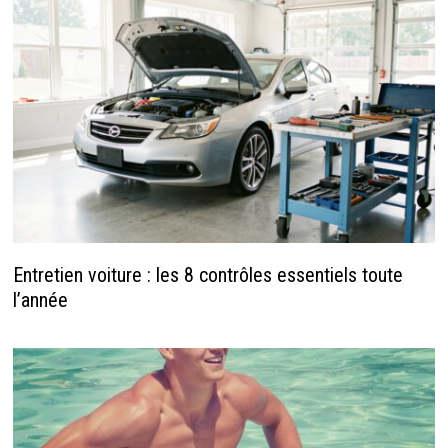
Entretien voiture : les 8 contrôles essentiels toute
l’année