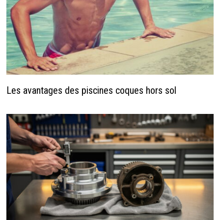
Les avantages des piscines coques hors sol