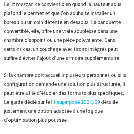
Le lit mezzanine convient bien quand la hauteur sous
plafond le permet et que l’on souhaite installer un
bureau ou un coin détente en dessous. La banquette
convertible, elle, offre une vraie souplesse dans une
chambre d’appoint ou une pièce polyvalente. Dans
certains cas, un couchage avec tiroirs intégrés peut
suffire à éviter l’ajout d’une armoire supplémentaire.
Si la chambre doit accueillir plusieurs personnes ou si la
configuration demande une solution plus structurée, il
peut être utile d’étudier des formats plus spécifiques.
Le guide dédié sur le
lit superposé 190×160
détaille
justement une option adaptée à une logique
d’optimisation plus poussée.