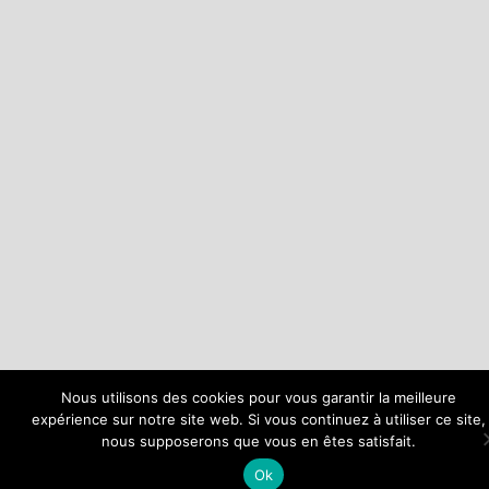
Nous utilisons des cookies pour vous garantir la meilleure
expérience sur notre site web. Si vous continuez à utiliser ce site,
nous supposerons que vous en êtes satisfait.
Ok