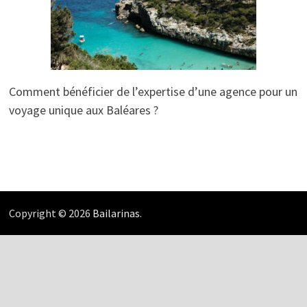
Comment bénéficier de l’expertise d’une agence pour un
voyage unique aux Baléares ?
Copyright © 2026
Bailarinas
.