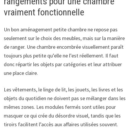
rangements pour une chambre
vraiment fonctionnelle
Un bon aménagement petite chambre ne repose pas
seulement sur le choix des meubles, mais sur la manière
de ranger. Une chambre encombrée visuellement paraît
toujours plus petite qu’elle ne l’est réellement. Il faut
donc répartir les objets par catégories et leur attribuer
une place claire.
Les vêtements, le linge de lit, les jouets, les livres et les
objets du quotidien ne doivent pas se mélanger dans les
mêmes zones. Les modules fermés sont utiles pour
masquer ce qui crée du désordre visuel, tandis que les
tiroirs facilitent l’accès aux affaires utilisées souvent.