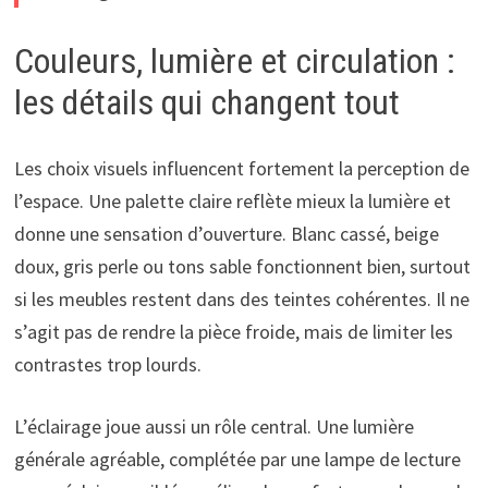
Couleurs, lumière et circulation :
les détails qui changent tout
Les choix visuels influencent fortement la perception de
l’espace. Une palette claire reflète mieux la lumière et
donne une sensation d’ouverture. Blanc cassé, beige
doux, gris perle ou tons sable fonctionnent bien, surtout
si les meubles restent dans des teintes cohérentes. Il ne
s’agit pas de rendre la pièce froide, mais de limiter les
contrastes trop lourds.
L’éclairage joue aussi un rôle central. Une lumière
générale agréable, complétée par une lampe de lecture