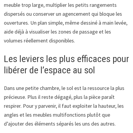
meuble trop large, multiplier les petits rangements
dispersés ou conserver un agencement qui bloque les
ouvertures. Un plan simple, même dessiné à main levée,
aide déjà à visualiser les zones de passage et les
volumes réellement disponibles.
Les leviers les plus efficaces pour
libérer de l’espace au sol
Dans une petite chambre, le sol est la ressource la plus
précieuse. Plus il reste dégagé, plus la pièce paraît
respirer. Pour y parvenir, il faut exploiter la hauteur, les
angles et les meubles multifonctions plutôt que
d’ajouter des éléments séparés les uns des autres.