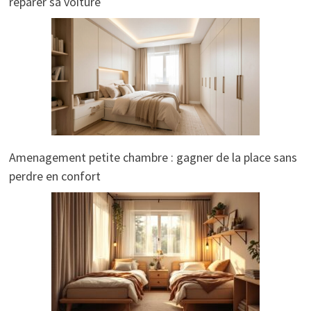
réparer sa voiture
Amenagement petite chambre : gagner de la place sans
perdre en confort