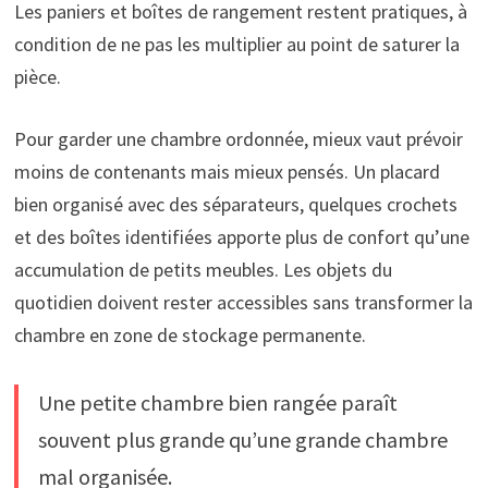
Les paniers et boîtes de rangement restent pratiques, à
condition de ne pas les multiplier au point de saturer la
pièce.
Pour garder une chambre ordonnée, mieux vaut prévoir
moins de contenants mais mieux pensés. Un placard
bien organisé avec des séparateurs, quelques crochets
et des boîtes identifiées apporte plus de confort qu’une
accumulation de petits meubles. Les objets du
quotidien doivent rester accessibles sans transformer la
chambre en zone de stockage permanente.
Une petite chambre bien rangée paraît
souvent plus grande qu’une grande chambre
mal organisée.