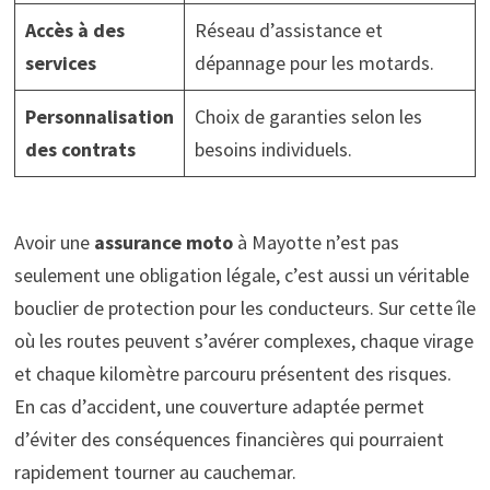
Accès à des
Réseau d’assistance et
services
dépannage pour les motards.
Personnalisation
Choix de garanties selon les
des contrats
besoins individuels.
Avoir une
assurance moto
à Mayotte n’est pas
seulement une obligation légale, c’est aussi un véritable
bouclier de protection pour les conducteurs. Sur cette île
où les routes peuvent s’avérer complexes, chaque virage
et chaque kilomètre parcouru présentent des risques.
En cas d’accident, une couverture adaptée permet
d’éviter des conséquences financières qui pourraient
rapidement tourner au cauchemar.