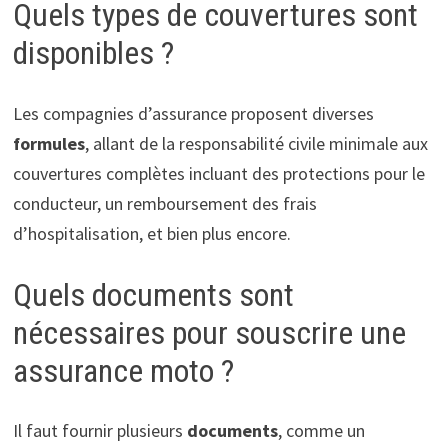
Quels types de couvertures sont
disponibles ?
Les compagnies d’assurance proposent diverses
formules
, allant de la responsabilité civile minimale aux
couvertures complètes incluant des protections pour le
conducteur, un remboursement des frais
d’hospitalisation, et bien plus encore.
Quels documents sont
nécessaires pour souscrire une
assurance moto ?
Il faut fournir plusieurs
documents
, comme un