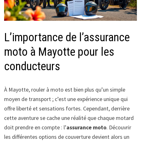
L’importance de l’assurance
moto à Mayotte pour les
conducteurs
À Mayotte, rouler à moto est bien plus qu’un simple
moyen de transport ; c’est une expérience unique qui
offre liberté et sensations fortes. Cependant, derrière
cette aventure se cache une réalité que chaque motard
doit prendre en compte : l’
assurance moto
. Découvrir
les différentes options de couverture devient alors un