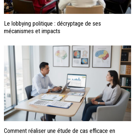
Le lobbying politique : décryptage de ses
mécanismes et impacts
Comment réaliser une étude de cas efficace en