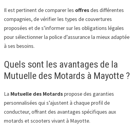
Il est pertinent de comparer les
offres
des différentes
compagnies, de vérifier les types de couvertures
proposées et de s’informer sur les obligations légales
pour sélectionner la police d’assurance la mieux adaptée
à ses besoins.
Quels sont les avantages de la
Mutuelle des Motards à Mayotte ?
La
Mutuelle des Motards
propose des garanties
personnalisées qui s’ajustent à chaque profil de
conducteur, offrant des avantages spécifiques aux
motards et scooters vivant à Mayotte.