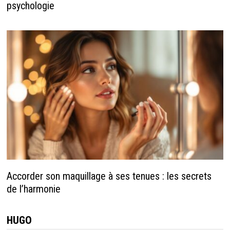
psychologie
Accorder son maquillage à ses tenues : les secrets
de l’harmonie
HUGO