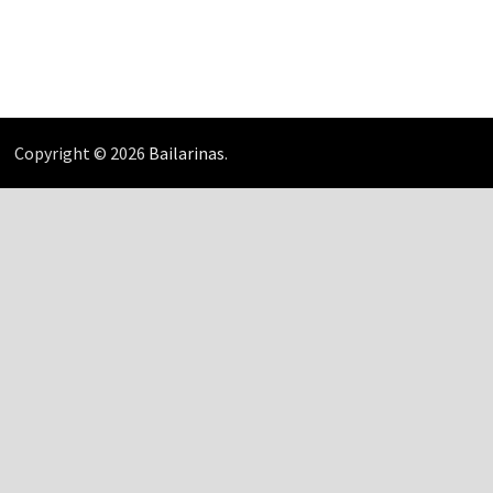
Copyright © 2026
Bailarinas
.