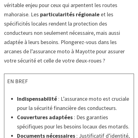
véritable enjeu pour ceux qui arpentent les routes
mahoraise. Les
particularités régionale
et les
spécificités locales rendent la protection des
conducteurs non seulement nécessaire, mais aussi
adaptée à leurs besoins. Plongerez-vous dans les
arcanes de l’assurance moto à Mayotte pour assurer
votre sécurité et celle de votre deux-roues ?
EN BREF
Indispensabilité
: L’assurance moto est cruciale
pour la sécurité financière des conducteurs.
Couvertures adaptées
: Des garanties
spécifiques pour les besoins locaux des motards.
Documents nécessaires
: Justificatif d’identité,