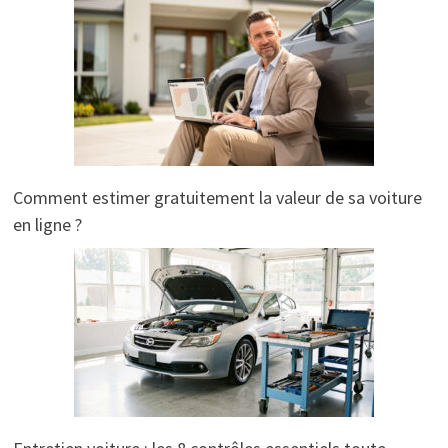
Comment estimer gratuitement la valeur de sa voiture
en ligne ?