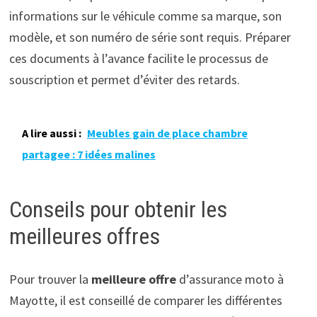
informations sur le véhicule comme sa marque, son
modèle, et son numéro de série sont requis. Préparer
ces documents à l’avance facilite le processus de
souscription et permet d’éviter des retards.
A lire aussi :
Meubles gain de place chambre
partagee : 7 idées malines
Conseils pour obtenir les
meilleures offres
Pour trouver la
meilleure offre
d’assurance moto à
Mayotte, il est conseillé de comparer les différentes