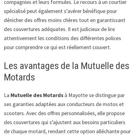
compagnies et leurs formules. Le recours à un courtier
spécialisé peut également s’avérer bénéfique pour
dénicher des offres moins chères tout en garantissant
des couvertures adéquates. Il est judicieux de lire
attentivement les conditions des différentes polices
pour comprendre ce qui est réellement couvert.
Les avantages de la Mutuelle des
Motards
La
Mutuelle des Motards
à Mayotte se distingue par
ses garanties adaptées aux conducteurs de motos et
scooters. Avec des offres personnalisées, elle propose
des couvertures qui s’ajustent aux besoins particuliers
de chaque motard, rendant cette option alléchante pour