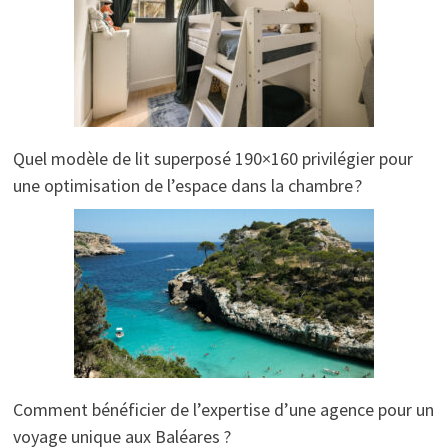
Quel modèle de lit superposé 190×160 privilégier pour
une optimisation de l’espace dans la chambre ?
Comment bénéficier de l’expertise d’une agence pour un
voyage unique aux Baléares ?