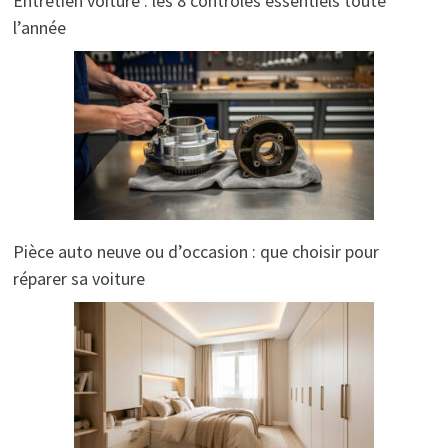
Entretien voiture : les 8 contrôles essentiels toute
l’année
Pièce auto neuve ou d’occasion : que choisir pour
réparer sa voiture