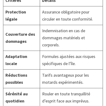
Critères
Détails
Protection
Assurance obligatoire pour
légale
circuler en toute conformité.
Indemnisation en cas de
Couverture des
dommages matériels et
dommages
corporels.
Adaptation
Formules ajustées aux risques
locale
spécifiques de l’île.
Réductions
Tarifs avantageux pour les
possibles
motards expérimentés.
Sérénité au
Rouler en toute tranquillité
quotidien
d’esprit face aux imprévus.