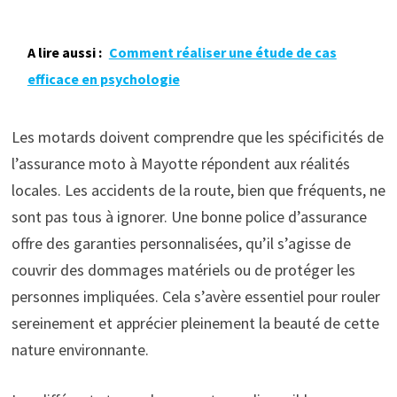
A lire aussi :
Comment réaliser une étude de cas
efficace en psychologie
Les motards doivent comprendre que les spécificités de
l’assurance moto à Mayotte répondent aux réalités
locales. Les accidents de la route, bien que fréquents, ne
sont pas tous à ignorer. Une bonne police d’assurance
offre des garanties personnalisées, qu’il s’agisse de
couvrir des dommages matériels ou de protéger les
personnes impliquées. Cela s’avère essentiel pour rouler
sereinement et apprécier pleinement la beauté de cette
nature environnante.