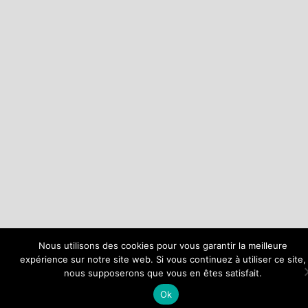
Nous utilisons des cookies pour vous garantir la meilleure
expérience sur notre site web. Si vous continuez à utiliser ce site,
nous supposerons que vous en êtes satisfait.
Ok