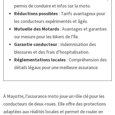
permis de conduire et infos sur la moto.
Réductions possibles
: Tarifs avantageux pour
les conducteurs expérimentés et âgés.
Mutuelle des Motards
: Avantages et garanties
sur mesure pour les bikers de l’île.
Garantie conducteur
: Indemnisation des
blessures et des frais d’hospitalisation.
Réglementations locales
: Compréhension des
détails légaux pour une meilleure assurance.
À Mayotte, l’assurance moto joue un rôle clé pour les
conducteurs de deux-roues. Elle offre des protections
adaptées aux réalités locales et permet de rouler en