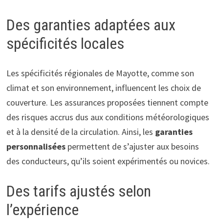
Des garanties adaptées aux
spécificités locales
Les spécificités régionales de Mayotte, comme son
climat et son environnement, influencent les choix de
couverture. Les assurances proposées tiennent compte
des risques accrus dus aux conditions météorologiques
et à la densité de la circulation. Ainsi, les
garanties
personnalisées
permettent de s’ajuster aux besoins
des conducteurs, qu’ils soient expérimentés ou novices.
Des tarifs ajustés selon
l’expérience