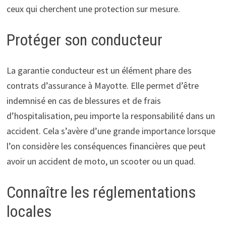
ceux qui cherchent une protection sur mesure.
Protéger son conducteur
La garantie conducteur est un élément phare des
contrats d’assurance à Mayotte. Elle permet d’être
indemnisé en cas de blessures et de frais
d’hospitalisation, peu importe la responsabilité dans un
accident. Cela s’avère d’une grande importance lorsque
l’on considère les conséquences financières que peut
avoir un accident de moto, un scooter ou un quad.
Connaître les réglementations
locales