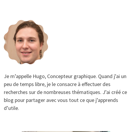
Je m’appelle Hugo, Concepteur graphique. Quand j’ai un
peu de temps libre, je le consacre à effectuer des
recherches sur de nombreuses thématiques. J’ai créé ce
blog pour partager avec vous tout ce que j’apprends
d’utile.