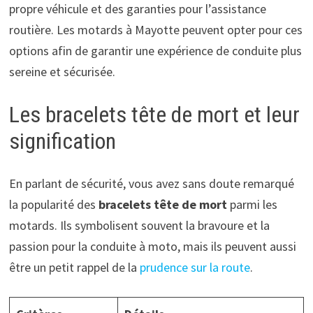
propre véhicule et des garanties pour l’assistance
routière. Les motards à Mayotte peuvent opter pour ces
options afin de garantir une expérience de conduite plus
sereine et sécurisée.
Les bracelets tête de mort et leur
signification
En parlant de sécurité, vous avez sans doute remarqué
la popularité des
bracelets tête de mort
parmi les
motards. Ils symbolisent souvent la bravoure et la
passion pour la conduite à moto, mais ils peuvent aussi
être un petit rappel de la
prudence sur la route
.