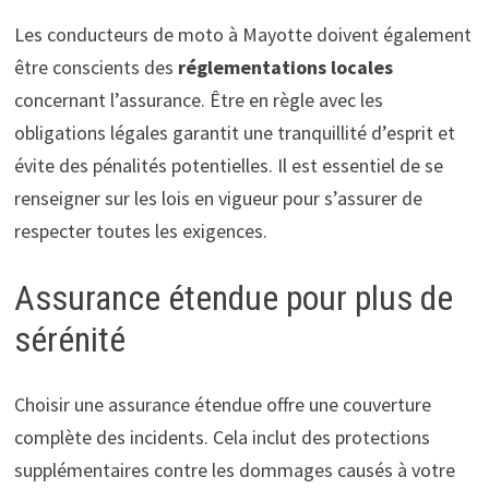
Les conducteurs de moto à Mayotte doivent également
être conscients des
réglementations locales
concernant l’assurance. Être en règle avec les
obligations légales garantit une tranquillité d’esprit et
évite des pénalités potentielles. Il est essentiel de se
renseigner sur les lois en vigueur pour s’assurer de
respecter toutes les exigences.
Assurance étendue pour plus de
sérénité
Choisir une assurance étendue offre une couverture
complète des incidents. Cela inclut des protections
supplémentaires contre les dommages causés à votre