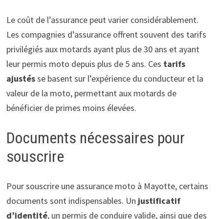
Le coût de l’assurance peut varier considérablement.
Les compagnies d’assurance offrent souvent des tarifs
privilégiés aux motards ayant plus de 30 ans et ayant
leur permis moto depuis plus de 5 ans. Ces
tarifs
ajustés
se basent sur l’expérience du conducteur et la
valeur de la moto, permettant aux motards de
bénéficier de primes moins élevées.
Documents nécessaires pour
souscrire
Pour souscrire une assurance moto à Mayotte, certains
documents sont indispensables. Un
justificatif
d’identité
, un permis de conduire valide, ainsi que des