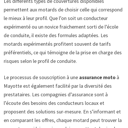
Les différents types de couvertures disponibles
permettent aux motards de choisir celle qui correspond
le mieux à leur profil. Que l’on soit un conducteur
expérimenté ou un novice fraichement sorti de l’école
de conduite, il existe des formules adaptées. Les
motards expérimentés profitent souvent de tarifs
préférentiels, ce qui témoigne de la prise en charge des
risques selon le profil de conduite.
Le processus de souscription à une
assurance moto
à
Mayotte est également facilité par la diversité des
prestataires. Les compagnies d’assurance sont à
l’écoute des besoins des conducteurs locaux et
proposent des solutions sur-mesure. En s’informant et
en comparant les offres, chaque motard peut trouver la