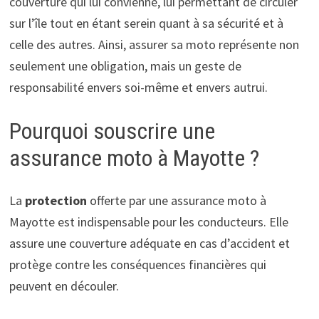
couverture qui lui convienne, lui permettant de circuler
sur l’île tout en étant serein quant à sa sécurité et à
celle des autres. Ainsi, assurer sa moto représente non
seulement une obligation, mais un geste de
responsabilité envers soi-même et envers autrui.
Pourquoi souscrire une
assurance moto à Mayotte ?
La
protection
offerte par une assurance moto à
Mayotte est indispensable pour les conducteurs. Elle
assure une couverture adéquate en cas d’accident et
protège contre les conséquences financières qui
peuvent en découler.