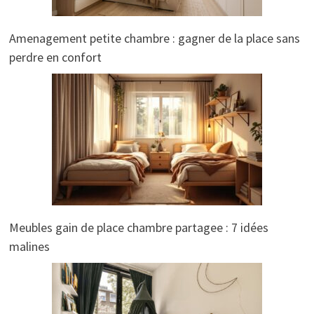
Amenagement petite chambre : gagner de la place sans
perdre en confort
Meubles gain de place chambre partagee : 7 idées
malines