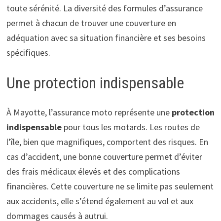
toute sérénité. La diversité des formules d’assurance
permet à chacun de trouver une couverture en
adéquation avec sa situation financière et ses besoins
spécifiques.
Une protection indispensable
À Mayotte, l’assurance moto représente une
protection
indispensable
pour tous les motards. Les routes de
l’île, bien que magnifiques, comportent des risques. En
cas d’accident, une bonne couverture permet d’éviter
des frais médicaux élevés et des complications
financières. Cette couverture ne se limite pas seulement
aux accidents, elle s’étend également au vol et aux
dommages causés à autrui.