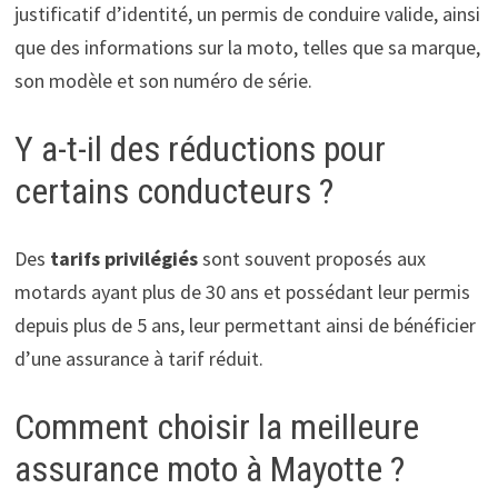
justificatif d’identité, un permis de conduire valide, ainsi
que des informations sur la moto, telles que sa marque,
son modèle et son numéro de série.
Y a-t-il des réductions pour
certains conducteurs ?
Des
tarifs privilégiés
sont souvent proposés aux
motards ayant plus de 30 ans et possédant leur permis
depuis plus de 5 ans, leur permettant ainsi de bénéficier
d’une assurance à tarif réduit.
Comment choisir la meilleure
assurance moto à Mayotte ?