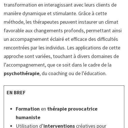
transformation en interagissant avec leurs clients de
manière dynamique et stimulante. Grâce à cette
méthode, les thérapeutes peuvent instaurer un climat
favorable aux changements profonds, permettant ainsi
un accompagnement éclairé et efficace des difficultés
rencontrées par les individus. Les applications de cette
approche sont variées, touchant à divers domaines de
l’accompagnement, que ce soit dans le cadre de la
psychothérapie
, du coaching ou de l’éducation.
EN BREF
Formation
en
thérapie provocatrice
humaniste
Utilisation d’
interventions
créatives pour