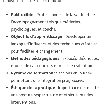
d’ouverture et de respect mutuel.
Public cible
: Professionnels de la santé et de
l’accompagnement tels que médecins,
psychologues, et coachs.
Objectifs d’apprentissage
: Développer un
langage d’influence et des techniques créatives
pour faciliter le changement.
Méthodes pédagogiques
: Exposés théoriques,
études de cas concrets et mises en situation.
Rythme de formation
: Sessions en journée
permettant une intégration progressive.
Éthique de la pratique
: Importance de maintenir
une posture respectueuse et éthique lors des
interventions.