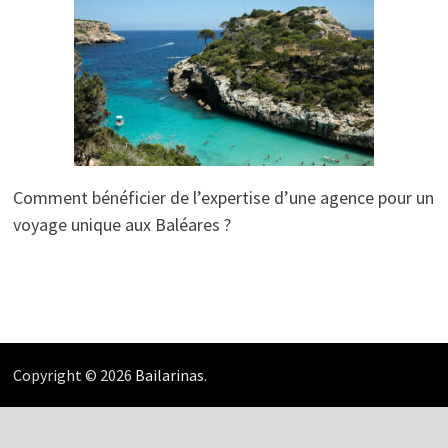
Comment bénéficier de l’expertise d’une agence pour un
voyage unique aux Baléares ?
Copyright © 2026
Bailarinas
.