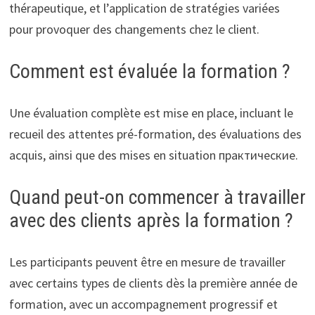
thérapeutique, et l’application de stratégies variées
pour provoquer des changements chez le client.
Comment est évaluée la formation ?
Une évaluation complète est mise en place, incluant le
recueil des attentes pré-formation, des évaluations des
acquis, ainsi que des mises en situation практические.
Quand peut-on commencer à travailler
avec des clients après la formation ?
Les participants peuvent être en mesure de travailler
avec certains types de clients dès la première année de
formation, avec un accompagnement progressif et