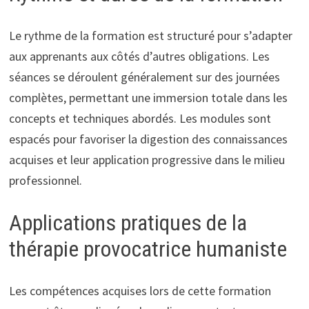
Le rythme de la formation est structuré pour s’adapter
aux apprenants aux côtés d’autres obligations. Les
séances se déroulent généralement sur des journées
complètes, permettant une immersion totale dans les
concepts et techniques abordés. Les modules sont
espacés pour favoriser la digestion des connaissances
acquises et leur application progressive dans le milieu
professionnel.
Applications pratiques de la
thérapie provocatrice humaniste
Les compétences acquises lors de cette formation