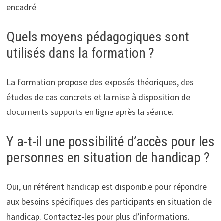
encadré.
Quels moyens pédagogiques sont
utilisés dans la formation ?
La formation propose des exposés théoriques, des
études de cas concrets et la mise à disposition de
documents supports en ligne après la séance.
Y a-t-il une possibilité d’accès pour les
personnes en situation de handicap ?
Oui, un référent handicap est disponible pour répondre
aux besoins spécifiques des participants en situation de
handicap. Contactez-les pour plus d’informations.