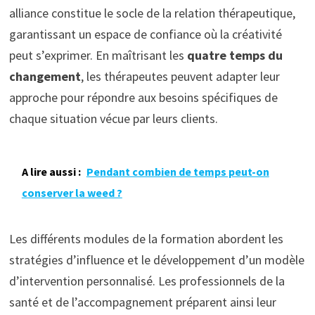
alliance constitue le socle de la relation thérapeutique,
garantissant un espace de confiance où la créativité
peut s’exprimer. En maîtrisant les
quatre temps du
changement
, les thérapeutes peuvent adapter leur
approche pour répondre aux besoins spécifiques de
chaque situation vécue par leurs clients.
A lire aussi :
Pendant combien de temps peut-on
conserver la weed ?
Les différents modules de la formation abordent les
stratégies d’influence et le développement d’un modèle
d’intervention personnalisé. Les professionnels de la
santé et de l’accompagnement préparent ainsi leur