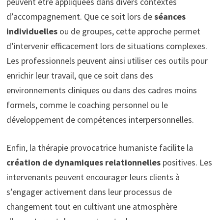
peuvent être appliquées dans divers contextes
d’accompagnement. Que ce soit lors de
séances
individuelles
ou de groupes, cette approche permet
d’intervenir efficacement lors de situations complexes.
Les professionnels peuvent ainsi utiliser ces outils pour
enrichir leur travail, que ce soit dans des
environnements cliniques ou dans des cadres moins
formels, comme le coaching personnel ou le
développement de compétences interpersonnelles.
Enfin, la thérapie provocatrice humaniste facilite la
création de dynamiques relationnelles
positives. Les
intervenants peuvent encourager leurs clients à
s’engager activement dans leur processus de
changement tout en cultivant une atmosphère