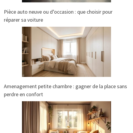
Pièce auto neuve ou d’occasion : que choisir pour
réparer sa voiture
Amenagement petite chambre : gagner de la place sans
perdre en confort