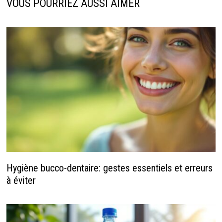
VOUS POURRIEZ AUSSI AIMER
Hygiène bucco-dentaire: gestes essentiels et erreurs
à éviter