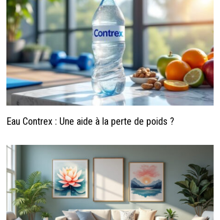
Eau Contrex : Une aide à la perte de poids ?