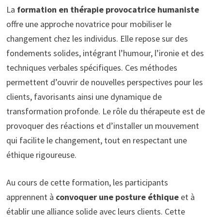
La
formation en thérapie provocatrice humaniste
offre une approche novatrice pour mobiliser le
changement chez les individus. Elle repose sur des
fondements solides, intégrant l’humour, l’ironie et des
techniques verbales spécifiques. Ces méthodes
permettent d’ouvrir de nouvelles perspectives pour les
clients, favorisants ainsi une dynamique de
transformation profonde. Le rôle du thérapeute est de
provoquer des réactions et d’installer un mouvement
qui facilite le changement, tout en respectant une
éthique rigoureuse.
Au cours de cette formation, les participants
apprennent à
convoquer une posture éthique
et à
établir une alliance solide avec leurs clients. Cette