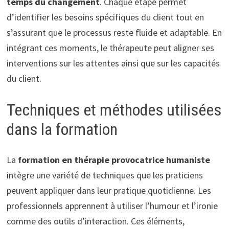
temps du changement
. Chaque étape permet
d’identifier les besoins spécifiques du client tout en
s’assurant que le processus reste fluide et adaptable. En
intégrant ces moments, le thérapeute peut aligner ses
interventions sur les attentes ainsi que sur les capacités
du client.
Techniques et méthodes utilisées
dans la formation
La
formation en thérapie provocatrice humaniste
intègre une variété de techniques que les praticiens
peuvent appliquer dans leur pratique quotidienne. Les
professionnels apprennent à utiliser l’humour et l’ironie
comme des outils d’interaction. Ces éléments,