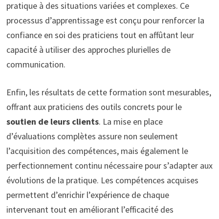
pratique à des situations variées et complexes. Ce
processus d’apprentissage est conçu pour renforcer la
confiance en soi des praticiens tout en affûtant leur
capacité à utiliser des approches plurielles de
communication.
Enfin, les résultats de cette formation sont mesurables,
offrant aux praticiens des outils concrets pour le
soutien de leurs clients
. La mise en place
d’évaluations complètes assure non seulement
l’acquisition des compétences, mais également le
perfectionnement continu nécessaire pour s’adapter aux
évolutions de la pratique. Les compétences acquises
permettent d’enrichir l’expérience de chaque
intervenant tout en améliorant l’efficacité des