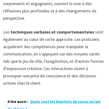
surprenants et engageants, ouvrent la voie à des
réflexions plus profondes et à des changements de
perspective.
Les
techniques verbales et comportementales
sont
également au cœur de cette approche. Les praticiens
acquièrent des compétences pour manipuler la
communication, en s’appuyant sur des moyens variés
tels que le jeu de rôle, l’exagération, et d’autres formes
d’expression créative. Ces interactions visent à
provoquer une prise de conscience et des décisions
actives chez le client.
A lire aussi :
Quels sont les bienfaits du savon au lait
de chèvre ?