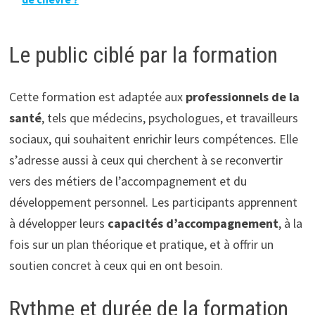
Le public ciblé par la formation
Cette formation est adaptée aux
professionnels de la
santé
, tels que médecins, psychologues, et travailleurs
sociaux, qui souhaitent enrichir leurs compétences. Elle
s’adresse aussi à ceux qui cherchent à se reconvertir
vers des métiers de l’accompagnement et du
développement personnel. Les participants apprennent
à développer leurs
capacités d’accompagnement
, à la
fois sur un plan théorique et pratique, et à offrir un
soutien concret à ceux qui en ont besoin.
Rythme et durée de la formation