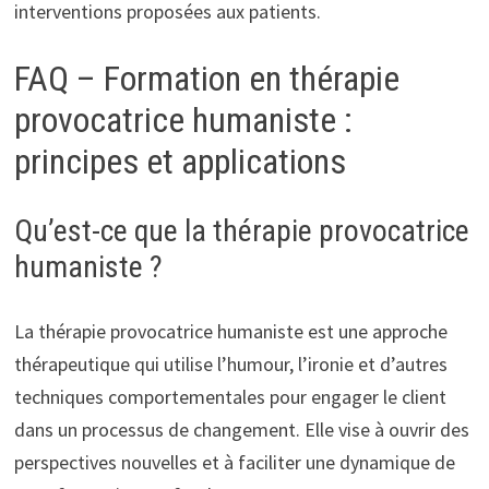
interventions proposées aux patients.
FAQ – Formation en thérapie
provocatrice humaniste :
principes et applications
Qu’est-ce que la thérapie provocatrice
humaniste ?
La thérapie provocatrice humaniste est une approche
thérapeutique qui utilise l’humour, l’ironie et d’autres
techniques comportementales pour engager le client
dans un processus de changement. Elle vise à ouvrir des
perspectives nouvelles et à faciliter une dynamique de