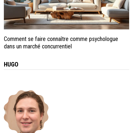
Comment se faire connaître comme psychologue
dans un marché concurrentiel
HUGO