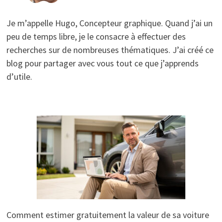
Je m’appelle Hugo, Concepteur graphique. Quand j’ai un
peu de temps libre, je le consacre à effectuer des
recherches sur de nombreuses thématiques. J’ai créé ce
blog pour partager avec vous tout ce que j’apprends
d’utile.
Comment estimer gratuitement la valeur de sa voiture