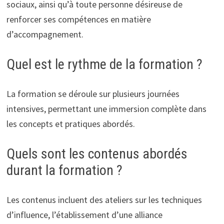
sociaux, ainsi qu’à toute personne désireuse de
renforcer ses compétences en matière
d’accompagnement.
Quel est le rythme de la formation ?
La formation se déroule sur plusieurs journées
intensives, permettant une immersion complète dans
les concepts et pratiques abordés.
Quels sont les contenus abordés
durant la formation ?
Les contenus incluent des ateliers sur les techniques
d’influence, l’établissement d’une alliance