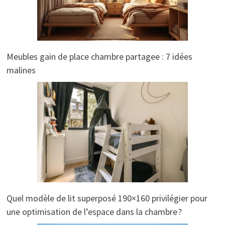
Meubles gain de place chambre partagee : 7 idées
malines
Quel modèle de lit superposé 190×160 privilégier pour
une optimisation de l’espace dans la chambre ?