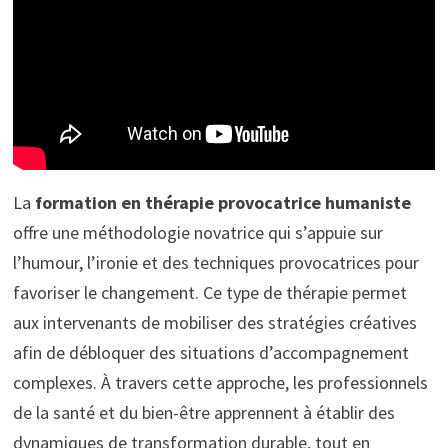
La
formation en thérapie provocatrice humaniste
offre une méthodologie novatrice qui s’appuie sur
l’humour, l’ironie et des techniques provocatrices pour
favoriser le changement. Ce type de thérapie permet
aux intervenants de mobiliser des stratégies créatives
afin de débloquer des situations d’accompagnement
complexes. À travers cette approche, les professionnels
de la santé et du bien-être apprennent à établir des
dynamiques de transformation durable, tout en