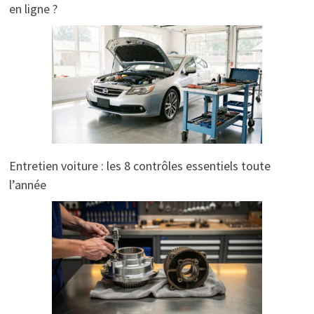
en ligne ?
Entretien voiture : les 8 contrôles essentiels toute
l’année