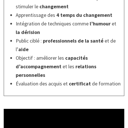
stimuler le
changement
Apprentissage des
4 temps du changement
Intégration de techniques comme
l’humour
et
la dérision
Public ciblé :
professionnels de la santé
et de
l’
aide
Objectif : améliorer les
capacités
d’accompagnement
et les
relations
personnelles
Évaluation des acquis et
certificat
de formation