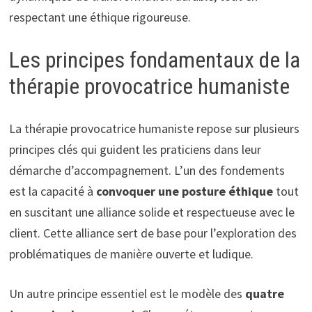
respectant une éthique rigoureuse.
Les principes fondamentaux de la
thérapie provocatrice humaniste
La thérapie provocatrice humaniste repose sur plusieurs
principes clés qui guident les praticiens dans leur
démarche d’accompagnement. L’un des fondements
est la capacité à
convoquer une posture éthique
tout
en suscitant une alliance solide et respectueuse avec le
client. Cette alliance sert de base pour l’exploration des
problématiques de manière ouverte et ludique.
Un autre principe essentiel est le modèle des
quatre