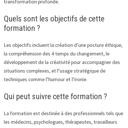
transformation profonde.
Quels sont les objectifs de cette
formation ?
Les objectifs incluent la création d’une posture éthique,
la compréhension des 4 temps du changement, le
développement de la créativité pour accompagner des
situations complexes, et l’usage stratégique de
techniques comme l’humour et l’ironie.
Qui peut suivre cette formation ?
La formation est destinée à des professionnels tels que
les médecins, psychologues, thérapeutes, travailleurs