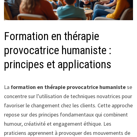
Formation en thérapie
provocatrice humaniste :
principes et applications
La
formation en thérapie provocatrice humaniste
se
concentre sur l’utilisation de techniques novatrices pour
favoriser le changement chez les clients. Cette approche
repose sur des principes fondamentaux qui combinent
humour, créativité et engagement éthique. Les
praticiens apprennent à provoquer des mouvements de