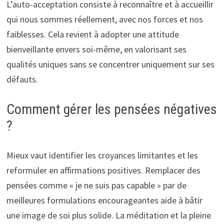
L’auto-acceptation consiste à reconnaître et à accueillir
qui nous sommes réellement, avec nos forces et nos
faiblesses. Cela revient à adopter une attitude
bienveillante envers soi-même, en valorisant ses
qualités uniques sans se concentrer uniquement sur ses
défauts.
Comment gérer les pensées négatives
?
Mieux vaut identifier les croyances limitantes et les
reformuler en affirmations positives. Remplacer des
pensées comme « je ne suis pas capable » par de
meilleures formulations encourageantes aide à bâtir
une image de soi plus solide. La méditation et la pleine