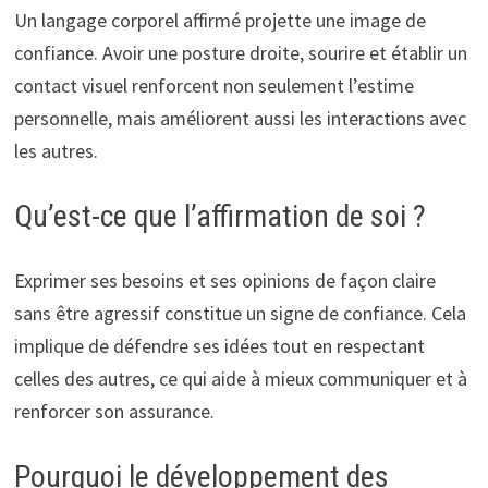
Un langage corporel affirmé projette une image de
confiance. Avoir une posture droite, sourire et établir un
contact visuel renforcent non seulement l’estime
personnelle, mais améliorent aussi les interactions avec
les autres.
Qu’est-ce que l’affirmation de soi ?
Exprimer ses besoins et ses opinions de façon claire
sans être agressif constitue un signe de confiance. Cela
implique de défendre ses idées tout en respectant
celles des autres, ce qui aide à mieux communiquer et à
renforcer son assurance.
Pourquoi le développement des