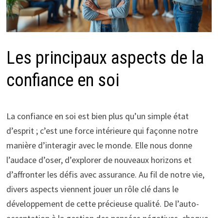
Les principaux aspects de la
confiance en soi
La confiance en soi est bien plus qu’un simple état
d’esprit ; c’est une force intérieure qui façonne notre
manière d’interagir avec le monde. Elle nous donne
l’audace d’oser, d’explorer de nouveaux horizons et
d’affronter les défis avec assurance. Au fil de notre vie,
divers aspects viennent jouer un rôle clé dans le
développement de cette précieuse qualité. De l’auto-