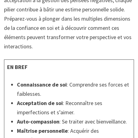
acceptation à la gestion des pensées négatives, chaque
pilier contribue à bâtir une estime personnelle solide.
Préparez-vous à plonger dans les multiples dimensions
de la confiance en soi et à découvrir comment ces
éléments peuvent transformer votre perspective et vos
interactions.
EN BREF
Connaissance de soi
: Comprendre ses forces et
faiblesses.
Acceptation de soi
: Reconnaître ses
imperfections et s’aimer.
Auto-compassion
: Se traiter avec bienveillance.
Maîtrise personnelle
: Acquérir des