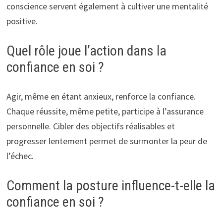
conscience servent également à cultiver une mentalité
positive.
Quel rôle joue l’action dans la
confiance en soi ?
Agir, même en étant anxieux, renforce la confiance.
Chaque réussite, même petite, participe à l’assurance
personnelle. Cibler des objectifs réalisables et
progresser lentement permet de surmonter la peur de
l’échec.
Comment la posture influence-t-elle la
confiance en soi ?