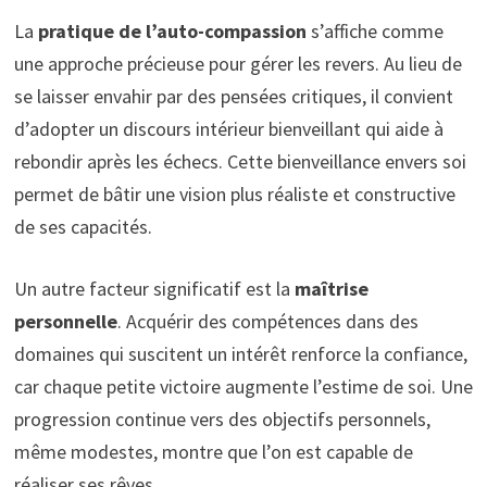
La
pratique de l’auto-compassion
s’affiche comme
une approche précieuse pour gérer les revers. Au lieu de
se laisser envahir par des pensées critiques, il convient
d’adopter un discours intérieur bienveillant qui aide à
rebondir après les échecs. Cette bienveillance envers soi
permet de bâtir une vision plus réaliste et constructive
de ses capacités.
Un autre facteur significatif est la
maîtrise
personnelle
. Acquérir des compétences dans des
domaines qui suscitent un intérêt renforce la confiance,
car chaque petite victoire augmente l’estime de soi. Une
progression continue vers des objectifs personnels,
même modestes, montre que l’on est capable de
réaliser ses rêves.