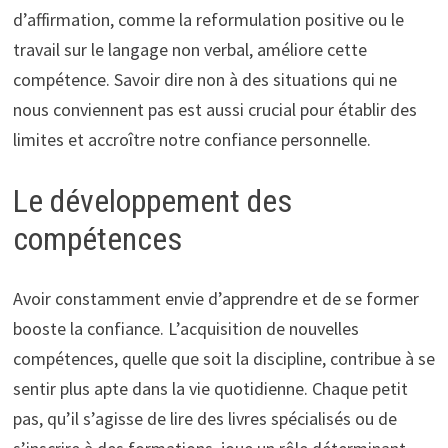
d’affirmation, comme la reformulation positive ou le
travail sur le langage non verbal, améliore cette
compétence. Savoir dire non à des situations qui ne
nous conviennent pas est aussi crucial pour établir des
limites et accroître notre confiance personnelle.
Le développement des
compétences
Avoir constamment envie d’apprendre et de se former
booste la confiance. L’acquisition de nouvelles
compétences, quelle que soit la discipline, contribue à se
sentir plus apte dans la vie quotidienne. Chaque petit
pas, qu’il s’agisse de lire des livres spécialisés ou de