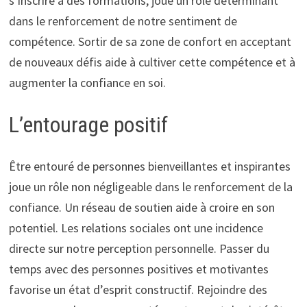
s’inscrire à des formations, joue un rôle déterminant
dans le renforcement de notre sentiment de
compétence. Sortir de sa zone de confort en acceptant
de nouveaux défis aide à cultiver cette compétence et à
augmenter la confiance en soi.
L’entourage positif
Être entouré de personnes bienveillantes et inspirantes
joue un rôle non négligeable dans le renforcement de la
confiance. Un réseau de soutien aide à croire en son
potentiel. Les relations sociales ont une incidence
directe sur notre perception personnelle. Passer du
temps avec des personnes positives et motivantes
favorise un état d’esprit constructif. Rejoindre des