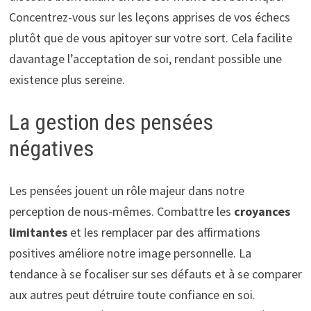
Concentrez-vous sur les leçons apprises de vos échecs
plutôt que de vous apitoyer sur votre sort. Cela facilite
davantage l’acceptation de soi, rendant possible une
existence plus sereine.
La gestion des pensées
négatives
Les pensées jouent un rôle majeur dans notre
perception de nous-mêmes. Combattre les
croyances
limitantes
et les remplacer par des affirmations
positives améliore notre image personnelle. La
tendance à se focaliser sur ses défauts et à se comparer
aux autres peut détruire toute confiance en soi.