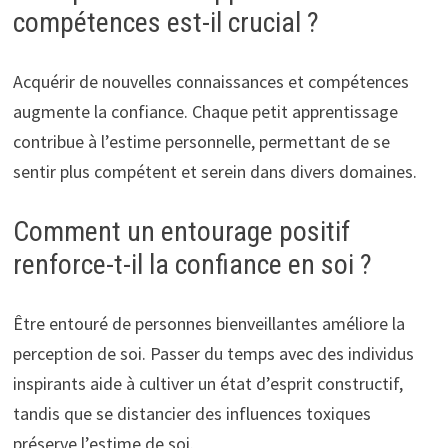
compétences est-il crucial ?
Acquérir de nouvelles connaissances et compétences
augmente la confiance. Chaque petit apprentissage
contribue à l’estime personnelle, permettant de se
sentir plus compétent et serein dans divers domaines.
Comment un entourage positif
renforce-t-il la confiance en soi ?
Être entouré de personnes bienveillantes améliore la
perception de soi. Passer du temps avec des individus
inspirants aide à cultiver un état d’esprit constructif,
tandis que se distancier des influences toxiques
préserve l’estime de soi.