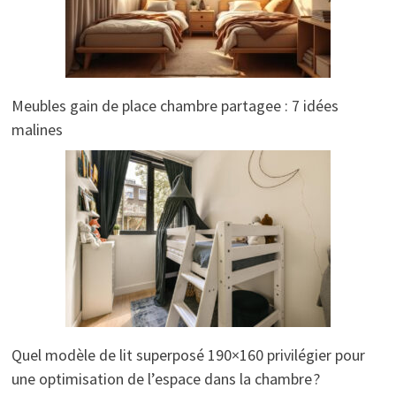
Meubles gain de place chambre partagee : 7 idées
malines
Quel modèle de lit superposé 190×160 privilégier pour
une optimisation de l’espace dans la chambre ?