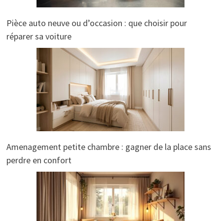
Pièce auto neuve ou d’occasion : que choisir pour
réparer sa voiture
Amenagement petite chambre : gagner de la place sans
perdre en confort