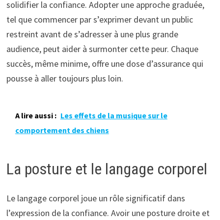
solidifier la confiance. Adopter une approche graduée,
tel que commencer par s’exprimer devant un public
restreint avant de s’adresser à une plus grande
audience, peut aider à surmonter cette peur. Chaque
succès, même minime, offre une dose d’assurance qui
pousse à aller toujours plus loin.
A lire aussi :
Les effets de la musique sur le
comportement des chiens
La posture et le langage corporel
Le langage corporel joue un rôle significatif dans
l’expression de la confiance. Avoir une posture droite et