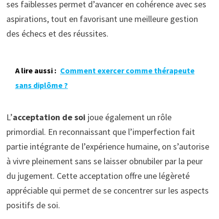
ses faiblesses permet d’avancer en cohérence avec ses
aspirations, tout en favorisant une meilleure gestion
des échecs et des réussites.
A lire aussi :
Comment exercer comme thérapeute
sans diplôme ?
L’
acceptation de soi
joue également un rôle
primordial. En reconnaissant que l’imperfection fait
partie intégrante de l’expérience humaine, on s’autorise
à vivre pleinement sans se laisser obnubiler par la peur
du jugement. Cette acceptation offre une légèreté
appréciable qui permet de se concentrer sur les aspects
positifs de soi.