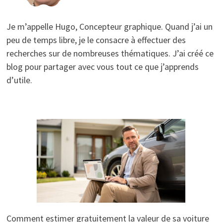
Je m’appelle Hugo, Concepteur graphique. Quand j’ai un
peu de temps libre, je le consacre à effectuer des
recherches sur de nombreuses thématiques. J’ai créé ce
blog pour partager avec vous tout ce que j’apprends
d’utile.
Comment estimer gratuitement la valeur de sa voiture