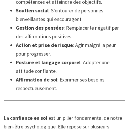
compétences et atteindre des objectifs.
Soutien social
: S’entourer de personnes
bienveillantes qui encouragent.
Gestion des pensées
: Remplacer le négatif par
des affirmations positives.
Action et prise de risque
: Agir malgré la peur
pour progresser.
Posture et langage corporel
: Adopter une
attitude confiante.
Affirmation de soi
: Exprimer ses besoins
respectueusement.
La
confiance en soi
est un pilier fondamental de notre
bien-être psychologique. Elle repose sur plusieurs