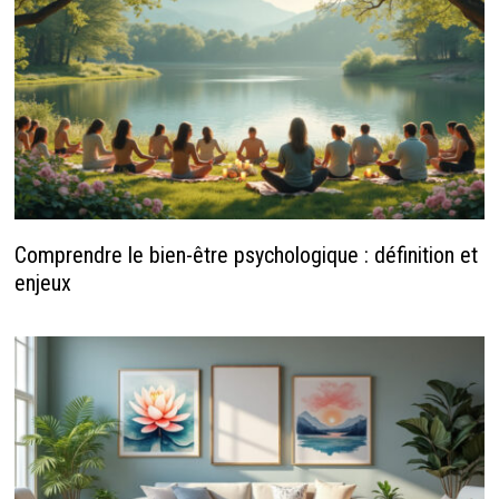
Comprendre le bien-être psychologique : définition et
enjeux