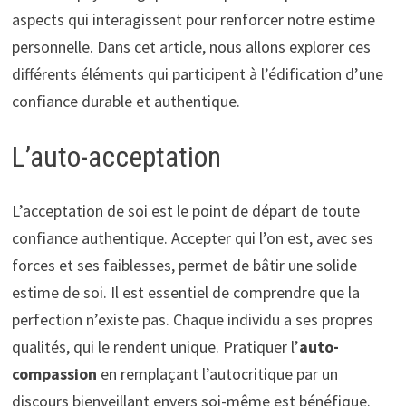
aspects qui interagissent pour renforcer notre estime
personnelle. Dans cet article, nous allons explorer ces
différents éléments qui participent à l’édification d’une
confiance durable et authentique.
L’auto-acceptation
L’acceptation de soi est le point de départ de toute
confiance authentique. Accepter qui l’on est, avec ses
forces et ses faiblesses, permet de bâtir une solide
estime de soi. Il est essentiel de comprendre que la
perfection n’existe pas. Chaque individu a ses propres
qualités, qui le rendent unique. Pratiquer l’
auto-
compassion
en remplaçant l’autocritique par un
discours bienveillant envers soi-même est bénéfique.