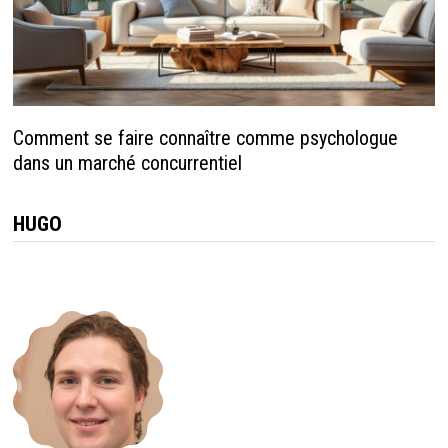
Comment se faire connaître comme psychologue
dans un marché concurrentiel
HUGO