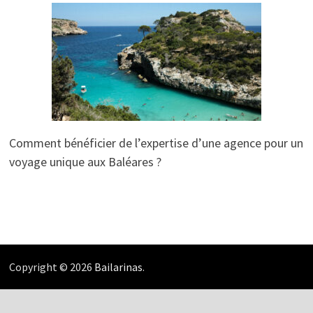
Comment bénéficier de l’expertise d’une agence pour un
voyage unique aux Baléares ?
Copyright © 2026
Bailarinas
.