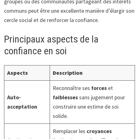
groupes ou des communautés partageant des intérêts
communs peut être une excellente manière d’élargir son
cercle social et de renforcer la confiance.
Principaux aspects de la
confiance en soi
Aspects
Description
Reconnaître ses
forces
et
Auto-
faiblesses
sans jugement pour
acceptation
construire une estime de soi
solide.
Remplacer les
croyances