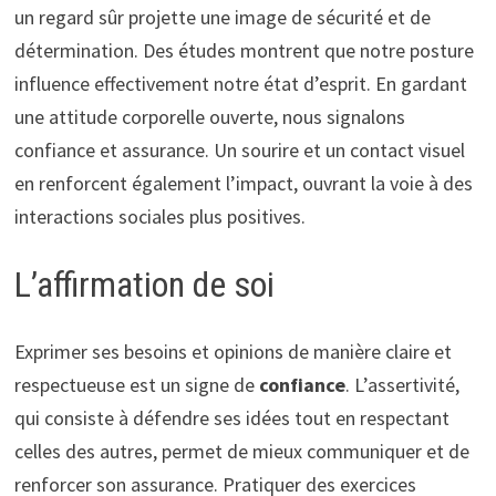
un regard sûr projette une image de sécurité et de
détermination. Des études montrent que notre posture
influence effectivement notre état d’esprit. En gardant
une attitude corporelle ouverte, nous signalons
confiance et assurance. Un sourire et un contact visuel
en renforcent également l’impact, ouvrant la voie à des
interactions sociales plus positives.
L’affirmation de soi
Exprimer ses besoins et opinions de manière claire et
respectueuse est un signe de
confiance
. L’assertivité,
qui consiste à défendre ses idées tout en respectant
celles des autres, permet de mieux communiquer et de
renforcer son assurance. Pratiquer des exercices