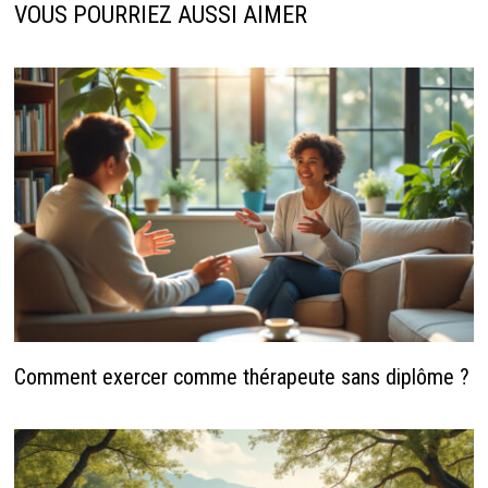
VOUS POURRIEZ AUSSI AIMER
Comment exercer comme thérapeute sans diplôme ?