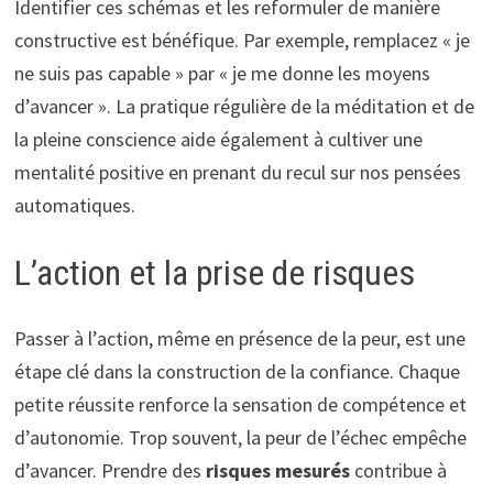
Identifier ces schémas et les reformuler de manière
constructive est bénéfique. Par exemple, remplacez « je
ne suis pas capable » par « je me donne les moyens
d’avancer ». La pratique régulière de la méditation et de
la pleine conscience aide également à cultiver une
mentalité positive en prenant du recul sur nos pensées
automatiques.
L’action et la prise de risques
Passer à l’action, même en présence de la peur, est une
étape clé dans la construction de la confiance. Chaque
petite réussite renforce la sensation de compétence et
d’autonomie. Trop souvent, la peur de l’échec empêche
d’avancer. Prendre des
risques mesurés
contribue à