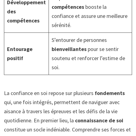
Développement
compétences
booste la
des
confiance et assure une meilleure
compétences
sérénité.
S’entourer de personnes
Entourage
bienveillantes
pour se sentir
positif
soutenu et renforcer l’estime de
soi.
La confiance en soi repose sur plusieurs
fondements
qui, une fois intégrés, permettent de naviguer avec
aisance à travers les épreuves et les défis de la vie
quotidienne. En premier lieu, la
connaissance de soi
constitue un socle indéniable. Comprendre ses forces et