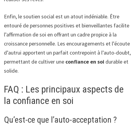
Enfin, le soutien social est un atout indéniable. Être
entouré de personnes positives et bienveillantes facilite
l’affirmation de soi en offrant un cadre propice à la
croissance personnelle. Les encouragements et l’écoute
d’autrui apportent un parfait contrepoint à l’auto-doubt,
permettant de cultiver une
confiance en soi
durable et
solide.
FAQ : Les principaux aspects de
la confiance en soi
Qu’est-ce que l’auto-acceptation ?