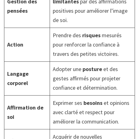
Gestion des
limitantes
par des affirmations
pensées
positives pour améliorer l’image
de soi.
Prendre des
risques
mesurés
Action
pour renforcer la confiance à
travers des petites victoires.
Adopter une
posture
et des
Langage
gestes affirmés pour projeter
corporel
confiance et détermination.
Exprimer ses
besoins
et opinions
Affirmation de
avec clarté et respect pour
soi
améliorer la communication.
Acquérir de nouvelles