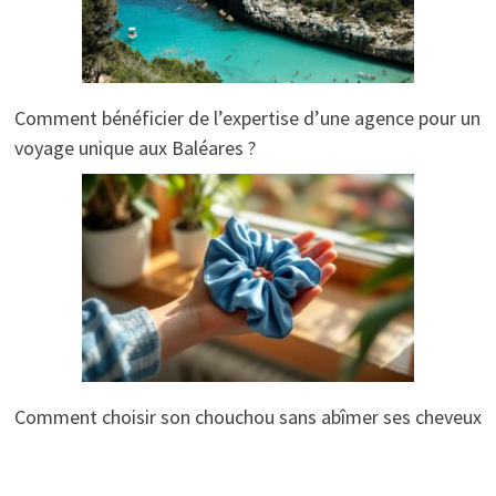
Comment bénéficier de l’expertise d’une agence pour un
voyage unique aux Baléares ?
Comment choisir son chouchou sans abîmer ses cheveux