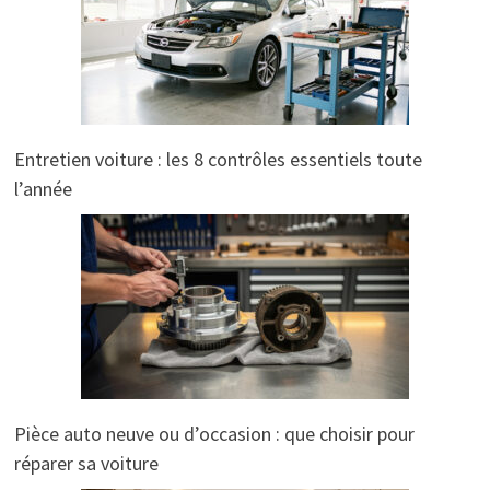
Entretien voiture : les 8 contrôles essentiels toute
l’année
Pièce auto neuve ou d’occasion : que choisir pour
réparer sa voiture