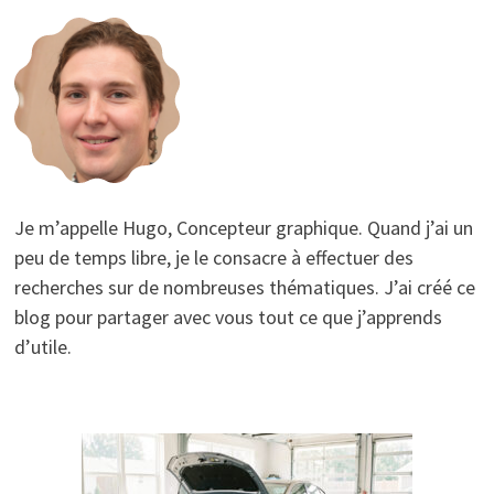
Je m’appelle Hugo, Concepteur graphique. Quand j’ai un
peu de temps libre, je le consacre à effectuer des
recherches sur de nombreuses thématiques. J’ai créé ce
blog pour partager avec vous tout ce que j’apprends
d’utile.