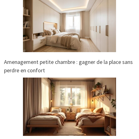
Amenagement petite chambre : gagner de la place sans
perdre en confort