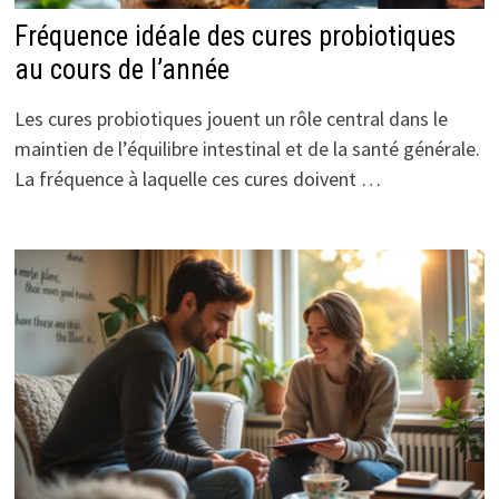
Fréquence idéale des cures probiotiques
au cours de l’année
Les cures probiotiques jouent un rôle central dans le
maintien de l’équilibre intestinal et de la santé générale.
La fréquence à laquelle ces cures doivent …