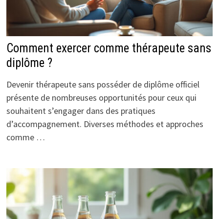
Comment exercer comme thérapeute sans
diplôme ?
Devenir thérapeute sans posséder de diplôme officiel
présente de nombreuses opportunités pour ceux qui
souhaitent s’engager dans des pratiques
d’accompagnement. Diverses méthodes et approches
comme …