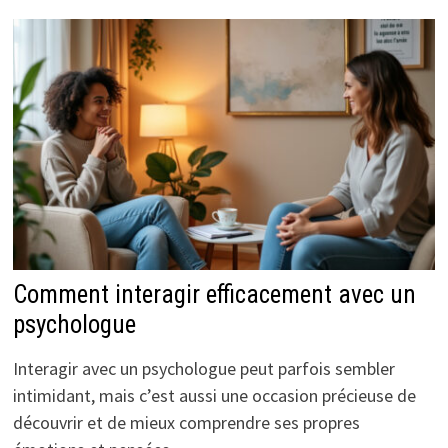
Comment interagir efficacement avec un
psychologue
Interagir avec un psychologue peut parfois sembler
intimidant, mais c’est aussi une occasion précieuse de
découvrir et de mieux comprendre ses propres