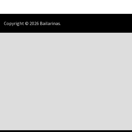
Copyright © 2026
Bailarinas
.