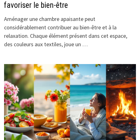
favoriser le bien-être
Aménager une chambre apaisante peut
considérablement contribuer au bien-être et à la
relaxation. Chaque élément présent dans cet espace,
des couleurs aux textiles, joue un …