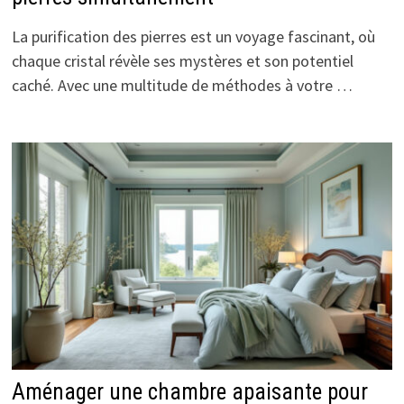
La purification des pierres est un voyage fascinant, où
chaque cristal révèle ses mystères et son potentiel
caché. Avec une multitude de méthodes à votre …
Aménager une chambre apaisante pour