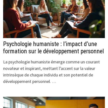
Psychologie humaniste : l’impact d’une
formation sur le développement personnel
La psychologie humaniste émerge comme un courant
novateur et inspirant, mettant l’accent sur la valeur
intrinsèque de chaque individu et son potentiel de
développement personnel. …