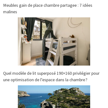
Meubles gain de place chambre partagee : 7 idées
malines
Quel modèle de lit superposé 190×160 privilégier pour
une optimisation de l’espace dans la chambre ?