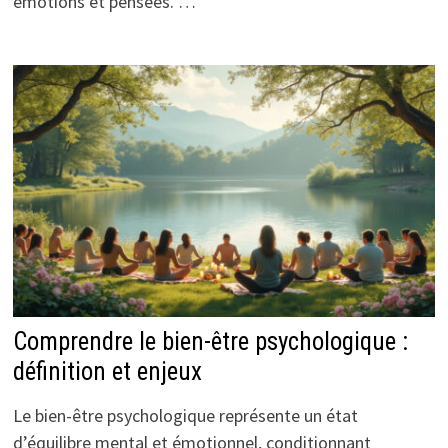
émotions et pensées. …
Comprendre le bien-être psychologique :
définition et enjeux
Le bien-être psychologique représente un état
d’équilibre mental et émotionnel, conditionnant