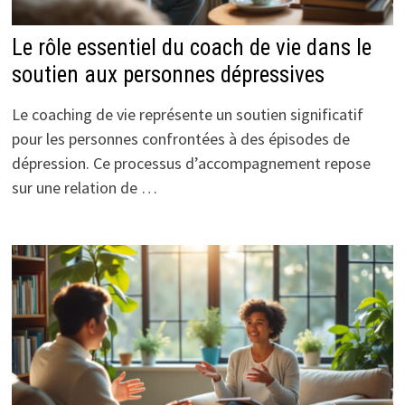
Le rôle essentiel du coach de vie dans le
soutien aux personnes dépressives
Le coaching de vie représente un soutien significatif
pour les personnes confrontées à des épisodes de
dépression. Ce processus d’accompagnement repose
sur une relation de …