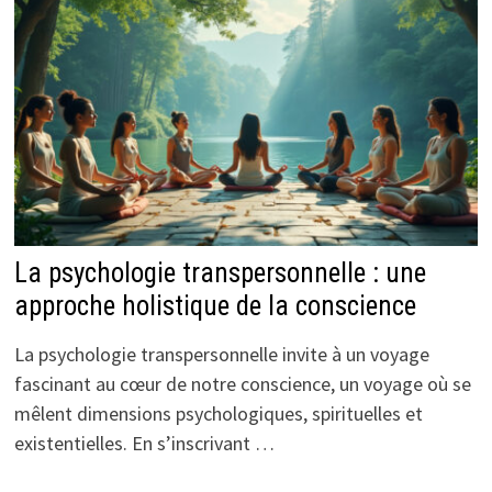
La psychologie transpersonnelle : une
approche holistique de la conscience
La psychologie transpersonnelle invite à un voyage
fascinant au cœur de notre conscience, un voyage où se
mêlent dimensions psychologiques, spirituelles et
existentielles. En s’inscrivant …