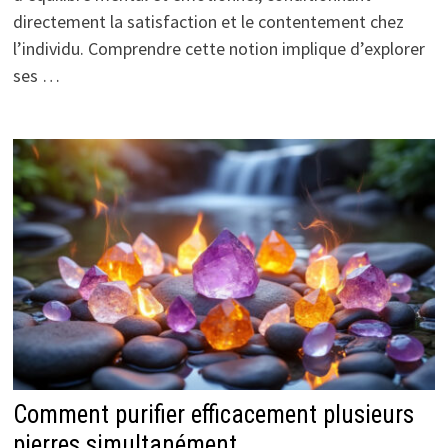
directement la satisfaction et le contentement chez
l’individu. Comprendre cette notion implique d’explorer
ses …
Comment purifier efficacement plusieurs
pierres simultanément