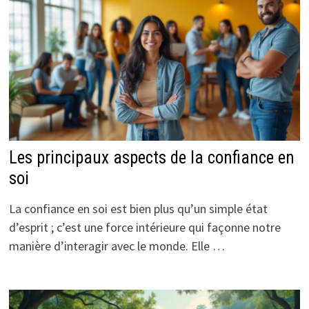
Les principaux aspects de la confiance en
soi
La confiance en soi est bien plus qu’un simple état
d’esprit ; c’est une force intérieure qui façonne notre
manière d’interagir avec le monde. Elle …