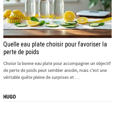
Quelle eau plate choisir pour favoriser la
perte de poids
Choisir la bonne eau plate pour accompagner un objectif
de perte de poids peut sembler anodin, mais c’est une
véritable quête pleine de surprises et …
HUGO