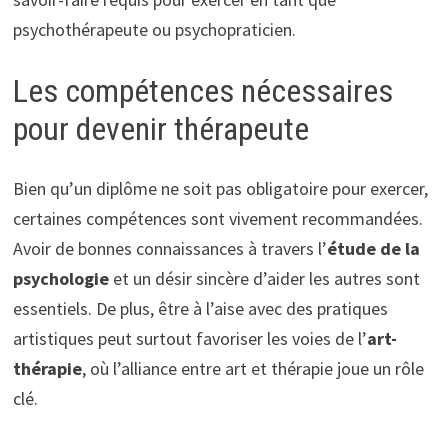
psychothérapeute ou psychopraticien.
Les compétences nécessaires
pour devenir thérapeute
Bien qu’un diplôme ne soit pas obligatoire pour exercer,
certaines compétences sont vivement recommandées.
Avoir de bonnes connaissances à travers l’
étude de la
psychologie
et un désir sincère d’aider les autres sont
essentiels. De plus, être à l’aise avec des pratiques
artistiques peut surtout favoriser les voies de l’
art-
thérapie
, où l’alliance entre art et thérapie joue un rôle
clé.