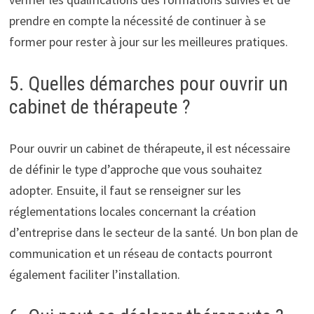
prendre en compte la nécessité de continuer à se
former pour rester à jour sur les meilleures pratiques.
5. Quelles démarches pour ouvrir un
cabinet de thérapeute ?
Pour ouvrir un cabinet de thérapeute, il est nécessaire
de définir le type d’approche que vous souhaitez
adopter. Ensuite, il faut se renseigner sur les
réglementations locales concernant la création
d’entreprise dans le secteur de la santé. Un bon plan de
communication et un réseau de contacts pourront
également faciliter l’installation.