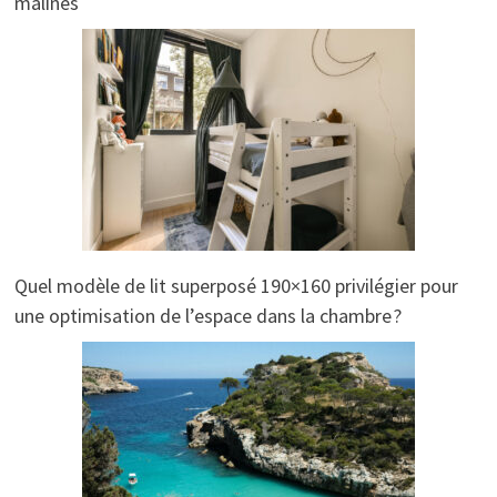
malines
Quel modèle de lit superposé 190×160 privilégier pour
une optimisation de l’espace dans la chambre ?