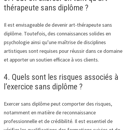
thérapeute sans diplôme ?
Il est envisageable de devenir art-thérapeute sans
diplôme. Toutefois, des connaissances solides en
psychologie ainsi qu’une maîtrise de disciplines
artistiques sont requises pour réussir dans ce domaine
et apporter un soutien efficace à vos clients.
4. Quels sont les risques associés à
l’exercice sans diplôme ?
Exercer sans diplôme peut comporter des risques,
notamment en matière de reconnaissance
professionnelle et de crédibilité. Il est essentiel de
vérifier les qualifications des formations suivies et de