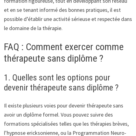
formation rigoureuse, tout en développant son réseau
et en se tenant informé des bonnes pratiques, il est
possible d’établir une activité sérieuse et respectée dans
le domaine de la thérapie.
FAQ : Comment exercer comme
thérapeute sans diplôme ?
1. Quelles sont les options pour
devenir thérapeute sans diplôme ?
Il existe plusieurs voies pour devenir thérapeute sans
avoir un diplôme formel. Vous pouvez suivre des
formations spécialisées telles que les thérapies brèves,
l’hypnose ericksonienne, ou la Programmation Neuro-