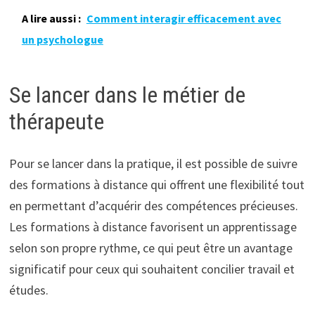
A lire aussi :
Comment interagir efficacement avec
un psychologue
Se lancer dans le métier de
thérapeute
Pour se lancer dans la pratique, il est possible de suivre
des formations à distance qui offrent une flexibilité tout
en permettant d’acquérir des compétences précieuses.
Les formations à distance favorisent un apprentissage
selon son propre rythme, ce qui peut être un avantage
significatif pour ceux qui souhaitent concilier travail et
études.