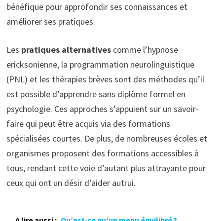
bénéfique pour approfondir ses connaissances et
améliorer ses pratiques.
Les
pratiques alternatives
comme l’hypnose
ericksonienne, la programmation neurolinguistique
(PNL) et les thérapies brèves sont des méthodes qu’il
est possible d’apprendre sans diplôme formel en
psychologie. Ces approches s’appuient sur un savoir-
faire qui peut être acquis via des formations
spécialisées courtes. De plus, de nombreuses écoles et
organismes proposent des formations accessibles à
tous, rendant cette voie d’autant plus attrayante pour
ceux qui ont un désir d’aider autrui.
A lire aussi :
Qu’est-ce qu’un menu équilibré ?