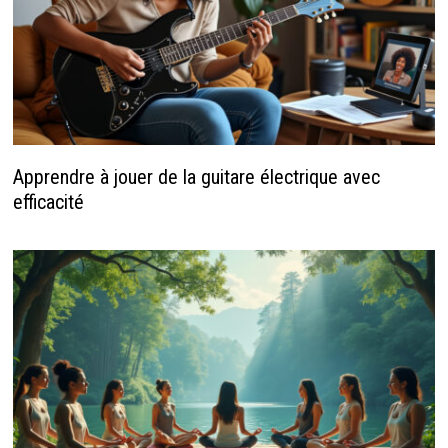
Apprendre à jouer de la guitare électrique avec
efficacité