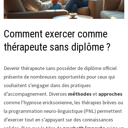
Comment exercer comme
thérapeute sans diplôme ?
Devenir thérapeute sans posséder de diplôme officiel
présente de nombreuses opportunités pour ceux qui
souhaitent s’engager dans des pratiques
d’accompagnement. Diverses
méthodes
et
approches
comme l’hypnose ericksonienne, les thérapies brèves ou
la programmation neuro-linguistique (PNL) permettent
d’exercer tout en s’appuyant sur des connaissances