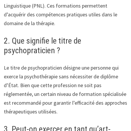
Linguistique (PNL). Ces formations permettent
d’acquérir des compétences pratiques utiles dans le
domaine de la thérapie.
2. Que signifie le titre de
psychopraticien ?
Le titre de psychopraticien désigne une personne qui
exerce la psychothérapie sans nécessiter de diplôme
d’État. Bien que cette profession ne soit pas
réglementée, un certain niveau de formation spécialisée
est recommandé pour garantir l’efficacité des approches
thérapeutiques utilisées.
3. Peut-on exercer en tant qu’art-