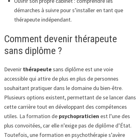
Ouvrir son propre cabinet : comprendre les
démarches à suivre pour s’installer en tant que
thérapeute indépendant.
Comment devenir thérapeute
sans diplôme ?
Devenir
thérapeute
sans diplôme est une voie
accessible qui attire de plus en plus de personnes
souhaitant pratiquer dans le domaine du bien-être.
Plusieurs options existent, permettant de se lancer dans
cette carrière tout en développant des compétences
utiles. La formation de
psychopraticien
est l’une des
plus convoitées, car elle n’exige pas de diplôme d’État.
Toutefois, une formation en psychothérapie s’avère