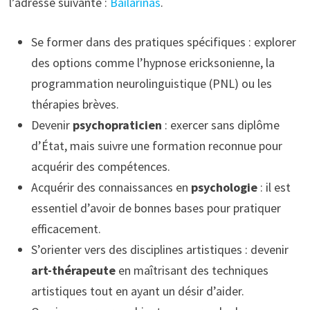
l’adresse suivante :
Bailarinas
.
Se former dans des pratiques spécifiques : explorer
des options comme l’hypnose ericksonienne, la
programmation neurolinguistique (PNL) ou les
thérapies brèves.
Devenir
psychopraticien
: exercer sans diplôme
d’État, mais suivre une formation reconnue pour
acquérir des compétences.
Acquérir des connaissances en
psychologie
: il est
essentiel d’avoir de bonnes bases pour pratiquer
efficacement.
S’orienter vers des disciplines artistiques : devenir
art-thérapeute
en maîtrisant des techniques
artistiques tout en ayant un désir d’aider.