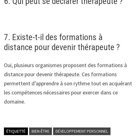
6. Qui peut se déclarer thérapeute ?
7. Existe-t-il des formations à
distance pour devenir thérapeute ?
Oui, plusieurs organismes proposent des formations à
distance pour devenir thérapeute. Ces formations
permettent d’apprendre à son rythme tout en acquérant
les compétences nécessaires pour exercer dans ce
domaine.
ÉTIQUETTÉ
BIEN-ÊTRE
DÉVELOPPEMENT PERSONNEL