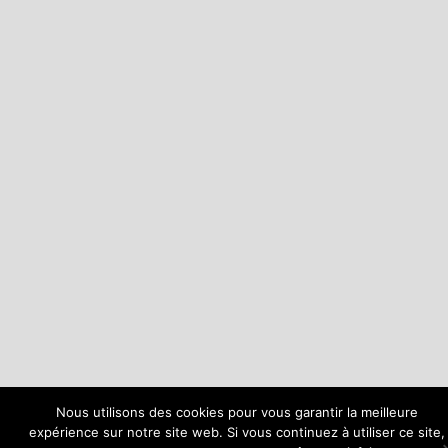
Nous utilisons des cookies pour vous garantir la meilleure
expérience sur notre site web. Si vous continuez à utiliser ce site,