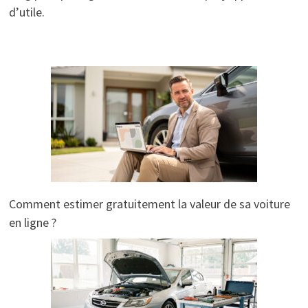
d’utile.
Comment estimer gratuitement la valeur de sa voiture
en ligne ?