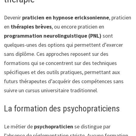
Devenir
praticien en hypnose ericksonienne
, praticien
en
thérapies brèves
, ou encore praticien en
programmation neurolinguistique (PNL)
sont
quelques-unes des options qui permettent d’exercer
sans diplôme. Ces approches reposent sur des
formations qui se concentrent sur des techniques
spécifiques et des outils pratiques, permettant aux
futurs thérapeutes d’acquérir des compétences sans
suivre un cursus universitaire traditionnel.
La formation des psychopraticiens
Le métier de
psychopraticien
se distingue par
l’absence de réglementation stricte. Aucune formation