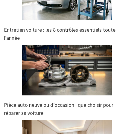
Entretien voiture : les 8 contrôles essentiels toute
l’année
Pièce auto neuve ou d’occasion : que choisir pour
réparer sa voiture