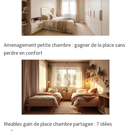
Amenagement petite chambre : gagner de la place sans
perdre en confort
Meubles gain de place chambre partagee : 7 idées