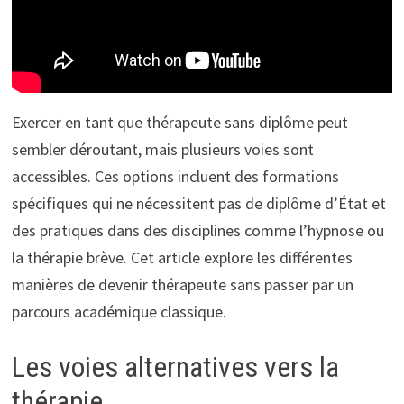
Exercer en tant que thérapeute sans diplôme peut
sembler déroutant, mais plusieurs voies sont
accessibles. Ces options incluent des formations
spécifiques qui ne nécessitent pas de diplôme d’État et
des pratiques dans des disciplines comme l’hypnose ou
la thérapie brève. Cet article explore les différentes
manières de devenir thérapeute sans passer par un
parcours académique classique.
Les voies alternatives vers la
thérapie