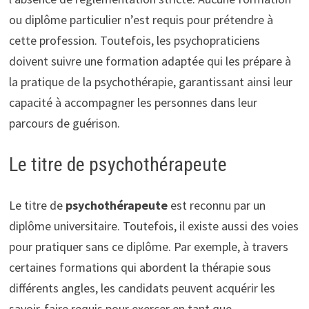
ou diplôme particulier n’est requis pour prétendre à
cette profession. Toutefois, les psychopraticiens
doivent suivre une formation adaptée qui les prépare à
la pratique de la psychothérapie, garantissant ainsi leur
capacité à accompagner les personnes dans leur
parcours de guérison.
Le titre de psychothérapeute
Le titre de
psychothérapeute
est reconnu par un
diplôme universitaire. Toutefois, il existe aussi des voies
pour pratiquer sans ce diplôme. Par exemple, à travers
certaines formations qui abordent la thérapie sous
différents angles, les candidats peuvent acquérir les
savoir-faire requis pour exercer en tant que