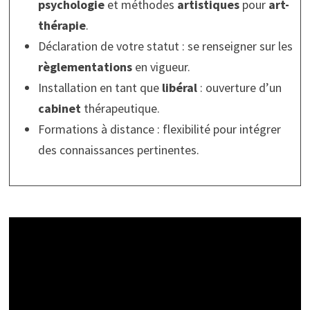
psychologie
et méthodes
artistiques
pour
art-
thérapie
.
Déclaration de votre statut : se renseigner sur les
règlementations
en vigueur.
Installation en tant que
libéral
: ouverture d’un
cabinet
thérapeutique.
Formations à distance : flexibilité pour intégrer
des connaissances pertinentes.