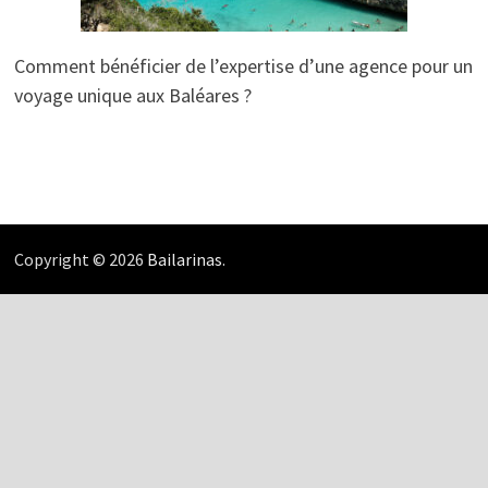
Comment bénéficier de l’expertise d’une agence pour un
voyage unique aux Baléares ?
Copyright © 2026
Bailarinas
.