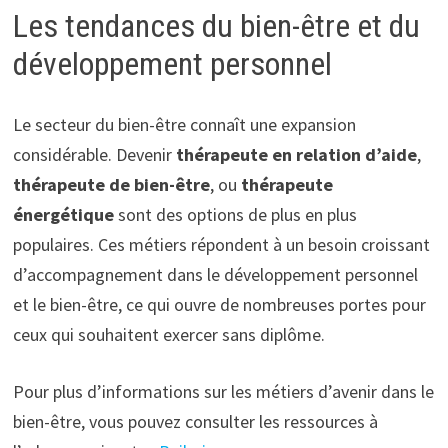
Les tendances du bien-être et du
développement personnel
Le secteur du bien-être connaît une expansion
considérable. Devenir
thérapeute en relation d’aide
,
thérapeute de bien-être
, ou
thérapeute
énergétique
sont des options de plus en plus
populaires. Ces métiers répondent à un besoin croissant
d’accompagnement dans le développement personnel
et le bien-être, ce qui ouvre de nombreuses portes pour
ceux qui souhaitent exercer sans diplôme.
Pour plus d’informations sur les métiers d’avenir dans le
bien-être, vous pouvez consulter les ressources à