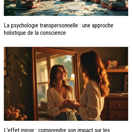
La psychologie transpersonnelle : une approche
holistique de la conscience
L’effet miroir : comprendre son impact sur les