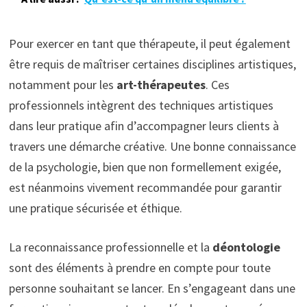
Pour exercer en tant que thérapeute, il peut également
être requis de maîtriser certaines disciplines artistiques,
notamment pour les
art-thérapeutes
. Ces
professionnels intègrent des techniques artistiques
dans leur pratique afin d’accompagner leurs clients à
travers une démarche créative. Une bonne connaissance
de la psychologie, bien que non formellement exigée,
est néanmoins vivement recommandée pour garantir
une pratique sécurisée et éthique.
La reconnaissance professionnelle et la
déontologie
sont des éléments à prendre en compte pour toute
personne souhaitant se lancer. En s’engageant dans une