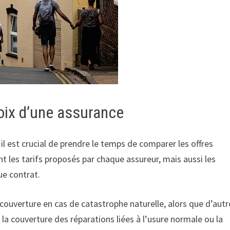
hoix d’une assurance
, il est crucial de prendre le temps de comparer les offres
t les tarifs proposés par chaque assureur, mais aussi les
ue contrat.
 couverture en cas de catastrophe naturelle, alors que d’autr
la couverture des réparations liées à l’usure normale ou la