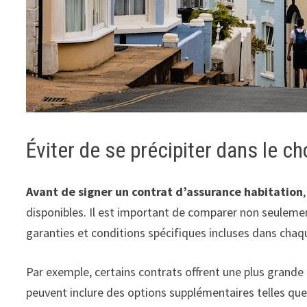
Éviter de se précipiter dans le c
Avant de signer un contrat d’assurance habitation
disponibles. Il est important de comparer non seulemen
garanties et conditions spécifiques incluses dans chaq
Par exemple, certains contrats offrent une plus grande
peuvent inclure des options supplémentaires telles que 