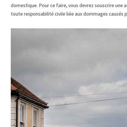
domestique. Pour ce faire, vous devrez souscrire une 
toute responsabilité civile liée aux dommages causés 