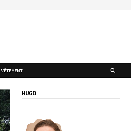
VÊTEMENT
HUGO