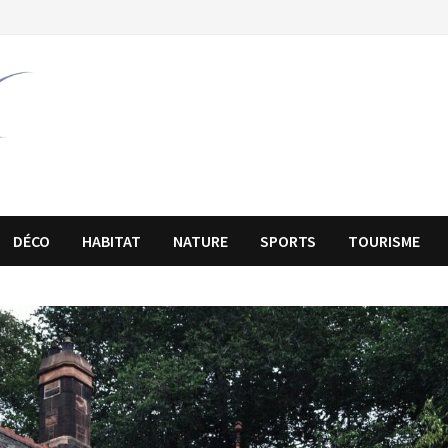
DÉCO
HABITAT
NATURE
SPORTS
TOURISME