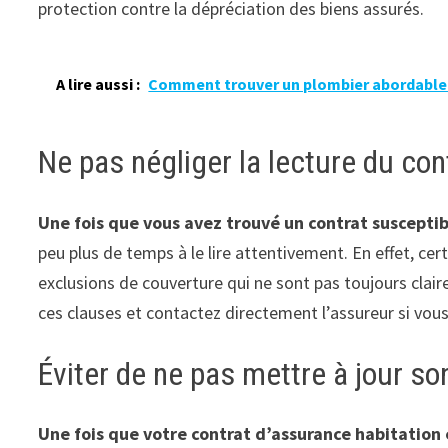
protection contre la dépréciation des biens assurés.
A lire aussi :
Comment trouver un plombier abordable 
Ne pas négliger la lecture du con
Une fois que vous avez trouvé un contrat suscepti
peu plus de temps à le lire attentivement. En effet, ce
exclusions de couverture qui ne sont pas toujours clair
ces clauses et contactez directement l’assureur si vous
Éviter de ne pas mettre à jour s
Une fois que votre contrat d’assurance habitation 