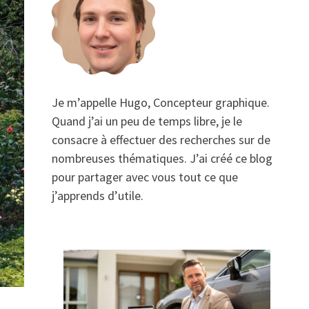
Je m’appelle Hugo, Concepteur graphique.
Quand j’ai un peu de temps libre, je le
consacre à effectuer des recherches sur de
nombreuses thématiques. J’ai créé ce blog
pour partager avec vous tout ce que
j’apprends d’utile.