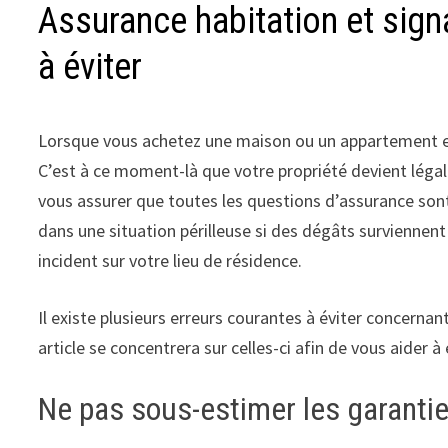
Assurance habitation et signa
à éviter
Lorsque vous achetez une maison ou un appartement en 
C’est à ce moment-là que votre propriété devient légale
vous assurer que toutes les questions d’assurance sont 
dans une situation périlleuse si des dégâts surviennent
incident sur votre lieu de résidence.
Il existe plusieurs erreurs courantes à éviter concernant
article se concentrera sur celles-ci afin de vous aider à
Ne pas sous-estimer les garanti