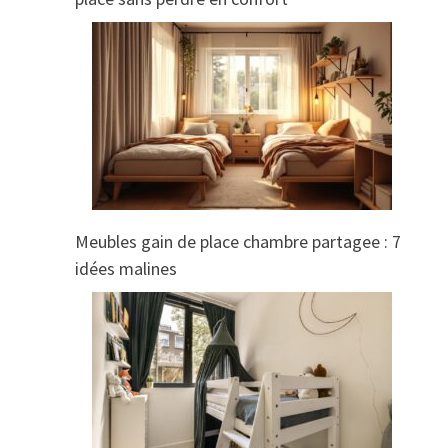
Meubles gain de place chambre partagee : 7
idées malines