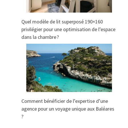
Quel modèle de lit superposé 190×160
privilégier pour une optimisation de l’espace
dans la chambre ?
Comment bénéficier de l’expertise d’une
agence pour un voyage unique aux Baléares
?