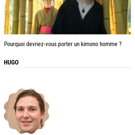
Pourquoi devriez-vous porter un kimono homme ?
HUGO