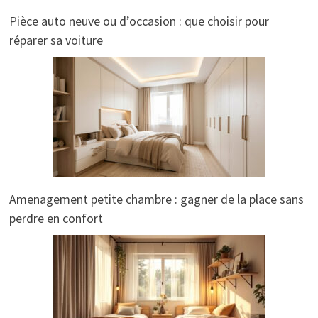
Pièce auto neuve ou d’occasion : que choisir pour
réparer sa voiture
Amenagement petite chambre : gagner de la place sans
perdre en confort