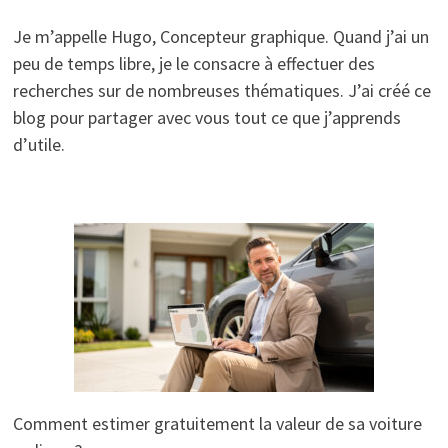
Je m’appelle Hugo, Concepteur graphique. Quand j’ai un
peu de temps libre, je le consacre à effectuer des
recherches sur de nombreuses thématiques. J’ai créé ce
blog pour partager avec vous tout ce que j’apprends
d’utile.
Comment estimer gratuitement la valeur de sa voiture