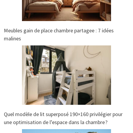
Meubles gain de place chambre partagee : 7 idées
malines
Quel modèle de lit superposé 190×160 privilégier pour
une optimisation de l’espace dans la chambre ?