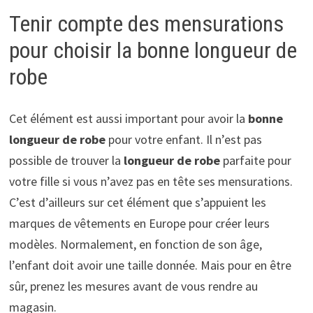
Tenir compte des mensurations
pour choisir la bonne longueur de
robe
Cet élément est aussi important pour avoir la
bonne
longueur de robe
pour votre enfant. Il n’est pas
possible de trouver la
longueur de robe
parfaite pour
votre fille si vous n’avez pas en tête ses mensurations.
C’est d’ailleurs sur cet élément que s’appuient les
marques de vêtements en Europe pour créer leurs
modèles. Normalement, en fonction de son âge,
l’enfant doit avoir une taille donnée. Mais pour en être
sûr, prenez les mesures avant de vous rendre au
magasin.