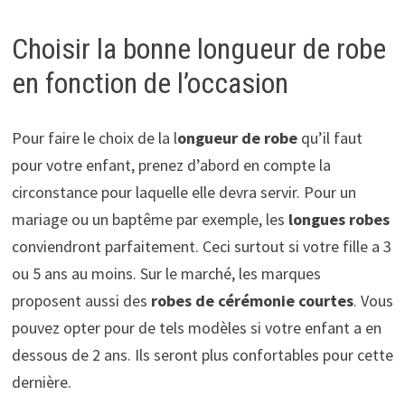
Choisir la bonne longueur de robe
en fonction de l’occasion
Pour faire le choix de la l
ongueur de robe
qu’il faut
pour votre enfant, prenez d’abord en compte la
circonstance pour laquelle elle devra servir. Pour un
mariage ou un baptême par exemple, les
longues robes
conviendront parfaitement. Ceci surtout si votre fille a 3
ou 5 ans au moins. Sur le marché, les marques
proposent aussi des
robes de cérémonie courtes
. Vous
pouvez opter pour de tels modèles si votre enfant a en
dessous de 2 ans. Ils seront plus confortables pour cette
dernière.