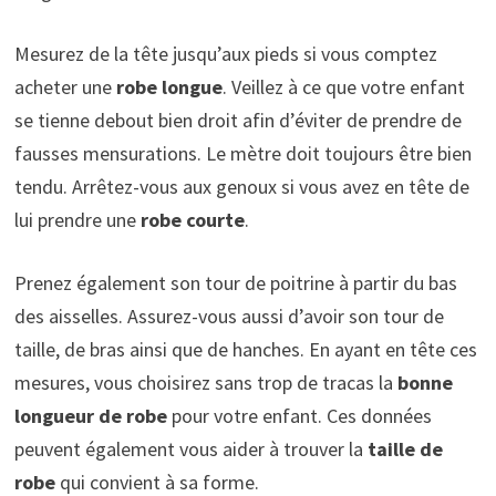
Mesurez de la tête jusqu’aux pieds si vous comptez
acheter une
robe longue
. Veillez à ce que votre enfant
se tienne debout bien droit afin d’éviter de prendre de
fausses mensurations. Le mètre doit toujours être bien
tendu. Arrêtez-vous aux genoux si vous avez en tête de
lui prendre une
robe courte
.
Prenez également son tour de poitrine à partir du bas
des aisselles. Assurez-vous aussi d’avoir son tour de
taille, de bras ainsi que de hanches. En ayant en tête ces
mesures, vous choisirez sans trop de tracas la
bonne
longueur de robe
pour votre enfant. Ces données
peuvent également vous aider à trouver la
taille de
robe
qui convient à sa forme.