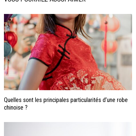
Quelles sont les principales particularités d’une robe
chinoise ?