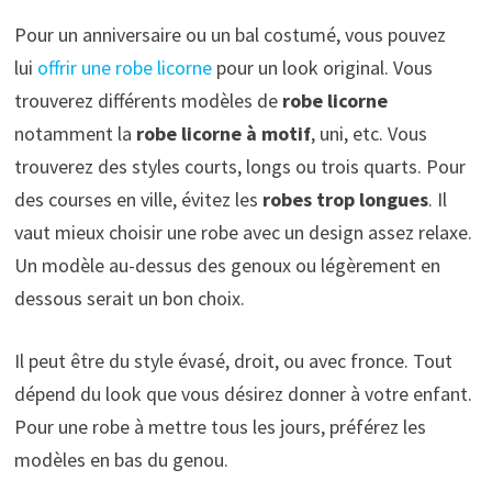
Pour un anniversaire ou un bal costumé, vous pouvez
lui
offrir une robe licorne
pour un look original. Vous
trouverez différents modèles de
robe licorne
notamment la
robe licorne à motif
, uni, etc. Vous
trouverez des styles courts, longs ou trois quarts. Pour
des courses en ville, évitez les
robes trop longues
. Il
vaut mieux choisir une robe avec un design assez relaxe.
Un modèle au-dessus des genoux ou légèrement en
dessous serait un bon choix.
Il peut être du style évasé, droit, ou avec fronce. Tout
dépend du look que vous désirez donner à votre enfant.
Pour une robe à mettre tous les jours, préférez les
modèles en bas du genou.