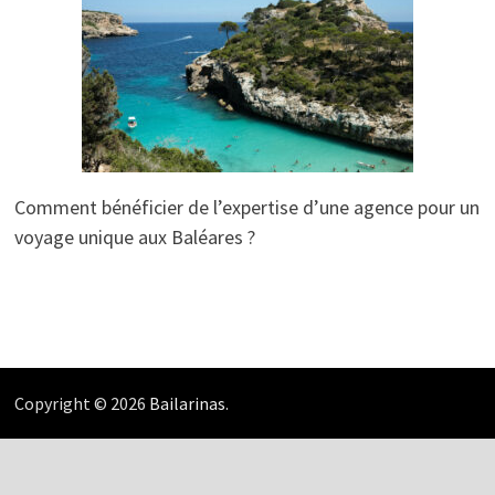
Comment bénéficier de l’expertise d’une agence pour un
voyage unique aux Baléares ?
Copyright © 2026
Bailarinas
.