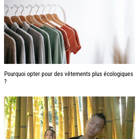
Pourquoi opter pour des vêtements plus écologiques
?