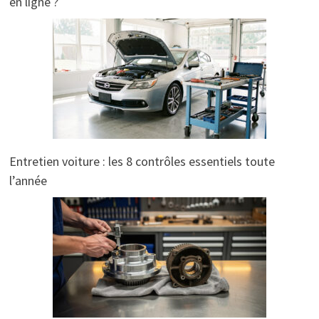
en ligne ?
Entretien voiture : les 8 contrôles essentiels toute
l’année