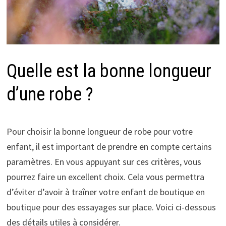
Quelle est la bonne longueur
d’une robe ?
Pour choisir la bonne longueur de robe pour votre
enfant, il est important de prendre en compte certains
paramètres. En vous appuyant sur ces critères, vous
pourrez faire un excellent choix. Cela vous permettra
d’éviter d’avoir à traîner votre enfant de boutique en
boutique pour des essayages sur place. Voici ci-dessous
des détails utiles à considérer.