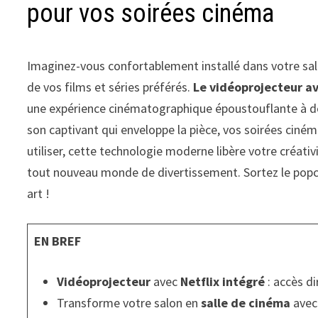
pour vos soirées cinéma
Imaginez-vous confortablement installé dans votre salo
de vos films et séries préférés.
Le vidéoprojecteur av
une expérience cinématographique époustouflante à do
son captivant qui enveloppe la pièce, vos soirées ciném
utiliser, cette technologie moderne libère votre créati
tout nouveau monde de divertissement. Sortez le popc
art !
EN BREF
Vidéoprojecteur
avec
Netflix intégré
: accès di
Transforme votre salon en
salle de cinéma
avec