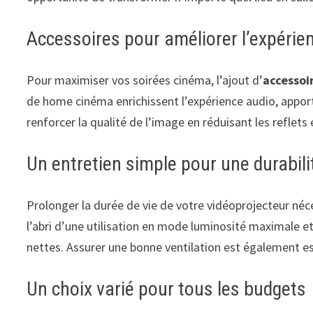
Accessoires pour améliorer l’expérie
Pour maximiser vos soirées cinéma, l’ajout d’
accessoi
de home cinéma enrichissent l’expérience audio, apport
renforcer la qualité de l’image en réduisant les reflets
Un entretien simple pour une durabili
Prolonger la durée de vie de votre vidéoprojecteur néce
l’abri d’une utilisation en mode luminosité maximale e
nettes. Assurer une bonne ventilation est également ess
Un choix varié pour tous les budgets