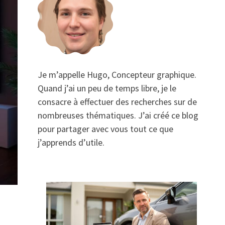
Je m’appelle Hugo, Concepteur graphique.
Quand j’ai un peu de temps libre, je le
consacre à effectuer des recherches sur de
nombreuses thématiques. J’ai créé ce blog
pour partager avec vous tout ce que
j’apprends d’utile.