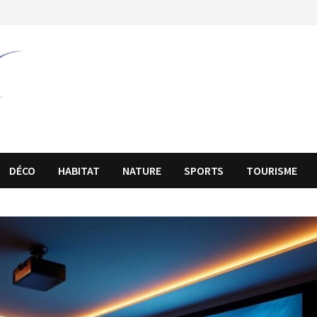
DÉCO
HABITAT
NATURE
SPORTS
TOURISME