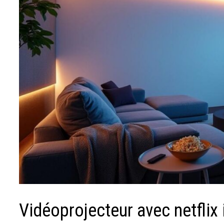
Vidéoprojecteur avec netflix 