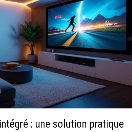
intégré : une solution pratique