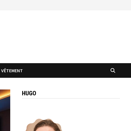
VÊTEMENT
HUGO