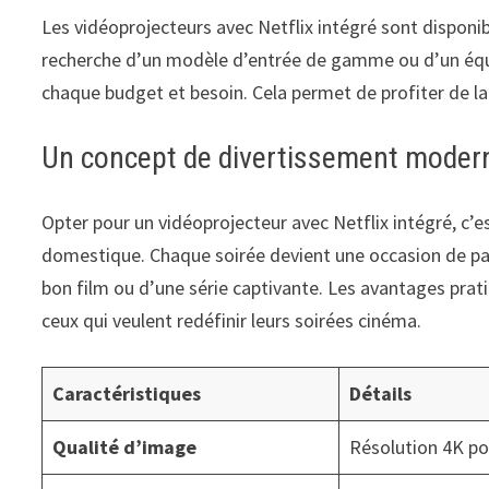
Les vidéoprojecteurs avec Netflix intégré sont disponi
recherche d’un modèle d’entrée de gamme ou d’un équ
chaque budget et besoin. Cela permet de profiter de la
Un concept de divertissement moder
Opter pour un vidéoprojecteur avec Netflix intégré, c’
domestique. Chaque soirée devient une occasion de pa
bon film ou d’une série captivante. Les avantages prat
ceux qui veulent redéfinir leurs soirées cinéma.
Caractéristiques
Détails
Qualité d’image
Résolution 4K pou