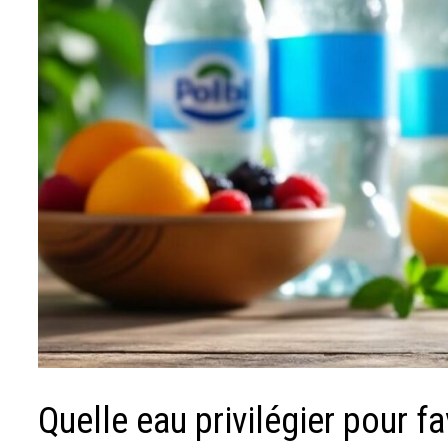
Quelle eau privilégier pour f