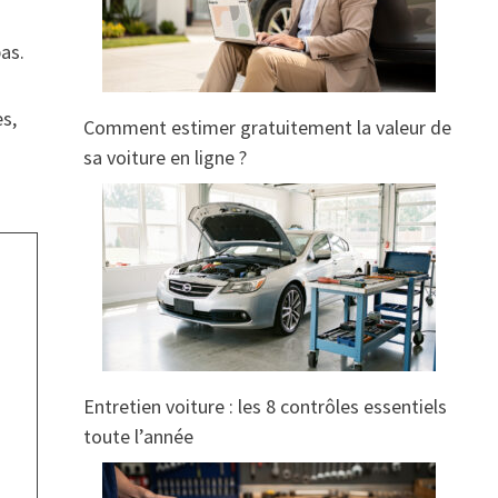
pas.
es,
Comment estimer gratuitement la valeur de
sa voiture en ligne ?
Entretien voiture : les 8 contrôles essentiels
toute l’année