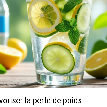
avoriser la perte de poids