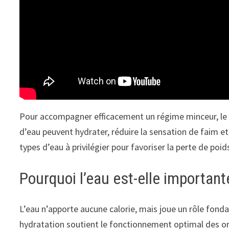
Pour accompagner efficacement un régime minceur, le ch
d’eau peuvent hydrater, réduire la sensation de faim et
types d’eau à privilégier pour favoriser la perte de po
Pourquoi l’eau est-elle important
L’eau n’apporte aucune calorie, mais joue un rôle fond
hydratation soutient le fonctionnement optimal des orga