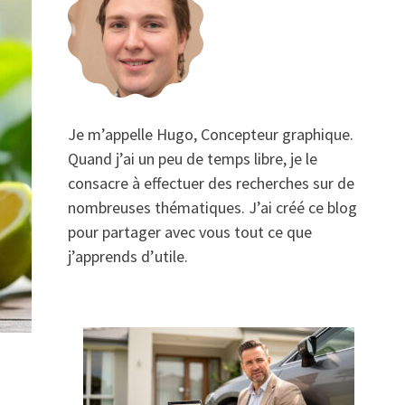
Je m’appelle Hugo, Concepteur graphique.
Quand j’ai un peu de temps libre, je le
consacre à effectuer des recherches sur de
nombreuses thématiques. J’ai créé ce blog
pour partager avec vous tout ce que
j’apprends d’utile.