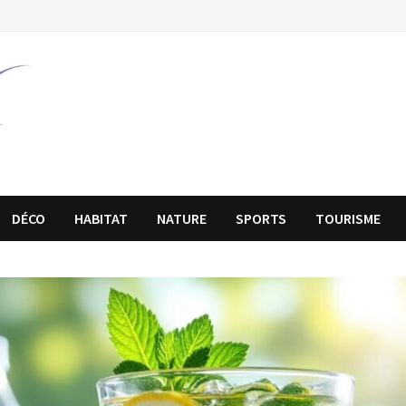
DÉCO
HABITAT
NATURE
SPORTS
TOURISME