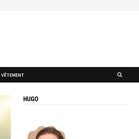
VÊTEMENT
HUGO