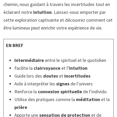
chemin, nous guidant à travers les incertitudes tout en
éclairant notre
intuition
. Laissez-vous emporter par
cette exploration captivante et découvrez comment cet
être lumineux peut enrichir votre expérience de vie.
EN BREF
Intermédiaire
entre le spirituel et le quotidien
Facilite la
clairvoyance
et l’
intuition
Guide lors des
doutes
et
incertitudes
Aide à interpréter les
signes
de l’univers
Renforce la
connexion spirituelle
de l’individu
Utilise des pratiques comme la
méditation
et la
prière
Apporte une
sensation de protection
et de