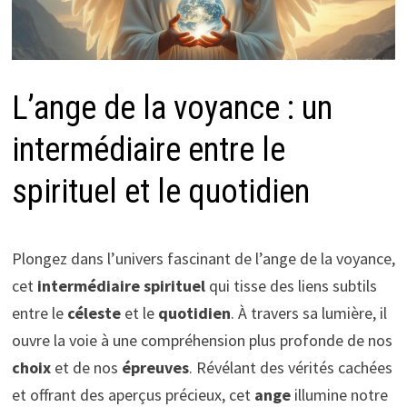
L’ange de la voyance : un
intermédiaire entre le
spirituel et le quotidien
Plongez dans l’univers fascinant de l’ange de la voyance,
cet
intermédiaire spirituel
qui tisse des liens subtils
entre le
céleste
et le
quotidien
. À travers sa lumière, il
ouvre la voie à une compréhension plus profonde de nos
choix
et de nos
épreuves
. Révélant des vérités cachées
et offrant des aperçus précieux, cet
ange
illumine notre