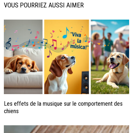
VOUS POURRIEZ AUSSI AIMER
Les effets de la musique sur le comportement des
chiens