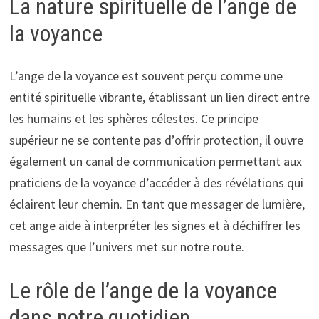
La nature spirituelle de l’ange de
la voyance
L’ange de la voyance est souvent perçu comme une
entité spirituelle vibrante, établissant un lien direct entre
les humains et les sphères célestes. Ce principe
supérieur ne se contente pas d’offrir protection, il ouvre
également un canal de communication permettant aux
praticiens de la voyance d’accéder à des révélations qui
éclairent leur chemin. En tant que messager de lumière,
cet ange aide à interpréter les signes et à déchiffrer les
messages que l’univers met sur notre route.
Le rôle de l’ange de la voyance
dans notre quotidien