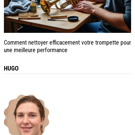
Comment nettoyer efficacement votre trompette pour
une meilleure performance
HUGO