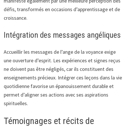
manifeste également par une meilleure perception des
défis, transformés en occasions d’apprentissage et de
croissance.
Intégration des messages angéliques
Accueillir les messages de l’ange de la voyance exige
une ouverture d’esprit. Les expériences et signes reçus
ne doivent pas être négligés, car ils constituent des
enseignements précieux. Intégrer ces leçons dans la vie
quotidienne favorise un épanouissement durable et
permet d’aligner ses actions avec ses aspirations
spirituelles.
Témoignages et récits de