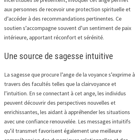
aux personnes de recevoir une protection spirituelle et
d’accéder à des recommandations pertinentes. Ce
soutien s’accompagne souvent d’un sentiment de paix
intérieure, apportant réconfort et sérénité.
Une source de sagesse intuitive
La sagesse que procure l’ange de la voyance s’exprime à
travers des facultés telles que la clairvoyance et
l’intuition. En se connectant à cet ange, les individus
peuvent découvrir des perspectives nouvelles et
enrichissantes, les aidant à appréhender les situations
avec une confiance renouvelée. Les messages intuitifs
qu’il transmet favorisent également une meilleure