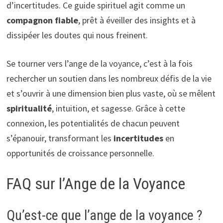
d’incertitudes. Ce guide spirituel agit comme un
compagnon fiable
, prêt à éveiller des insights et à
dissipéer les doutes qui nous freinent.
Se tourner vers l’ange de la voyance, c’est à la fois
rechercher un soutien dans les nombreux défis de la vie
et s’ouvrir à une dimension bien plus vaste, où se mêlent
spiritualité
, intuition, et sagesse. Grâce à cette
connexion, les potentialités de chacun peuvent
s’épanouir, transformant les
incertitudes
en
opportunités de croissance personnelle.
FAQ sur l’Ange de la Voyance
Qu’est-ce que l’ange de la voyance ?