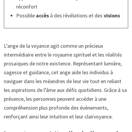
réconfort
Possible
accès
à des révélations et des
visions
L’ange de la voyance agit comme un précieux
intermédiaire entre le royaume spirituel et les réalités
prosaïques de notre existence. Représentant lumière,
sagesse et guidance, cet ange aide les individus à
naviguer dans les méandres de leur vie tout en reliant
les aspirations de l’âme aux défis quotidiens. Grâce à sa
présence, les personnes peuvent accéder à une
compréhension plus profonde des événements,
renforçant ainsi leur intuition et leur clairvoyance.