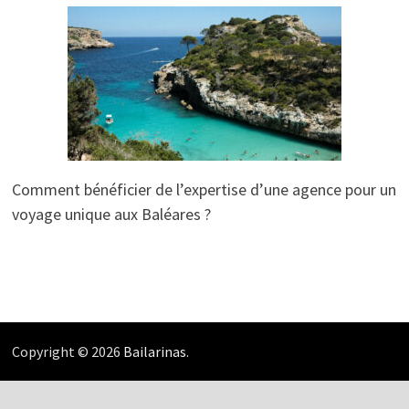
Comment bénéficier de l’expertise d’une agence pour un
voyage unique aux Baléares ?
Copyright © 2026
Bailarinas
.