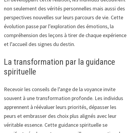
non seulement des vérités personnelles mais aussi des
perspectives nouvelles sur leurs parcours de vie. Cette
évolution passe par l’exploration des émotions, la
compréhension des leçons à tirer de chaque expérience
et l’accueil des signes du destin.
La transformation par la guidance
spirituelle
Recevoir les conseils de l’ange de la voyance invite
souvent à une transformation profonde. Les individus
apprennent à réévaluer leurs priorités, dépasser les
peurs et embrasser des choix plus alignés avec leur
véritable essence. Cette guidance spirituelle se