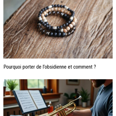
Pourquoi porter de l’obsidienne et comment ?