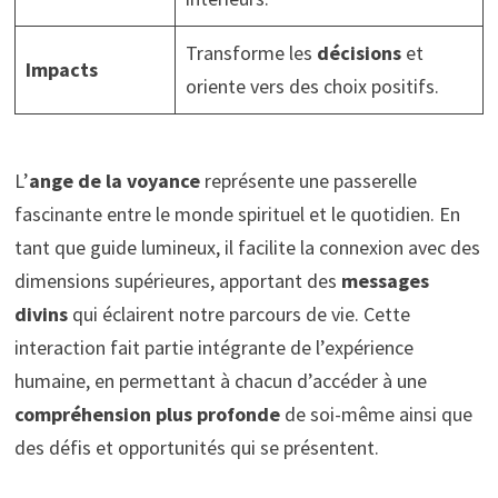
Transforme les
décisions
et
Impacts
oriente vers des choix positifs.
L’
ange de la voyance
représente une passerelle
fascinante entre le monde spirituel et le quotidien. En
tant que guide lumineux, il facilite la connexion avec des
dimensions supérieures, apportant des
messages
divins
qui éclairent notre parcours de vie. Cette
interaction fait partie intégrante de l’expérience
humaine, en permettant à chacun d’accéder à une
compréhension plus profonde
de soi-même ainsi que
des défis et opportunités qui se présentent.