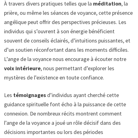
À travers divers pratiques telles que la
méditation
, la
prière, ou même les séances de voyance, cette présence
angélique peut offrir des perspectives précieuses. Les
individus qui s’ouvrent à son énergie bénéficient
souvent de conseils éclairés, d’intuitions puissantes, et
d’un soutien réconfortant dans les moments difficiles.
L’ange de la voyance nous encourage à écouter notre
voix intérieure
, nous permettant d’explorer les
mystères de l’existence en toute confiance.
Les
témoignages
d’individus ayant cherché cette
guidance spirituelle font écho à la puissance de cette
connexion. De nombreux récits montrent comment
l’ange de la voyance a joué un rôle décisif dans des
décisions importantes ou lors des périodes