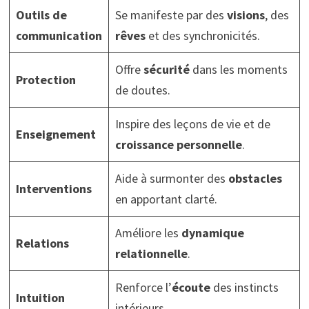
Outils de
Se manifeste par des
visions
, des
communication
rêves
et des synchronicités.
Offre
sécurité
dans les moments
Protection
de doutes.
Inspire des leçons de vie et de
Enseignement
croissance personnelle
.
Aide à surmonter des
obstacles
Interventions
en apportant clarté.
Améliore les
dynamique
Relations
relationnelle
.
Renforce l’
écoute
des instincts
Intuition
intérieurs.