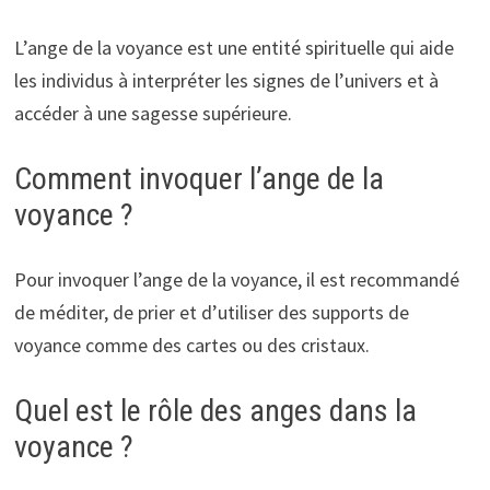
L’ange de la voyance est une entité spirituelle qui aide
les individus à interpréter les signes de l’univers et à
accéder à une sagesse supérieure.
Comment invoquer l’ange de la
voyance ?
Pour invoquer l’ange de la voyance, il est recommandé
de méditer, de prier et d’utiliser des supports de
voyance comme des cartes ou des cristaux.
Quel est le rôle des anges dans la
voyance ?