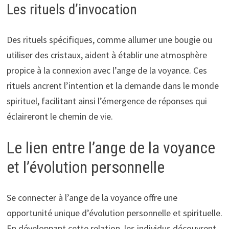
Les rituels d’invocation
Des rituels spécifiques, comme allumer une bougie ou
utiliser des cristaux, aident à établir une atmosphère
propice à la connexion avec l’ange de la voyance. Ces
rituels ancrent l’intention et la demande dans le monde
spirituel, facilitant ainsi l’émergence de réponses qui
éclaireront le chemin de vie.
Le lien entre l’ange de la voyance
et l’évolution personnelle
Se connecter à l’ange de la voyance offre une
opportunité unique d’évolution personnelle et spirituelle.
En développant cette relation, les individus découvrent