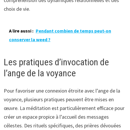
compréhension des dynamiques relationnelles et des
choix de vie.
A lire aussi :
Pendant combien de temps peut-on
conserver la weed ?
Les pratiques d’invocation de
l’ange de la voyance
Pour favoriser une connexion étroite avec l’ange de la
voyance, plusieurs pratiques peuvent être mises en
œuvre. La méditation est particulièrement efficace pour
créer un espace propice à l’accueil des messages
célestes. Des rituels spécifiques, des prières dévouées