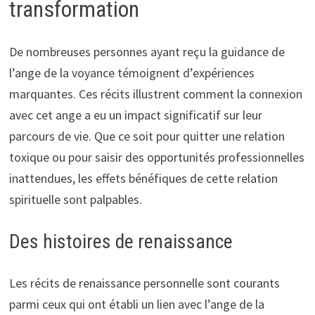
transformation
De nombreuses personnes ayant reçu la guidance de
l’ange de la voyance témoignent d’expériences
marquantes. Ces récits illustrent comment la connexion
avec cet ange a eu un impact significatif sur leur
parcours de vie. Que ce soit pour quitter une relation
toxique ou pour saisir des opportunités professionnelles
inattendues, les effets bénéfiques de cette relation
spirituelle sont palpables.
Des histoires de renaissance
Les récits de renaissance personnelle sont courants
parmi ceux qui ont établi un lien avec l’ange de la