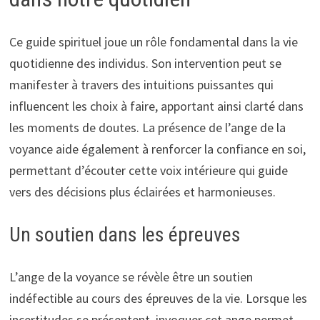
Ce guide spirituel joue un rôle fondamental dans la vie
quotidienne des individus. Son intervention peut se
manifester à travers des intuitions puissantes qui
influencent les choix à faire, apportant ainsi clarté dans
les moments de doutes. La présence de l’ange de la
voyance aide également à renforcer la confiance en soi,
permettant d’écouter cette voix intérieure qui guide
vers des décisions plus éclairées et harmonieuses.
Un soutien dans les épreuves
L’ange de la voyance se révèle être un soutien
indéfectible au cours des épreuves de la vie. Lorsque les
incertitudes se présentent, invoquer cet ange permet