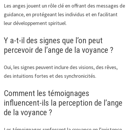
Les anges jouent un rôle clé en offrant des messages de
guidance, en protégeant les individus et en facilitant
leur développement spirituel.
Y a-t-il des signes que l’on peut
percevoir de l’ange de la voyance ?
Oui, les signes peuvent inclure des visions, des rêves,
des intuitions fortes et des synchronicités.
Comment les témoignages
influencent-ils la perception de l’ange
de la voyance ?
Les témoignages renforcent la croyance en l’existence