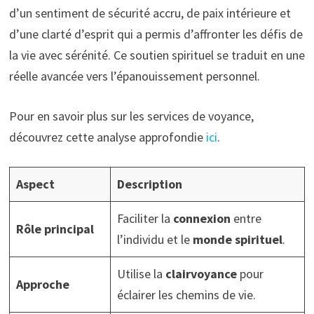
d’un sentiment de sécurité accru, de paix intérieure et
d’une clarté d’esprit qui a permis d’affronter les défis de
la vie avec sérénité. Ce soutien spirituel se traduit en une
réelle avancée vers l’épanouissement personnel.
Pour en savoir plus sur les services de voyance,
découvrez cette analyse approfondie
ici
.
Aspect
Description
Faciliter la
connexion
entre
Rôle principal
l’individu et le
monde spirituel
.
Utilise la
clairvoyance
pour
Approche
éclairer les chemins de vie.