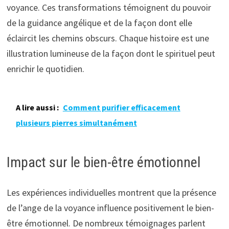
voyance. Ces transformations témoignent du pouvoir
de la guidance angélique et de la façon dont elle
éclaircit les chemins obscurs. Chaque histoire est une
illustration lumineuse de la façon dont le spirituel peut
enrichir le quotidien.
A lire aussi :
Comment purifier efficacement
plusieurs pierres simultanément
Impact sur le bien-être émotionnel
Les expériences individuelles montrent que la présence
de l’ange de la voyance influence positivement le bien-
être émotionnel. De nombreux témoignages parlent