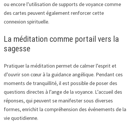
ou encore l’utilisation de supports de voyance comme
des cartes peuvent également renforcer cette
connexion spirituelle.
La méditation comme portail vers la
sagesse
Pratiquer la méditation permet de calmer l’esprit et
d’ouvrir son cœur à la guidance angélique. Pendant ces
moments de tranquillité, il est possible de poser des
questions directes à l’ange de la voyance. L’accueil des
réponses, qui peuvent se manifester sous diverses
formes, enrichit la compréhension des événements de la
vie quotidienne.