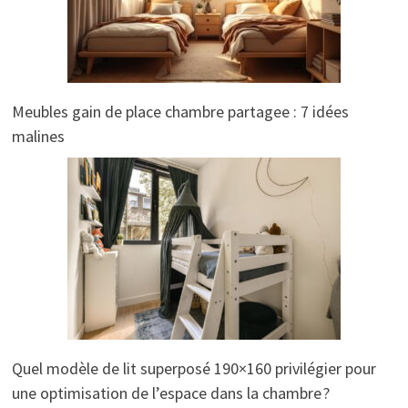
Meubles gain de place chambre partagee : 7 idées
malines
Quel modèle de lit superposé 190×160 privilégier pour
une optimisation de l’espace dans la chambre ?