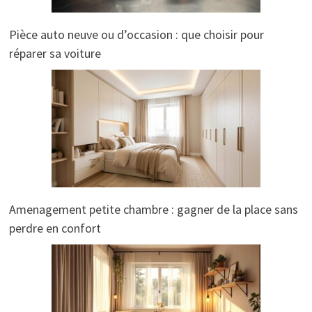
Pièce auto neuve ou d’occasion : que choisir pour
réparer sa voiture
Amenagement petite chambre : gagner de la place sans
perdre en confort