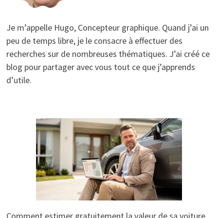
Je m’appelle Hugo, Concepteur graphique. Quand j’ai un
peu de temps libre, je le consacre à effectuer des
recherches sur de nombreuses thématiques. J’ai créé ce
blog pour partager avec vous tout ce que j’apprends
d’utile.
Comment estimer gratuitement la valeur de sa voiture