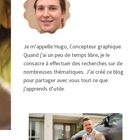
Je m’appelle Hugo, Concepteur graphique.
Quand j’ai un peu de temps libre, je le
consacre à effectuer des recherches sur de
nombreuses thématiques. J’ai créé ce blog
pour partager avec vous tout ce que
j’apprends d’utile.