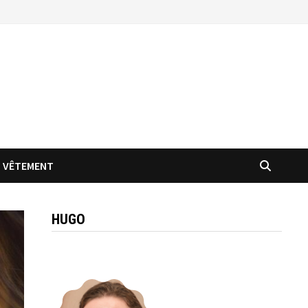
VÊTEMENT
HUGO