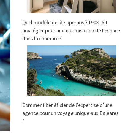
Quel modèle de lit superposé 190×160
privilégier pour une optimisation de l’espace
dans la chambre ?
Comment bénéficier de l’expertise d’une
agence pour un voyage unique aux Baléares
?