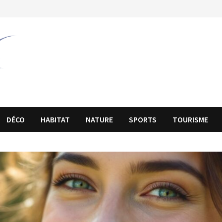
DÉCO
HABITAT
NATURE
SPORTS
TOURISME