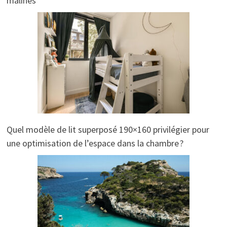
malines
Quel modèle de lit superposé 190×160 privilégier pour
une optimisation de l’espace dans la chambre ?