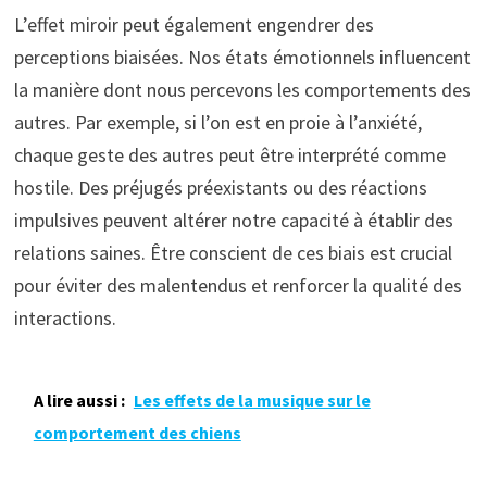
L’effet miroir peut également engendrer des
perceptions biaisées. Nos états émotionnels influencent
la manière dont nous percevons les comportements des
autres. Par exemple, si l’on est en proie à l’anxiété,
chaque geste des autres peut être interprété comme
hostile. Des préjugés préexistants ou des réactions
impulsives peuvent altérer notre capacité à établir des
relations saines. Être conscient de ces biais est crucial
pour éviter des malentendus et renforcer la qualité des
interactions.
A lire aussi :
Les effets de la musique sur le
comportement des chiens