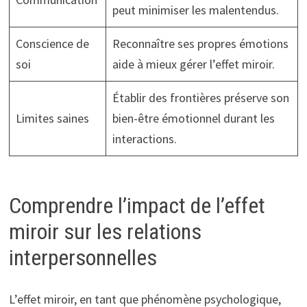
peut minimiser les malentendus.
Conscience de
Reconnaître ses propres émotions
soi
aide à mieux gérer l’effet miroir.
Établir des frontières préserve son
Limites saines
bien-être émotionnel durant les
interactions.
Comprendre l’impact de l’effet
miroir sur les relations
interpersonnelles
L’effet miroir, en tant que phénomène psychologique,