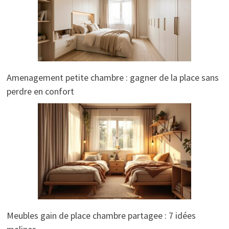
Amenagement petite chambre : gagner de la place sans
perdre en confort
Meubles gain de place chambre partagee : 7 idées