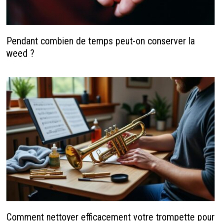
Pendant combien de temps peut-on conserver la
weed ?
Comment nettoyer efficacement votre trompette pour