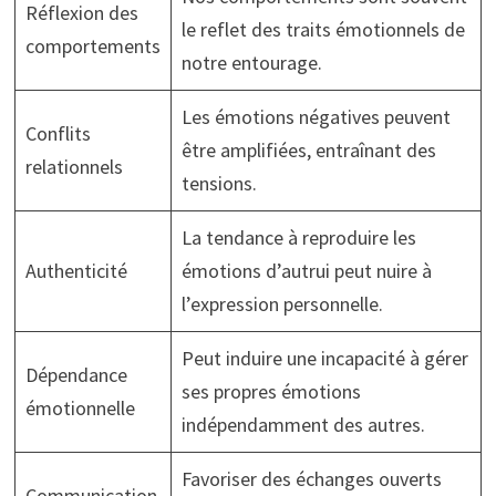
Réflexion des
le reflet des traits émotionnels de
comportements
notre entourage.
Les émotions négatives peuvent
Conflits
être amplifiées, entraînant des
relationnels
tensions.
La tendance à reproduire les
Authenticité
émotions d’autrui peut nuire à
l’expression personnelle.
Peut induire une incapacité à gérer
Dépendance
ses propres émotions
émotionnelle
indépendamment des autres.
Favoriser des échanges ouverts
Communication