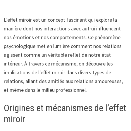
L’effet miroir est un concept fascinant qui explore la
manière dont nos interactions avec autrui influencent
nos émotions et nos comportements. Ce phénomène
psychologique met en lumière comment nos relations
agissent comme un véritable reflet de notre état
intérieur. À travers ce mécanisme, on découvre les
implications de l’effet miroir dans divers types de
relations, allant des amitiés aux relations amoureuses,
et même dans le milieu professionnel.
Origines et mécanismes de l’effet
miroir