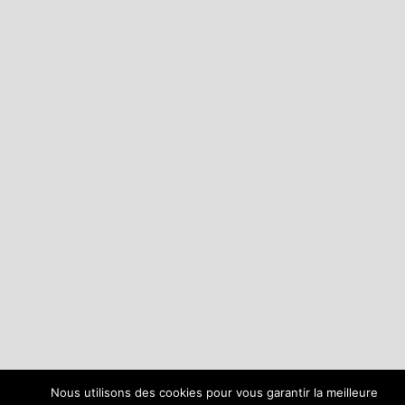
Nous utilisons des cookies pour vous garantir la meilleure