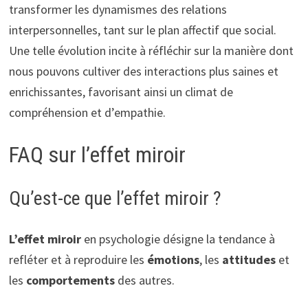
transformer les dynamismes des relations
interpersonnelles, tant sur le plan affectif que social.
Une telle évolution incite à réfléchir sur la manière dont
nous pouvons cultiver des interactions plus saines et
enrichissantes, favorisant ainsi un climat de
compréhension et d’empathie.
FAQ sur l’effet miroir
Qu’est-ce que l’effet miroir ?
L’effet miroir
en psychologie désigne la tendance à
refléter et à reproduire les
émotions
, les
attitudes
et
les
comportements
des autres.