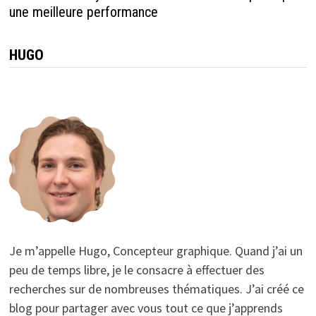
une meilleure performance
HUGO
Je m’appelle Hugo, Concepteur graphique. Quand j’ai un
peu de temps libre, je le consacre à effectuer des
recherches sur de nombreuses thématiques. J’ai créé ce
blog pour partager avec vous tout ce que j’apprends