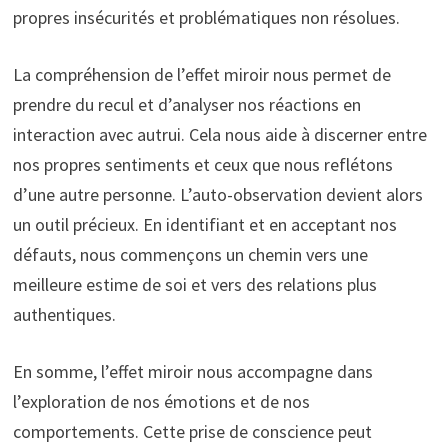
propres insécurités et problématiques non résolues.
La compréhension de l’effet miroir nous permet de
prendre du recul et d’analyser nos réactions en
interaction avec autrui. Cela nous aide à discerner entre
nos propres sentiments et ceux que nous reflétons
d’une autre personne. L’auto-observation devient alors
un outil précieux. En identifiant et en acceptant nos
défauts, nous commençons un chemin vers une
meilleure estime de soi et vers des relations plus
authentiques.
En somme, l’effet miroir nous accompagne dans
l’exploration de nos émotions et de nos
comportements. Cette prise de conscience peut