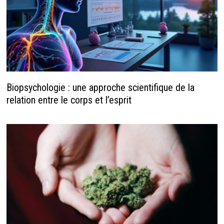
Biopsychologie : une approche scientifique de la
relation entre le corps et l’esprit