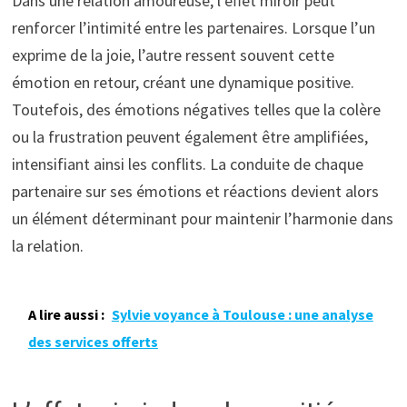
Dans une relation amoureuse, l’effet miroir peut
renforcer l’intimité entre les partenaires. Lorsque l’un
exprime de la joie, l’autre ressent souvent cette
émotion en retour, créant une dynamique positive.
Toutefois, des émotions négatives telles que la colère
ou la frustration peuvent également être amplifiées,
intensifiant ainsi les conflits. La conduite de chaque
partenaire sur ses émotions et réactions devient alors
un élément déterminant pour maintenir l’harmonie dans
la relation.
A lire aussi :
Sylvie voyance à Toulouse : une analyse
des services offerts