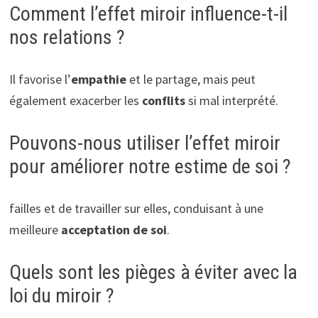
Comment l’effet miroir influence-t-il
nos relations ?
Il favorise l’
empathie
et le partage, mais peut
également exacerber les
conflits
si mal interprété.
Pouvons-nous utiliser l’effet miroir
pour améliorer notre estime de soi ?
failles et de travailler sur elles, conduisant à une
meilleure
acceptation de soi
.
Quels sont les pièges à éviter avec la
loi du miroir ?