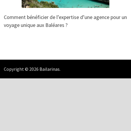
Comment bénéficier de l’expertise d’une agence pour un
voyage unique aux Baléares ?
Copyright © 2026
Bailarinas
.