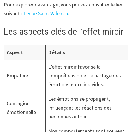
Pour explorer davantage, vous pouvez consulter le lien
suivant :
Tenue Saint Valentin
.
Les aspects clés de l’effet miroir
Aspect
Détails
L’effet miroir favorise la
Empathie
compréhension et le partage des
émotions entre individus.
Les émotions se propagent,
Contagion
influençant les réactions des
émotionnelle
personnes autour.
Nos comportements sont souvent