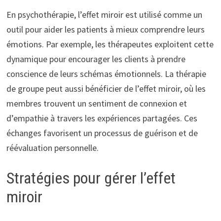
En psychothérapie, l’effet miroir est utilisé comme un
outil pour aider les patients à mieux comprendre leurs
émotions. Par exemple, les thérapeutes exploitent cette
dynamique pour encourager les clients à prendre
conscience de leurs schémas émotionnels. La thérapie
de groupe peut aussi bénéficier de l’effet miroir, où les
membres trouvent un sentiment de connexion et
d’empathie à travers les expériences partagées. Ces
échanges favorisent un processus de guérison et de
réévaluation personnelle.
Stratégies pour gérer l’effet
miroir