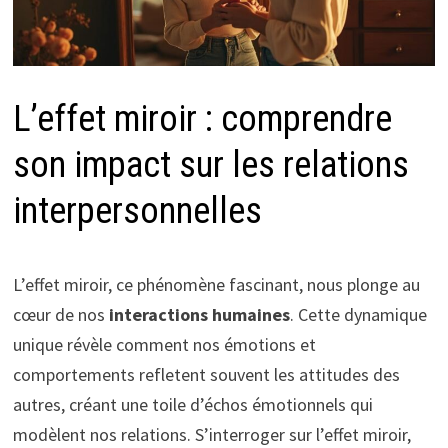
L’effet miroir : comprendre
son impact sur les relations
interpersonnelles
L’effet miroir, ce phénomène fascinant, nous plonge au
cœur de nos
interactions humaines
. Cette dynamique
unique révèle comment nos émotions et
comportements refletent souvent les attitudes des
autres, créant une toile d’échos émotionnels qui
modèlent nos relations. S’interroger sur l’effet miroir,