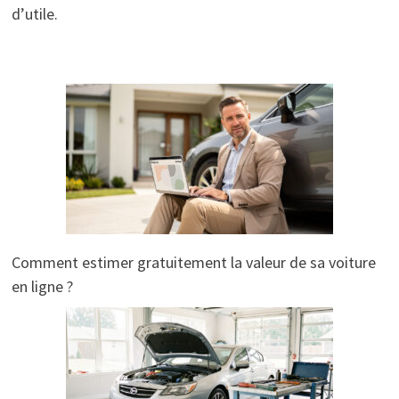
d’utile.
Comment estimer gratuitement la valeur de sa voiture
en ligne ?