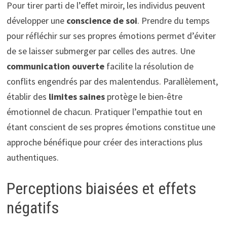
Pour tirer parti de l’effet miroir, les individus peuvent
développer une
conscience de soi
. Prendre du temps
pour réfléchir sur ses propres émotions permet d’éviter
de se laisser submerger par celles des autres. Une
communication ouverte
facilite la résolution de
conflits engendrés par des malentendus. Parallèlement,
établir des
limites saines
protège le bien-être
émotionnel de chacun. Pratiquer l’empathie tout en
étant conscient de ses propres émotions constitue une
approche bénéfique pour créer des interactions plus
authentiques.
Perceptions biaisées et effets
négatifs