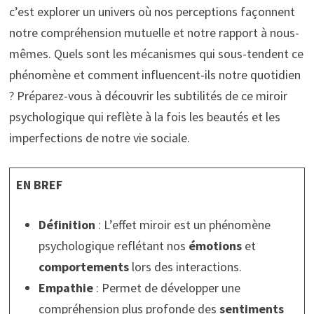
c’est explorer un univers où nos perceptions façonnent
notre compréhension mutuelle et notre rapport à nous-
mêmes. Quels sont les mécanismes qui sous-tendent ce
phénomène et comment influencent-ils notre quotidien
? Préparez-vous à découvrir les subtilités de ce miroir
psychologique qui reflète à la fois les beautés et les
imperfections de notre vie sociale.
EN BREF
Définition
: L’effet miroir est un phénomène
psychologique reflétant nos
émotions
et
comportements
lors des interactions.
Empathie
: Permet de développer une
compréhension plus profonde des
sentiments