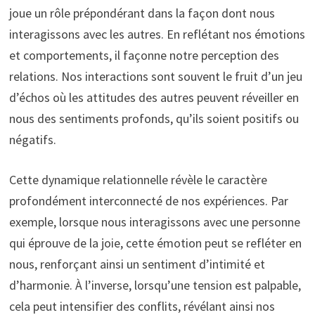
joue un rôle prépondérant dans la façon dont nous
interagissons avec les autres. En reflétant nos émotions
et comportements, il façonne notre perception des
relations. Nos interactions sont souvent le fruit d’un jeu
d’échos où les attitudes des autres peuvent réveiller en
nous des sentiments profonds, qu’ils soient positifs ou
négatifs.
Cette dynamique relationnelle révèle le caractère
profondément interconnecté de nos expériences. Par
exemple, lorsque nous interagissons avec une personne
qui éprouve de la joie, cette émotion peut se refléter en
nous, renforçant ainsi un sentiment d’intimité et
d’harmonie. À l’inverse, lorsqu’une tension est palpable,
cela peut intensifier des conflits, révélant ainsi nos