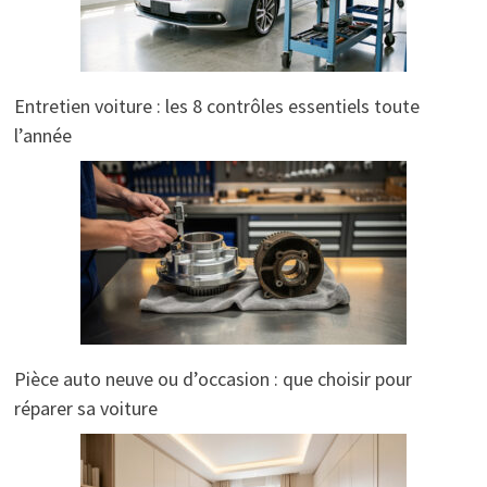
Entretien voiture : les 8 contrôles essentiels toute
l’année
Pièce auto neuve ou d’occasion : que choisir pour
réparer sa voiture