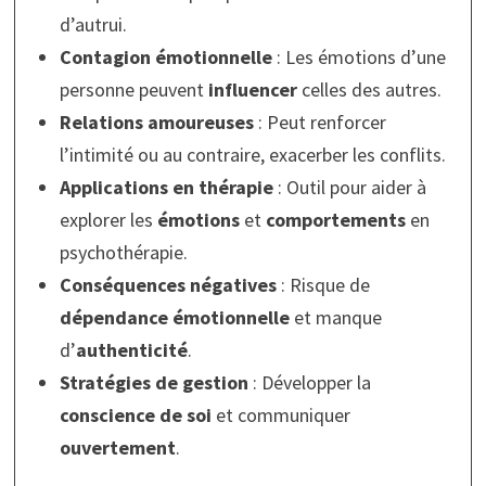
d’autrui.
Contagion émotionnelle
: Les émotions d’une
personne peuvent
influencer
celles des autres.
Relations amoureuses
: Peut renforcer
l’intimité ou au contraire, exacerber les conflits.
Applications en thérapie
: Outil pour aider à
explorer les
émotions
et
comportements
en
psychothérapie.
Conséquences négatives
: Risque de
dépendance émotionnelle
et manque
d’
authenticité
.
Stratégies de gestion
: Développer la
conscience de soi
et communiquer
ouvertement
.