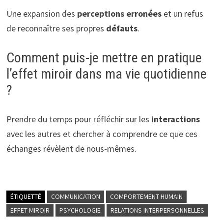
Une expansion des
perceptions erronées
et un refus
de reconnaître ses propres
défauts
.
Comment puis-je mettre en pratique
l’effet miroir dans ma vie quotidienne
?
Prendre du temps pour réfléchir sur les
interactions
avec les autres et chercher à comprendre ce que ces
échanges révèlent de nous-mêmes.
ÉTIQUETTÉ
COMMUNICATION
COMPORTEMENT HUMAIN
EFFET MIROIR
PSYCHOLOGIE
RELATIONS INTERPERSONNELLES