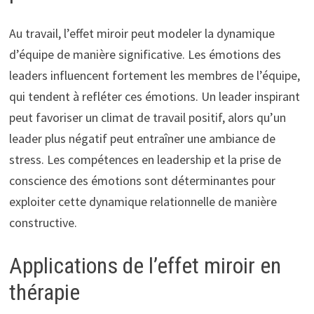
Au travail, l’effet miroir peut modeler la dynamique
d’équipe de manière significative. Les émotions des
leaders influencent fortement les membres de l’équipe,
qui tendent à refléter ces émotions. Un leader inspirant
peut favoriser un climat de travail positif, alors qu’un
leader plus négatif peut entraîner une ambiance de
stress. Les compétences en leadership et la prise de
conscience des émotions sont déterminantes pour
exploiter cette dynamique relationnelle de manière
constructive.
Applications de l’effet miroir en
thérapie