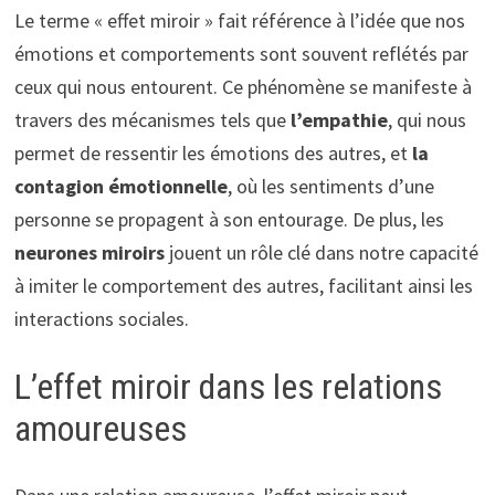
Le terme « effet miroir » fait référence à l’idée que nos
émotions et comportements sont souvent reflétés par
ceux qui nous entourent. Ce phénomène se manifeste à
travers des mécanismes tels que
l’empathie
, qui nous
permet de ressentir les émotions des autres, et
la
contagion émotionnelle
, où les sentiments d’une
personne se propagent à son entourage. De plus, les
neurones miroirs
jouent un rôle clé dans notre capacité
à imiter le comportement des autres, facilitant ainsi les
interactions sociales.
L’effet miroir dans les relations
amoureuses