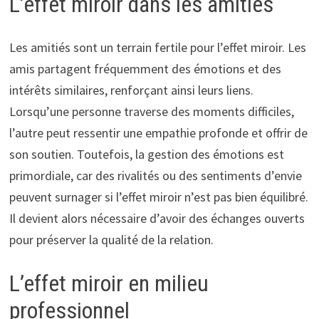
L’effet miroir dans les amitiés
Les amitiés sont un terrain fertile pour l’effet miroir. Les
amis partagent fréquemment des émotions et des
intérêts similaires, renforçant ainsi leurs liens.
Lorsqu’une personne traverse des moments difficiles,
l’autre peut ressentir une empathie profonde et offrir de
son soutien. Toutefois, la gestion des émotions est
primordiale, car des rivalités ou des sentiments d’envie
peuvent surnager si l’effet miroir n’est pas bien équilibré.
Il devient alors nécessaire d’avoir des échanges ouverts
pour préserver la qualité de la relation.
L’effet miroir en milieu
professionnel