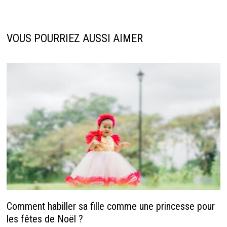
VOUS POURRIEZ AUSSI AIMER
Comment habiller sa fille comme une princesse pour
les fêtes de Noël ?