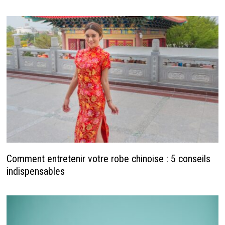
Comment entretenir votre robe chinoise : 5 conseils
indispensables