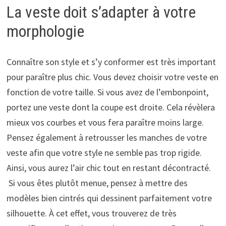
La veste doit s’adapter à votre
morphologie
Connaître son style et s’y conformer est très important
pour paraître plus chic. Vous devez choisir votre veste en
fonction de votre taille. Si vous avez de l’embonpoint,
portez une veste dont la coupe est droite. Cela révèlera
mieux vos courbes et vous fera paraître moins large.
Pensez également à retrousser les manches de votre
veste afin que votre style ne semble pas trop rigide.
Ainsi, vous aurez l’air chic tout en restant décontracté.
Si vous êtes plutôt menue, pensez à mettre des
modèles bien cintrés qui dessinent parfaitement votre
silhouette. À cet effet, vous trouverez de très