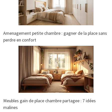
Amenagement petite chambre : gagner de la place sans
perdre en confort
Meubles gain de place chambre partagee : 7 idées
malines