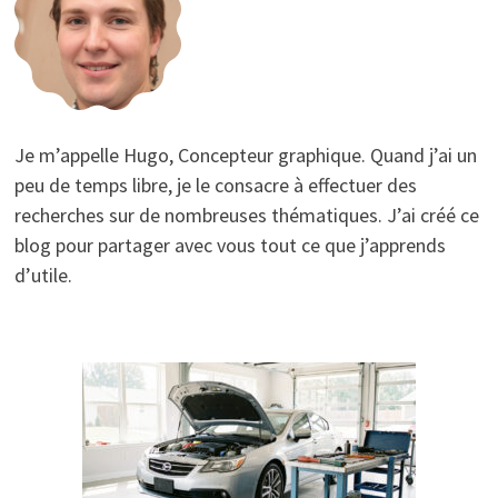
Je m’appelle Hugo, Concepteur graphique. Quand j’ai un
peu de temps libre, je le consacre à effectuer des
recherches sur de nombreuses thématiques. J’ai créé ce
blog pour partager avec vous tout ce que j’apprends
d’utile.