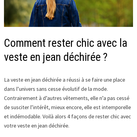
Comment rester chic avec la
veste en jean déchirée ?
La veste en jean déchirée a réussi à se faire une place
dans l’univers sans cesse évolutif de la mode.
Contrairement à d’autres vêtements, elle n’a pas cessé
de susciter l’intérêt, mieux encore, elle est intemporelle
et indémodable. Voilà alors 4 façons de rester chic avec
votre veste en jean déchirée.