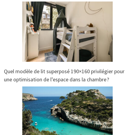
Quel modèle de lit superposé 190×160 privilégier pour
une optimisation de l’espace dans la chambre ?