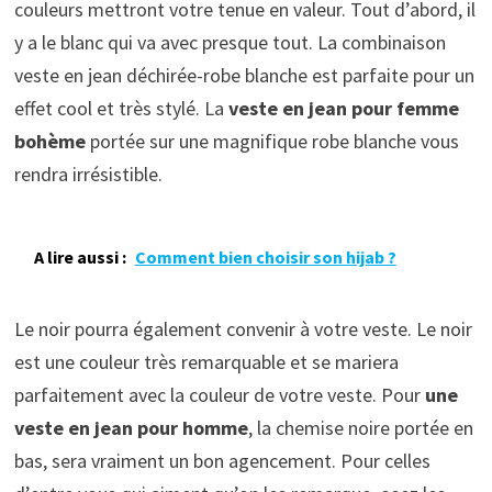
couleurs mettront votre tenue en valeur. Tout d’abord, il
y a le blanc qui va avec presque tout. La combinaison
veste en jean déchirée-robe blanche est parfaite pour un
effet cool et très stylé. La
veste en jean pour femme
bohème
portée sur une magnifique robe blanche vous
rendra irrésistible.
A lire aussi :
Comment bien choisir son hijab ?
Le noir pourra également convenir à votre veste. Le noir
est une couleur très remarquable et se mariera
parfaitement avec la couleur de votre veste. Pour
une
veste en jean pour homme
, la chemise noire portée en
bas, sera vraiment un bon agencement. Pour celles