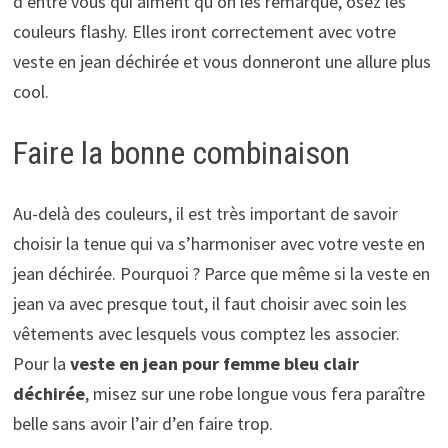
d’entre vous qui aiment qu’on les remarque, osez les
couleurs flashy. Elles iront correctement avec votre
veste en jean déchirée et vous donneront une allure plus
cool.
Faire la bonne combinaison
Au-delà des couleurs, il est très important de savoir
choisir la tenue qui va s’harmoniser avec votre veste en
jean déchirée. Pourquoi ? Parce que même si la veste en
jean va avec presque tout, il faut choisir avec soin les
vêtements avec lesquels vous comptez les associer.
Pour la
veste en jean pour femme bleu clair
déchirée
, misez sur une robe longue vous fera paraître
belle sans avoir l’air d’en faire trop.