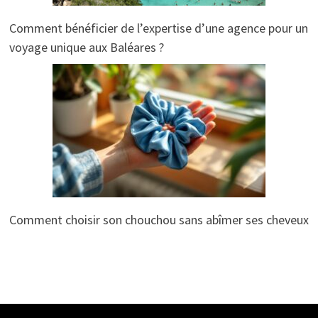
Comment bénéficier de l’expertise d’une agence pour un
voyage unique aux Baléares ?
Comment choisir son chouchou sans abîmer ses cheveux