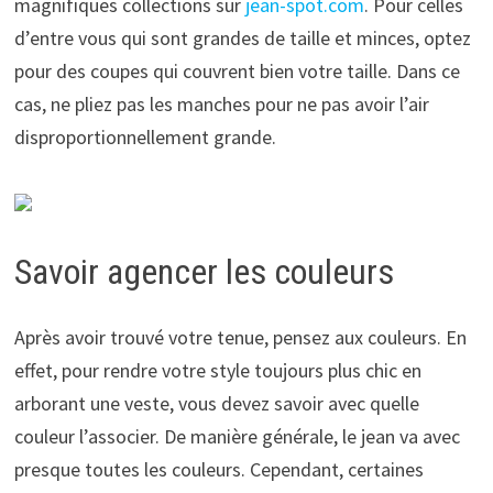
magnifiques collections sur
jean-spot.com
. Pour celles
d’entre vous qui sont grandes de taille et minces, optez
pour des coupes qui couvrent bien votre taille. Dans ce
cas, ne pliez pas les manches pour ne pas avoir l’air
disproportionnellement grande.
Savoir agencer les couleurs
Après avoir trouvé votre tenue, pensez aux couleurs. En
effet, pour rendre votre style toujours plus chic en
arborant une veste, vous devez savoir avec quelle
couleur l’associer. De manière générale, le jean va avec
presque toutes les couleurs. Cependant, certaines