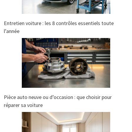
Entretien voiture : les 8 contrôles essentiels toute
l’année
Pièce auto neuve ou d’occasion : que choisir pour
réparer sa voiture