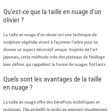
Qu’est-ce que la taille en nuage d’un
olivier ?
La taille en nuage d’un olivier est une technique de
sculpture végétale visant à façonner l’arbre pour lui
donner un aspect décoratif unique. Inspirée de l’art
japonais, cette méthode crée des plateaux de feuillage
bien définis qui rappellent la forme de nuages flottants.
Quels sont les avantages de la taille
en nuage ?
La taille en nuage offre des bénéfices esthétiques et
pratiques. Elle embellit le jardin en animant visuellement