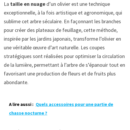
La
taille en nuage
d’un olivier est une technique
exceptionnelle, à la fois artistique et agronomique, qui
sublime cet arbre séculaire. En façonnant les branches
pour créer des plateaux de feuillage, cette méthode,
inspirée par les jardins japonais, transforme l’olivier en
une véritable œuvre d’art naturelle. Les coupes
stratégiques sont réalisées pour optimiser la circulation
de la lumière, permettant à l’arbre de s’épanouir tout en
favorisant une production de fleurs et de fruits plus
abondante.
A lire aussi :
Quels accessoires pour une partie de
chasse nocturne ?