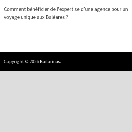
Comment bénéficier de l’expertise d’une agence pour un
voyage unique aux Baléares ?
Copyright © 2026
Bailarinas
.