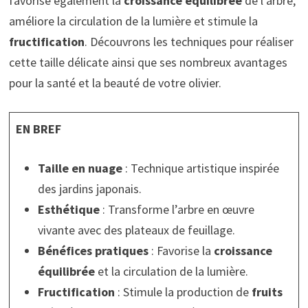
favorise également la
croissance équilibrée
de l’arbre,
améliore la circulation de la lumière et stimule la
fructification
. Découvrons les techniques pour réaliser
cette taille délicate ainsi que ses nombreux avantages
pour la santé et la beauté de votre olivier.
EN BREF
Taille en nuage
: Technique artistique inspirée
des jardins japonais.
Esthétique
: Transforme l’arbre en œuvre
vivante avec des plateaux de feuillage.
Bénéfices pratiques
: Favorise la
croissance
équilibrée
et la circulation de la lumière.
Fructification
: Stimule la production de
fruits