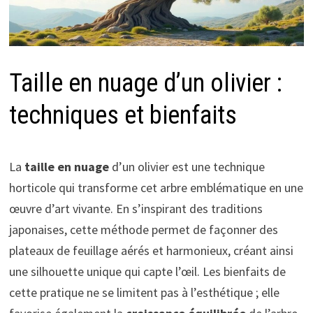
Taille en nuage d’un olivier :
techniques et bienfaits
La
taille en nuage
d’un olivier est une technique
horticole qui transforme cet arbre emblématique en une
œuvre d’art vivante. En s’inspirant des traditions
japonaises, cette méthode permet de façonner des
plateaux de feuillage aérés et harmonieux, créant ainsi
une silhouette unique qui capte l’œil. Les bienfaits de
cette pratique ne se limitent pas à l’esthétique ; elle