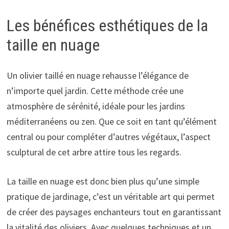
Les bénéfices esthétiques de la
taille en nuage
Un olivier taillé en nuage rehausse l’élégance de
n’importe quel jardin. Cette méthode crée une
atmosphère de sérénité, idéale pour les jardins
méditerranéens ou zen. Que ce soit en tant qu’élément
central ou pour compléter d’autres végétaux, l’aspect
sculptural de cet arbre attire tous les regards.
La taille en nuage est donc bien plus qu’une simple
pratique de jardinage, c’est un véritable art qui permet
de créer des paysages enchanteurs tout en garantissant
la vitalité des oliviers. Avec quelques techniques et un