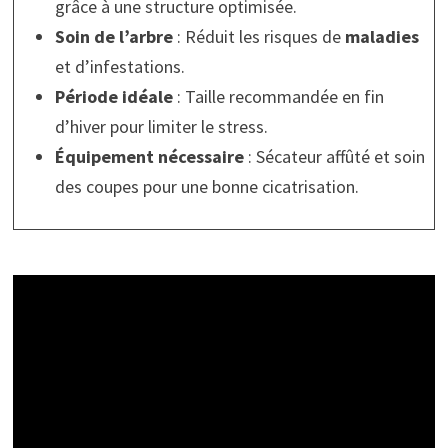
grâce à une structure optimisée.
Soin de l’arbre
: Réduit les risques de
maladies
et d’infestations.
Période idéale
: Taille recommandée en fin
d’hiver pour limiter le stress.
Équipement nécessaire
: Sécateur affûté et soin
des coupes pour une bonne cicatrisation.