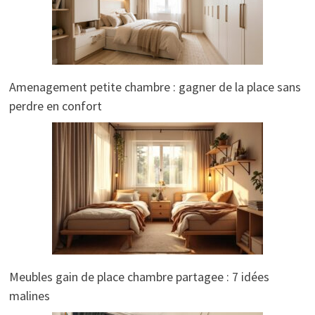
Amenagement petite chambre : gagner de la place sans
perdre en confort
Meubles gain de place chambre partagee : 7 idées
malines