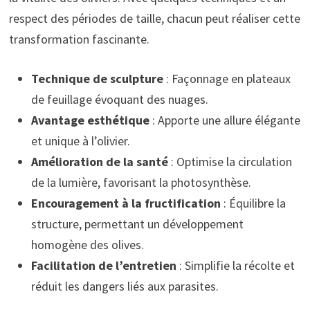
respect des périodes de taille, chacun peut réaliser cette
transformation fascinante.
Technique de sculpture
: Façonnage en plateaux
de feuillage évoquant des nuages.
Avantage esthétique
: Apporte une allure élégante
et unique à l’olivier.
Amélioration de la santé
: Optimise la circulation
de la lumière, favorisant la photosynthèse.
Encouragement à la fructification
: Équilibre la
structure, permettant un développement
homogène des olives.
Facilitation de l’entretien
: Simplifie la récolte et
réduit les dangers liés aux parasites.