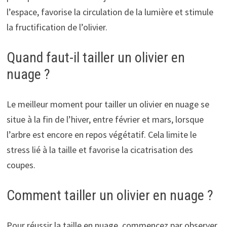
l’espace, favorise la circulation de la lumière et stimule
la fructification de l’olivier.
Quand faut-il tailler un olivier en
nuage ?
Le meilleur moment pour tailler un olivier en nuage se
situe à la fin de l’hiver, entre février et mars, lorsque
l’arbre est encore en repos végétatif. Cela limite le
stress lié à la taille et favorise la cicatrisation des
coupes.
Comment tailler un olivier en nuage ?
Pour réussir la taille en nuage, commencez par observer