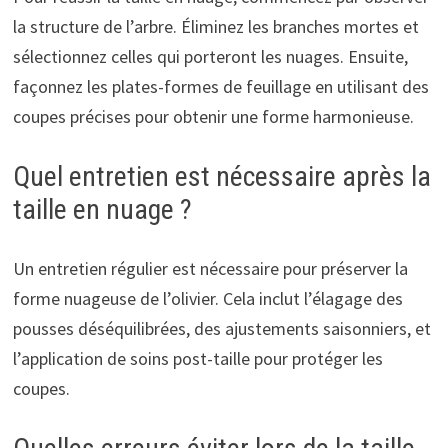
la structure de l’arbre. Éliminez les branches mortes et
sélectionnez celles qui porteront les nuages. Ensuite,
façonnez les plates-formes de feuillage en utilisant des
coupes précises pour obtenir une forme harmonieuse.
Quel entretien est nécessaire après la
taille en nuage ?
Un entretien régulier est nécessaire pour préserver la
forme nuageuse de l’olivier. Cela inclut l’élagage des
pousses déséquilibrées, des ajustements saisonniers, et
l’application de soins post-taille pour protéger les
coupes.