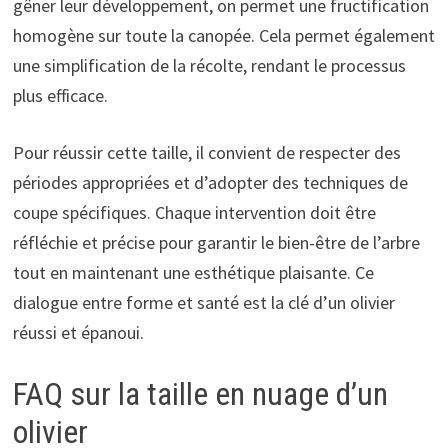
gêner leur développement, on permet une fructification
homogène sur toute la canopée. Cela permet également
une simplification de la récolte, rendant le processus
plus efficace.
Pour réussir cette taille, il convient de respecter des
périodes appropriées et d’adopter des techniques de
coupe spécifiques. Chaque intervention doit être
réfléchie et précise pour garantir le bien-être de l’arbre
tout en maintenant une esthétique plaisante. Ce
dialogue entre forme et santé est la clé d’un olivier
réussi et épanoui.
FAQ sur la taille en nuage d’un
olivier