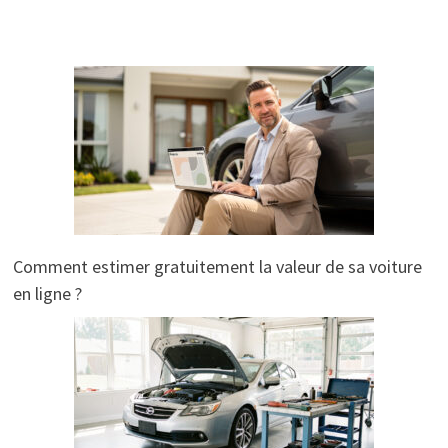
Comment estimer gratuitement la valeur de sa voiture
en ligne ?