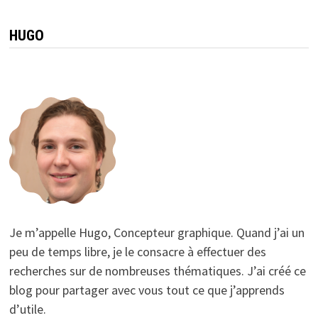
HUGO
Je m’appelle Hugo, Concepteur graphique. Quand j’ai un
peu de temps libre, je le consacre à effectuer des
recherches sur de nombreuses thématiques. J’ai créé ce
blog pour partager avec vous tout ce que j’apprends
d’utile.