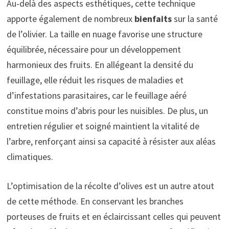
Au-delà des aspects esthétiques, cette technique
apporte également de nombreux
bienfaits
sur la santé
de l’olivier. La taille en nuage favorise une structure
équilibrée, nécessaire pour un développement
harmonieux des fruits. En allégeant la densité du
feuillage, elle réduit les risques de maladies et
d’infestations parasitaires, car le feuillage aéré
constitue moins d’abris pour les nuisibles. De plus, un
entretien régulier et soigné maintient la vitalité de
l’arbre, renforçant ainsi sa capacité à résister aux aléas
climatiques.
L’optimisation de la récolte d’olives est un autre atout
de cette méthode. En conservant les branches
porteuses de fruits et en éclaircissant celles qui peuvent