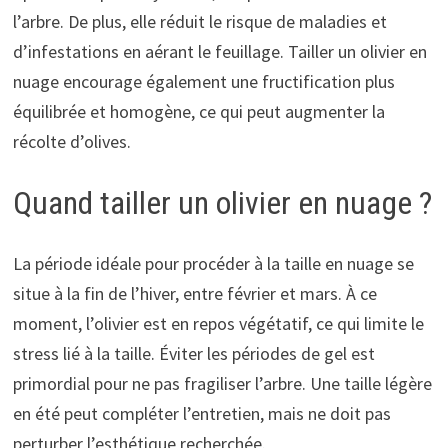
l’arbre. De plus, elle réduit le risque de maladies et
d’infestations en aérant le feuillage. Tailler un olivier en
nuage encourage également une fructification plus
équilibrée et homogène, ce qui peut augmenter la
récolte d’olives.
Quand tailler un olivier en nuage ?
La période idéale pour procéder à la taille en nuage se
situe à la fin de l’hiver, entre février et mars. À ce
moment, l’olivier est en repos végétatif, ce qui limite le
stress lié à la taille. Éviter les périodes de gel est
primordial pour ne pas fragiliser l’arbre. Une taille légère
en été peut compléter l’entretien, mais ne doit pas
perturber l’esthétique recherchée.