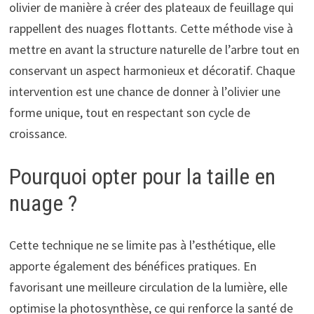
olivier de manière à créer des plateaux de feuillage qui
rappellent des nuages flottants. Cette méthode vise à
mettre en avant la structure naturelle de l’arbre tout en
conservant un aspect harmonieux et décoratif. Chaque
intervention est une chance de donner à l’olivier une
forme unique, tout en respectant son cycle de
croissance.
Pourquoi opter pour la taille en
nuage ?
Cette technique ne se limite pas à l’esthétique, elle
apporte également des bénéfices pratiques. En
favorisant une meilleure circulation de la lumière, elle
optimise la photosynthèse, ce qui renforce la santé de