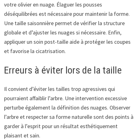
votre olivier en nuage. Élaguer les pousses
déséquilibrées est nécessaire pour maintenir la forme.
Une taille saisonnière permet de vérifier la structure
globale et d’ajuster les nuages si nécessaire. Enfin,
appliquer un soin post-taille aide à protéger les coupes
et favorise la cicatrisation.
Erreurs à éviter lors de la taille
Il convient d’éviter les tailles trop agressives qui
pourraient affaiblir l’arbre. Une intervention excessive
perturbe également la définition des nuages. Observer
l’arbre et respecter sa forme naturelle sont des points à
garder à l’esprit pour un résultat esthétiquement
plaisant et sain.