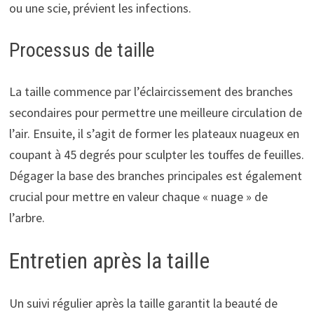
ou une scie, prévient les infections.
Processus de taille
La taille commence par l’éclaircissement des branches
secondaires pour permettre une meilleure circulation de
l’air. Ensuite, il s’agit de former les plateaux nuageux en
coupant à 45 degrés pour sculpter les touffes de feuilles.
Dégager la base des branches principales est également
crucial pour mettre en valeur chaque « nuage » de
l’arbre.
Entretien après la taille
Un suivi régulier après la taille garantit la beauté de