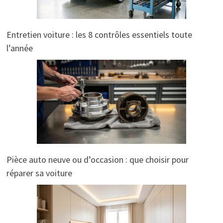
Entretien voiture : les 8 contrôles essentiels toute
l’année
Pièce auto neuve ou d’occasion : que choisir pour
réparer sa voiture