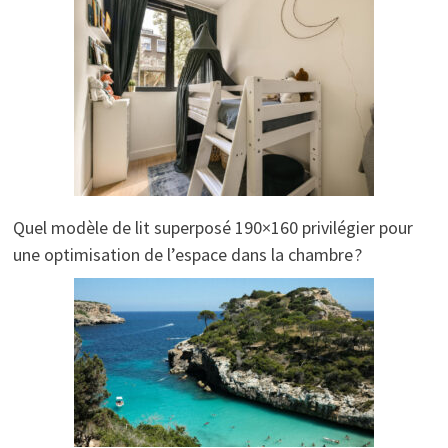
Quel modèle de lit superposé 190×160 privilégier pour
une optimisation de l’espace dans la chambre ?