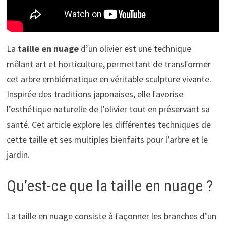
La
taille en nuage
d’un olivier est une technique
mêlant art et horticulture, permettant de transformer
cet arbre emblématique en véritable sculpture vivante.
Inspirée des traditions japonaises, elle favorise
l’esthétique naturelle de l’olivier tout en préservant sa
santé. Cet article explore les différentes techniques de
cette taille et ses multiples bienfaits pour l’arbre et le
jardin.
Qu’est-ce que la taille en nuage ?
La taille en nuage consiste à façonner les branches d’un