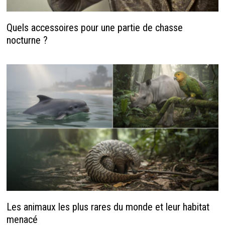
Quels accessoires pour une partie de chasse
nocturne ?
Les animaux les plus rares du monde et leur habitat
menacé