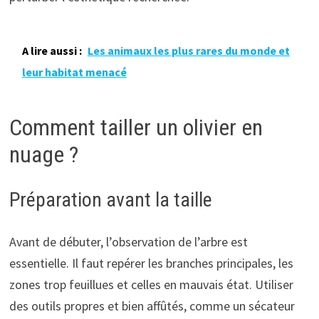
A lire aussi :
Les animaux les plus rares du monde et
leur habitat menacé
Comment tailler un olivier en
nuage ?
Préparation avant la taille
Avant de débuter, l’observation de l’arbre est
essentielle. Il faut repérer les branches principales, les
zones trop feuillues et celles en mauvais état. Utiliser
des outils propres et bien affûtés, comme un sécateur