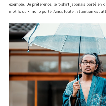
exemple. De préférence, le t-shirt japonais porté en d
motifs du kimono porté. Ainsi, toute l’attention est att