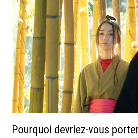
Pourquoi devriez-vous port