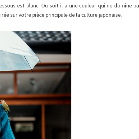
essous est blanc. Ou soit il a une couleur qui ne domine pa
irée sur votre pièce principale de la culture japonaise.