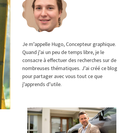
Je m’appelle Hugo, Concepteur graphique.
Quand j’ai un peu de temps libre, je le
consacre à effectuer des recherches sur de
nombreuses thématiques. J’ai créé ce blog
pour partager avec vous tout ce que
j’apprends d’utile.