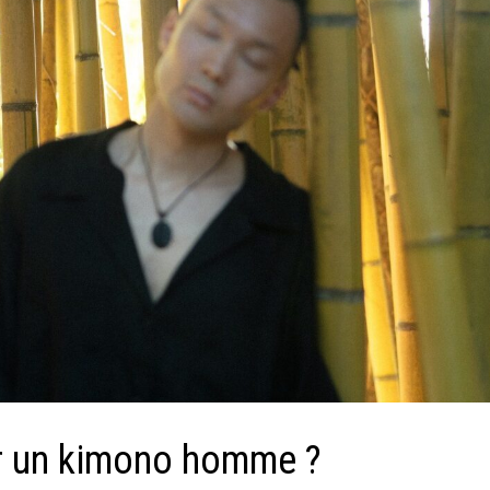
er un kimono homme ?