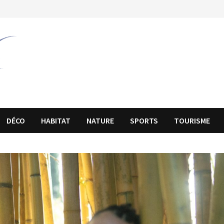
DÉCO
HABITAT
NATURE
SPORTS
TOURISME