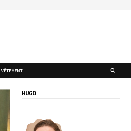
VÊTEMENT
HUGO