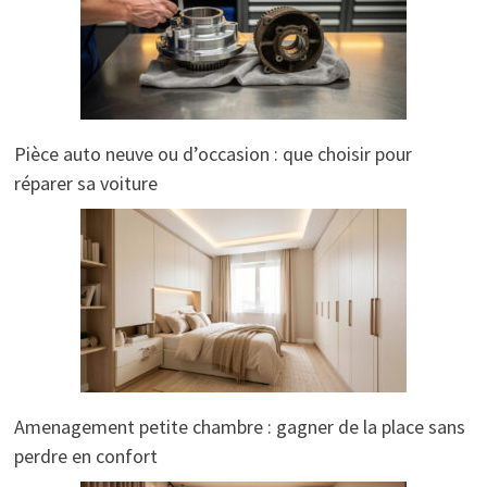
Pièce auto neuve ou d’occasion : que choisir pour
réparer sa voiture
Amenagement petite chambre : gagner de la place sans
perdre en confort