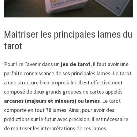
Maitriser les principales lames du
tarot
Pour lire l’avenir dans un
jeu de tarot
, il faut avoir une
parfaite connaissance de ses principales lames. Le tarot
a une structure bien propre à lui. Il est effectivement
composé de deux grands groupes de cartes appelés
arcanes (majeurs et mineurs) ou lames
. Le tarot
comporte en tout 78 lames. Ainsi, pour avoir des
prédictions sur le futur avec précision, il est nécessaire
de maitriser les interprétations de ces lames.