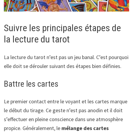
Suivre les principales étapes de
la lecture du tarot
La lecture du tarot n’est pas un jeu banal. C’est pourquoi
elle doit se dérouler suivant des étapes bien définies.
Battre les cartes
Le premier contact entre le voyant et les cartes marque
le début du tirage. Ce geste n’est pas anodin et il doit
s’effectuer en pleine conscience dans une atmosphère
propice. Généralement, le
mélange des cartes