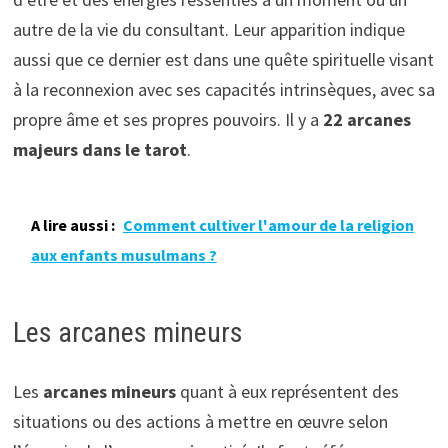
autre de la vie du consultant. Leur apparition indique
aussi que ce dernier est dans une quête spirituelle visant
à la reconnexion avec ses capacités intrinsèques, avec sa
propre âme et ses propres pouvoirs. Il y a
22 arcanes
majeurs dans le tarot
.
A lire aussi :
Comment cultiver l'amour de la religion
aux enfants musulmans ?
Les arcanes mineurs
Les
arcanes mineurs
quant à eux représentent des
situations ou des actions à mettre en œuvre selon