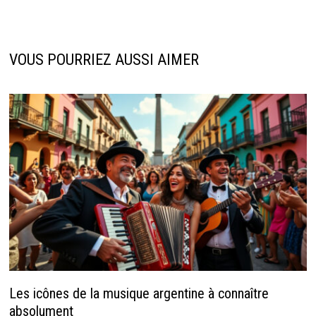
VOUS POURRIEZ AUSSI AIMER
Les icônes de la musique argentine à connaître
absolument