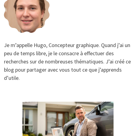
Je m’appelle Hugo, Concepteur graphique. Quand j’ai un
peu de temps libre, je le consacre à effectuer des
recherches sur de nombreuses thématiques. J’ai créé ce
blog pour partager avec vous tout ce que j’apprends
d’utile.