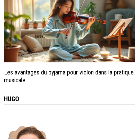
Les avantages du pyjama pour violon dans la pratique
musicale
HUGO