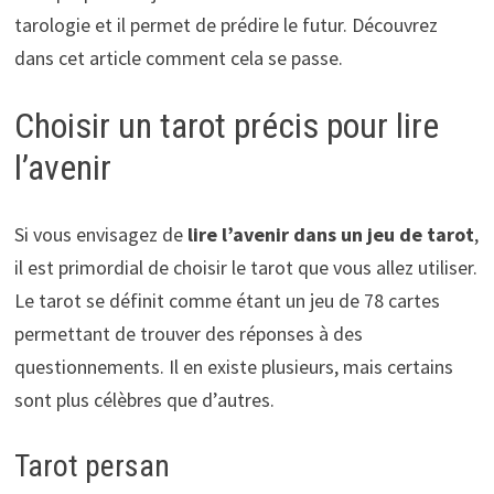
tarologie et il permet de prédire le futur. Découvrez
dans cet article comment cela se passe.
Choisir un tarot précis pour lire
l’avenir
Si vous envisagez de
lire l’avenir dans un jeu de tarot
,
il est primordial de choisir le tarot que vous allez utiliser.
Le tarot se définit comme étant un jeu de 78 cartes
permettant de trouver des réponses à des
questionnements. Il en existe plusieurs, mais certains
sont plus célèbres que d’autres.
Tarot persan