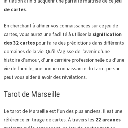
initiation afin d’acquérir une parfaite maitrise de ce
jeu
de cartes
.
En cherchant à affiner vos connaissances sur ce jeu de
cartes, vous aurez une facilité à utiliser la
signification
des 32 cartes
pour faire des prédictions dans différents
domaines de la vie. Qu’il s’agisse de l’avenir d’une
histoire d’amour, d’une carrière professionnelle ou d’une
vie de famille, une bonne connaissance du tarot persan
peut vous aider à avoir des révélations.
Tarot de Marseille
Le tarot de Marseille est l’un des plus anciens. Il est une
référence en tirage de cartes. À travers les
22 arcanes