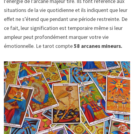
l’énergie de l’arcane majeur tiré. Ils font référence aux
situations de la vie quotidienne et ils indiquent que leur
effet ne s’étend que pendant une période restreinte. De
ce fait, leur signification est temporaire même si leur
ampleur peut profondément marquer votre vie
émotionnelle. Le tarot compte
58 arcanes mineurs.