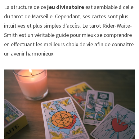
La structure de ce
jeu divinatoire
est semblable à celle
du tarot de Marseille. Cependant, ses cartes sont plus
intuitives et plus simples d’accès. Le tarot Rider-Waite-
Smith est un véritable guide pour mieux se comprendre
en effectuant les meilleurs choix de vie afin de connaitre
un avenir harmonieux.