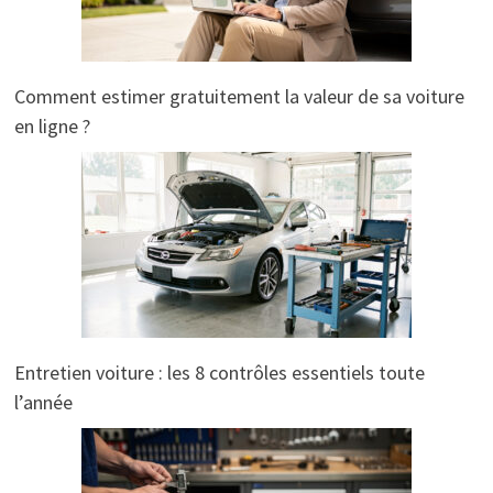
Comment estimer gratuitement la valeur de sa voiture
en ligne ?
Entretien voiture : les 8 contrôles essentiels toute
l’année