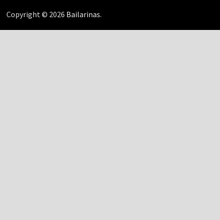
Copyright © 2026
Bailarinas
.