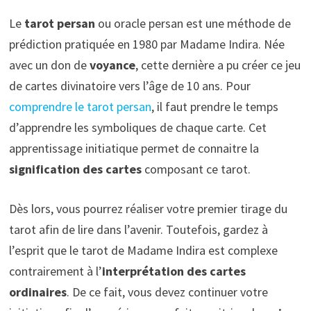
Le
tarot persan
ou oracle persan est une méthode de
prédiction pratiquée en 1980 par Madame Indira. Née
avec un don de
voyance
, cette dernière a pu créer ce jeu
de cartes divinatoire vers l’âge de 10 ans. Pour
comprendre le tarot persan
, il faut prendre le temps
d’apprendre les symboliques de chaque carte. Cet
apprentissage initiatique permet de connaitre la
signification des cartes
composant ce tarot.
Dès lors, vous pourrez réaliser votre premier tirage du
tarot afin de lire dans l’avenir. Toutefois, gardez à
l’esprit que le tarot de Madame Indira est complexe
contrairement à l’
interprétation des cartes
ordinaires
. De ce fait, vous devez continuer votre