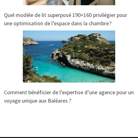
Quel modèle de lit superposé 190×160 privilégier pour
une optimisation de l’espace dans la chambre ?
Comment bénéficier de l’expertise d’une agence pour un
voyage unique aux Baléares ?