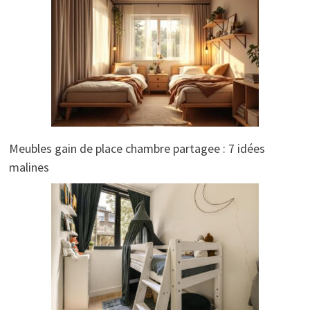
Meubles gain de place chambre partagee : 7 idées
malines