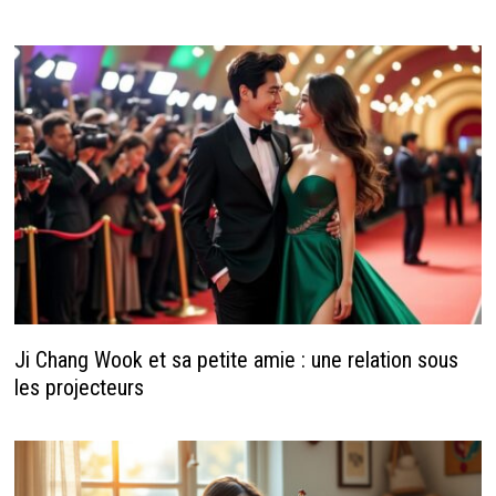
Ji Chang Wook et sa petite amie : une relation sous
les projecteurs