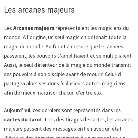
Les arcanes majeurs
Les
Arcanes majeurs
représentaient les magiciens du
monde. À l’origine, un seul magicien détenait toute la
magie du monde. Au fur et à mesure que les années
passaient, les pouvoirs s’amplifiaient et se multipliaient.
Aussi, le seul détenteur de la magie du monde transmit
ses pouvoirs à son disciple avant de mourir. Celui-ci
partagea alors ses dons à plusieurs autres magiciens
afin de mieux maitriser chacun d’entre eux.
Aujourd’hui, ces derniers sont représentés dans les
cartes du tarot
. Lors des tirages de cartes, les arcanes
majeurs passent des messages en lien avec un état
d’être et des énergies ressenties à un moment ou un