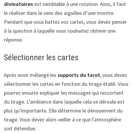
divinatoires
est semblable à une rotation. Ainsi, il faut
le réaliser dans le sens des aiguilles d’une montre.
Pendant que vous battez vos cartes, vous devez penser
à la question à laquelle vous souhaitez obtenir une
réponse.
Sélectionner les cartes
Après avoir mélangé les
supports du tarot
, vous devez
sélectionner les cartes en fonction du tirage établi. Vous
pourrez ensuite expliquer les messages qui ressortent
du tirage. L’ambiance dans laquelle cela se déroule est
plus qu’importante. Elle détermine le dénouement du
tirage. Vous devez alors veiller à ce que l’atmosphère
soit détendue.