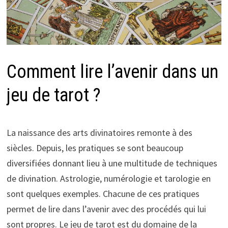
Comment lire l’avenir dans un
jeu de tarot ?
La naissance des arts divinatoires remonte à des
siècles. Depuis, les pratiques se sont beaucoup
diversifiées donnant lieu à une multitude de techniques
de divination. Astrologie, numérologie et tarologie en
sont quelques exemples. Chacune de ces pratiques
permet de lire dans l’avenir avec des procédés qui lui
sont propres. Le jeu de tarot est du domaine de la