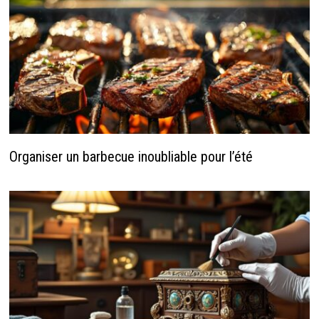
Organiser un barbecue inoubliable pour l’été