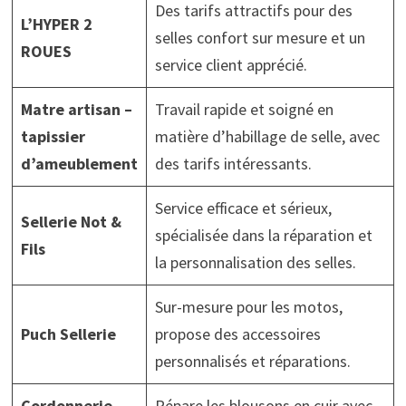
Des tarifs attractifs pour des
L’HYPER 2
selles confort sur mesure et un
ROUES
service client apprécié.
Matre artisan –
Travail rapide et soigné en
tapissier
matière d’habillage de selle, avec
d’ameublement
des tarifs intéressants.
Service efficace et sérieux,
Sellerie Not &
spécialisée dans la réparation et
Fils
la personnalisation des selles.
Sur-mesure pour les motos,
Puch Sellerie
propose des accessoires
personnalisés et réparations.
Cordonnerie
Répare les blousons en cuir avec