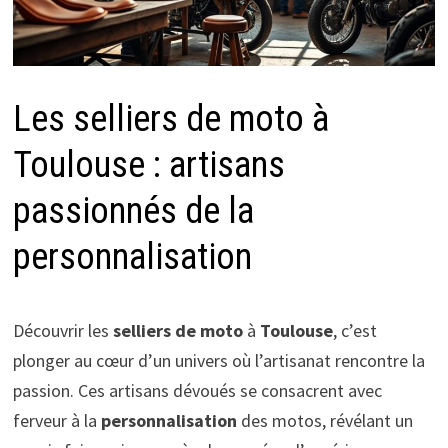
Les selliers de moto à
Toulouse : artisans
passionnés de la
personnalisation
Découvrir les
selliers de moto
à
Toulouse
, c’est
plonger au cœur d’un univers où l’artisanat rencontre la
passion. Ces artisans dévoués se consacrent avec
ferveur à la
personnalisation
des motos, révélant un