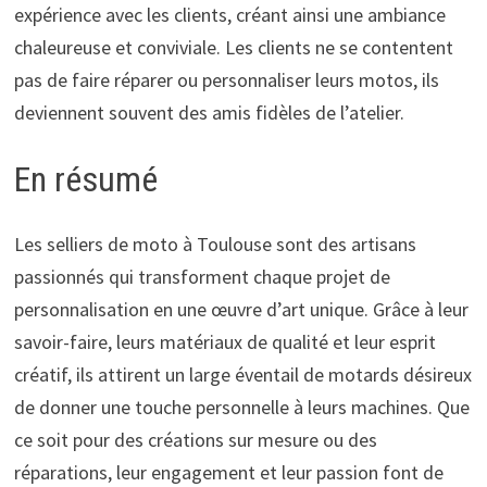
expérience avec les clients, créant ainsi une ambiance
chaleureuse et conviviale. Les clients ne se contentent
pas de faire réparer ou personnaliser leurs motos, ils
deviennent souvent des amis fidèles de l’atelier.
En résumé
Les selliers de moto à Toulouse sont des artisans
passionnés qui transforment chaque projet de
personnalisation en une œuvre d’art unique. Grâce à leur
savoir-faire, leurs matériaux de qualité et leur esprit
créatif, ils attirent un large éventail de motards désireux
de donner une touche personnelle à leurs machines. Que
ce soit pour des créations sur mesure ou des
réparations, leur engagement et leur passion font de