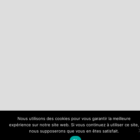
Nous utilisons des cookies pour vous garantir la meilleure
expérience sur notre site web. Si vous continuez à utiliser ce site,
nous supposerons que vous en êtes satisfait.