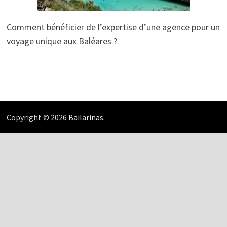
Comment bénéficier de l’expertise d’une agence pour un
voyage unique aux Baléares ?
Copyright © 2026
Bailarinas
.