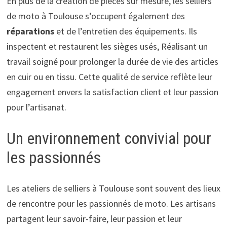
En plus de la création de pièces sur mesure, les selliers
de moto à Toulouse s’occupent également des
réparations
et de l’entretien des équipements. Ils
inspectent et restaurent les sièges usés, Réalisant un
travail soigné pour prolonger la durée de vie des articles
en cuir ou en tissu. Cette qualité de service reflète leur
engagement envers la satisfaction client et leur passion
pour l’artisanat.
Un environnement convivial pour
les passionnés
Les ateliers de selliers à Toulouse sont souvent des lieux
de rencontre pour les passionnés de moto. Les artisans
partagent leur savoir-faire, leur passion et leur