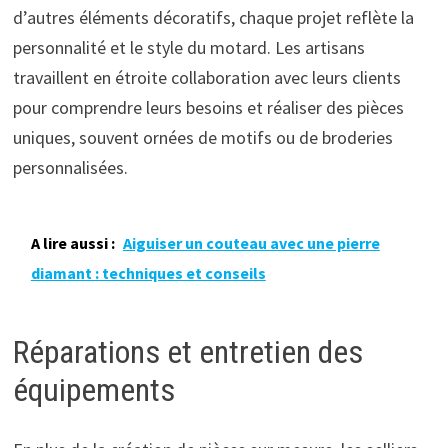
d’autres éléments décoratifs, chaque projet reflète la
personnalité et le style du motard. Les artisans
travaillent en étroite collaboration avec leurs clients
pour comprendre leurs besoins et réaliser des pièces
uniques, souvent ornées de motifs ou de broderies
personnalisées.
A lire aussi :
Aiguiser un couteau avec une pierre
diamant : techniques et conseils
Réparations et entretien des
équipements