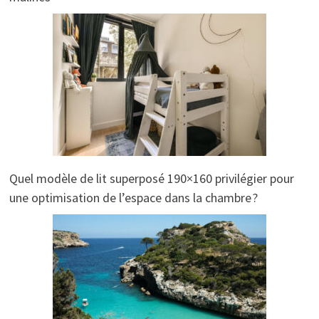
Quel modèle de lit superposé 190×160 privilégier pour
une optimisation de l’espace dans la chambre ?