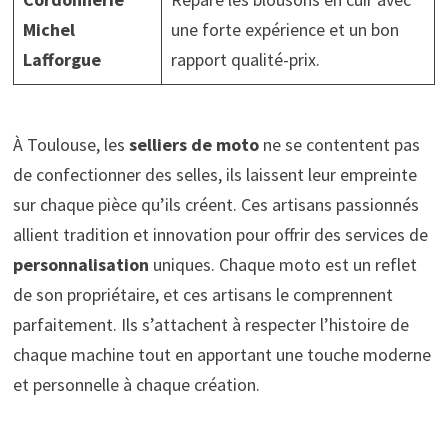
Michel
une forte expérience et un bon
Lafforgue
rapport qualité-prix.
À Toulouse, les
selliers de moto
ne se contentent pas
de confectionner des selles, ils laissent leur empreinte
sur chaque pièce qu’ils créent. Ces artisans passionnés
allient tradition et innovation pour offrir des services de
personnalisation
uniques. Chaque moto est un reflet
de son propriétaire, et ces artisans le comprennent
parfaitement. Ils s’attachent à respecter l’histoire de
chaque machine tout en apportant une touche moderne
et personnelle à chaque création.