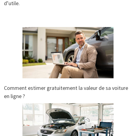
d’utile.
Comment estimer gratuitement la valeur de sa voiture
en ligne ?