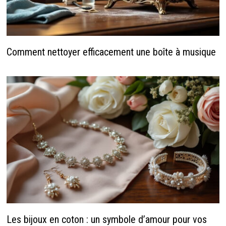
Comment nettoyer efficacement une boîte à musique
Les bijoux en coton : un symbole d’amour pour vos