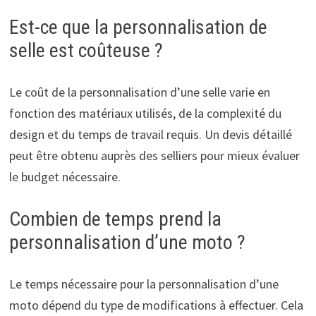
Est-ce que la personnalisation de
selle est coûteuse ?
Le coût de la personnalisation d’une selle varie en
fonction des matériaux utilisés, de la complexité du
design et du temps de travail requis. Un devis détaillé
peut être obtenu auprès des selliers pour mieux évaluer
le budget nécessaire.
Combien de temps prend la
personnalisation d’une moto ?
Le temps nécessaire pour la personnalisation d’une
moto dépend du type de modifications à effectuer. Cela