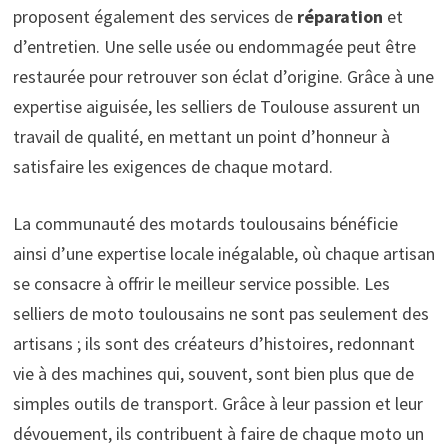
proposent également des services de
réparation
et
d’entretien. Une selle usée ou endommagée peut être
restaurée pour retrouver son éclat d’origine. Grâce à une
expertise aiguisée, les selliers de Toulouse assurent un
travail de qualité, en mettant un point d’honneur à
satisfaire les exigences de chaque motard.
La communauté des motards toulousains bénéficie
ainsi d’une expertise locale inégalable, où chaque artisan
se consacre à offrir le meilleur service possible. Les
selliers de moto toulousains ne sont pas seulement des
artisans ; ils sont des créateurs d’histoires, redonnant
vie à des machines qui, souvent, sont bien plus que de
simples outils de transport. Grâce à leur passion et leur
dévouement, ils contribuent à faire de chaque moto un