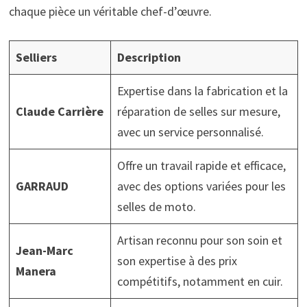
chaque pièce un véritable chef-d’œuvre.
Selliers
Description
Expertise dans la fabrication et la
Claude Carrière
réparation de selles sur mesure,
avec un service personnalisé.
Offre un travail rapide et efficace,
GARRAUD
avec des options variées pour les
selles de moto.
Artisan reconnu pour son soin et
Jean-Marc
son expertise à des prix
Manera
compétitifs, notamment en cuir.