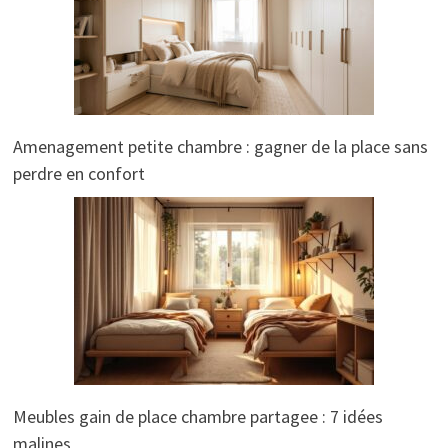
Amenagement petite chambre : gagner de la place sans
perdre en confort
Meubles gain de place chambre partagee : 7 idées
malines