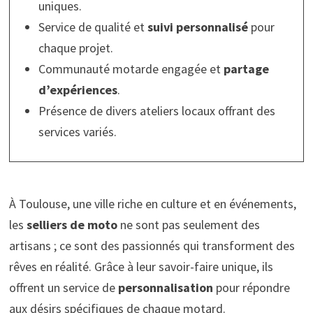
uniques.
Service de qualité et
suivi personnalisé
pour
chaque projet.
Communauté motarde engagée et
partage
d’expériences
.
Présence de divers ateliers locaux offrant des
services variés.
À Toulouse, une ville riche en culture et en événements,
les
selliers de moto
ne sont pas seulement des
artisans ; ce sont des passionnés qui transforment des
rêves en réalité. Grâce à leur savoir-faire unique, ils
offrent un service de
personnalisation
pour répondre
aux désirs spécifiques de chaque motard.