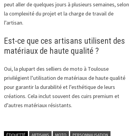
peut aller de quelques jours à plusieurs semaines, selon
la complexité du projet et la charge de travail de
l’artisan.
Est-ce que ces artisans utilisent des
matériaux de haute qualité ?
Oui, la plupart des selliers de moto à Toulouse
privilégient l’utilisation de matériaux de haute qualité
pour garantir la durabilité et l’esthétique de leurs
créations. Cela inclut souvent des cuirs premium et
d’autres matériaux résistants.
ÉTIQUETTÉ
ARTISANS
MOTO
PERSONNALISATION