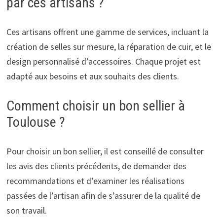
par ces artisans ?
Ces artisans offrent une gamme de services, incluant la
création de selles sur mesure, la réparation de cuir, et le
design personnalisé d’accessoires. Chaque projet est
adapté aux besoins et aux souhaits des clients.
Comment choisir un bon sellier à
Toulouse ?
Pour choisir un bon sellier, il est conseillé de consulter
les avis des clients précédents, de demander des
recommandations et d’examiner les réalisations
passées de l’artisan afin de s’assurer de la qualité de
son travail.