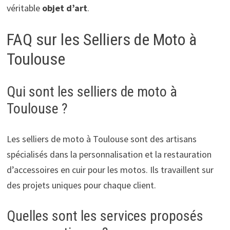
véritable
objet d’art
.
FAQ sur les Selliers de Moto à
Toulouse
Qui sont les selliers de moto à
Toulouse ?
Les selliers de moto à Toulouse sont des artisans
spécialisés dans la personnalisation et la restauration
d’accessoires en cuir pour les motos. Ils travaillent sur
des projets uniques pour chaque client.
Quelles sont les services proposés