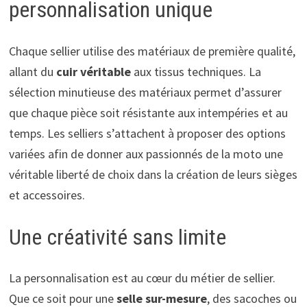
personnalisation unique
Chaque sellier utilise des matériaux de première qualité,
allant du
cuir véritable
aux tissus techniques. La
sélection minutieuse des matériaux permet d’assurer
que chaque pièce soit résistante aux intempéries et au
temps. Les selliers s’attachent à proposer des options
variées afin de donner aux passionnés de la moto une
véritable liberté de choix dans la création de leurs sièges
et accessoires.
Une créativité sans limite
La personnalisation est au cœur du métier de sellier.
Que ce soit pour une
selle sur-mesure
, des sacoches ou