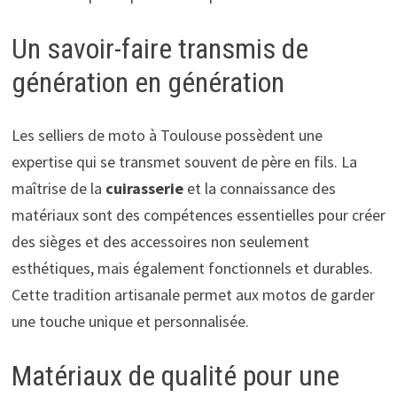
Un savoir-faire transmis de
génération en génération
Les selliers de moto à Toulouse possèdent une
expertise qui se transmet souvent de père en fils. La
maîtrise de la
cuirasserie
et la connaissance des
matériaux sont des compétences essentielles pour créer
des sièges et des accessoires non seulement
esthétiques, mais également fonctionnels et durables.
Cette tradition artisanale permet aux motos de garder
une touche unique et personnalisée.
Matériaux de qualité pour une