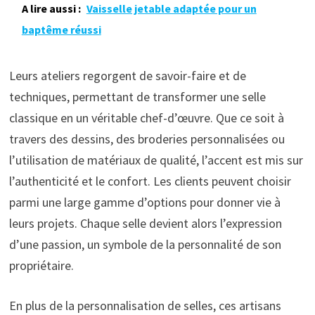
A lire aussi :
Vaisselle jetable adaptée pour un
baptême réussi
Leurs ateliers regorgent de savoir-faire et de
techniques, permettant de transformer une selle
classique en un véritable chef-d’œuvre. Que ce soit à
travers des dessins, des broderies personnalisées ou
l’utilisation de matériaux de qualité, l’accent est mis sur
l’authenticité et le confort. Les clients peuvent choisir
parmi une large gamme d’options pour donner vie à
leurs projets. Chaque selle devient alors l’expression
d’une passion, un symbole de la personnalité de son
propriétaire.
En plus de la personnalisation de selles, ces artisans