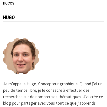
noces
HUGO
Je m’appelle Hugo, Concepteur graphique. Quand j’ai un
peu de temps libre, je le consacre à effectuer des
recherches sur de nombreuses thématiques. J’ai créé ce
blog pour partager avec vous tout ce que j’apprends