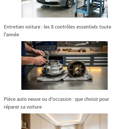
Entretien voiture : les 8 contrôles essentiels toute
l’année
Pièce auto neuve ou d’occasion : que choisir pour
réparer sa voiture