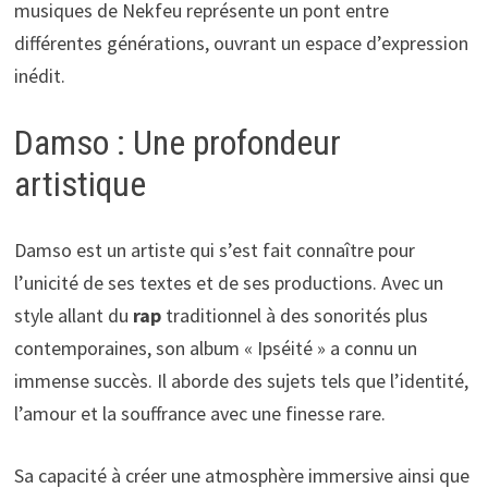
musiques de Nekfeu représente un pont entre
différentes générations, ouvrant un espace d’expression
inédit.
Damso : Une profondeur
artistique
Damso est un artiste qui s’est fait connaître pour
l’unicité de ses textes et de ses productions. Avec un
style allant du
rap
traditionnel à des sonorités plus
contemporaines, son album « Ipséité » a connu un
immense succès. Il aborde des sujets tels que l’identité,
l’amour et la souffrance avec une finesse rare.
Sa capacité à créer une atmosphère immersive ainsi que