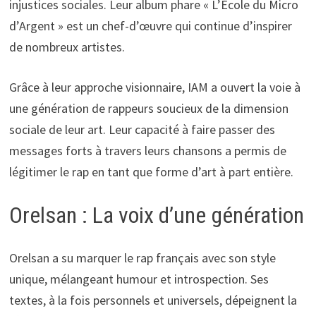
injustices sociales. Leur album phare « L’École du Micro
d’Argent » est un chef-d’œuvre qui continue d’inspirer
de nombreux artistes.
Grâce à leur approche visionnaire, IAM a ouvert la voie à
une génération de rappeurs soucieux de la dimension
sociale de leur art. Leur capacité à faire passer des
messages forts à travers leurs chansons a permis de
légitimer le rap en tant que forme d’art à part entière.
Orelsan : La voix d’une génération
Orelsan a su marquer le rap français avec son style
unique, mélangeant humour et introspection. Ses
textes, à la fois personnels et universels, dépeignent la