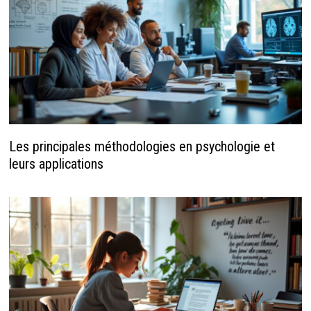
Les principales méthodologies en psychologie et
leurs applications