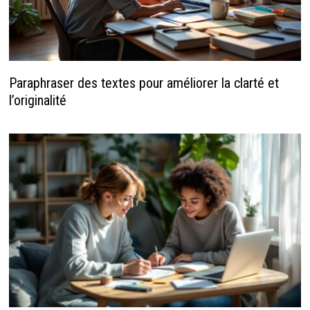
Paraphraser des textes pour améliorer la clarté et
l’originalité