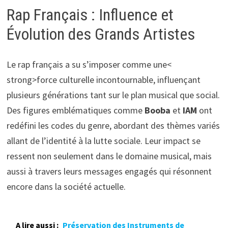
Rap Français : Influence et
Évolution des Grands Artistes
Le rap français a su s’imposer comme une<
strong>force culturelle incontournable, influençant
plusieurs générations tant sur le plan musical que social.
Des figures emblématiques comme
Booba
et
IAM
ont
redéfini les codes du genre, abordant des thèmes variés
allant de l’identité à la lutte sociale. Leur impact se
ressent non seulement dans le domaine musical, mais
aussi à travers leurs messages engagés qui résonnent
encore dans la société actuelle.
A lire aussi :
Préservation des Instruments de