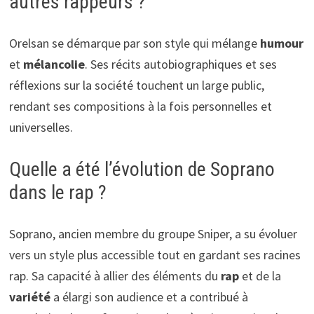
autres rappeurs ?
Orelsan se démarque par son style qui mélange
humour
et
mélancolie
. Ses récits autobiographiques et ses
réflexions sur la société touchent un large public,
rendant ses compositions à la fois personnelles et
universelles.
Quelle a été l’évolution de Soprano
dans le rap ?
Soprano, ancien membre du groupe Sniper, a su évoluer
vers un style plus accessible tout en gardant ses racines
rap. Sa capacité à allier des éléments du
rap
et de la
variété
a élargi son audience et a contribué à