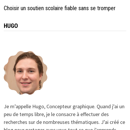
Choisir un soutien scolaire fiable sans se tromper
HUGO
Je m’appelle Hugo, Concepteur graphique. Quand j’ai un
peu de temps libre, je le consacre à effectuer des
recherches sur de nombreuses thématiques. J’ai créé ce
blog pour partager avec vous tout ce que j’apprends