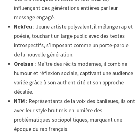
influençant des générations entières par leur
message engagé.
Nekfeu
: Jeune artiste polyvalent, il mélange rap et
poésie, touchant un large public avec des textes
introspectifs, s’imposant comme un porte-parole
de la nouvelle génération.
Orelsan
: Maître des récits modernes, il combine
humour et réflexion sociale, captivant une audience
variée grâce à son authenticité et son approche
décalée.
NTM
: Représentants de la voix des banlieues, ils ont
avec leur style brut mis en lumière des
problématiques sociopolitiques, marquant une
époque du rap français.