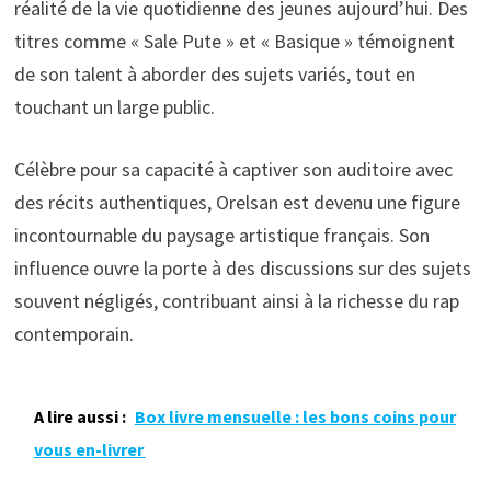
réalité de la vie quotidienne des jeunes aujourd’hui. Des
titres comme « Sale Pute » et « Basique » témoignent
de son talent à aborder des sujets variés, tout en
touchant un large public.
Célèbre pour sa capacité à captiver son auditoire avec
des récits authentiques, Orelsan est devenu une figure
incontournable du paysage artistique français. Son
influence ouvre la porte à des discussions sur des sujets
souvent négligés, contribuant ainsi à la richesse du rap
contemporain.
A lire aussi :
Box livre mensuelle : les bons coins pour
vous en-livrer