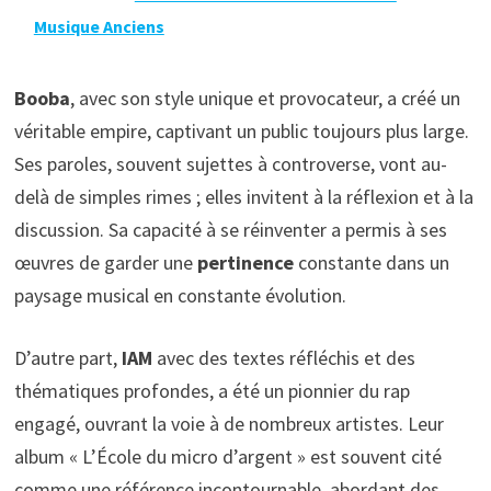
Musique Anciens
Booba
, avec son style unique et provocateur, a créé un
véritable empire, captivant un public toujours plus large.
Ses paroles, souvent sujettes à controverse, vont au-
delà de simples rimes ; elles invitent à la réflexion et à la
discussion. Sa capacité à se réinventer a permis à ses
œuvres de garder une
pertinence
constante dans un
paysage musical en constante évolution.
D’autre part,
IAM
avec des textes réfléchis et des
thématiques profondes, a été un pionnier du rap
engagé, ouvrant la voie à de nombreux artistes. Leur
album « L’École du micro d’argent » est souvent cité
comme une référence incontournable, abordant des