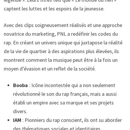
captent les luttes et les espoirs de la jeunesse.
Avec des clips soigneusement réalisés et une approche
novatrice du marketing, PNL a redéfinir les codes du
rap. En créant un univers unique qui juxtapose la réalité
de la vie de quartier à des aspirations plus élevées, ils
montrent comment la musique peut être à la fois un
moyen d’évasion et un reflet de la société.
Booba
: Icône incontestée qui a non seulement
révolutionné le son du rap français, mais a aussi
établi un empire avec sa marque et ses projets
divers.
IAM
: Pionniers du rap conscient, ils ont su aborder
des thématiques sociales et identitaires,