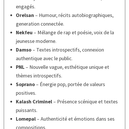
engagés.
Orelsan
– Humour, récits autobiographiques,
generation connectée.
Nekfeu
– Mélange de rap et poésie, voix de la
jeunesse moderne.
Damso
– Textes introspectifs, connexion
authentique avec le public.
PNL
– Nouvelle vague, esthétique unique et
thèmes introspectifs.
Soprano
– Énergie pop, portée de valeurs
positives.
Kalash Criminel
– Présence scénique et textes
puissants.
Lomepal
– Authenticité et émotions dans ses
compositions.