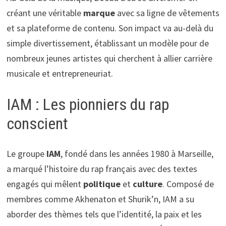
créant une véritable
marque
avec sa ligne de vêtements
et sa plateforme de contenu. Son impact va au-delà du
simple divertissement, établissant un modèle pour de
nombreux jeunes artistes qui cherchent à allier carrière
musicale et entrepreneuriat.
IAM : Les pionniers du rap
conscient
Le groupe
IAM
, fondé dans les années 1980 à Marseille,
a marqué l’histoire du rap français avec des textes
engagés qui mêlent
politique
et
culture
. Composé de
membres comme Akhenaton et Shurik’n, IAM a su
aborder des thèmes tels que l’identité, la paix et les