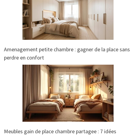
Amenagement petite chambre : gagner de la place sans
perdre en confort
Meubles gain de place chambre partagee : 7 idées