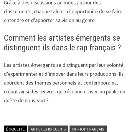
Grâce à des discussions animées autour des
classements, chaque talent a l’opportunité de se faire
entendre et d’apporter sa vision au genre.
Comment les artistes émergents se
distinguent-ils dans le rap français ?
Les artistes émergents se distinguent par leur volonté
d’expérimenter et d’innover dans leurs productions. Ils
abordent des thèmes personnels et contemporains,
créant ainsi des œuvres qui résonnent avec un public en
quête de nouveauté.
ÉTIQUETTÉ
ARTISTES INFLUENTS
HIP-HOP FRANÇAIS