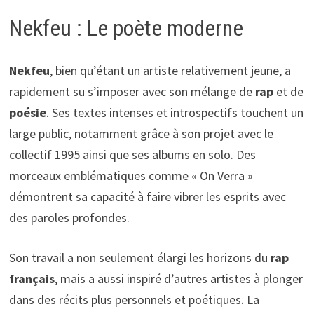
Nekfeu : Le poète moderne
Nekfeu
, bien qu’étant un artiste relativement jeune, a
rapidement su s’imposer avec son mélange de
rap
et de
poésie
. Ses textes intenses et introspectifs touchent un
large public, notamment grâce à son projet avec le
collectif 1995 ainsi que ses albums en solo. Des
morceaux emblématiques comme « On Verra »
démontrent sa capacité à faire vibrer les esprits avec
des paroles profondes.
Son travail a non seulement élargi les horizons du
rap
français
, mais a aussi inspiré d’autres artistes à plonger
dans des récits plus personnels et poétiques. La