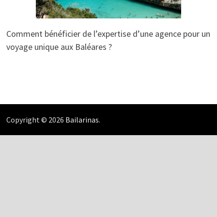
Comment bénéficier de l’expertise d’une agence pour un
voyage unique aux Baléares ?
Copyright © 2026
Bailarinas
.