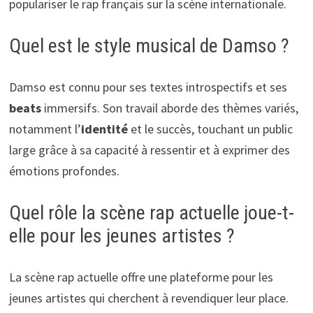
populariser le rap français sur la scène internationale.
Quel est le style musical de Damso ?
Damso est connu pour ses textes introspectifs et ses
beats
immersifs. Son travail aborde des thèmes variés,
notamment l’
identité
et le succès, touchant un public
large grâce à sa capacité à ressentir et à exprimer des
émotions profondes.
Quel rôle la scène rap actuelle joue-t-
elle pour les jeunes artistes ?
La scène rap actuelle offre une plateforme pour les
jeunes artistes qui cherchent à revendiquer leur place.