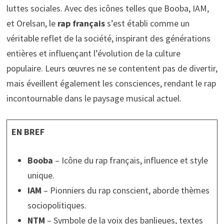
luttes sociales. Avec des icônes telles que Booba, IAM,
et Orelsan, le
rap français
s’est établi comme un
véritable reflet de la société, inspirant des générations
entières et influençant l’évolution de la culture
populaire. Leurs œuvres ne se contentent pas de divertir,
mais éveillent également les consciences, rendant le rap
incontournable dans le paysage musical actuel.
EN BREF
Booba
– Icône du rap français, influence et style
unique.
IAM
– Pionniers du rap conscient, aborde thèmes
sociopolitiques.
NTM
– Symbole de la voix des banlieues, textes