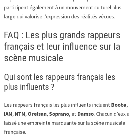
participent également à un mouvement culturel plus
large qui valorise l’expression des réalités vécues.
FAQ : Les plus grands rappeurs
français et leur influence sur la
scène musicale
Qui sont les rappeurs français les
plus influents ?
Les rappeurs français les plus influents incluent
Booba
,
IAM
,
NTM
,
Orelsan
,
Soprano
, et
Damso
. Chacun d’eux a
laissé une empreinte marquante sur la scène musicale
française.