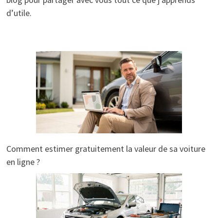
d’utile.
Comment estimer gratuitement la valeur de sa voiture
en ligne ?