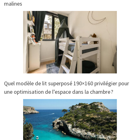
malines
Quel modèle de lit superposé 190×160 privilégier pour
une optimisation de l’espace dans la chambre ?