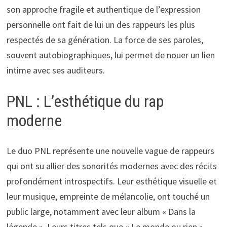
son approche fragile et authentique de l’expression
personnelle ont fait de lui un des rappeurs les plus
respectés de sa génération. La force de ses paroles,
souvent autobiographiques, lui permet de nouer un lien
intime avec ses auditeurs.
PNL : L’esthétique du rap
moderne
Le duo PNL représente une nouvelle vague de rappeurs
qui ont su allier des sonorités modernes avec des récits
profondément introspectifs. Leur esthétique visuelle et
leur musique, empreinte de mélancolie, ont touché un
public large, notamment avec leur album « Dans la
légende ». Leurs titres tels que « Le monde ou rien »