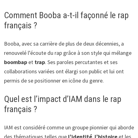
Comment Booba a-t-il façonné le rap
français ?
Booba, avec sa carrière de plus de deux décennies, a
renouvelé l’écoute du rap grâce à son style qui mélange
boombap
et
trap
. Ses paroles percutantes et ses
collaborations variées ont élargi son public et lui ont
permis de se positionner en icône du genre.
Quel est l’impact d’IAM dans le rap
français ?
IAM est considéré comme un groupe pionnier qui aborde
des thématiques telles que
l’identité
,
l’histoire
et les