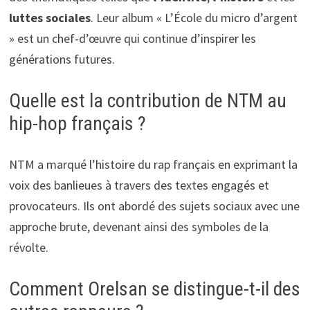
luttes sociales
. Leur album « L’École du micro d’argent
» est un chef-d’œuvre qui continue d’inspirer les
générations futures.
Quelle est la contribution de NTM au
hip-hop français ?
NTM a marqué l’histoire du rap français en exprimant la
voix des banlieues à travers des textes engagés et
provocateurs. Ils ont abordé des sujets sociaux avec une
approche brute, devenant ainsi des symboles de la
révolte.
Comment Orelsan se distingue-t-il des