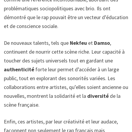
problématiques sociopolitiques avec brio. Ils ont
démontré que le rap pouvait être un vecteur d’éducation
et de conscience sociale.
De nouveaux talents, tels que
Nekfeu
et
Damso
,
continuent de nourrir cette scène riche. Leur capacité à
toucher des sujets universels tout en gardant une
authenticité
forte leur permet d’accéder à un large
public, tout en explorant des sonorités variées. Les
collaborations entre artistes, qu’elles soient ancienne ou
nouvelles, montrent la solidarité et la
diversité
de la
scène française.
Enfin, ces artistes, par leur créativité et leur audace,
façonnent non seulement le rap français mais