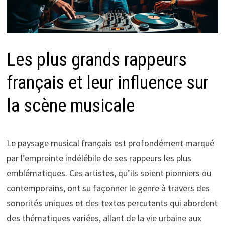
Les plus grands rappeurs
français et leur influence sur
la scène musicale
Le paysage musical français est profondément marqué
par l’empreinte indélébile de ses rappeurs les plus
emblématiques. Ces artistes, qu’ils soient pionniers ou
contemporains, ont su façonner le genre à travers des
sonorités uniques et des textes percutants qui abordent
des thématiques variées, allant de la vie urbaine aux