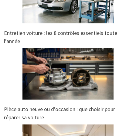
Entretien voiture : les 8 contrôles essentiels toute
l’année
Pièce auto neuve ou d’occasion : que choisir pour
réparer sa voiture