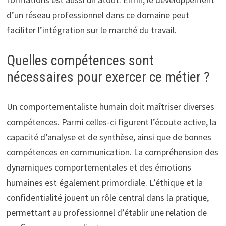
d’un réseau professionnel dans ce domaine peut
faciliter l’intégration sur le marché du travail.
Quelles compétences sont
nécessaires pour exercer ce métier ?
Un comportementaliste humain doit maîtriser diverses
compétences. Parmi celles-ci figurent l’écoute active, la
capacité d’analyse et de synthèse, ainsi que de bonnes
compétences en communication. La compréhension des
dynamiques comportementales et des émotions
humaines est également primordiale. L’éthique et la
confidentialité jouent un rôle central dans la pratique,
permettant au professionnel d’établir une relation de