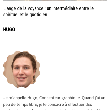
L’ange de la voyance : un intermédiaire entre le
spirituel et le quotidien
HUGO
Je m’appelle Hugo, Concepteur graphique. Quand j’ai un
peu de temps libre, je le consacre à effectuer des