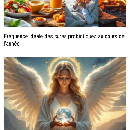
Fréquence idéale des cures probiotiques au cours de
l’année