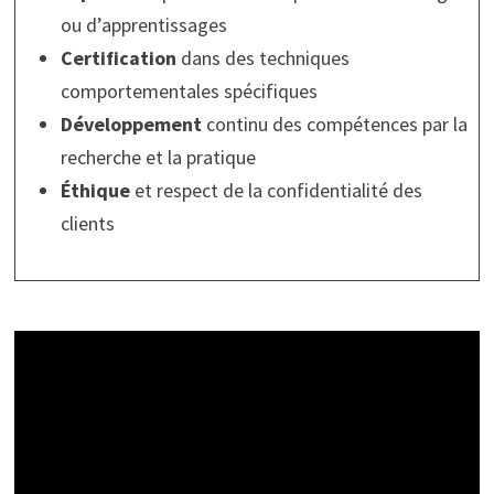
ou d’apprentissages
Certification
dans des techniques
comportementales spécifiques
Développement
continu des compétences par la
recherche et la pratique
Éthique
et respect de la confidentialité des
clients