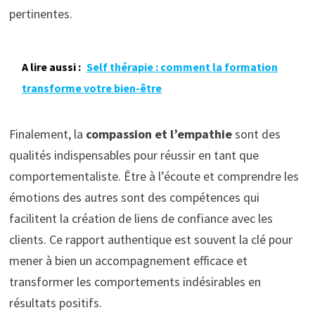
pertinentes.
A lire aussi :
Self thérapie : comment la formation
transforme votre bien-être
Finalement, la
compassion et l’empathie
sont des
qualités indispensables pour réussir en tant que
comportementaliste. Être à l’écoute et comprendre les
émotions des autres sont des compétences qui
facilitent la création de liens de confiance avec les
clients. Ce rapport authentique est souvent la clé pour
mener à bien un accompagnement efficace et
transformer les comportements indésirables en
résultats positifs.