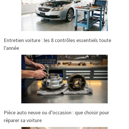
Entretien voiture : les 8 contrôles essentiels toute
l’année
Pièce auto neuve ou d’occasion : que choisir pour
réparer sa voiture