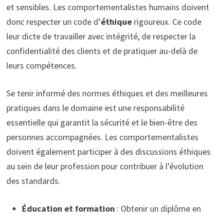
et sensibles. Les comportementalistes humains doivent
donc respecter un code d’
éthique
rigoureux. Ce code
leur dicte de travailler avec intégrité, de respecter la
confidentialité des clients et de pratiquer au-delà de
leurs compétences.
Se tenir informé des normes éthiques et des meilleures
pratiques dans le domaine est une responsabilité
essentielle qui garantit la sécurité et le bien-être des
personnes accompagnées. Les comportementalistes
doivent également participer à des discussions éthiques
au sein de leur profession pour contribuer à l’évolution
des standards.
Éducation et formation
: Obtenir un diplôme en