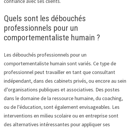
confiance avec ses clients.
Quels sont les débouchés
professionnels pour un
comportementaliste humain ?
Les débouchés professionnels pour un
comportementaliste humain sont variés. Ce type de
professionnel peut travailler en tant que consultant
indépendant, dans des cabinets privés, ou encore au sein
d’organisations publiques et associatives. Des postes
dans le domaine de la ressource humaine, du coaching,
ou de l’éducation, sont également envisageables. Les
interventions en milieu scolaire ou en entreprise sont
des alternatives intéressantes pour appliquer ses