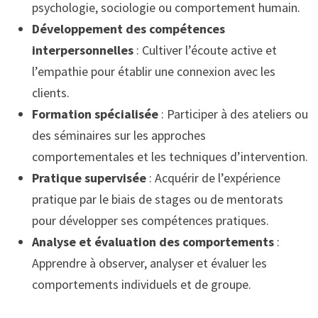
psychologie, sociologie ou comportement humain.
Développement des compétences
interpersonnelles
: Cultiver l’écoute active et
l’empathie pour établir une connexion avec les
clients.
Formation spécialisée
: Participer à des ateliers ou
des séminaires sur les approches
comportementales et les techniques d’intervention.
Pratique supervisée
: Acquérir de l’expérience
pratique par le biais de stages ou de mentorats
pour développer ses compétences pratiques.
Analyse et évaluation des comportements
:
Apprendre à observer, analyser et évaluer les
comportements individuels et de groupe.