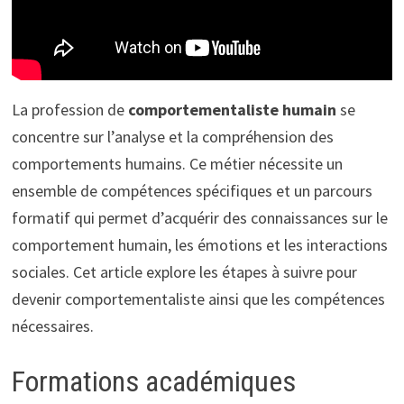
La profession de
comportementaliste humain
se
concentre sur l’analyse et la compréhension des
comportements humains. Ce métier nécessite un
ensemble de compétences spécifiques et un parcours
formatif qui permet d’acquérir des connaissances sur le
comportement humain, les émotions et les interactions
sociales. Cet article explore les étapes à suivre pour
devenir comportementaliste ainsi que les compétences
nécessaires.
Formations académiques