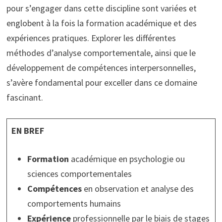
pour s’engager dans cette discipline sont variées et
englobent à la fois la formation académique et des
expériences pratiques. Explorer les différentes
méthodes d’analyse comportementale, ainsi que le
développement de compétences interpersonnelles,
s’avère fondamental pour exceller dans ce domaine
fascinant.
EN BREF
Formation
académique en psychologie ou
sciences comportementales
Compétences
en observation et analyse des
comportements humains
Expérience
professionnelle par le biais de stages