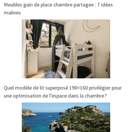
Meubles gain de place chambre partagee : 7 idées
malines
Quel modèle de lit superposé 190×160 privilégier pour
une optimisation de l’espace dans la chambre ?