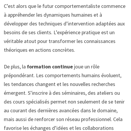
C’est alors que le futur comportementaliste commence
à appréhender les dynamiques humaines et à
développer des techniques d’intervention adaptées aux
besoins de ses clients. L’expérience pratique est un
véritable atout pour transformer les connaissances
théoriques en actions concrètes.
De plus, la
formation continue
joue un rôle
prépondérant. Les comportements humains évoluent,
les tendances changent et les nouvelles recherches
émergent. S’inscrire à des séminaires, des ateliers ou
des cours spécialisés permet non seulement de se tenir
au courant des dernières avancées dans le domaine,
mais aussi de renforcer son réseau professionnel. Cela
favorise les échanges d’idées et les collaborations