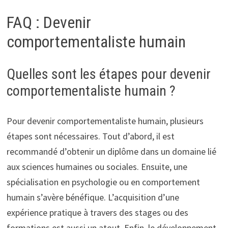
FAQ : Devenir
comportementaliste humain
Quelles sont les étapes pour devenir
comportementaliste humain ?
Pour devenir comportementaliste humain, plusieurs
étapes sont nécessaires. Tout d’abord, il est
recommandé d’obtenir un diplôme dans un domaine lié
aux sciences humaines ou sociales. Ensuite, une
spécialisation en psychologie ou en comportement
humain s’avère bénéfique. L’acquisition d’une
expérience pratique à travers des stages ou des
formations est aussi un atout. Enfin, le développement