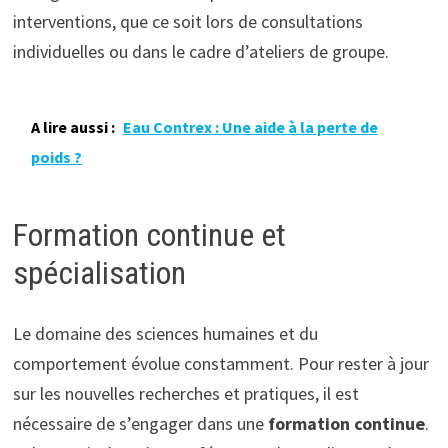
interventions, que ce soit lors de consultations
individuelles ou dans le cadre d’ateliers de groupe.
A lire aussi :
Eau Contrex : Une aide à la perte de
poids ?
Formation continue et
spécialisation
Le domaine des sciences humaines et du
comportement évolue constamment. Pour rester à jour
sur les nouvelles recherches et pratiques, il est
nécessaire de s’engager dans une
formation continue
.