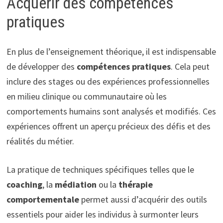
Acquérir des compétences
pratiques
En plus de l’enseignement théorique, il est indispensable
de développer des
compétences pratiques
. Cela peut
inclure des stages ou des expériences professionnelles
en milieu clinique ou communautaire où les
comportements humains sont analysés et modifiés. Ces
expériences offrent un aperçu précieux des défis et des
réalités du métier.
La pratique de techniques spécifiques telles que le
coaching
, la
médiation
ou la
thérapie
comportementale
permet aussi d’acquérir des outils
essentiels pour aider les individus à surmonter leurs