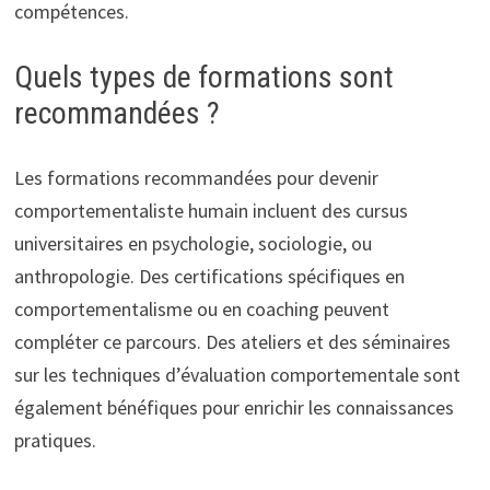
compétences.
Quels types de formations sont
recommandées ?
Les formations recommandées pour devenir
comportementaliste humain incluent des cursus
universitaires en psychologie, sociologie, ou
anthropologie. Des certifications spécifiques en
comportementalisme ou en coaching peuvent
compléter ce parcours. Des ateliers et des séminaires
sur les techniques d’évaluation comportementale sont
également bénéfiques pour enrichir les connaissances
pratiques.