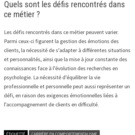
Quels sont les défis rencontrés dans
ce métier ?
Les défis rencontrés dans ce métier peuvent varier.
Parmi ceux-ci figurent la gestion des émotions des
clients, la nécessité de s’adapter à différentes situations
et personnalités, ainsi que la mise à jour constante des
connaissances face à l’évolution des recherches en
psychologie. La nécessité d’équilibrer la vie
professionnelle et personnelle peut aussi représenter un
défi, en raison des exigences émotionnelles liées à
l’accompagnement de clients en difficulté.
ÉTIQUETTÉ
CARRIÈRE EN COMPORTEMENTALISME