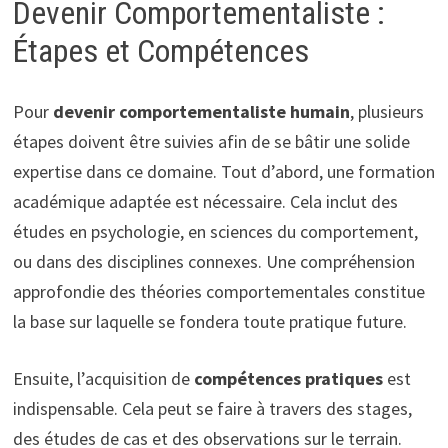
Devenir Comportementaliste :
Étapes et Compétences
Pour
devenir comportementaliste humain
, plusieurs
étapes doivent être suivies afin de se bâtir une solide
expertise dans ce domaine. Tout d’abord, une formation
académique adaptée est nécessaire. Cela inclut des
études en psychologie, en sciences du comportement,
ou dans des disciplines connexes. Une compréhension
approfondie des théories comportementales constitue
la base sur laquelle se fondera toute pratique future.
Ensuite, l’acquisition de
compétences pratiques
est
indispensable. Cela peut se faire à travers des stages,
des études de cas et des observations sur le terrain.