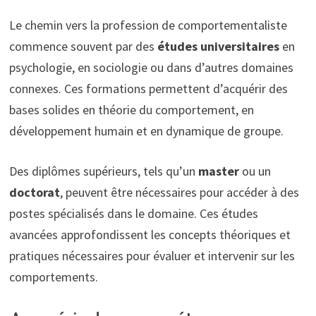
Le chemin vers la profession de comportementaliste
commence souvent par des
études universitaires
en
psychologie, en sociologie ou dans d’autres domaines
connexes. Ces formations permettent d’acquérir des
bases solides en théorie du comportement, en
développement humain et en dynamique de groupe.
Des diplômes supérieurs, tels qu’un
master
ou un
doctorat
, peuvent être nécessaires pour accéder à des
postes spécialisés dans le domaine. Ces études
avancées approfondissent les concepts théoriques et
pratiques nécessaires pour évaluer et intervenir sur les
comportements.