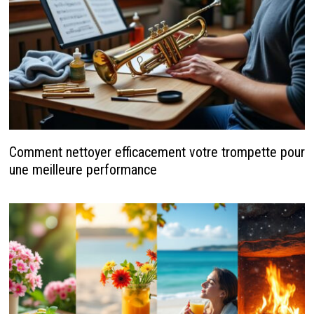
Comment nettoyer efficacement votre trompette pour
une meilleure performance