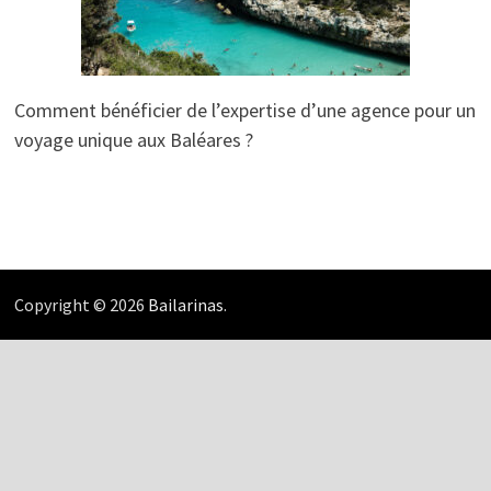
Comment bénéficier de l’expertise d’une agence pour un
voyage unique aux Baléares ?
Copyright © 2026
Bailarinas
.