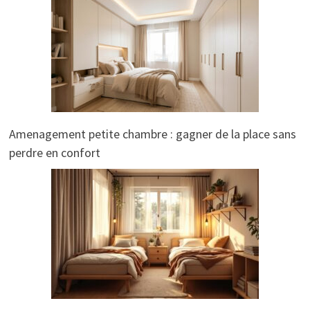
Amenagement petite chambre : gagner de la place sans
perdre en confort