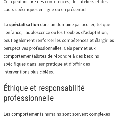
Cela peut inclure des conférences, des ateliers et des
cours spécifiques en ligne ou en présentiel.
La
spécialisation
dans un domaine particulier, tel que
l’enfance, l’adolescence ou les troubles d’adaptation,
peut également renforcer les compétences et élargir les
perspectives professionnelles. Cela permet aux
comportementalistes de répondre à des besoins
spécifiques dans leur pratique et d’offrir des
interventions plus ciblées.
Éthique et responsabilité
professionnelle
Les comportements humains sont souvent complexes