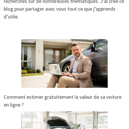
recherches sur de nombreuses thématiques. J’ai créé ce
blog pour partager avec vous tout ce que j’apprends
d’utile.
Comment estimer gratuitement la valeur de sa voiture
en ligne ?