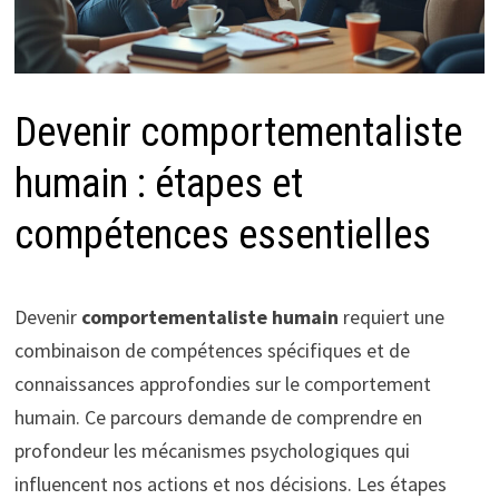
Devenir comportementaliste
humain : étapes et
compétences essentielles
Devenir
comportementaliste humain
requiert une
combinaison de compétences spécifiques et de
connaissances approfondies sur le comportement
humain. Ce parcours demande de comprendre en
profondeur les mécanismes psychologiques qui
influencent nos actions et nos décisions. Les étapes