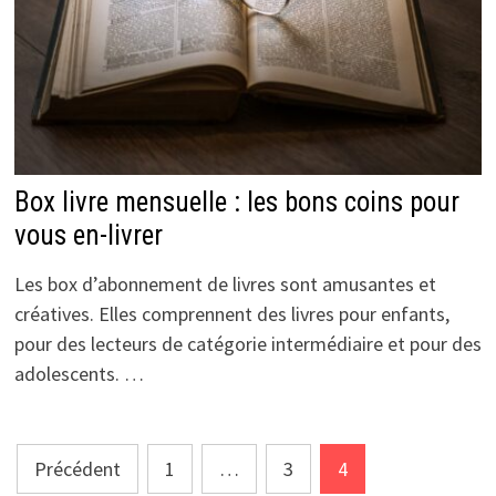
Box livre mensuelle : les bons coins pour
vous en-livrer
Les box d’abonnement de livres sont amusantes et
créatives. Elles comprennent des livres pour enfants,
pour des lecteurs de catégorie intermédiaire et pour des
adolescents. …
Pagination
Précédent
1
…
3
4