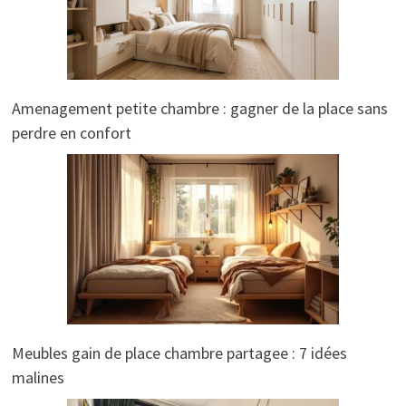
Amenagement petite chambre : gagner de la place sans
perdre en confort
Meubles gain de place chambre partagee : 7 idées
malines