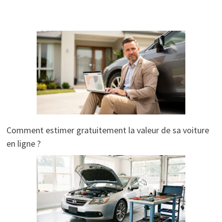
Comment estimer gratuitement la valeur de sa voiture
en ligne ?