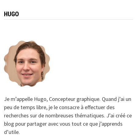
des
publications
HUGO
Je m’appelle Hugo, Concepteur graphique. Quand j’ai un
peu de temps libre, je le consacre à effectuer des
recherches sur de nombreuses thématiques. J’ai créé ce
blog pour partager avec vous tout ce que j’apprends
d’utile.