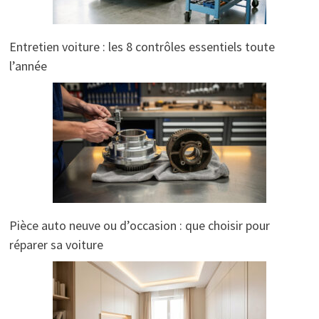
Entretien voiture : les 8 contrôles essentiels toute
l’année
Pièce auto neuve ou d’occasion : que choisir pour
réparer sa voiture