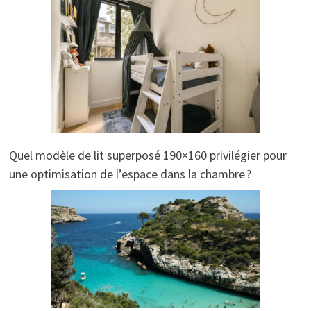
Quel modèle de lit superposé 190×160 privilégier pour
une optimisation de l’espace dans la chambre ?