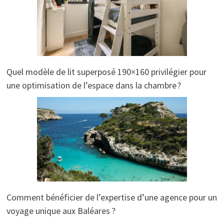
Quel modèle de lit superposé 190×160 privilégier pour
une optimisation de l’espace dans la chambre ?
Comment bénéficier de l’expertise d’une agence pour un
voyage unique aux Baléares ?