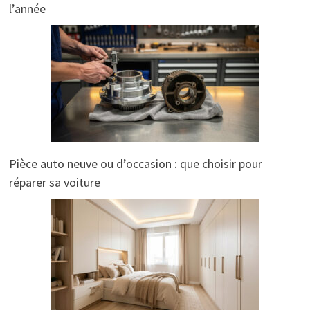
l’année
Pièce auto neuve ou d’occasion : que choisir pour
réparer sa voiture