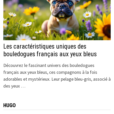
Les caractéristiques uniques des
bouledogues français aux yeux bleus
Découvrez le fascinant univers des bouledogues
français aux yeux bleus, ces compagnons à la fois
adorables et mystérieux. Leur pelage bleu-gris, associé à
des yeux …
HUGO