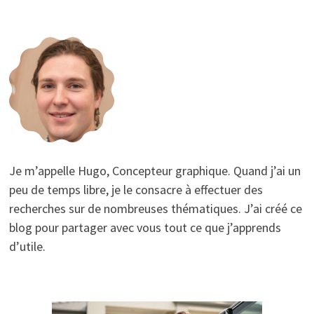
Je m’appelle Hugo, Concepteur graphique. Quand j’ai un
peu de temps libre, je le consacre à effectuer des
recherches sur de nombreuses thématiques. J’ai créé ce
blog pour partager avec vous tout ce que j’apprends
d’utile.