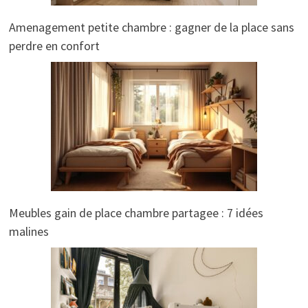
Amenagement petite chambre : gagner de la place sans
perdre en confort
Meubles gain de place chambre partagee : 7 idées
malines