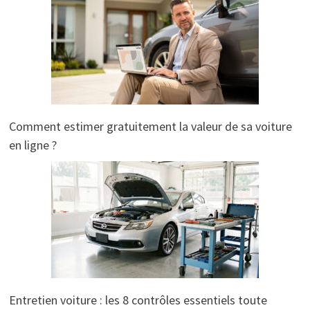
Comment estimer gratuitement la valeur de sa voiture
en ligne ?
Entretien voiture : les 8 contrôles essentiels toute