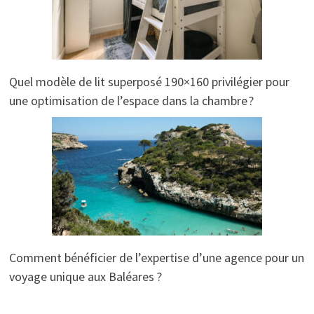
Quel modèle de lit superposé 190×160 privilégier pour
une optimisation de l’espace dans la chambre ?
Comment bénéficier de l’expertise d’une agence pour un
voyage unique aux Baléares ?