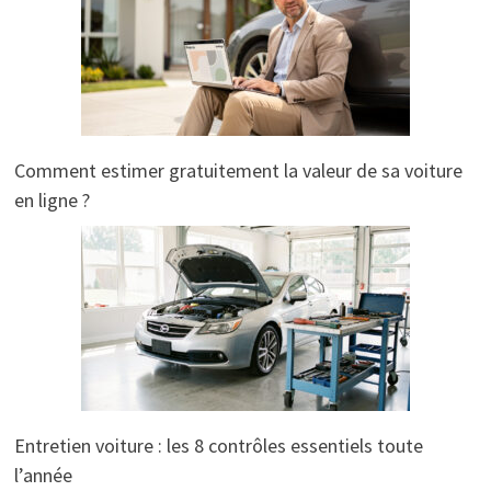
Comment estimer gratuitement la valeur de sa voiture
en ligne ?
Entretien voiture : les 8 contrôles essentiels toute
l’année