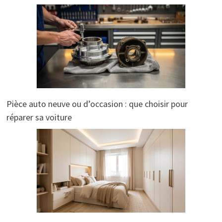
Pièce auto neuve ou d’occasion : que choisir pour
réparer sa voiture