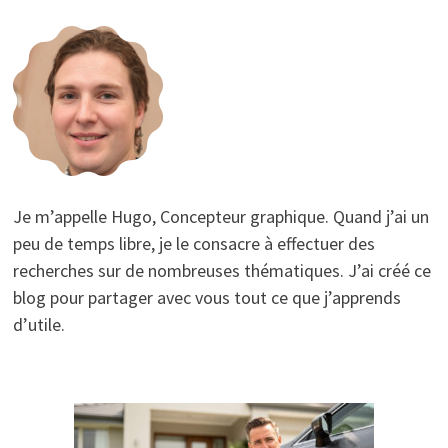
Je m’appelle Hugo, Concepteur graphique. Quand j’ai un
peu de temps libre, je le consacre à effectuer des
recherches sur de nombreuses thématiques. J’ai créé ce
blog pour partager avec vous tout ce que j’apprends
d’utile.