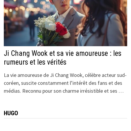
Ji Chang Wook et sa vie amoureuse : les
rumeurs et les vérités
La vie amoureuse de Ji Chang Wook, célèbre acteur sud-
coréen, suscite constamment l’intérêt des fans et des
médias. Reconnu pour son charme irrésistible et ses …
HUGO