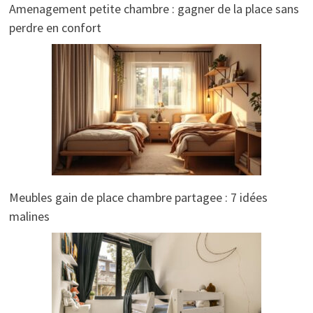
Amenagement petite chambre : gagner de la place sans
perdre en confort
Meubles gain de place chambre partagee : 7 idées
malines