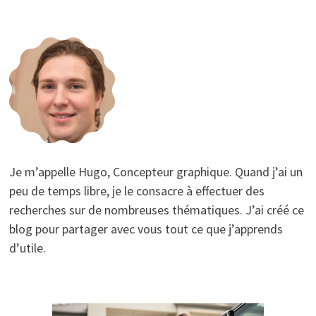
Je m’appelle Hugo, Concepteur graphique. Quand j’ai un
peu de temps libre, je le consacre à effectuer des
recherches sur de nombreuses thématiques. J’ai créé ce
blog pour partager avec vous tout ce que j’apprends
d’utile.