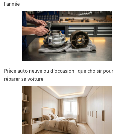
l’année
Pièce auto neuve ou d’occasion : que choisir pour
réparer sa voiture