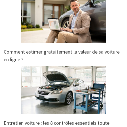
Comment estimer gratuitement la valeur de sa voiture
en ligne ?
Entretien voiture : les 8 contrôles essentiels toute