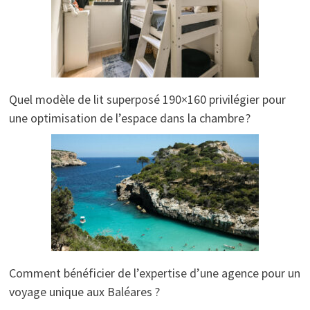
Quel modèle de lit superposé 190×160 privilégier pour
une optimisation de l’espace dans la chambre ?
Comment bénéficier de l’expertise d’une agence pour un
voyage unique aux Baléares ?