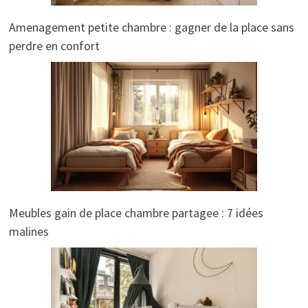
Amenagement petite chambre : gagner de la place sans
perdre en confort
Meubles gain de place chambre partagee : 7 idées
malines