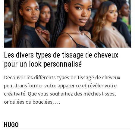
Les divers types de tissage de cheveux
pour un look personnalisé
Découvrir les différents types de tissage de cheveux
peut transformer votre apparence et révéler votre
créativité. Que vous souhaitiez des mèches lisses,
ondulées ou bouclées, …
HUGO