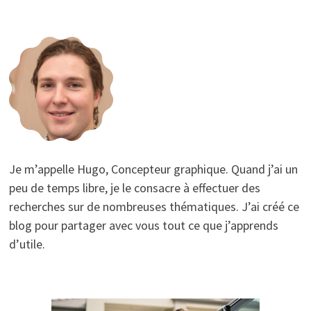
Je m’appelle Hugo, Concepteur graphique. Quand j’ai un
peu de temps libre, je le consacre à effectuer des
recherches sur de nombreuses thématiques. J’ai créé ce
blog pour partager avec vous tout ce que j’apprends
d’utile.