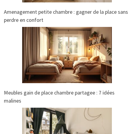
Amenagement petite chambre : gagner de la place sans
perdre en confort
Meubles gain de place chambre partagee : 7 idées
malines