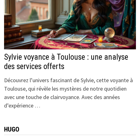
Sylvie voyance à Toulouse : une analyse
des services offerts
Découvrez l’univers fascinant de Sylvie, cette voyante à
Toulouse, qui révèle les mystères de notre quotidien
avec une touche de clairvoyance. Avec des années
d’expérience …
HUGO