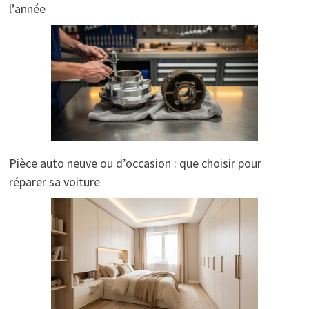
l’année
Pièce auto neuve ou d’occasion : que choisir pour
réparer sa voiture