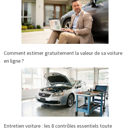
Comment estimer gratuitement la valeur de sa voiture
en ligne ?
Entretien voiture : les 8 contrôles essentiels toute