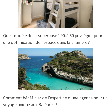
Quel modèle de lit superposé 190×160 privilégier pour
une optimisation de l’espace dans la chambre ?
Comment bénéficier de l’expertise d’une agence pour un
voyage unique aux Baléares ?