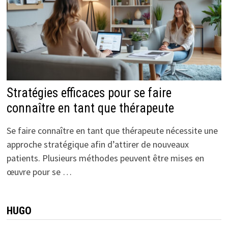
Stratégies efficaces pour se faire
connaître en tant que thérapeute
Se faire connaître en tant que thérapeute nécessite une
approche stratégique afin d’attirer de nouveaux
patients. Plusieurs méthodes peuvent être mises en
œuvre pour se …
HUGO