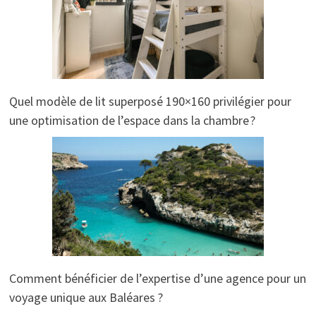
Quel modèle de lit superposé 190×160 privilégier pour
une optimisation de l’espace dans la chambre ?
Comment bénéficier de l’expertise d’une agence pour un
voyage unique aux Baléares ?