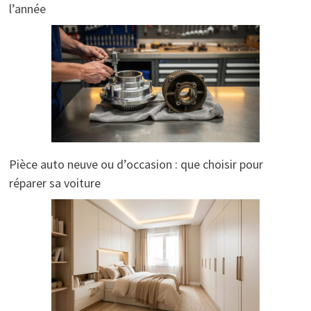
l’année
Pièce auto neuve ou d’occasion : que choisir pour
réparer sa voiture