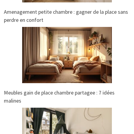
Amenagement petite chambre : gagner de la place sans
perdre en confort
Meubles gain de place chambre partagee : 7 idées
malines