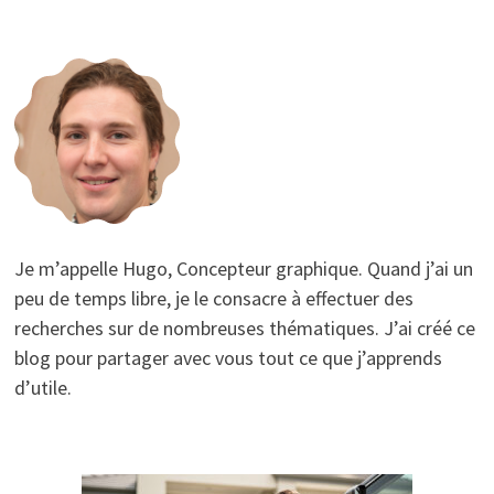
Je m’appelle Hugo, Concepteur graphique. Quand j’ai un
peu de temps libre, je le consacre à effectuer des
recherches sur de nombreuses thématiques. J’ai créé ce
blog pour partager avec vous tout ce que j’apprends
d’utile.