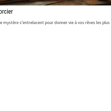
orcier
e mystère s’entrelacent pour donner vie à vos rêves les plus