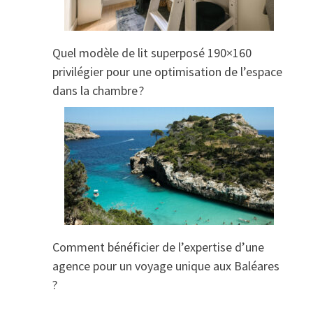
Quel modèle de lit superposé 190×160
privilégier pour une optimisation de l’espace
dans la chambre ?
Comment bénéficier de l’expertise d’une
agence pour un voyage unique aux Baléares
?