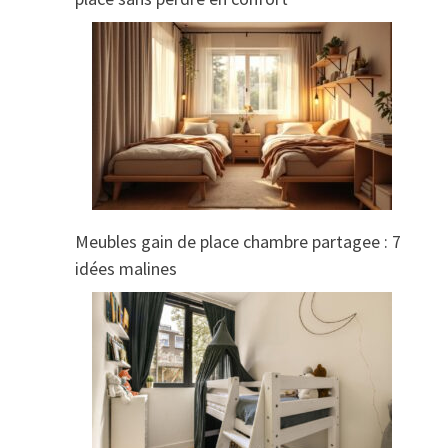
Meubles gain de place chambre partagee : 7
idées malines