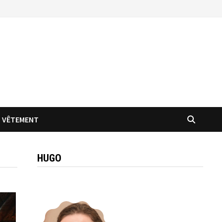
VÊTEMENT
HUGO