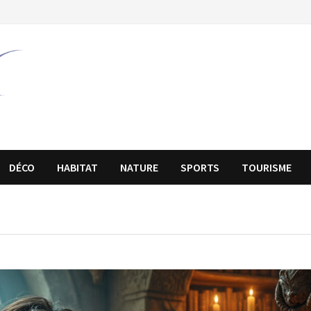
DÉCO
HABITAT
NATURE
SPORTS
TOURISME