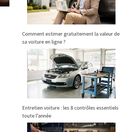
Comment estimer gratuitement la valeur de
sa voiture en ligne ?
Entretien voiture : les 8 contrôles essentiels
toute l’année