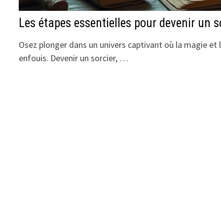
Les étapes essentielles pour devenir un s
Osez plonger dans un univers captivant où la magie et l
enfouis. Devenir un sorcier, …