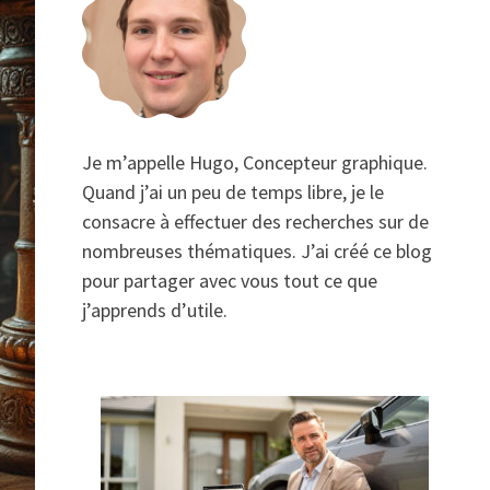
Je m’appelle Hugo, Concepteur graphique.
Quand j’ai un peu de temps libre, je le
consacre à effectuer des recherches sur de
nombreuses thématiques. J’ai créé ce blog
pour partager avec vous tout ce que
j’apprends d’utile.